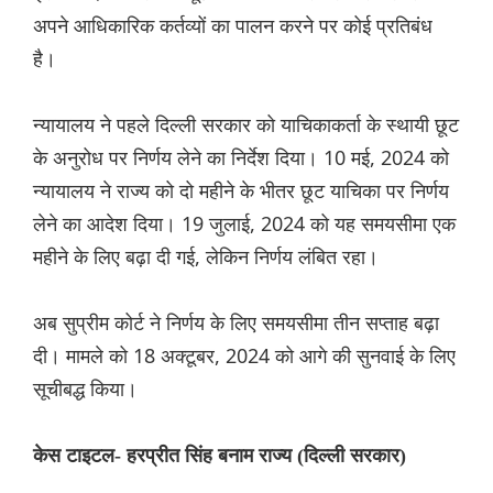
अपने आधिकारिक कर्तव्यों का पालन करने पर कोई प्रतिबंध
है।
न्यायालय ने पहले दिल्ली सरकार को याचिकाकर्ता के स्थायी छूट
के अनुरोध पर निर्णय लेने का निर्देश दिया। 10 मई, 2024 को
न्यायालय ने राज्य को दो महीने के भीतर छूट याचिका पर निर्णय
लेने का आदेश दिया। 19 जुलाई, 2024 को यह समयसीमा एक
महीने के लिए बढ़ा दी गई, लेकिन निर्णय लंबित रहा।
अब सुप्रीम कोर्ट ने निर्णय के लिए समयसीमा तीन सप्ताह बढ़ा
दी। मामले को 18 अक्टूबर, 2024 को आगे की सुनवाई के लिए
सूचीबद्ध किया।
केस टाइटल- हरप्रीत सिंह बनाम राज्य (दिल्ली सरकार)