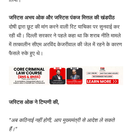
जस्टिस अभय ओक और जस्टिस पंकज मित्तल की खंडपीठ
दोषी द्वारा छूट की मांग करने वाली रिट याचिका पर सुनवाई कर
रही थी। दिल्ली सरकार ने पहले कहा था कि शराब नीति मामले
में तत्कालीन सीएम अरविंद केजरीवाल की जेल में रहने के कारण
फैसले रुके हुए थे।
जस्टिस ओक ने टिप्पणी की,
"अब कठिनाई नहीं होगी, आप मुख्यमंत्री से आदेश ले सकते
हैं।"