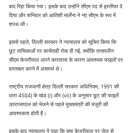
बाद रिहा किया गया। इसके बाद उन्होंने सीएम पद से इस्तीफा दे
दिया और शनिवार को आतिशी मार्लेना ने नए सीएम के रूप में
शपथ ली।
इससे पहले, दिल्ली सरकार ने न्यायालय को सूचित किया कि
छूट याचिकाओं पर कार्यवाही रोक दी गई, क्योंकि तत्कालीन
सीएम केजरीवाल अपने कारावास के कारण आवश्यक फाइलों पर
हस्ताक्षर करने में असमर्थ थे।
राष्ट्रीय राजधानी क्षेत्र दिल्ली सरकार अधिनियम, 1991 की
धारा 45I(4) के खंड (i) और (vii) के अनुसार छूट की फाइलें
उपराज्यपाल को भेजने से पहले मुख्यमंत्री की मंजूरी की
आवश्यकता होती है।
इसके बाद न्यायालय ने पूछा कि क्या केजरीवाल पर जेल से