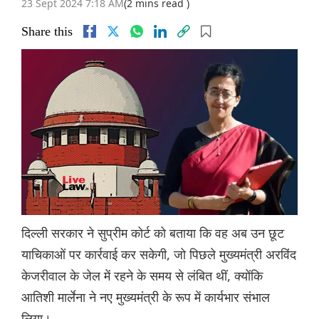
23 Sept 2024 7:18 AM
(2 mins read )
Share this
दिल्ली सरकार ने सुप्रीम कोर्ट को बताया कि वह अब उन छूट
याचिकाओं पर कार्रवाई कर सकेगी, जो पिछले मुख्यमंत्री अरविंद
केजरीवाल के जेल में रहने के समय से लंबित थीं, क्योंकि
आतिशी मार्लेना ने नए मुख्यमंत्री के रूप में कार्यभार संभाल
लिया।