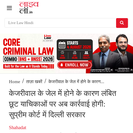
/
/
केजरीवाल के जेल में होने के कारण...
Home
ताज़ा खबरें
केजरीवाल के जेल में होने के कारण लंबित
छूट याचिकाओं पर अब कार्रवाई होगी:
सुप्रीम कोर्ट में दिल्ली सरकार
Shahadat