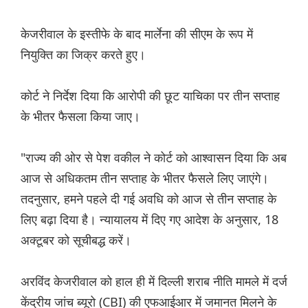
केजरीवाल के इस्तीफे के बाद मार्लेना की सीएम के रूप में
नियुक्ति का जिक्र करते हुए।
कोर्ट ने निर्देश दिया कि आरोपी की छूट याचिका पर तीन सप्ताह
के भीतर फैसला किया जाए।
"राज्य की ओर से पेश वकील ने कोर्ट को आश्वासन दिया कि अब
आज से अधिकतम तीन सप्ताह के भीतर फैसले लिए जाएंगे।
तदनुसार, हमने पहले दी गई अवधि को आज से तीन सप्ताह के
लिए बढ़ा दिया है। न्यायालय में दिए गए आदेश के अनुसार, 18
अक्टूबर को सूचीबद्ध करें।
अरविंद केजरीवाल को हाल ही में दिल्ली शराब नीति मामले में दर्ज
केंद्रीय जांच ब्यूरो (CBI) की एफआईआर में जमानत मिलने के