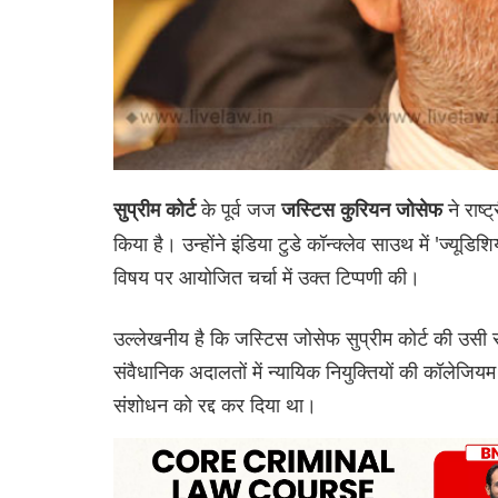
के पूर्व जज
ने राष
सुप्रीम कोर्ट
जस्टिस कुरियन जोसेफ
किया है। उन्होंने इंडिया टुडे कॉन्क्लेव साउथ में 'ज्यूड
विषय पर आयोजित चर्चा में उक्त टिप्पणी की।
उल्लेखनीय है कि जस्टिस जोसेफ सुप्रीम कोर्ट की उसी 
संवैधानिक अदालतों में न्यायिक नियुक्तियों की कॉलेज
संशोधन को रद्द कर दिया था।