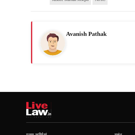
Avanish Pathak
मुख्य सुर्खियां
स्तंभ