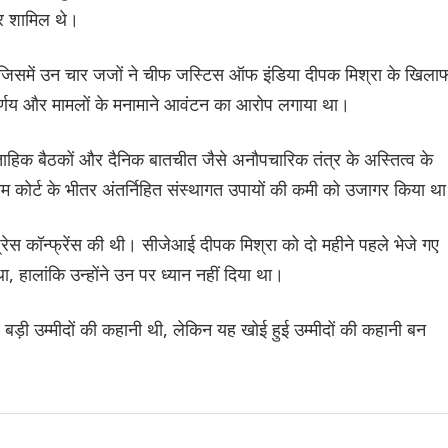
र शामिल थे।
थी, जिसमें उन चार जजों ने चीफ जस्टिस ऑफ इंडिया दीपक मिश्रा के खिला
निर्णय और मामलों के मनामाने आवंटन का आरोप लगाया था।
ाप्ताहिक बैठकों और दैनिक बातचीत जैसे अनौपचारिक तंत्र के अस्तित्व के
ीम कोर्ट के भीतर अंतर्निहित संस्थागत उपायों की कमी को उजागर किया थ
ेस कॉन्फ्रेंस की थी। सीजेआई दीपक मिश्रा को दो महीने पहले भेजे गए
था, हालांकि उन्होंने उन पर ध्यान नहीं दिया था।
ह बड़ी उम्मीदों की कहानी थी, लेकिन यह खोई हुई उम्मीदों की कहानी बन