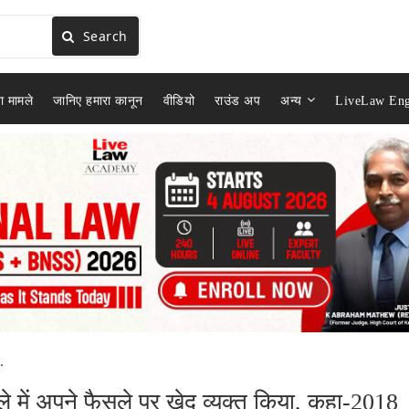
Search
ा मामले
जानिए हमारा कानून
वीडियो
राउंड अप
अन्य
LiveLaw Eng
.
में अपने फैसले पर खेद व्यक्त किया, कहा-2018