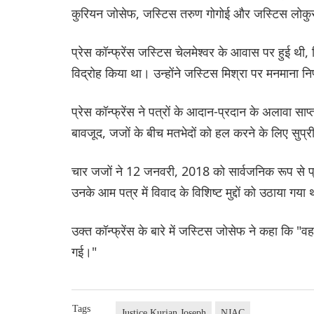
कुरियन जोसेफ, जस्टिस तरुण गोगोई और जस्टिस लोकु
प्रेस कॉन्फ्रेंस जस्टिस चेलमेश्वर के आवास पर हुई ‌
विद्रोह किया था। उन्होंने जस्टिस मिश्रा पर मनमाना 
प्रेस कॉन्फ्रेंस ने पत्रों के आदान-प्रदान के अलावा स
बावजूद, जजों के बीच मतभेदों को हल करने के लिए सुप्र
चार जजों ने 12 जनवरी, 2018 को सार्वजनिक रूप से प्र
उनके आम पत्र में विवाद के विशिष्ट मुद्दों को उठाया गया 
उक्त कॉन्फ्रेंस के बारे में जस्टिस जोसेफ ने कहा कि "व
गई।"
Tags
Justice Kurian Joseph
NJAC