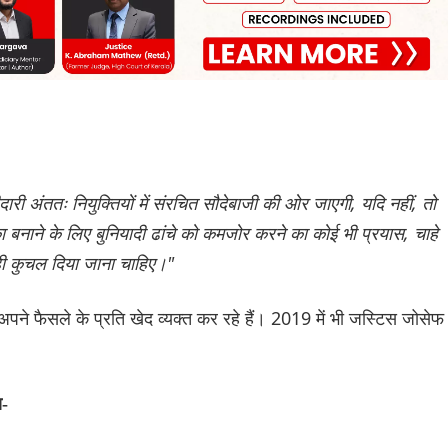
गीदारी अंततः नियुक्तियों में संरचित सौदेबाजी की ओर जाएगी, यदि नहीं, तो
ा बनाने के लिए बुनियादी ढांचे को कमजोर करने का कोई भी प्रयास, चाहे
 ही कुचल दिया जाना चाहिए।"
ने फैसले के प्रति खेद व्यक्त कर रहे हैं। 2019 में भी जस्टिस जोसेफ 
ा-