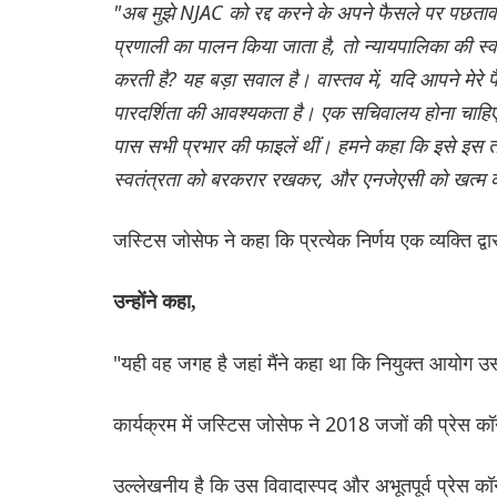
"अब मुझे NJAC को रद्द करने के अपने फैसले पर पछतावा 
प्रणाली का पालन किया जाता है, तो न्यायपालिका की स्व
करती है? यह बड़ा सवाल है। वास्तव में, यदि आपने मेरे फ
पारदर्शिता की आवश्यकता है। एक सचिवालय होना चाहिए। 
पास सभी प्रभार की फाइलें थीं। हमने कहा कि इसे इस
स्वतंत्रता को बरकरार रखकर, और एनजेएसी को खत्म क
जस्टिस जोसेफ ने कहा कि प्रत्येक निर्णय एक व्यक्ति द
उन्होंने कहा,
"यही वह जगह है जहां मैंने कहा था कि नियुक्त आयोग उस
कार्यक्रम में जस्टिस जोसेफ ने 2018 जजों की प्रेस कॉन्फ्
उल्लेखनीय है कि उस विवादास्पद और अभूतपूर्व प्रेस कॉन्