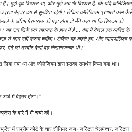
है। मुझे दृढ़ विश्वास था, और मुझे अब भी विश्वास है, कि यदि कॉलेजियम
तंत्रता बेहतर ढंग से सुरक्षित रहेगी। लेकिन कॉलेजियम प्रणाली काम कैस
ैसले के अंतिम पैराग्राफ को पढ़ा होता तो मैंने कहा था कि सिस्टम को
यह सब सिर्फ एक सहायक के हाथ में है ... देश में केवल एक व्यक्ति के
 तरह से काम नहीं करना चाहिए। लेकिन यह कहते हुए, और न्यायपालिका क
र, मैंने जो तस्वीर देखी वह निराशाजनक थी।"
्वारा लिया गया था और कॉलेजियम द्वारा इसका समर्थन किया गया था।
 अर्थ में बेहतर होगा।"
रेंस के बारे में भी चर्चा की।
फ्रेंस में सुप्रीम कोर्ट के चार सीनियर जज- जस्टिस चेलमेश्वर, जस्टिस