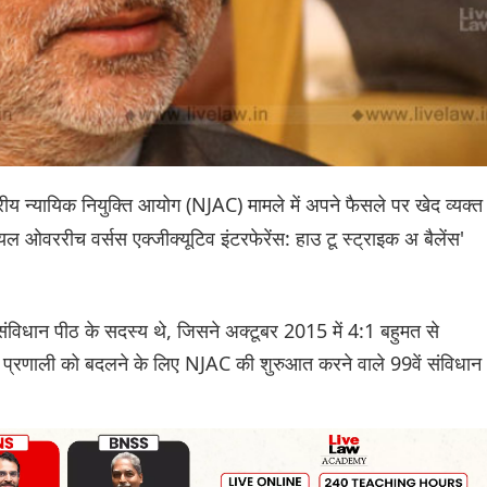
्ट्रीय न्यायिक नियुक्ति आयोग (NJAC) मामले में अपने फैसले पर खेद व्यक्त
िशियल ओवररीच वर्सस एक्जीक्यूटिव इंटरफेरेंस: हाउ टू स्ट्राइक अ बैलेंस'
संविधान पीठ के सदस्य थे, जिसने अक्टूबर 2015 में 4:1 बहुमत से
ियम प्रणाली को बदलने के लिए NJAC की शुरुआत करने वाले 99वें संविधान