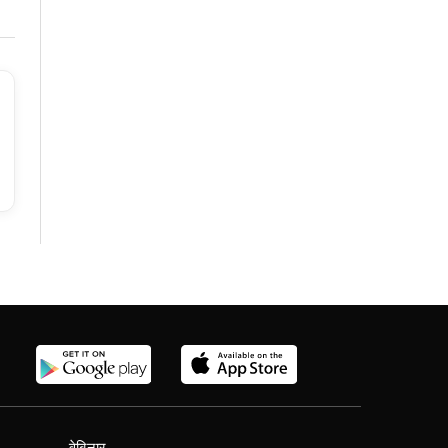
वेबिनार