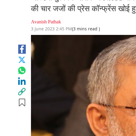
की चार जजों की प्रेस कॉन्फ्रेंस खोई हु
Avanish Pathak
3 June 2023 2:45 PM
(3 mins read )