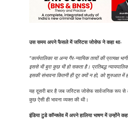
उस समय अपने फैसले में जस्टिस जोसेफ ने कहा था-
"कार्यपालिका या अन्य गैर-न्यायिक तत्वों की प्रत्यक्ष भा
इससे भी बुरा कुछ भी हो सकता है। प्रतिबद्ध न्यायपालिक
इसकी संभावना कितनी ही दूर क्यों न हो, को शुरुआत में
यह दूसरी बार है जब जस्टिस जोसेफ सार्वजनिक रूप से अप
कुछ ऐसी ही भावना व्यक्त की थी।
इंडिया टुडे कॉन्क्लेव में अपने हालिया भाषण में उन्होंने कह