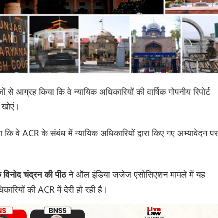
ों से आग्रह किया कि वे न्यायिक अधिकारियों की वार्षिक गोपनीय रिपोर्ट
न खोएं।
 कि वे ACR के संबंध में न्यायिक अधिकारियों द्वारा किए गए अभ्यावेदन पर
ने ऑल इंडिया जजेज एसोसिएशन मामले में यह
विनोद चंद्रन की पीठ
ारियों की ACR में देरी हो रही है।