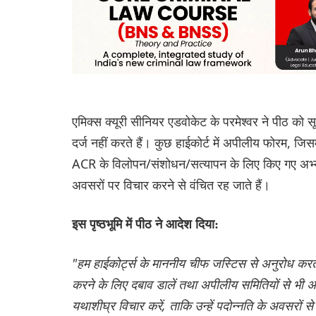
एमिक्स क्यूरी सीनियर एडवोकेट के परमेश्वर ने पीठ को 
दर्ज नहीं करते हैं। कुछ हाईकोर्ट में अपीलीय फोरम, जिसम
ACR के विलोपन/संशोधन/सत्यापन के लिए किए गए अभ्यावे
अवसरों पर विचार करने से वंचित रह जाते हैं।
इस पृष्ठभूमि में पीठ ने आदेश दिया:
"हम हाईकोर्ट्स के माननीय चीफ जस्टिस से अनुरोध करते 
करने के लिए दबाव डालें तथा अपीलीय समितियों से भी अनु
यथाशीघ्र विचार करें, ताकि उन्हें पदोन्नति के अवसरों 