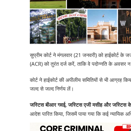
सुप्रीम कोर्ट ने मंगलवार (21 जनवरी) को हाईकोर्ट के जज
(ACR) को तुरंत दर्ज करें, ताकि वे पदोन्नति के अवसर 
कोर्ट ने हाईकोर्ट की अपीलीय समितियों से भी आग्रह किया
जल्द से जल्द निर्णय लें।
जस्टिस बीआर गवई, जस्टिस एजी मसीह और जस्टिस के 
आदेश पारित किया, जिसमें पाया गया कि कई न्यायिक अधिक