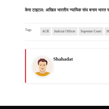
केस टाइटल: अखिल भारतीय न्यायिक संघ बनाम भारत संघ
Tags
ACR
Judicial Officer
Supreme Court
H
Shahadat