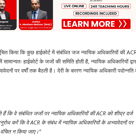
सूचित किया कि कुछ हाईकोर्ट में संबंधित जज न्यायिक अधिकारियों की AC
ें सामान्यतः हाईकोर्ट के जजों की समिति होती है, न्यायिक अधिकारियों द्वार
दनों पर वर्षों तक बैठती है। देरी के कारण न्यायिक अधिकारी पदोन्नति 
हैं कि वे संबंधित जजों पर न्यायिक अधिकारियों की ACR को शीघ्र दर्ज
रोध करें कि वे ACR के संबंध में न्यायिक अधिकारियों के अभ्यावेदनों पर
से वंचित न किया जाए।"