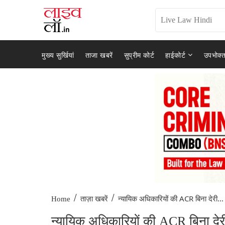
मुख्य सुर्खियां
ताजा खबरें
सुप्रीम कोर्ट
हाईकोर्ट
उपभोक्त
/
/
न्यायिक अधिकारियों की ACR बिना देरी...
Home
ताज़ा खबरें
न्यायिक अधिकारियों की ACR बिना देरी के