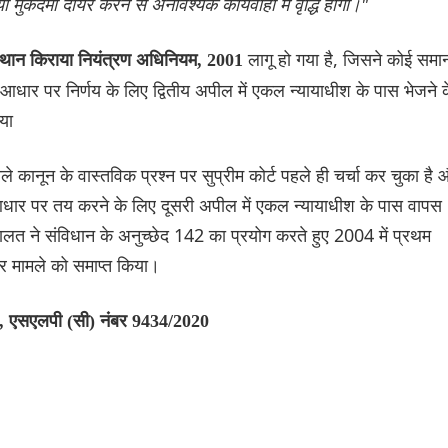
 मुकदमा दायर करने से अनावश्यक कार्यवाही में वृद्धि होगी।"
लागू हो गया है, जिसने कोई समा
्थान किराया नियंत्रण अधिनियम, 2001
े आधार पर निर्णय के लिए द्वितीय अपील में एकल न्यायाधीश के पास भेजने 
या
े कानून के वास्तविक प्रश्न पर सुप्रीम कोर्ट पहले ही चर्चा कर चुका है
आधार पर तय करने के लिए दूसरी अपील में एकल न्यायाधीश के पास वापस
लत ने संविधान के अनुच्छेद 142 का प्रयोग करते हुए 2004 में प्रथम
र मामले को समाप्‍त किया।
स, एसएलपी (सी) नंबर 9434/2020