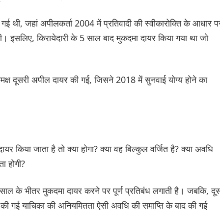
ई थी, जहां अपीलकर्ता 2004 में प्रतिवादी की स्वीकारोक्ति के आधार प
 थी। इसलिए, किरायेदारी के 5 साल बाद मुकदमा दायर किया गया था जो
समक्ष दूसरी अपील दायर की गई, जिसने 2018 में सुनवाई योग्य होने का
यर किया जाता है तो क्या होगा? क्या वह बिल्कुल वर्जित है? क्या अवधि
ता होगी?
 साल के भीतर मुकदमा दायर करने पर पूर्ण प्रतिबंध लगाती है। जबकि, दू
दायर की गई याचिका की अनियमितता ऐसी अवधि की समाप्ति के बाद की गई