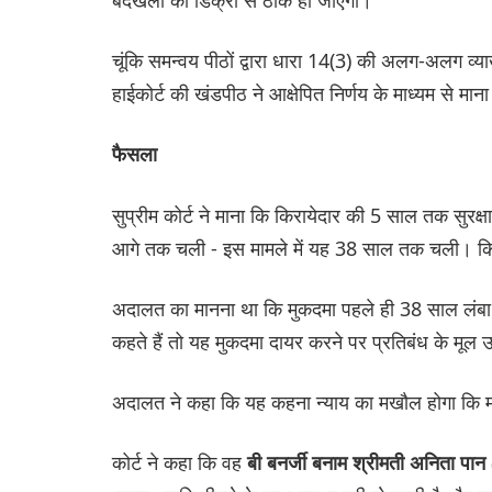
चूंकि समन्वय पीठों द्वारा धारा 14(3) की अलग-अलग व्य
हाईकोर्ट की खंडपीठ ने आक्षेपित निर्णय के माध्यम से मान
फैसला
सुप्रीम कोर्ट ने माना कि किरायेदार की 5 साल तक सुरक्षा
आगे तक चली - इस मामले में यह 38 साल तक चली। किर
अदालत का मानना था कि मुकदमा पहले ही 38 साल लंबा
कहते हैं तो यह मुकदमा दायर करने पर प्रतिबंध के मूल उ
अदालत ने कहा कि यह कहना न्याय का मखौल होगा कि म
कोर्ट ने कहा कि वह
बी बनर्जी बनाम श्रीमती अनिता प