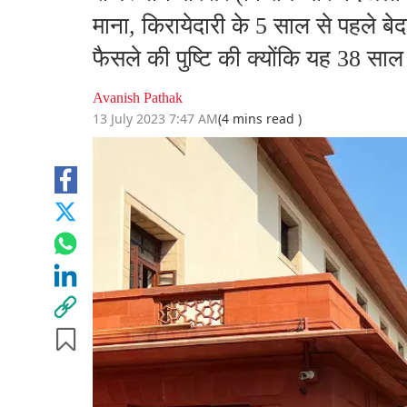
माना, किरायेदारी के 5 साल से पहले 
फैसले की पुष्टि की क्योंकि यह 38 सा
Avanish Pathak
13 July 2023 7:47 AM
(4 mins read )