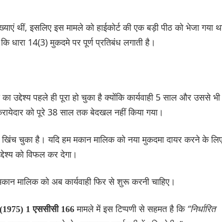
ाख्याएं थीं, इसलिए इस मामले को हाईकोर्ट की एक बड़ी पीठ को भेजा गया 
ा कि धारा 14(3) मुकदमे पर पूर्ण प्रतिबंध लगाती है।
 का उद्देश्य पहले ही पूरा हो चुका है क्योंकि कार्यवाही 5 साल और उससे भी
ायेदार को पूरे 38 साल तक बेदखल नहीं किया गया।
 खिंच चुका है। यदि हम मकान मालिक को नया मुकदमा दायर करने के लि
द्देश्य को विफल कर देगा।
कान मालिक को अब कार्यवाही फिर से शुरू करनी चाहिए।
मामले में इस टिप्पणी से सहमत है कि
“निर्धारित
ान (1975) 1 एससीसी 166