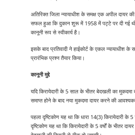
अतिरिक्त जिला न्यायाधीश के समक्ष एक अपील दायर की ग
सफल हुआ कि दुकान शुरू में 1958 में पट्टे पर दी गई
कानूनी रूप से स्वीकार्य है।
इसके बाद प्रतिवादी ने हाईकोर्ट के एकल न्यायाधीश के 
प्रारंभिक प्रश्न तैयार किया।
कानूनी मुद्दे
यदि किरायेदारी के 5 साल के भीतर बेदखली का मुकदमा दा
समाप्त होने के बाद नया मुकदमा दायर करने की आवश्यक
पहला दृष्टिकोण यह था कि धारा 14(3) किरायेदारी के 5
दृष्टिकोण यह था कि किरायेदारी के 5 वर्षों के भीतर 
बेदखली की डिक्री से ठीक हो जाएगी।