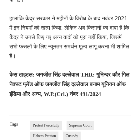
हालांकि केंद्र सरकार ने महीनों के विरोध के बाद नवंबर 2021
में इन नियमों को खत्म किया, लेकिन अब किसानों का दावा है कि
केंद्र ने उनसे किए गए अन्य वादों को पूरा नहीं किया, जिसमें
सभी फसलों के लिए न्यूनतम समर्थन मूल्य लागू करना भी शामिल
है।
केस टाइटल: जगजीत सिंह दल्लेवाल THR: गुनिन्दर कौर गिल
नेक्स्ट फ्रेंड ऑफ जगजीत सिंह दल्लेवाल बनाम यूनियन ऑफ
इंडिया और अन्य, W.P.(Crl.) नंबर 491/2024
Tags
Protest Peacefully
Supreme Court
Habeas Petition
Custody