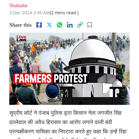
Shahadat
3 Dec 2024 3:49 AM
(2 mins read )
Share this
सुप्रीम कोर्ट ने पंजाब पुलिस द्वारा किसान नेता जगजीत सिंह
दल्लेवाल की अवैध हिरासत का आरोप लगाने वाली बंदी
प्रत्यक्षीकरण याचिका का निपटारा करते हुए कहा कि उन्हें रिहा