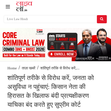
/
/
शांतिपूर्ण तरीके से विरोध करें,...
Home
ताज़ा खबरें
शांतिपूर्ण तरीके से विरोध करें, जनता को
असुविधा न पहुंचाएं: किसान नेता की
हिरासत के खिलाफ बंदी प्रत्यक्षीकरण
याचिका बंद करते हुए सुप्रीम कोर्ट