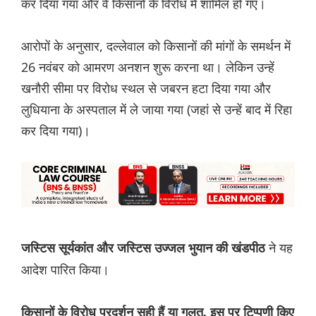
कर दिया गया और वे किसानों के विरोध में शामिल हो गए।
आरोपों के अनुसार, दल्लेवाल को किसानों की मांगों के समर्थन में
26 नवंबर को आमरण अनशन शुरू करना था। लेकिन उन्हें
खनौरी सीमा पर विरोध स्थल से जबरन हटा दिया गया और
लुधियाना के अस्पताल में ले जाया गया (जहां से उन्हें बाद में रिहा
कर दिया गया)।
ने यह
जस्टिस सूर्यकांत और जस्टिस उज्जल भुयान की खंडपीठ
आदेश पारित किया।
किसानों के विरोध प्रदर्शन सही हैं या गलत, इस पर टिप्पणी किए