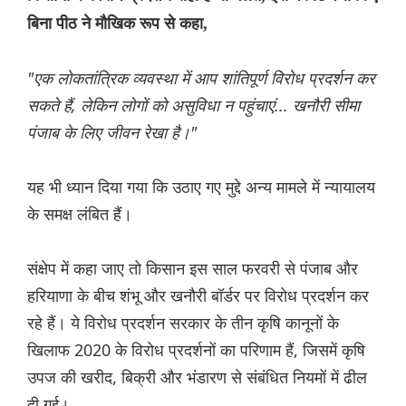
बिना पीठ ने मौखिक रूप से कहा,
"एक लोकतांत्रिक व्यवस्था में आप शांतिपूर्ण विरोध प्रदर्शन कर
सकते हैं, लेकिन लोगों को असुविधा न पहुंचाएं... खनौरी सीमा
पंजाब के लिए जीवन रेखा है।"
यह भी ध्यान दिया गया कि उठाए गए मुद्दे अन्य मामले में न्यायालय
के समक्ष लंबित हैं।
संक्षेप में कहा जाए तो किसान इस साल फरवरी से पंजाब और
हरियाणा के बीच शंभू और खनौरी बॉर्डर पर विरोध प्रदर्शन कर
रहे हैं। ये विरोध प्रदर्शन सरकार के तीन कृषि कानूनों के
खिलाफ 2020 के विरोध प्रदर्शनों का परिणाम हैं, जिसमें कृषि
उपज की खरीद, बिक्री और भंडारण से संबंधित नियमों में ढील
दी गई।