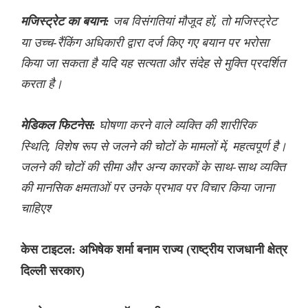
जब विसंगतियां मौजूद हों, तो मजिस्ट्रेट
मजिस्ट्रेट का बयान:
या उच्च-रैंकिंग अधिकारी द्वारा दर्ज किए गए बयान पर भरोसा
किया जा सकता है यदि यह सत्यता और संदेह से मुक्ति प्रदर्शित
करता है।
घोषणा करने वाले व्यक्ति की शारीरिक
मेडिकल फिटनेस:
स्थिति, विशेष रूप से जलने की चोटों के मामलों में, महत्वपूर्ण है।
जलने की चोटों की सीमा और अन्य कारकों के साथ-साथ व्यक्ति
की मानसिक क्षमताओं पर उनके प्रभाव पर विचार किया जाना
चाहिएश्‍
केस टाइटल: अभिषेक शर्मा बनाम राज्य (राष्ट्रीय राजधानी क्षेत्र
दिल्ली सरकार)