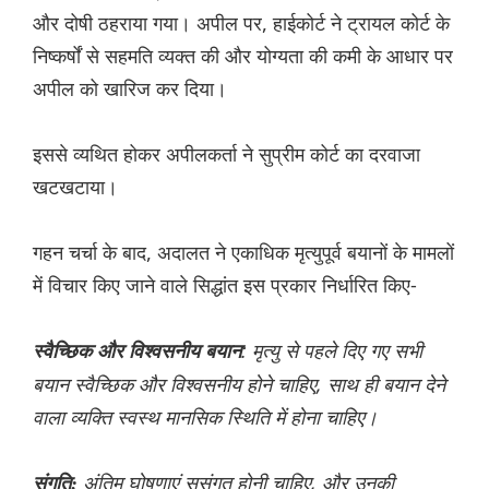
और दोषी ठहराया गया। अपील पर, हाईकोर्ट ने ट्रायल कोर्ट के
निष्कर्षों से सहमति व्यक्त की और योग्यता की कमी के आधार पर
अपील को खारिज कर दिया।
इससे व्यथित होकर अपीलकर्ता ने सुप्रीम कोर्ट का दरवाजा
खटखटाया।
गहन चर्चा के बाद, अदालत ने एकाधिक मृत्युपूर्व बयानों के मामलों
में विचार किए जाने वाले सिद्धांत इस प्रकार निर्धारित किए-
: मृत्यु से पहले दिए गए सभी
स्वैच्छिक और विश्वसनीय बयान
बयान स्वैच्छिक और विश्वसनीय होने चाहिए, साथ ही बयान देने
वाला व्यक्ति स्वस्थ मानसिक स्थिति में होना चाहिए।
अंतिम घोषणाएं सुसंगत होनी चाहिए, और उनकी
संगति: