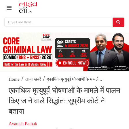
/
/
एकाधिक मृत्युपूर्व घोषणाओं के मामले...
Home
ताज़ा खबरें
एकाधिक मृत्युपूर्व घोषणाओं के मामले में पालन
किए जाने वाले सिद्धांत: सुप्रीम कोर्ट ने
बताया
Avanish Pathak