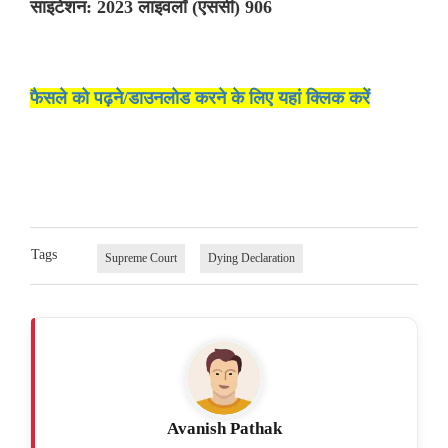
साइटेशन: 2023 लाइवलॉ (एससी) 906
फैसले को पढ़ने/डाउनलोड करने के लिए यहां क्लिक करें
Tags
Supreme Court
Dying Declaration
Avanish Pathak