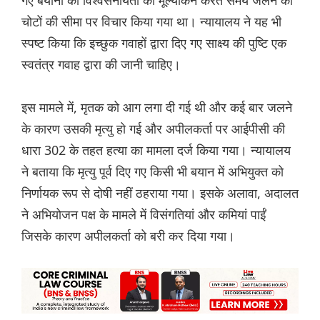
गए बयानों की विश्वसनीयता का मूल्यांकन करते समय जलने की
चोटों की सीमा पर विचार किया गया था। न्यायालय ने यह भी
स्पष्ट किया कि इच्छुक गवाहों द्वारा दिए गए साक्ष्य की पुष्टि एक
स्वतंत्र गवाह द्वारा की जानी चाहिए।
इस मामले में, मृतक को आग लगा दी गई थी और कई बार जलने
के कारण उसकी मृत्यु हो गई और अपीलकर्ता पर आईपीसी की
धारा 302 के तहत हत्या का मामला दर्ज किया गया। न्यायालय
ने बताया कि मृत्यु पूर्व दिए गए किसी भी बयान में अभियुक्त को
निर्णायक रूप से दोषी नहीं ठहराया गया। इसके अलावा, अदालत
ने अभियोजन पक्ष के मामले में विसंगतियां और कमियां पाईं
जिसके कारण अपीलकर्ता को बरी कर दिया गया।