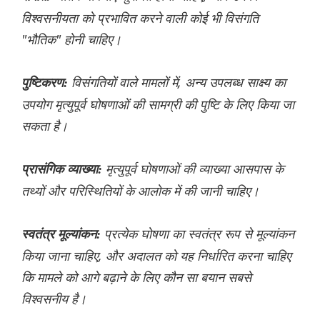
विश्वसनीयता को प्रभावित करने वाली कोई भी विसंगति
"भौतिक" होनी चाहिए।
विसंगतियों वाले मामलों में, अन्य उपलब्ध साक्ष्य का
पुष्टिकरण:
उपयोग मृत्युपूर्व घोषणाओं की सामग्री की पुष्टि के लिए किया जा
सकता है।
मृत्युपूर्व घोषणाओं की व्याख्या आसपास के
प्रासंगिक व्याख्या:
तथ्यों और परिस्थितियों के आलोक में की जानी चाहिए।
प्रत्येक घोषणा का स्वतंत्र रूप से मूल्यांकन
स्वतंत्र मूल्यांकन:
किया जाना चाहिए, और अदालत को यह निर्धारित करना चाहिए
कि मामले को आगे बढ़ाने के लिए कौन सा बयान सबसे
विश्वसनीय है।