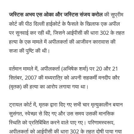
की सुप्रीम
जस्टिस अभय एस ओका और जस्टिस संजय करोल
कोर्ट की पीठ दिल्ली हाईकोर्ट के फैसले के खिलाफ एक अपील
पर सुनवाई कर रही थी, जिसने आईपीसी की धारा 302 के तहत
हत्या के एक मामले में अपीलकर्ता की आजीवन कारावास की
सजा की पुष्टि की थी।
वर्तमान मामले में, अपीलकर्ता (अभिषेक शर्मा) पर 20 और 21
सितंबर, 2007 की मध्यरात्रि को अपनी सहकर्मी मनदीप कौर
(मृतक) की हत्या का आरोप लगाया गया था।
ट्रायल कोर्ट में, मृतक द्वारा दिए गए सभी चार मृत्युकालीन बयान
सुसंगत, स्वेच्छा से दिए गए और उस समय उसकी मानसिक
स्थिति को प्रतिबिंबित करने वाले पाए गए। परिणामस्वरूप,
अपीलकर्ता को आईपीसी की धारा 302 के तहत दोषी पाया गया