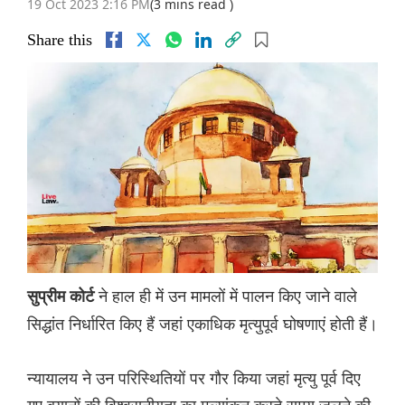
19 Oct 2023 2:16 PM
(3 mins read )
Share this
ने हाल ही में उन मामलों में पालन किए जाने वाले
सुप्रीम कोर्ट
सिद्धांत निर्धारित किए हैं जहां एकाधिक मृत्युपूर्व घोषणाएं होती हैं।
न्यायालय ने उन परिस्थितियों पर गौर किया जहां मृत्यु पूर्व दिए