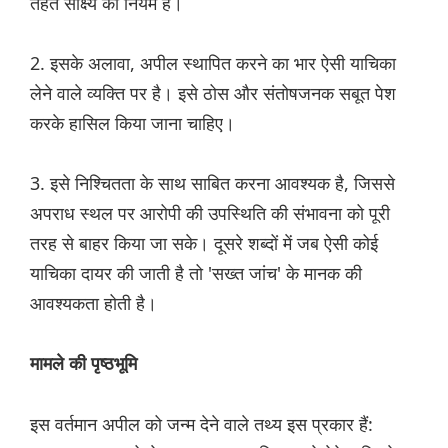
तहत साक्ष्य का नियम है।
2. इसके अलावा, अपील स्थापित करने का भार ऐसी याचिका
लेने वाले व्यक्ति पर है। इसे ठोस और संतोषजनक सबूत पेश
करके हासिल किया जाना चाहिए।
3. इसे निश्चितता के साथ साबित करना आवश्यक है, जिससे
अपराध स्थल पर आरोपी की उपस्थिति की संभावना को पूरी
तरह से बाहर किया जा सके। दूसरे शब्दों में जब ऐसी कोई
याचिका दायर की जाती है तो 'सख्त जांच' के मानक की
आवश्यकता होती है।
मामले की पृष्ठभूमि
इस वर्तमान अपील को जन्म देने वाले तथ्य इस प्रकार हैं: