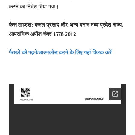
करने का निर्देश दिया गया।
केस टाइटल: कमल प्रसाद और अन्य बनाम मध्य प्रदेश राज्य,
आपराधिक अपील नंबर 1578 2012
फैसले को पढ़ने/डाउनलोड करने के लिए यहां क्लिक करें