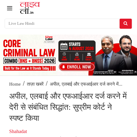
/
/
अपील, एलबाई और एफआईआर दर्ज करने में...
Home
ताज़ा खबरें
अपील, एलबाई और एफआईआर दर्ज करने में
देरी से संबंधित सिद्धांत: सुप्रीम कोर्ट ने
स्पष्ट किया
Shahadat