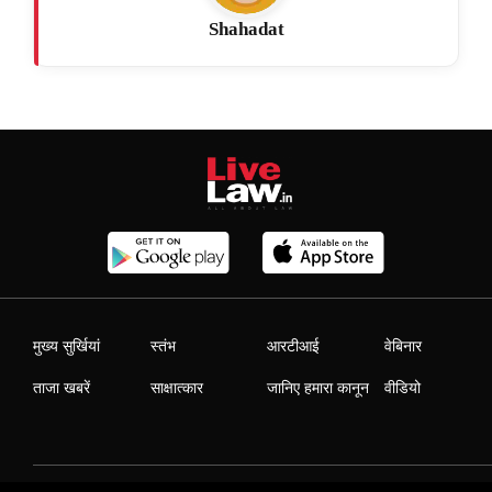
Shahadat
मुख्य सुर्खियां
स्तंभ
आरटीआई
वेबिनार
ताजा खबरें
साक्षात्कार
जानिए हमारा कानून
वीडियो