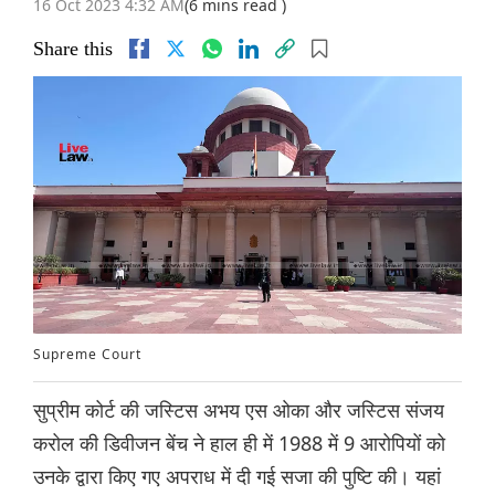
16 Oct 2023 4:32 AM
(6 mins read )
Share this
Supreme Court
सुप्रीम कोर्ट की जस्टिस अभय एस ओका और जस्टिस संजय
करोल की डिवीजन बेंच ने हाल ही में 1988 में 9 आरोपियों को
उनके द्वारा किए गए अपराध में दी गई सजा की पुष्टि की। यहां