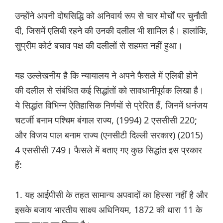
उन्होंने अपनी दोषसिद्धि को अनिवार्य रूप से चार मोर्चों पर चुनौती
दी, जिसमें एलिबी रहने की उनकी दलील भी शामिल है। हालांकि,
सुप्रीम कोर्ट बचाव पक्ष की दलीलों से सहमत नहीं हुआ।
यह उल्लेखनीय है कि न्यायालय ने अपने फैसले में एलिबी होने
की दलील से संबंधित कई सिद्धांतों को सावधानीपूर्वक लिखा है।
ये सिद्धांत विभिन्न ऐतिहासिक निर्णयों से प्रेरित हैं, जिनमें धनंजय
चटर्जी बनाम पश्चिम बंगाल राज्य, (1994) 2 एससीसी 220;
और विजय पाल बनाम राज्य (एनसीटी दिल्ली सरकार) (2015)
4 एससीसी 749। फैसले में बताए गए कुछ सिद्धांत इस प्रकार
हैं:
1. यह आईपीसी के तहत सामान्य अपवादों का हिस्सा नहीं है और
इसके बजाय भारतीय साक्ष्य अधिनियम, 1872 की धारा 11 के