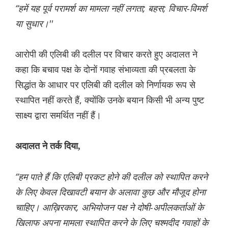
“हमें यह पूर्व परामर्श का मामला नहीं लगता; बहस; विचार-विमर्श
या सुधार।''
आरोपी की एलिबी की दलील पर विचार करते हुए अदालत ने
कहा कि बचाव पक्ष के दोनों गवाह संभाव्यता की प्रबलता के
सिद्धांत के आधार पर एलिबी की दलील को निर्णायक रूप से
स्थापित नहीं करते हैं, क्योंकि उनके बयान किसी भी अन्य पुष्ट
साक्ष्य द्वारा समर्थित नहीं हैं।
अदालत ने तर्क दिया,
“हम पाते हैं कि एलिबी प्रकट होने की दलील को स्थापित करने
के लिए केवल दिखावटी बयान के अलावा कुछ और मौजूद होना
चाहिए। आख़िरकार, अभियोजन पक्ष ने दोषी-अपीलकर्ताओं के
खिलाफ अपना मामला स्थापित करने के लिए चश्मदीद गवाहों के