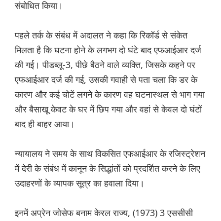
संबोधित किया।
पहले तर्क के संबंध में अदालत ने कहा कि रिकॉर्ड से संकेत
मिलता है कि घटना होने के लगभग दो घंटे बाद एफआईआर दर्ज
की गई। पीडब्लू-3, पीछे बैठने वाले व्यक्ति, जिसके कहने पर
एफआईआर दर्ज की गई, उसकी गवाही से पता चला कि डर के
कारण और कई चोटें लगने के कारण वह घटनास्थल से भाग गया
और बैसाखू केवट के घर में छिप गया और वहां से केवल दो घंटों
बाद ही बाहर आया।
न्यायालय ने समय के साथ विकसित एफआईआर के रजिस्ट्रेशन
में देरी के संबंध में कानून के सिद्धांतों को प्रदर्शित करने के लिए
उदाहरणों के व्यापक सूत्र का हवाला दिया।
इनमें अप्रेन जोसेफ बनाम केरल राज्य, (1973) 3 एससीसी