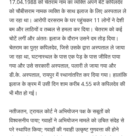
17.04.1988 को चेतराम नाम का व्यक्ति अपने बेटे कपिलदेव
को चौबीसराम नामक व्यक्ति के साथ इलाज के लिए अस्पताल ले
जा रहा था। आरोपी दरसराम के घर पहुंचकर 11 लोगों ने देशी
बम और लाठियों व तब्बल से हमला कर दिया। चेतराम को कई
चोटें लगीं और अंततः इलाज के दौरान उसने दम तोड़ दिया।
चेतराम का पुत्र कपिलदेव, जिसे उसके द्वारा अस्पताल ले जाया
जा रहा था, घटनास्थल के पास एक पेड़ के पास जीवित पाया
गया और उसे सरकारी अस्पताल, पलारी ले जाया गया और
डी.के. अस्पताल, रायपुर में स्थानांतरित कर दिया गया। हालांकि
इलाज के क्रम में उसी दिन शाम करीब 4.55 बजे कपिलदेव की
भी मौत हो गई।
नतीजतन, ट्रायल कोर्ट ने अभियोजन पक्ष के सबूतों को
विश्वसनीय पाया; गवाहों ने अभियोजन मामले को उचित संदेह से
परे स्थापित किया; गवाहों की गवाही उत्कृष्ट गुणवत्ता की होने