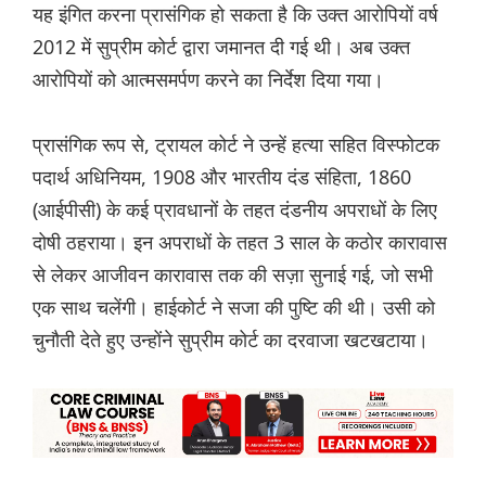
यह इंगित करना प्रासंगिक हो सकता है कि उक्त आरोपियों वर्ष
2012 में सुप्रीम कोर्ट द्वारा जमानत दी गई थी। अब उक्त
आरोपियों को आत्मसमर्पण करने का निर्देश दिया गया।
प्रासंगिक रूप से, ट्रायल कोर्ट ने उन्हें हत्या सहित विस्फोटक
पदार्थ अधिनियम, 1908 और भारतीय दंड संहिता, 1860
(आईपीसी) के कई प्रावधानों के तहत दंडनीय अपराधों के लिए
दोषी ठहराया। इन अपराधों के तहत 3 साल के कठोर कारावास
से लेकर आजीवन कारावास तक की सज़ा सुनाई गई, जो सभी
एक साथ चलेंगी। हाईकोर्ट ने सजा की पुष्टि की थी। उसी को
चुनौती देते हुए उन्होंने सुप्रीम कोर्ट का दरवाजा खटखटाया।