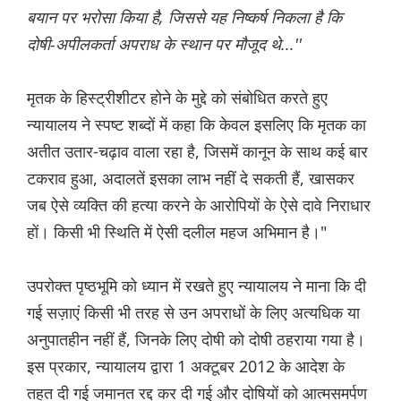
बयान पर भरोसा किया है, जिससे यह निष्कर्ष निकला है कि
दोषी-अपीलकर्ता अपराध के स्थान पर मौजूद थे...''
मृतक के हिस्ट्रीशीटर होने के मुद्दे को संबोधित करते हुए
न्यायालय ने स्पष्ट शब्दों में कहा कि केवल इसलिए कि मृतक का
अतीत उतार-चढ़ाव वाला रहा है, जिसमें कानून के साथ कई बार
टकराव हुआ, अदालतें इसका लाभ नहीं दे सकती हैं, खासकर
जब ऐसे व्यक्ति की हत्या करने के आरोपियों के ऐसे दावे निराधार
हों। किसी भी स्थिति में ऐसी दलील महज अभिमान है।"
उपरोक्त पृष्ठभूमि को ध्यान में रखते हुए न्यायालय ने माना कि दी
गई सज़ाएं किसी भी तरह से उन अपराधों के लिए अत्यधिक या
अनुपातहीन नहीं हैं, जिनके लिए दोषी को दोषी ठहराया गया है।
इस प्रकार, न्यायालय द्वारा 1 अक्टूबर 2012 के आदेश के
तहत दी गई जमानत रद्द कर दी गई और दोषियों को आत्मसमर्पण