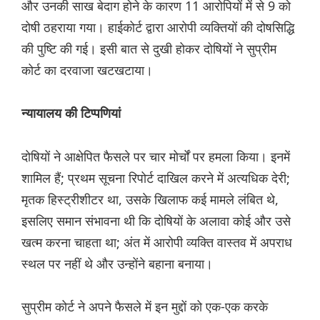
और उनकी साख बेदाग होने के कारण 11 आरोपियों में से 9 को
दोषी ठहराया गया। हाईकोर्ट द्वारा आरोपी व्यक्तियों की दोषसिद्धि
की पुष्टि की गई। इसी बात से दुखी होकर दोषियों ने सुप्रीम
कोर्ट का दरवाजा खटखटाया।
न्यायालय की टिप्पणियां
दोषियों ने आक्षेपित फैसले पर चार मोर्चों पर हमला किया। इनमें
शामिल हैं; प्रथम सूचना रिपोर्ट दाखिल करने में अत्यधिक देरी;
मृतक हिस्ट्रीशीटर था, उसके खिलाफ कई मामले लंबित थे,
इसलिए समान संभावना थी कि दोषियों के अलावा कोई और उसे
खत्म करना चाहता था; अंत में आरोपी व्यक्ति वास्तव में अपराध
स्थल पर नहीं थे और उन्होंने बहाना बनाया।
सुप्रीम कोर्ट ने अपने फैसले में इन मुद्दों को एक-एक करके