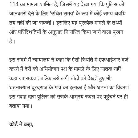
114 का मामला शामिल है, जिसमें यह देखा गया कि पुलिस को
जानकारी देने के लिए 'उचित समय' के रूप में कोई समय अवधि
तय नहीं की जा सकती। इसलिए यह प्रत्येक मामले के तथ्यों
और परिस्थितियों के अनुसार निर्धारित किया जाने वाला प्रश्न
है।
इस संदर्भ में न्यायालय ने कहा कि ऐसी स्थिति में एफआईआर दर्ज
करने में देरी को अभियोजन पक्ष के मामले के लिए घातक नहीं
कहा जा सकता, बल्कि उसे लगी चोटों को देखते हुए भी;
घटनास्थल दूरदराज के गांव का इलाका है और घटना का विवरण
इस गवाह द्वारा पुलिस को उसके आश्रय स्थल पर पहुंचने पर ही
बताया गया।
कोर्ट ने कहा,