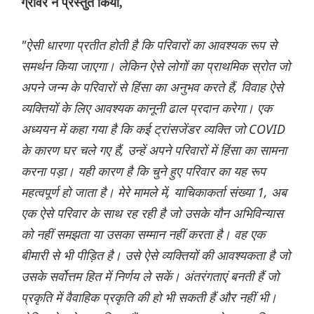
ग्रोवर ने प्रस्तुत किया,
"ऐसी धारणा प्रतीत होती है कि परिवारों का आवश्यक रूप से
समर्थन किया जाएगा। लेकिन ऐसे लोगों का प्राथमिक स्रोत जो
अपने जन्म के परिवारों से हिंसा का अनुभव करते हैं, विवाह ऐसे
व्यक्तियों के लिए आवश्यक कानूनी ढाल प्रदान करेगा। एक
अध्ययन में कहा गया है कि कई ट्रांसजेंडर व्यक्ति जो COVID
के कारण घर चले गए हैं, उन्हें अपने परिवारों में हिंसा का सामना
करना पड़ा। यही कारण है कि चुने हुए परिवार का यह रूप
महत्वपूर्ण हो जाता है। मेरे मामले में, याचिकाकर्ता संख्या 1, अब
एक ऐसे परिवार के साथ रह रही है जो उसके यौन अभिविन्यास
को नहीं समझता या उसका सम्मान नहीं करता है। वह एक
बीमारी से भी पीड़ित है। उसे ऐसे व्यक्तियों की आवश्यकता है जो
उसके सर्वोत्तम हित में निर्णय ले सकें। अंतरंगताएं बनती हैं जो
प्रकृति में वैवाहिक प्रकृति की हो भी सकती हैं और नहीं भी।