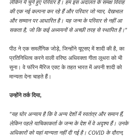
लेकिन ये चुने हुए परिवार हैं। हम इस अदालत के समक्ष विवाह
की एक नई कल्पना कर रहे हैं और परिवार जो प्यार, देखभाल
और सम्मान पर आधारित है। यह जन्म के परिवार से नहीं आ
सकता है, जो कि कई अध्ययनों से अच्छी तरह से स्थापित है।"
पीठ ने एक समलैंगिक जोड़े, जिन्होंने यूएसए में शादी की है, का
प्रतिनिधित्व करने वाली वरिष्ठ अधिवक्ता गीता लूथरा को भी
सुना। वे फॉरेन मैरिज एक्ट के तहत भारत में अपनी शादी को
मान्यता देना चाहते हैं।
उन्होंने तर्क दिया,
"यह घोर अन्याय है कि वे अन्य देशों में स्वतंत्र और समान हैं,
लेकिन पहले याचिकाकर्ता के जन्म के देश में वे अदृश्य हैं। उनके
अधिकारों को यहां मान्यता नहीं दी गई है। COVID के दौरान,