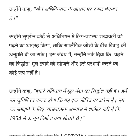
उन्होंने कहा,
"यौन अभिविन्यास के आधार पर स्पष्ट भेदभाव
है।"
उन्होंने सुप्रीम कोर्ट से अधिनियम में लिंग-तटस्थ शब्दावली को
पढ़ने का आग्रह किया, ताकि समलैंगिक जोड़ों के बीच विवाह की
अनुमति दी जा सके। इस संबंध में, उन्होंने तर्क दिया कि "पढ़ने
का सिद्धांत" मूल इरादे को खोजने और इसे प्रभावी करने का
कोई रूप नहीं है।
उन्होंने कहा,
"हमारे संविधान में मूल मंशा का सिद्धांत नहीं है। हमें
यह सुनिश्चित करना होगा कि यह एक जीवित दस्तावेज है। हम
यह समझने के लिए व्याख्यात्मक अभ्यास में शामिल नहीं हैं कि
1954 में कानून निर्माता क्या सोचते थे।"