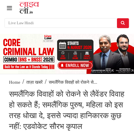
/
/
समलैंगिक विवाहों को रोकने से...
Home
ताज़ा खबरें
समलैंगिक विवाहों को रोकने से लैवेंडर विवाह
हो सकते हैं; समलैंगिक पुरुष, महिला को इस
तरह धोखा दे, इससे ज्यादा हानिकारक कुछ
नहीं: एडवोकेट सौरभ कृपाल