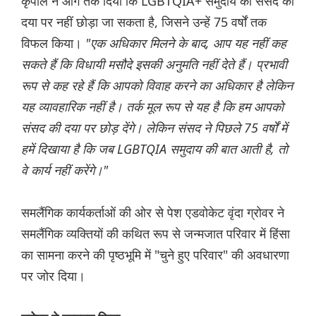
कृपाल ने आगे तर्क दिया कि LGBTQIA+ समुदाय को संसद की
दया पर नहीं छोड़ा जा सकता है, जिसने उन्हें 75 वर्षों तक
विफल किया।
"एक अधिकार मिलने के बाद, आप यह नहीं कह
सकते हैं कि विधायी मसौदे इसकी अनुमति नहीं देते हैं। प्रभावी
रूप से कह रहे हैं कि आपको विवाह करने का अधिकार है लेकिन
यह व्यावहारिक नहीं है। तर्क मूल रूप से यह है कि हम आपको
संसद की दया पर छोड़ देंगे। लेकिन संसद ने पिछले 75 वर्षों में
हमें दिखाया है कि जब LGBTQIA समुदाय की बात आती है, तो
वे कार्य नहीं करेंगे।"
समलैंगिक कार्यकर्ताओं की ओर से पेश एडवोकेट वृंदा ग्रोवर ने
समलैंगिक व्यक्तियों की कथित रूप से जन्मजात परिवार में हिंसा
का सामना करने की पृष्ठभूमि में "चुने हुए परिवार" की अवधारणा
पर जोर दिया।