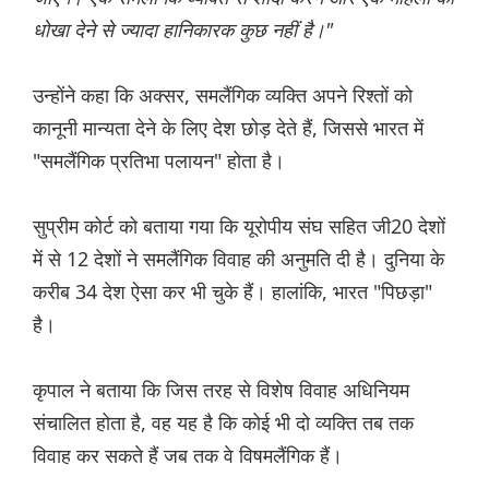
धोखा देने से ज्यादा हानिकारक कुछ नहीं है।"
उन्होंने कहा कि अक्सर, समलैंगिक व्यक्ति अपने रिश्तों को
कानूनी मान्यता देने के लिए देश छोड़ देते हैं, जिससे भारत में
"समलैंगिक प्रतिभा पलायन" होता है।
सुप्रीम कोर्ट को बताया गया कि यूरोपीय संघ सहित जी20 देशों
में से 12 देशों ने समलैंगिक विवाह की अनुमति दी है। दुनिया के
करीब 34 देश ऐसा कर भी चुके हैं। हालांकि, भारत "पिछड़ा"
है।
कृपाल ने बताया कि जिस तरह से विशेष विवाह अधिनियम
संचालित होता है, वह यह है कि कोई भी दो व्यक्ति तब तक
विवाह कर सकते हैं जब तक वे विषमलैंगिक हैं।