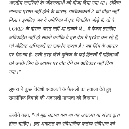
भारतीय नागरिकों के जीवनसाथी को वीजा दिया गया था। लेकिन
मान्यता प्राप्त नहीं होने के कारण, याचिकाकर्ता 2 को वीज़ा नहीं
मिला। इसलिए जब वे अमेरिका में एक विवाहित जोड़े हैं, तो वे
COVID के दौरान भारत नहीं आ सकते थे... वे केवल इसलिए
अविवाहित नहीं हो सकते क्योंकि वे इस देश में प्रवेश कर रहे हैं,
जो मौलिक अधिकारों का समर्थन करता है। यह लिंग के आधार
पर भेदभाव है- उसी तरह जैसे दुनिया के कई हिस्सों में महिलाओं
को उनके लिंग के आधार पर वोट देने का अधिकार नहीं दिया
गया।"
लूथरा ने कुछ विदेशी अदालतों के फैसलों का हवाला देते हुए
समलैंगिक विवाहों की अदालती मान्यता को दिखाया।
उन्होंने कहा,
"जो मुद्दा उठाया गया था वह अदालत या संसद द्वारा
होना चाहिए। इस अदालत का संवैधानिक कर्तव्य संविधान को