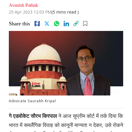
Avanish Pathak
25 Apr 2023 12:03 PM
(5 mins read )
Share this
Advocate Saurabh Kripal
ने आज सुप्रीम कोर्ट में तर्क दिया कि
गे एडवोकेट सौरभ किरपाल
भारत में समलैंगिक विवाह को कानूनी मान्यता न देकर, उसे रोकने