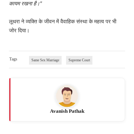
कायम रखना है।"
लूथरा ने व्यक्ति के जीवन में वैवाहिक संस्था के महत्व पर भी
जोर दिया।
Tags
Same Sex Marriage
Supreme Court
Avanish Pathak