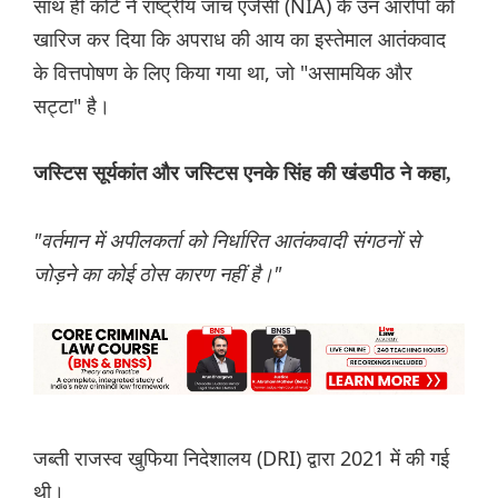
साथ ही कोर्ट ने राष्ट्रीय जांच एजेंसी (NIA) के उन आरोपों को
खारिज कर दिया कि अपराध की आय का इस्तेमाल आतंकवाद
के वित्तपोषण के लिए किया गया था, जो "असामयिक और
सट्टा" है।
जस्टिस सूर्यकांत और जस्टिस एनके सिंह की खंडपीठ ने कहा,
"वर्तमान में अपीलकर्ता को निर्धारित आतंकवादी संगठनों से
जोड़ने का कोई ठोस कारण नहीं है।"
जब्ती राजस्व खुफिया निदेशालय (DRI) द्वारा 2021 में की गई
थी।