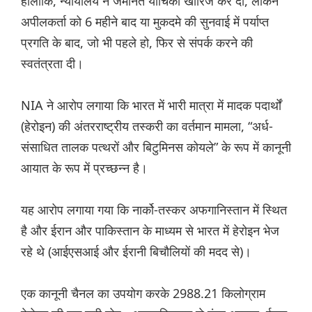
हालांकि, न्यायालय ने जमानत याचिका खारिज कर दी, लेकिन
अपीलकर्ता को 6 महीने बाद या मुकदमे की सुनवाई में पर्याप्त
प्रगति के बाद, जो भी पहले हो, फिर से संपर्क करने की
स्वतंत्रता दी।
NIA ने आरोप लगाया कि भारत में भारी मात्रा में मादक पदार्थों
(हेरोइन) की अंतरराष्ट्रीय तस्करी का वर्तमान मामला, “अर्ध-
संसाधित तालक पत्थरों और बिटुमिनस कोयले” के रूप में कानूनी
आयात के रूप में प्रच्छन्न है।
यह आरोप लगाया गया कि नार्को-तस्कर अफगानिस्तान में स्थित
है और ईरान और पाकिस्तान के माध्यम से भारत में हेरोइन भेज
रहे थे (आईएसआई और ईरानी बिचौलियों की मदद से)।
एक कानूनी चैनल का उपयोग करके 2988.21 किलोग्राम