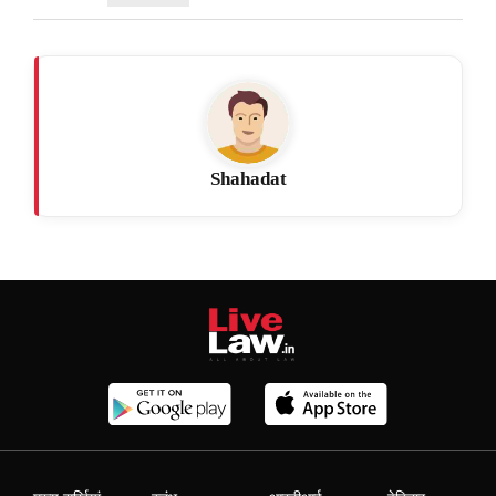
Shahadat