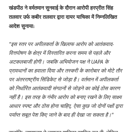
खंडपीठ ने वर्मतमान सुनवाई के दौरान आरोपी हरप्रीत सिंह
तलवार उर्फ ​​कबीर तलवार द्वारा दायर याचिका में निम्नलिखित
आदेश सुनाया:
"इस स्तर पर अपीलकर्ता के खिलाफ आरोप को आतंकवाद-
वित्तपोषण के क्षेत्र में विस्तारित करना समय से पहले और
अटकलबाजी होगी। जबकि अभियोजन पक्ष ने UAPA के
प्रावधानों का हवाला दिया और तस्करी के कारोबार को मोटे तौर
पर अंतरराष्ट्रीय सिंडिकेट से जोड़ा है। वर्तमान में अपीलकर्ता
को निर्धारित आतंकवादी संगठनों से जोड़ने का कोई ठोस कारण
नहीं है। इस तरह के गंभीर आरोप को बनाए रखने के लिए साक्ष्य
आधार स्पष्ट और ठोस होना चाहिए, ऐसा कुछ जो दोनों पक्षों द्वारा
पर्याप्त सबूत पेश किए जाने के बाद ही देखा जा सकता है।"