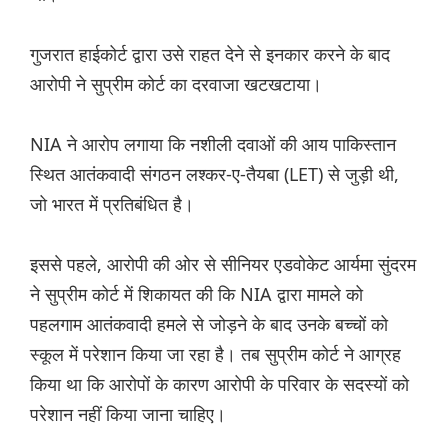
गुजरात हाईकोर्ट द्वारा उसे राहत देने से इनकार करने के बाद
आरोपी ने सुप्रीम कोर्ट का दरवाजा खटखटाया।
NIA ने आरोप लगाया कि नशीली दवाओं की आय पाकिस्तान
स्थित आतंकवादी संगठन लश्कर-ए-तैयबा (LET) से जुड़ी थी,
जो भारत में प्रतिबंधित है।
इससे पहले, आरोपी की ओर से सीनियर एडवोकेट आर्यमा सुंदरम
ने सुप्रीम कोर्ट में शिकायत की कि NIA द्वारा मामले को
पहलगाम आतंकवादी हमले से जोड़ने के बाद उनके बच्चों को
स्कूल में परेशान किया जा रहा है। तब सुप्रीम कोर्ट ने आग्रह
किया था कि आरोपों के कारण आरोपी के परिवार के सदस्यों को
परेशान नहीं किया जाना चाहिए।