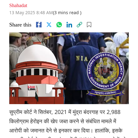
Shahadat
13 May 2025 8:48 AM
(3 mins read )
Share this
सुप्रीम कोर्ट ने सितंबर, 2021 में मुंद्रा बंदरगाह पर 2,988
किलोग्राम हेरोइन की खेप जब्त करने से संबंधित मामले में
आरोपी को जमानत देने से इनकार कर दिया। हालांकि, इसके