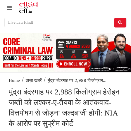
/
/
मुंद्रा बंदरगाह पर 2,988 किलोग्राम...
Home
ताज़ा खबरें
मुंद्रा बंदरगाह पर 2,988 किलोग्राम हेरोइन
जब्ती को लश्कर-ए-तैयबा के आतंकवाद-
वित्तपोषण से जोड़ना जल्दबाजी होगी: NIA
के आरोप पर सुप्रीम कोर्ट