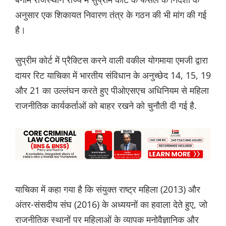
अनुसार एक शिकायत निवारण तंत्र के गठन की भी मांग की गई
है।
सुप्रीम कोर्ट में प्रैक्टिस करने वाली वकील योगमाया एमजी द्वारा
दायर रिट याचिका में भारतीय संविधान के अनुच्छेद 14, 15, 19
और 21 का उल्लंघन करते हुए पीओएसएच अधिनियम से महिला
राजनीतिक कार्यकर्ताओं को बाहर रखने को चुनौती दी गई है.
याचिका में कहा गया है कि संयुक्त राष्ट्र महिला (2013) और
अंतर-संसदीय संघ (2016) के अध्ययनों का हवाला देते हुए, जो
राजनीतिक स्थानों पर महिलाओं के व्यापक मनोवैज्ञानिक और