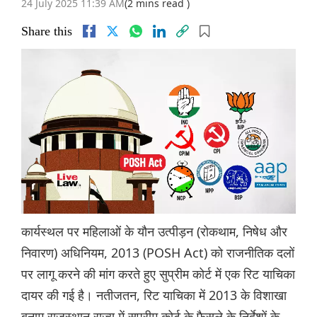
24 July 2025 11:39 AM
(2 mins read )
Share this
कार्यस्थल पर महिलाओं के यौन उत्पीड़न (रोकथाम, निषेध और
निवारण) अधिनियम, 2013 (POSH Act) को राजनीतिक दलों
पर लागू करने की मांग करते हुए सुप्रीम कोर्ट में एक रिट याचिका
दायर की गई है। नतीजतन, रिट याचिका में 2013 के विशाखा
बनाम राजस्थान राज्य में सुप्रीम कोर्ट के फैसले के निर्देशों के