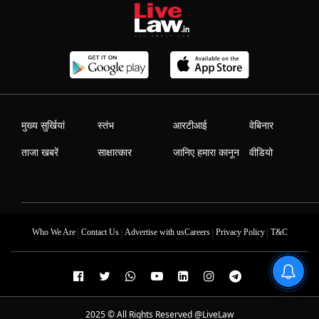
मुख्य सुर्खियां
स्तंभ
आरटीआई
वेबिनार
ताजा खबरें
साक्षात्कार
जानिए हमारा कानून
वीडियो
|
|
|
|
Who We Are
Contact Us
Advertise with us
Careers
Privacy Policy
T&C
2025 © All Rights Reserved @LiveLaw