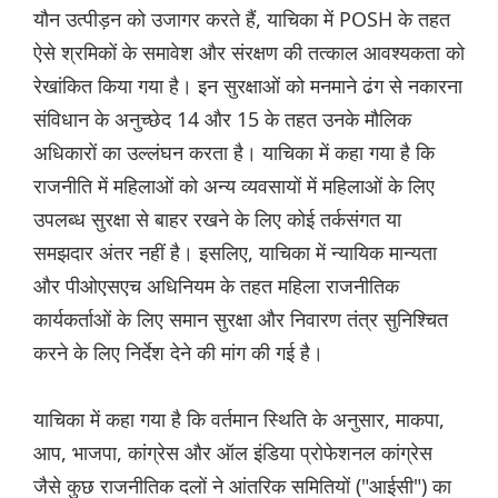
यौन उत्पीड़न को उजागर करते हैं, याचिका में POSH के तहत
ऐसे श्रमिकों के समावेश और संरक्षण की तत्काल आवश्यकता को
रेखांकित किया गया है। इन सुरक्षाओं को मनमाने ढंग से नकारना
संविधान के अनुच्छेद 14 और 15 के तहत उनके मौलिक
अधिकारों का उल्लंघन करता है। याचिका में कहा गया है कि
राजनीति में महिलाओं को अन्य व्यवसायों में महिलाओं के लिए
उपलब्ध सुरक्षा से बाहर रखने के लिए कोई तर्कसंगत या
समझदार अंतर नहीं है। इसलिए, याचिका में न्यायिक मान्यता
और पीओएसएच अधिनियम के तहत महिला राजनीतिक
कार्यकर्ताओं के लिए समान सुरक्षा और निवारण तंत्र सुनिश्चित
करने के लिए निर्देश देने की मांग की गई है।
याचिका में कहा गया है कि वर्तमान स्थिति के अनुसार, माकपा,
आप, भाजपा, कांग्रेस और ऑल इंडिया प्रोफेशनल कांग्रेस
जैसे कुछ राजनीतिक दलों ने आंतरिक समितियों ("आईसी") का