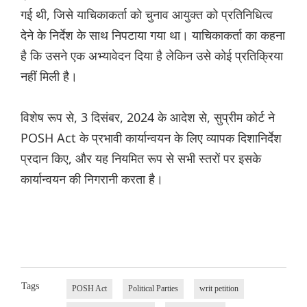
गई थी, जिसे याचिकाकर्ता को चुनाव आयुक्त को प्रतिनिधित्व
देने के निर्देश के साथ निपटाया गया था। याचिकाकर्ता का कहना
है कि उसने एक अभ्यावेदन दिया है लेकिन उसे कोई प्रतिक्रिया
नहीं मिली है।
विशेष रूप से, 3 दिसंबर, 2024 के आदेश से, सुप्रीम कोर्ट ने
POSH Act के प्रभावी कार्यान्वयन के लिए व्यापक दिशानिर्देश
प्रदान किए, और यह नियमित रूप से सभी स्तरों पर इसके
कार्यान्वयन की निगरानी करता है।
Tags
POSH Act
Political Parties
writ petition