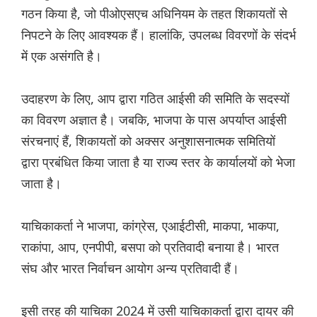
गठन किया है, जो पीओएसएच अधिनियम के तहत शिकायतों से
निपटने के लिए आवश्यक हैं। हालांकि, उपलब्ध विवरणों के संदर्भ
में एक असंगति है।
उदाहरण के लिए, आप द्वारा गठित आईसी की समिति के सदस्यों
का विवरण अज्ञात है। जबकि, भाजपा के पास अपर्याप्त आईसी
संरचनाएं हैं, शिकायतों को अक्सर अनुशासनात्मक समितियों
द्वारा प्रबंधित किया जाता है या राज्य स्तर के कार्यालयों को भेजा
जाता है।
याचिकाकर्ता ने भाजपा, कांग्रेस, एआईटीसी, माकपा, भाकपा,
राकांपा, आप, एनपीपी, बसपा को प्रतिवादी बनाया है। भारत
संघ और भारत निर्वाचन आयोग अन्य प्रतिवादी हैं।
इसी तरह की याचिका 2024 में उसी याचिकाकर्ता द्वारा दायर की