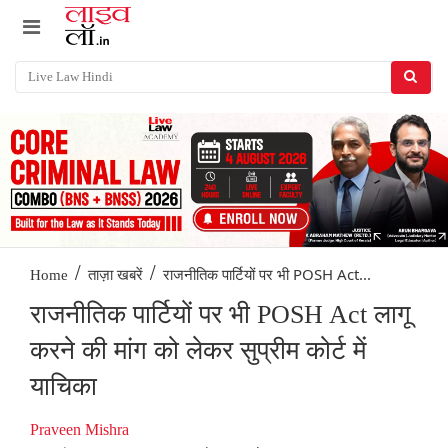
/
/
राजनीतिक पार्टियों पर भी POSH Act...
Home
ताज़ा खबरें
राजनीतिक पार्टियों पर भी POSH Act लागू
करने की मांग को लेकर सुप्रीम कोर्ट में
याचिका
Praveen Mishra