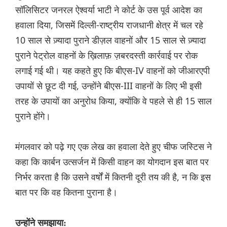
सॉलिसिटर जनरल ऐश्वर्या भाटी ने कोर्ट के उस पूर्व आदेश का
हवाला दिया, जिसमें दिल्ली-राष्ट्रीय राजधानी क्षेत्र में चल रहे
10 साल से ज़्यादा पुराने डीज़ल वाहनों और 15 साल से ज़्यादा
पुराने पेट्रोल वाहनों के ख़िलाफ़ ज़बरदस्ती कार्रवाई पर रोक
लगाई गई थी। यह कहते हुए कि बीएस-IV वाहनों को जीआरएपी
उपायों से छूट दी गई, उन्होंने बीएस-III वाहनों के लिए भी इसी
तरह के उपायों का अनुरोध किया, क्योंकि वे पहले से ही 15 साल
पुराने होंगे।
मंगलवार को पढ़े गए एक लेख का हवाला देते हुए चीफ जस्टिस ने
कहा कि कार्बन उत्सर्जन में किसी वाहन का योगदान इस बात पर
निर्भर करता है कि उसने वर्षों में कितनी दूरी तय की है, न कि इस
बात पर कि वह कितना पुराना है।
उन्होंने समझाया: