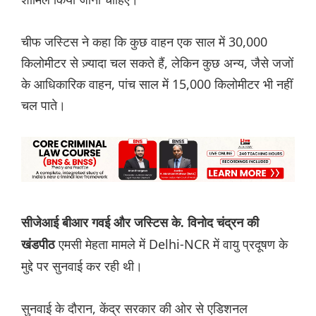
चीफ जस्टिस ने कहा कि कुछ वाहन एक साल में 30,000
किलोमीटर से ज़्यादा चल सकते हैं, लेकिन कुछ अन्य, जैसे जजों
के आधिकारिक वाहन, पांच साल में 15,000 किलोमीटर भी नहीं
चल पाते।
सीजेआई बीआर गवई और जस्टिस के. विनोद चंद्रन की
एमसी मेहता मामले में Delhi-NCR में वायु प्रदूषण के
खंडपीठ
मुद्दे पर सुनवाई कर रही थी।
सुनवाई के दौरान, केंद्र सरकार की ओर से एडिशनल