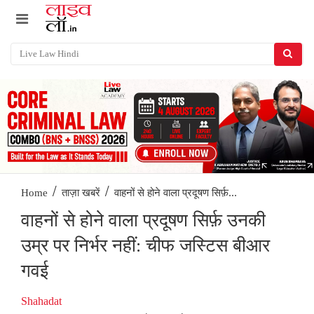
/
/
वाहनों से होने वाला प्रदूषण सिर्फ़...
Home
ताज़ा खबरें
वाहनों से होने वाला प्रदूषण सिर्फ़ उनकी
उम्र पर निर्भर नहीं: चीफ जस्टिस बीआर
गवई
Shahadat