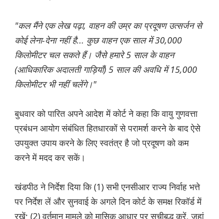
"कल मैंने एक लेख पढ़ा, वाहन की उम्र का प्रदूषण उत्सर्जन से
कोई लेना-देना नहीं है... कुछ वाहन एक साल में 30,000
किलोमीटर चल सकते हैं। जैसे हमारे 5 साल के वाहन
(आधिकारिक अदालती गाड़ियाँ) 5 साल की अवधि में 15,000
किलोमीटर भी नहीं चलेंगे।"
बुधवार को पारित अपने आदेश में कोर्ट ने कहा कि वायु गुणवत्ता
प्रबंधन आयोग संबंधित हितधारकों से परामर्श करने के बाद ऐसे
उपयुक्त उपाय करने के लिए स्वतंत्र है जो प्रदूषण को कम
करने में मदद कर सकें।
खंडपीठ ने निर्देश दिया कि (1) सभी एनसीआर राज्य निर्वाह भत्ते
पर निर्देश लें और सुनवाई के अगले दिन कोर्ट के समक्ष रिकॉर्ड में
रखें; (2) वर्तमान मामले को मासिक आधार पर सूचीबद्ध करें, जहां