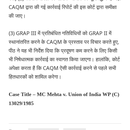
CAQM द्वारा की गई कार्रवाई रिपोर्ट की इस कोर्ट द्वारा समीक्षा
की जाए।
(3) GRAP III में प्रतिबंधित गतिविधियों को GRAP II में
स्थानांतरित करने के CAQM के प्रस्ताव पर विचार करते हुए,
पीठ ने यह भी निर्देश दिया कि प्रदूषण कम करने के लिए किसी
भी निषेधात्मक कार्रवाई का स्वागत किया जाएगा। हालांकि, कोर्ट
अपेक्षा करता है कि CAQM ऐसी कार्रवाई करने से पहले सभी
हितधारकों को शामिल करेगा।
Case Title – MC Mehta v. Union of India WP (C)
13029/1985