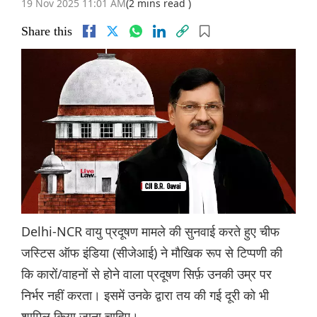
19 Nov 2025 11:01 AM
(2 mins read )
Share this
Delhi-NCR वायु प्रदूषण मामले की सुनवाई करते हुए चीफ
जस्टिस ऑफ इंडिया (सीजेआई) ने मौखिक रूप से टिप्पणी की
कि कारों/वाहनों से होने वाला प्रदूषण सिर्फ़ उनकी उम्र पर
निर्भर नहीं करता। इसमें उनके द्वारा तय की गई दूरी को भी
शामिल किया जाना चाहिए।