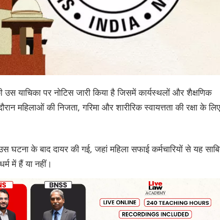
की उस याचिका पर नोटिस जारी किया है जिसमें कार्यस्थलों और शैक्षणिक
 के दौरान महिलाओं की निजता, गरिमा और शारीरिक स्वायत्तता की रक्षा के लि
ी उस घटना के बाद दायर की गई, जहां महिला सफाई कर्मचारियों से यह साब
में हैं या नहीं।