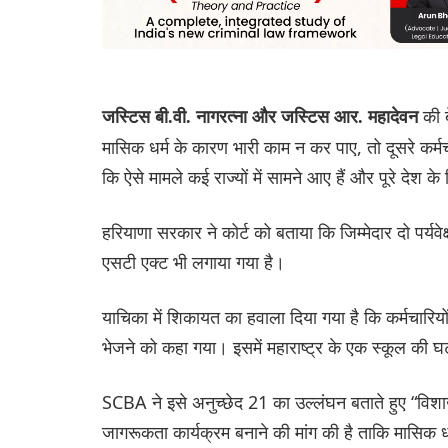
की ब
जस्टिस बी.वी. नागरत्ना और जस्टिस आर. महादेवन
मासिक धर्म के कारण भारी काम न कर पाए, तो दूसरे कर
कि ऐसे मामले कई राज्यों में सामने आए हैं और पूरे देश के 
हरियाणा सरकार ने कोर्ट को बताया कि जिम्मेदार दो पर्
एसटी एक्ट भी लगाया गया है।
याचिका में शिकायत का हवाला दिया गया है कि कर्मचारियों
भेजने को कहा गया। इसमें महाराष्ट्र के एक स्कूल की 
SCBA ने इसे अनुच्छेद 21 का उल्लंघन बताते हुए “विशा
जागरूकता कार्यक्रम बनाने की मांग की है ताकि मासि