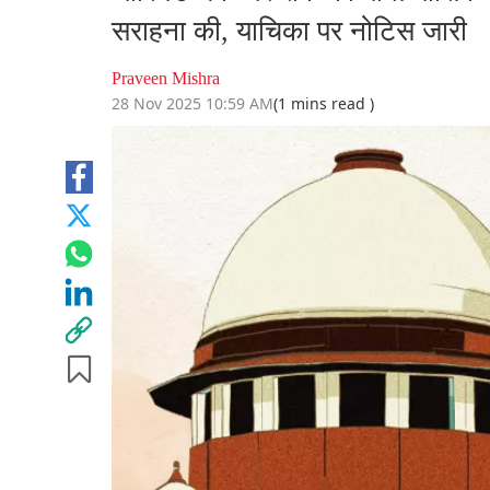
सराहना की, याचिका पर नोटिस जारी
Praveen Mishra
28 Nov 2025 10:59 AM
(1 mins read )