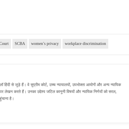
Court
SCBA
women’s privacy
workplace discrimination
दी से जुड़े हैं। वे सुप्रीम कोर्ट, उच्च न्यायालयों, उपभोक्ता आयोगों और अन्य न्यायिक
मों पर लेखन करते हैं। उनका उद्देश्य जटिल कानूनी विषयों और न्यायिक निर्णयों को सरल,
ुंचाना है।