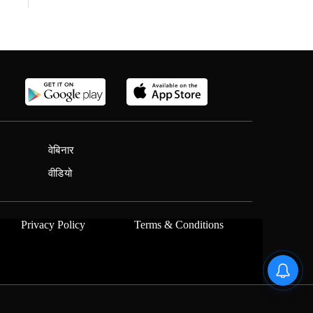
वेबिनार
वीडियो
Privacy Policy
Terms & Conditions