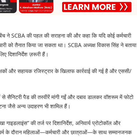
ेंच ने SCBA की पहल की सराहना की और कहा कि यदि कोई कर्मचारी
्मचारी को तैनात किया जा सकता था। SCBA अध्यक्ष विकास सिंह ने बताया
लिए दिशानिर्देश ज़रूरी हैं।
यवेक्षकों और सहायक रजिस्ट्रार के खिलाफ कार्रवाई की गई है और एससी/
 से सैनिटरी पैड की तस्वीरें मांगी गईं और दबाव डालकर वॉशरूम में फोटो
घटना जैसे अन्य उदाहरण भी शामिल हैं।
खा गाइडलाइंस” की तर्ज पर दिशानिर्देश, अनिवार्य प्रोटोकॉल और
क धर्म के दौरान महिलाओं—कर्मचारी और छात्राओं—के साथ सम्मानजनक