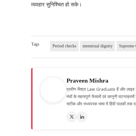
व्यवहार सुनिश्चित हो सके।
Tags
Period checks
menstrual dignity
Supreme 
Praveen Mishra
प्रवीण मिश्रा Law Graduate हैं और लाइव लॉ हिं
मंचों के महत्वपूर्ण फैसलों एवं कानूनी घटनाक्र
सटीक और तथ्यपरक भाषा में हिंदी पाठकों तक पह