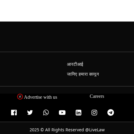
आरटीआई
जानिए हमारा कानून
Careers
Advertise with us
2025 © All Rights Reserved @LiveLaw