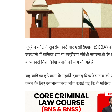
सुप्रीम कोर्ट ने सुप्रीम कोर्ट बार एसोसिएशन (SCBA) 
संस्थानों में मासिक धर्म या स्त्रीरोग संबंधी समस्याओं
बाध्यकारी दिशानिर्देश बनाने की मांग की गई है।
यह याचिका हरियाणा के महार्षि दयानंद विश्वविद्यालय क
करने के लिए अपमानजनक जांच कराई गई कि वे मासिक धर्म 