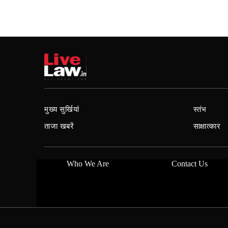
मुख्य सुर्खियां
स्तंभ
ताजा खबरें
साक्षात्कार
Who We Are
Contact Us