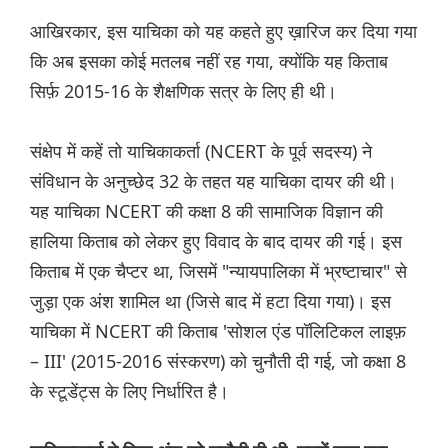
आखिरकार, इस याचिका को यह कहते हुए ख़ारिज कर दिया गया
कि अब इसका कोई मतलब नहीं रह गया, क्योंकि यह किताब
सिर्फ़ 2015-16 के शैक्षणिक सत्र के लिए ही थी।
संक्षेप में कहें तो याचिकाकर्ता (NCERT के पूर्व सदस्य) ने
संविधान के अनुच्छेद 32 के तहत यह याचिका दायर की थी।
यह याचिका NCERT की कक्षा 8 की सामाजिक विज्ञान की
हालिया किताब को लेकर हुए विवाद के बाद दायर की गई। इस
किताब में एक चैप्टर था, जिसमें "न्यायपालिका में भ्रष्टाचार" से
जुड़ा एक अंश शामिल था (जिसे बाद में हटा दिया गया)। इस
याचिका में NCERT की किताब 'सोशल एंड पॉलिटिकल लाइफ़
– III' (2015-2016 संस्करण) को चुनौती दी गई, जो कक्षा 8
के स्टूडेंट्स के लिए निर्धारित है।