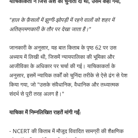
याचिकाकर्ता ने जिस अंश को चुनौती दी थी, उसमें कहा गया,
"हाल के फ़ैसलों में झुग्गी-झोपड़ी में रहने वालों को शहर में
अतिक्रमणकारी के तौर पर देखा जाता है।"
जानकारी के अनुसार, यह बात किताब के पृष्ठ 62 पर उस
अध्याय में लिखी थी, जिसमें न्यायपालिका की भूमिका और
आजीविका के अधिकार पर चर्चा की गई। याचिकाकर्ता के
अनुसार, इसमें न्यायिक तर्कों को चुनिंदा तरीके से ऐसे ढंग से पेश
किया गया, जो "उसके संवैधानिक, वैधानिक और तथ्यात्मक
संदर्भ से पूरी तरह अलग है।"
याचिका में निम्नलिखित राहतें मांगी गईं:
- NCERT की किताब में मौजूद विवादित सामग्री की शैक्षणिक