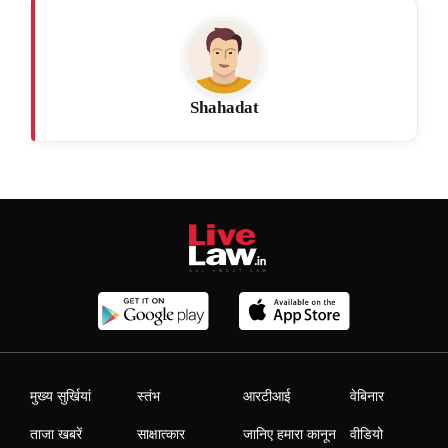
Shahadat
मुख्य सुर्खियां
स्तंभ
आरटीआई
वेबिनार
ताजा खबरें
साक्षात्कार
जानिए हमारा कानून
वीडियो