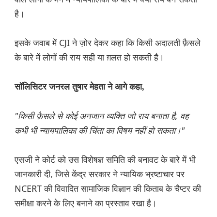
है।
इसके जवाब में CJI ने ज़ोर देकर कहा कि किसी अदालती फ़ैसले
के बारे में लोगों की राय सही या ग़लत हो सकती है।
सॉलिसिटर जनरल तुषार मेहता ने आगे कहा,
"किसी फ़ैसले से कोई अनजान व्यक्ति जो राय बनाता है, वह
कभी भी न्यायपालिका की चिंता का विषय नहीं हो सकता।"
एसजी ने कोर्ट को उस विशेषज्ञ समिति की बनावट के बारे में भी
जानकारी दी, जिसे केंद्र सरकार ने न्यायिक भ्रष्टाचार पर
NCERT की विवादित सामाजिक विज्ञान की किताब के चैप्टर की
समीक्षा करने के लिए बनाने का प्रस्ताव रखा है।