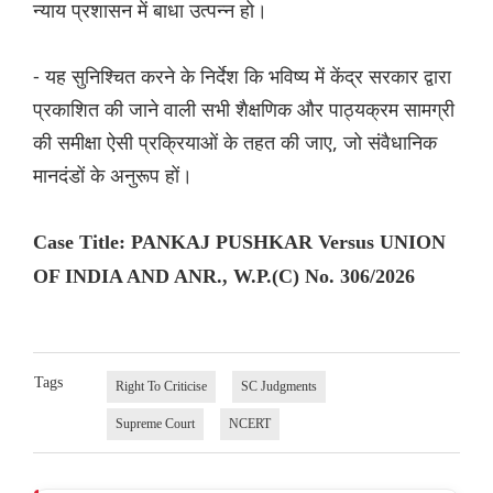
न्याय प्रशासन में बाधा उत्पन्न हो।
- यह सुनिश्चित करने के निर्देश कि भविष्य में केंद्र सरकार द्वारा
प्रकाशित की जाने वाली सभी शैक्षणिक और पाठ्यक्रम सामग्री
की समीक्षा ऐसी प्रक्रियाओं के तहत की जाए, जो संवैधानिक
मानदंडों के अनुरूप हों।
Case Title: PANKAJ PUSHKAR Versus UNION
OF INDIA AND ANR., W.P.(C) No. 306/2026
Tags
Right To Criticise
SC Judgments
Supreme Court
NCERT