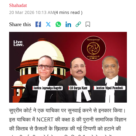
Shahadat
20 Mar 2026 10:13 AM
(4 mins read )
Share this
सुप्रीम कोर्ट ने एक याचिका पर सुनवाई करने से इनकार किया।
इस याचिका में NCERT की कक्षा 8 की पुरानी सामाजिक विज्ञान
की किताब से फ़ैसलों के ख़िलाफ़ की गई टिप्पणी को हटाने की