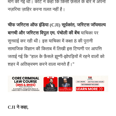
मांग की गई थी। कोर्ट ने कहा कि किसी फ़ैसले के बारे में अपना
नज़रिया ज़ाहिर करना ग़लत नहीं है।
चीफ जस्टिस ऑफ इंडिया (CJI) सूर्यकांत, जस्टिस जॉयमाल्य
याचिका पर
बागची और जस्टिस विपुल एम. पंचोली की बेंच
सुनवाई कर रही थी। इस याचिका में कक्षा 8 की पुरानी
सामाजिक विज्ञान की किताब में लिखी इस टिप्पणी पर आपत्ति
जताई गई कि "हाल के फ़ैसले झुग्गी-झोपड़ियों में रहने वालों को
शहर में अतिक्रमण करने वाला मानते हैं।"
CJI ने कहा,