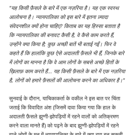
"यह किसी फ़ैसले के बारे में एक नज़रिया है। यह एक स्वस्थ
आलोचना है। न्यायपालिका को इस बारे में इतना ज़्यादा
संवेदनशील क्यों होना चाहिए? किताब का यह हिस्सा बताता है
कि न्यायपालिका की बनावट कैसी है, वे कैसे काम करते हैं,
उन्होंने क्या किया है; कुछ अच्छी बातें भी बताई गईं। फिर वे
कहते हैं कि हालांकि कुछ ऐसे अदालती फ़ैसले भी हैं, जिनके बारे
में लोगों का मानना ​​है कि वे आम लोगों के सबसे अच्छे हितों के
ख़िलाफ़ काम करते हैं... यह किसी फ़ैसले के बारे में एक नज़रिया
है, लोगों को हमारे फ़ैसलों की आलोचना करने का अधिकार है।"
सुनवाई के दौरान, याचिकाकर्ता के वकील ने इस बात पर चिंता
जताई कि विवादित अंश (जिसमें दावा किया गया कि हाल के
अदालती फ़ैसले झुग्गी-झोपड़ियों में रहने वालों को अतिक्रमण
करने वाला मानते हैं) को पढ़ने के बाद झुग्गी-झोपड़ियों में रहने
वाले लोगों के मन में न्यायपालिका के बारे में क्या राय बन सकती