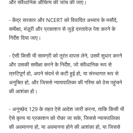
और संवैधानिक औचित्य की जांच की जाए।
- केंद्र सरकार और NCERT को विवादित अध्याय के मसौदे,
समीक्षा, मंज़ूरी और प्रकाशन से जुड़े दस्तावेज़ पेश करने के
निर्देश दिया जाए।
- ऐसी किसी भी सामग्री को तुरंत वापस लेने, उसमें सुधार करने
और उसकी समीक्षा करने के निर्देश, जो संवैधानिक रूप से
त्रुटिपूर्ण हो, अपने संदर्भ से कटी हुई हो, या संस्थागत रूप से
अनुचित हो, और जिससे न्यायपालिका की गरिमा को ठेस पहुंचने
की आशंका हो।
- अनुच्छेद 129 के तहत ऐसे आदेश जारी करना, ताकि किसी भी
ऐसे कृत्य या प्रकाशन को रोका जा सके, जिससे न्यायपालिका
की अवमानना ​​हो, या अवमानना ​​होने की आशंका हो, या जिससे