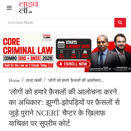
/
/
'लोगों को हमारे फ़ैसलों की आलोचना...
Home
ताज़ा खबरें
'लोगों को हमारे फ़ैसलों की आलोचना करने
का अधिकार': झुग्गी-झोपड़ियों पर फ़ैसलों से
जुड़े पुराने NCERT चैप्टर के ख़िलाफ़
याचिका पर सुप्रीम कोर्ट