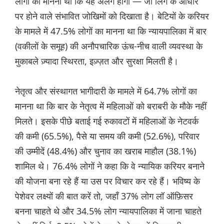
लोगों का मानना ​​था कि यह अलग होगी — जो लिंग के आधार
पर होने वाले संभावित जोखिमों को दिखाता है। बेटियों के करियर
के मामले में 47.5% लोगों का मानना ​​था कि न्यायपालिका में बार
(वकीलों के समूह) की अनौपचारिक ऊंच-नीच वाली व्यवस्था के
मुकाबले ज़्यादा स्थिरता, इज़्ज़त और सुरक्षा मिलती है।
नेतृत्व और संस्थागत भागीदारी के मामले में 64.7% लोगों का
मानना ​​था कि बार के नेतृत्व में महिलाओं को बराबरी के मौके नहीं
मिलते। इसके पीछे बताई गई रुकावटों में महिलाओं के नेटवर्क
की कमी (65.5%), पैसे या समय की कमी (52.6%), परिवार
की उम्मीदें (48.4%) और चुनाव का खराब माहौल (38.1%)
शामिल थे। 76.4% लोगों ने कहा कि वे न्यायिक करियर बनाने
की योजना बना रहे हैं या उस पर विचार कर रहे हैं। भविष्य के
पेशेवर लक्ष्यों की बात करें तो, जहाँ 37% लोग लॉ ऑफ़िसर
बनना चाहते थे और 34.5% लोग न्यायपालिका में जाना चाहते