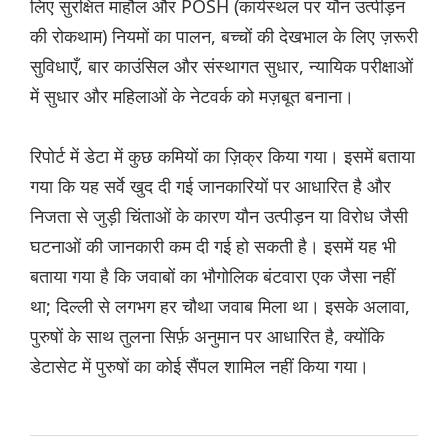
लिए सुरक्षित माहौल और POSH (कार्यस्थल पर यौन उत्पीड़न
की रोकथाम) नियमों का पालन, बच्चों की देखभाल के लिए ज़रूरी
सुविधाएँ, बार काउंसिल और संस्थागत सुधार, न्यायिक परीक्षाओं
में सुधार और महिलाओं के नेटवर्क को मज़बूत बनाना।
रिपोर्ट में डेटा में कुछ कमियों का ज़िक्र किया गया। इसमें बताया
गया कि यह सर्वे खुद दी गई जानकारियों पर आधारित है और
निजता से जुड़ी चिंताओं के कारण यौन उत्पीड़न या विरोध जैसी
घटनाओं की जानकारी कम दी गई हो सकती है। इसमें यह भी
बताया गया है कि जवाबों का भौगोलिक बंटवारा एक जैसा नहीं
था; दिल्ली से लगभग हर चौथा जवाब मिला था। इसके अलावा,
पुरुषों के साथ तुलना सिर्फ़ अनुमान पर आधारित है, क्योंकि
डेटासेट में पुरुषों का कोई सैंपल शामिल नहीं किया गया।