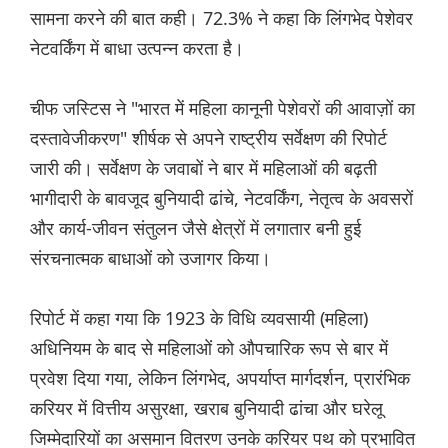
सामना करने की बात कही। 72.3% ने कहा कि लिंगभेद पेशेवर
नेटवर्किंग में बाधा उत्पन्न करता है।
चीफ जस्टिस ने "भारत में महिला कानूनी पेशेवरों की आवाज़ों का
दस्तावेजीकरण" शीर्षक से अपने राष्ट्रीय सर्वेक्षण की रिपोर्ट
जारी की। सर्वेक्षण के जवाबों ने बार में महिलाओं की बढ़ती
भागीदारी के बावजूद बुनियादी ढांचे, नेटवर्किंग, नेतृत्व के अवसरों
और कार्य-जीवन संतुलन जैसे क्षेत्रों में लगातार बनी हुई
संरचनात्मक बाधाओं को उजागर किया।
रिपोर्ट में कहा गया कि 1923 के विधि व्यवसायी (महिला)
अधिनियम के बाद से महिलाओं को औपचारिक रूप से बार में
प्रवेश दिया गया, लेकिन लिंगभेद, अपर्याप्त मार्गदर्शन, प्रारंभिक
करियर में वित्तीय असुरक्षा, खराब बुनियादी ढांचा और घरेलू
जिम्मेदारियों का असमान वितरण उनके करियर पथ को प्रभावित