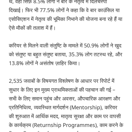
थे, वहीं सिर्फ़ 8.5% लोगों ने बार के नेतृत्व में दिलचस्पी
दिखाई। फिर भी 77.5% लोगों ने कहा कि वे बार काउंसिल या
एसोसिएशन में नेतृत्व की भूमिका निभाने की योजना बना रहे हैं या
ऐसे मौकों की तलाश में हैं।
करियर से मिलने वाली संतुष्टि के मामले में 50.9% लोगों ने खुद
को संतुष्ट या बहुत संतुष्ट बताया, 35.3% लोग तटस्थ रहे, और
13.8% लोगों ने असंतोष ज़ाहिर किया।
2,535 जवाबों के विषयगत विश्लेषण के आधार पर रिपोर्ट में
सुधार के लिए इन मुख्य प्राथमिकताओं की पहचान की गई –
सभी के लिए समान पहुंच और अवसर, औपचारिक आरक्षण और
प्रतिनिधित्व, व्यवस्थित मार्गदर्शन (Mentorship), करियर
की शुरुआत में आर्थिक मदद, मातृत्व सुरक्षा और काम पर वापसी
के कार्यक्रम (Returnship Programmes), काम करने के