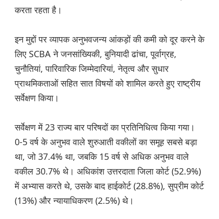
करता रहता है।
इन मुद्दों पर व्यापक अनुभवजन्य आंकड़ों की कमी को दूर करने के
लिए SCBA ने जनसांख्यिकी, बुनियादी ढांचा, पूर्वाग्रह,
चुनौतियां, पारिवारिक जिम्मेदारियां, नेतृत्व और सुधार
प्राथमिकताओं सहित सात विषयों को शामिल करते हुए राष्ट्रीय
सर्वेक्षण किया।
सर्वेक्षण में 23 राज्य बार परिषदों का प्रतिनिधित्व किया गया।
0-5 वर्ष के अनुभव वाले शुरुआती वकीलों का समूह सबसे बड़ा
था, जो 37.4% था, जबकि 15 वर्ष से अधिक अनुभव वाले
वकील 30.7% थे। अधिकांश उत्तरदाता जिला कोर्ट (52.9%)
में अभ्यास करते थे, उसके बाद हाईकोर्ट (28.8%), सुप्रीम कोर्ट
(13%) और न्यायाधिकरण (2.5%) थे।