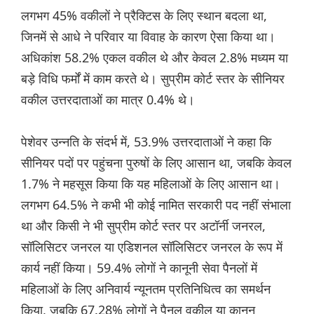
लगभग 45% वकीलों ने प्रैक्टिस के लिए स्थान बदला था,
जिनमें से आधे ने परिवार या विवाह के कारण ऐसा किया था।
अधिकांश 58.2% एकल वकील थे और केवल 2.8% मध्यम या
बड़े विधि फर्मों में काम करते थे। सुप्रीम कोर्ट स्तर के सीनियर
वकील उत्तरदाताओं का मात्र 0.4% थे।
पेशेवर उन्नति के संदर्भ में, 53.9% उत्तरदाताओं ने कहा कि
सीनियर पदों पर पहुंचना पुरुषों के लिए आसान था, जबकि केवल
1.7% ने महसूस किया कि यह महिलाओं के लिए आसान था।
लगभग 64.5% ने कभी भी कोई नामित सरकारी पद नहीं संभाला
था और किसी ने भी सुप्रीम कोर्ट स्तर पर अटॉर्नी जनरल,
सॉलिसिटर जनरल या एडिशनल सॉलिसिटर जनरल के रूप में
कार्य नहीं किया। 59.4% लोगों ने कानूनी सेवा पैनलों में
महिलाओं के लिए अनिवार्य न्यूनतम प्रतिनिधित्व का समर्थन
किया, जबकि 67.28% लोगों ने पैनल वकील या कानून