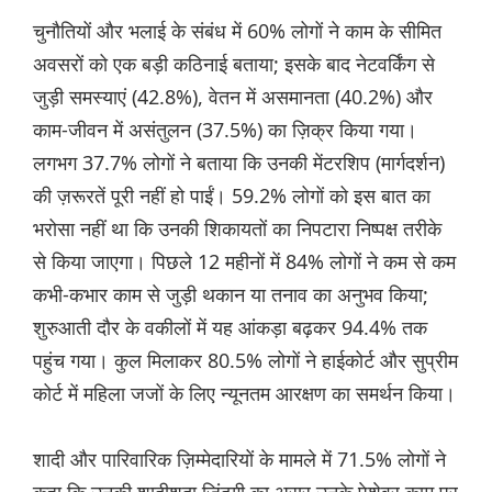
चुनौतियों और भलाई के संबंध में 60% लोगों ने काम के सीमित
अवसरों को एक बड़ी कठिनाई बताया; इसके बाद नेटवर्किंग से
जुड़ी समस्याएं (42.8%), वेतन में असमानता (40.2%) और
काम-जीवन में असंतुलन (37.5%) का ज़िक्र किया गया।
लगभग 37.7% लोगों ने बताया कि उनकी मेंटरशिप (मार्गदर्शन)
की ज़रूरतें पूरी नहीं हो पाईं। 59.2% लोगों को इस बात का
भरोसा नहीं था कि उनकी शिकायतों का निपटारा निष्पक्ष तरीके
से किया जाएगा। पिछले 12 महीनों में 84% लोगों ने कम से कम
कभी-कभार काम से जुड़ी थकान या तनाव का अनुभव किया;
शुरुआती दौर के वकीलों में यह आंकड़ा बढ़कर 94.4% तक
पहुंच गया। कुल मिलाकर 80.5% लोगों ने हाईकोर्ट और सुप्रीम
कोर्ट में महिला जजों के लिए न्यूनतम आरक्षण का समर्थन किया।
शादी और पारिवारिक ज़िम्मेदारियों के मामले में 71.5% लोगों ने