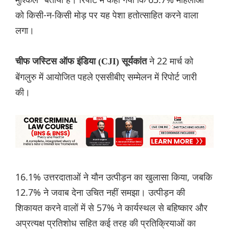
को किसी-न-किसी मोड़ पर यह पेशा हतोत्साहित करने वाला
लगा।
ने 22 मार्च को
चीफ जस्टिस ऑफ इंडिया (CJI) सूर्यकांत
बेंगलुरु में आयोजित पहले एससीबीए सम्मेलन में रिपोर्ट जारी
की।
16.1% उत्तरदाताओं ने यौन उत्पीड़न का खुलासा किया, जबकि
12.7% ने जवाब देना उचित नहीं समझा। उत्पीड़न की
शिकायत करने वालों में से 57% ने कार्यस्थल से बहिष्कार और
अप्रत्यक्ष प्रतिशोध सहित कई तरह की प्रतिक्रियाओं का