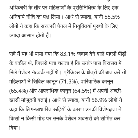
अधिकारी के तौर पर महिलाओं के प्रतिनिधित्व के लिए एक
अनिवार्य नीति का पक्ष लिया। आधे से ज़्यादा, यानी 55.5%
लोगों ने कहा कि सरकारी पैनल में नियुक्तियाँ पुरुषों के लिए
ज़्यादा आसान होती हैं।
सर्वे में यह भी पाया गया कि 83.1% जवाब देने वाले पहली पीढ़ी
के वकील थे, जिससे पता चलता है कि उनके पास विरासत में
मिले पेशेवर नेटवर्क नहीं थे। प्रैक्टिस के क्षेत्रों की बात करें तो
महिलाओं ने सिविल कानून (71.3%), पारिवारिक कानून
(65.4%) और आपराधिक कानून (64.5%) में अपनी अच्छी-
खासी मौजूदगी बताई। आधे से ज़्यादा, यानी 56.9% लोगों ने
कहा कि लिंग-आधारित रूढ़ियों के कारण उनकी विशेषज्ञता ने
किसी न किसी मोड़ पर उनके पेशेवर अवसरों को सीमित कर
दिया।