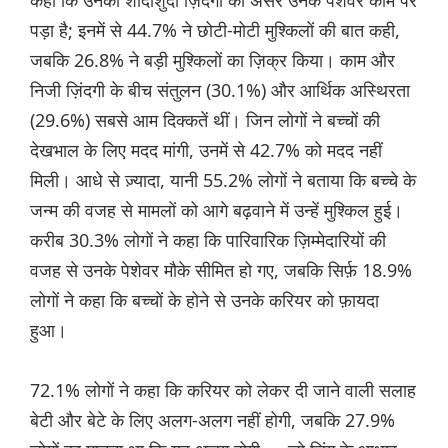
कहा कि उनकी शादीशुदा ज़िंदगी का असर उनके पेशेवर काम पर
पड़ा है; इनमें से 44.7% ने छोटी-मोटी मुश्किलों की बात कही,
जबकि 26.8% ने बड़ी मुश्किलों का ज़िक्र किया। काम और
निजी ज़िंदगी के बीच संतुलन (30.1%) और आर्थिक अस्थिरता
(29.6%) सबसे आम दिक्कतें थीं। जिन लोगों ने बच्चों की
देखभाल के लिए मदद मांगी, उनमें से 42.7% को मदद नहीं
मिली। आधे से ज़्यादा, यानी 55.2% लोगों ने बताया कि बच्चे के
जन्म की वजह से मामलों को आगे बढ़वाने में उन्हें मुश्किल हुई।
करीब 30.3% लोगों ने कहा कि पारिवारिक ज़िम्मेदारियों की
वजह से उनके पेशेवर मौके सीमित हो गए, जबकि सिर्फ़ 18.9%
लोगों ने कहा कि बच्चों के होने से उनके करियर को फ़ायदा
हुआ।
72.1% लोगों ने कहा कि करियर को लेकर दी जाने वाली सलाह
बेटी और बेटे के लिए अलग-अलग नहीं होगी, जबकि 27.9%