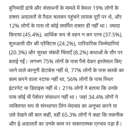
बुनियादी ढांचे और संसाधनों के मामले में केवल 19% लोगों के
दफ्तर अदालतों से पैदल चलकर पहुंचने लायक दूरी पर थे, और
12% लोगों के पास तो कोई समर्पित दफ्तर ही नहीं था। ज़्यादा
किराया (45.4%), आर्थिक रूप से वहन न कर पाना (37.5%),
शुरुआती दौर की प्रैक्टिस (24.2%), पारिवारिक जिम्मेदारियां
(20.3%) और सुरक्षा संबंधी चिंताएँ (8.2%) बाधाओं के तौर पर
बताई गईं। लगभग 75% लोगों के पास पैसे देकर इस्तेमाल किए
जाने वाले कानूनी डेटाबेस नहीं थे, 77% लोगों के पास क्लर्क का
काम करने वाला स्टाफ नहीं था, 56% लोगों के पास स्थिर
इंटरनेट या डिवाइस नहीं थे। 21% लोगों ने बताया कि उनके
पास कोई भी पेशेवर संसाधन नहीं था। जहां 34.4% लोगों ने
व्यक्तिगत रूप से संस्थागत लिंग-भेदभाव का अनुभव करने या
उसे देखने की बात कही, वहीं 65.3% लोगों ने कहा कि तकनीक
और ई-अदालतों का उनके काम पर सकारात्मक प्रभाव पड़ा है।