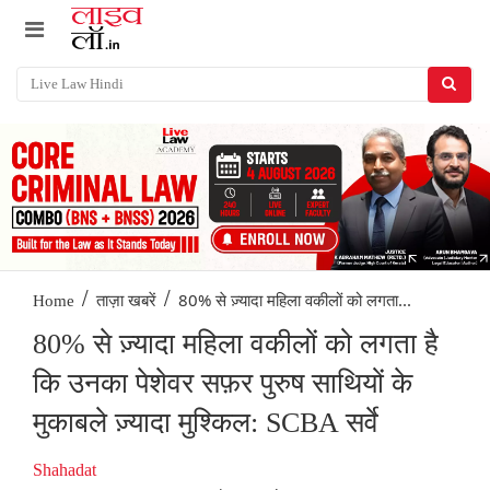
/
/
80% से ज़्यादा महिला वकीलों को लगता...
Home
ताज़ा खबरें
80% से ज़्यादा महिला वकीलों को लगता है
कि उनका पेशेवर सफ़र पुरुष साथियों के
मुकाबले ज़्यादा मुश्किल: SCBA सर्वे
Shahadat