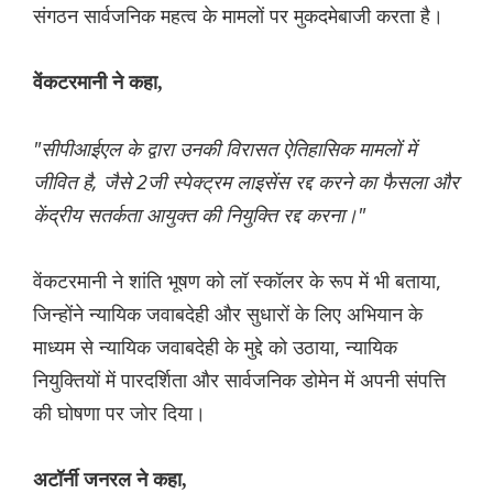
संगठन सार्वजनिक महत्व के मामलों पर मुकदमेबाजी करता है।
वेंकटरमानी ने कहा,
"सीपीआईएल के द्वारा उनकी विरासत ऐतिहासिक मामलों में
जीवित है, जैसे 2जी स्पेक्ट्रम लाइसेंस रद्द करने का फैसला और
केंद्रीय सतर्कता आयुक्त की नियुक्ति रद्द करना।"
वेंकटरमानी ने शांति भूषण को लॉ स्कॉलर के रूप में भी बताया,
जिन्होंने न्यायिक जवाबदेही और सुधारों के लिए अभियान के
माध्यम से न्यायिक जवाबदेही के मुद्दे को उठाया, न्यायिक
नियुक्तियों में पारदर्शिता और सार्वजनिक डोमेन में अपनी संपत्ति
की घोषणा पर जोर दिया।
अटॉर्नी जनरल ने कहा,