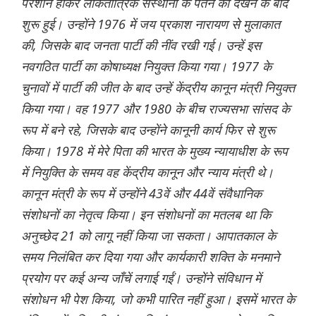
परेशान होकर लोकतांत्रिक संस्थानों के पतन को देखने के बाद
शुरू हुई। उन्होंने 1976 में जय प्रकाश नारायण से मुलाकात
की, जिसके बाद जनता पार्टी की नींव रखी गई। उन्हें इस
नवगठित पार्टी का कोषाध्यक्ष नियुक्त किया गया। 1977 के
चुनावों में पार्टी की जीत के बाद उन्हें केंद्रीय कानून मंत्री नियुक्त
किया गया। वह 1977 और 1980 के बीच राज्यसभा सांसद के
रूप में बने रहे, जिसके बाद उन्होंने कानूनी कार्य फिर से शुरू
किया। 1978 में मेरे पिता की भारत के मुख्य न्यायाधीश के रूप
में नियुक्ति के समय वह केंद्रीय कानून और न्याय मंत्री थे।
कानून मंत्री के रूप में उन्होंने 43वें और 44वें संवैधानिक
संशोधनों का नेतृत्व किया। इन संशोधनों का मतलब था कि
अनुच्छेद 21 को लागू नहीं किया जा सकता। आपातकाल के
समय निलंबित कर दिया गया और कार्यकारी शक्ति के मनमाने
प्रयोग पर कई अन्य जाँचें लगाई गईं। उन्होंने संविधान में
संशोधन भी पेश किया, जो कभी पारित नहीं हुआ। इसमें भारत के