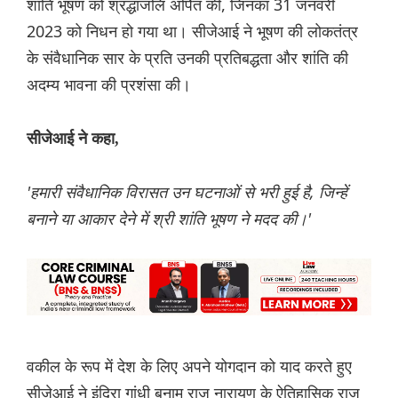
शांति भूषण को श्रद्धांजलि अर्पित की, जिनका 31 जनवरी
2023 को निधन हो गया था। सीजेआई ने भूषण की लोकतंत्र
के संवैधानिक सार के प्रति उनकी प्रतिबद्धता और शांति की
अदम्य भावना की प्रशंसा की।
सीजेआई ने कहा,
'हमारी संवैधानिक विरासत उन घटनाओं से भरी हुई है, जिन्हें
बनाने या आकार देने में श्री शांति भूषण ने मदद की।'
वकील के रूप में देश के लिए अपने योगदान को याद करते हुए
सीजेआई ने इंदिरा गांधी बनाम राज नारायण के ऐतिहासिक राज