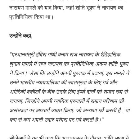
नारायण मामले को याद किया, जहां शांति भूषण ने नारायण का
प्रतिनिधित्व किया था।
उन्होंने कहा,
"प्रधानमंत्री इंदिरा गांधी बनाम राज नारायण के ऐतिहासिक
चुनाव मामले में राज नारायण का प्रतिनिधित्व अदम्य शांति भूषण
ने किया। जैसा कि उन्होंने अपनी पुस्तक में बताया, इस मामले ने
उनमें भारतीय न्यायपालिका की स्वतंत्रता के लिए गर्व और
अमेरिकी वकीलों के बीच उनके लिए ईर्ष्या दोनों को समान रूप से
जगाया, जिन्होंने अपनी न्यायिक प्रणाली में समान परिणाम की
असंभवता पर आश्चर्य व्यक्त किया, जो अन्यथा गर्व करती है.. या
कम से कम अपनी उदार परंपरा पर गर्व करती है।”
सीजेआई ने यह भी कहा कि आपातकाल के दौरान, शांति भूषण ने