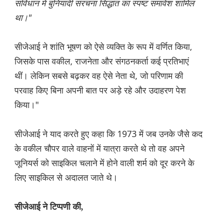
संविधान में बुनियादी संरचना सिद्धांत का स्पष्ट समावेश शामिल
था।"
सीजेआई ने शांति भूषण को ऐसे व्यक्ति के रूप में वर्णित किया,
जिसके पास वकील, राजनेता और संगठनकर्ता कई प्रतिभाएं
थीं। लेकिन सबसे बढ़कर वह ऐसे नेता थे, जो परिणाम की
परवाह किए बिना अपनी बात पर अड़े रहे और उदाहरण पेश
किया।"
सीजेआई ने याद करते हुए कहा कि 1973 में जब उनके जैसे कद
के वकील चौपर वाले वाहनों में यात्रा करते थे तो वह अपने
जूनियर्स को साइकिल चलाने में होने वाली शर्म को दूर करने के
लिए साइकिल से अदालत जाते थे।
सीजेआई ने टिप्पणी की,