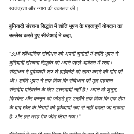
स्वतंत्रता और न्याय की वकालत की।
बुनियादी संरचना सिद्धांत में शांति भूषण के महत्वपूर्ण योगदान का
उल्लेख करते हुए सीजेआई ने कहा,
"39वें संवैधानिक संशोधन को अपनी चुनौती में शांति भूषण ने
बुनियादी संरचना सिद्धांत को अपने पहले आवेदन में रखा।
संशोधन ने पूर्वव्यापी रूप से हाईकोर्ट को खत्म करने की मांग की
थी। शांति भूषण ने तर्क दिया कि संविधान की मूल पहचान
संसदीय परिवर्तन के लिए उत्तरदायी नहीं है। अपने दो जुनून,
क्रिकेट और कानून को जोड़ते हुए उन्होंने तर्क दिया कि एक टीम
के बाद खेल के नियमों को पूर्वव्यापी रूप से नहीं बदला जा सकता
है, और इस तरह मैच जीत लिया गया।"