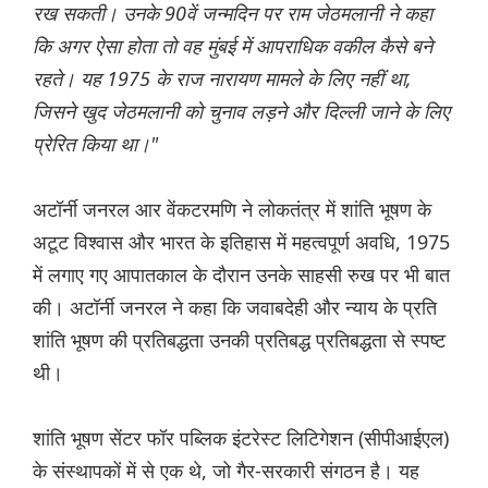
रख सकती। उनके 90वें जन्मदिन पर राम जेठमलानी ने कहा
कि अगर ऐसा होता तो वह मुंबई में आपराधिक वकील कैसे बने
रहते। यह 1975 के राज नारायण मामले के लिए नहीं था,
जिसने खुद जेठमलानी को चुनाव लड़ने और दिल्ली जाने के लिए
प्रेरित किया था।"
अटॉर्नी जनरल आर वेंकटरमणि ने लोकतंत्र में शांति भूषण के
अटूट विश्वास और भारत के इतिहास में महत्वपूर्ण अवधि, 1975
में लगाए गए आपातकाल के दौरान उनके साहसी रुख पर भी बात
की। अटॉर्नी जनरल ने कहा कि जवाबदेही और न्याय के प्रति
शांति भूषण की प्रतिबद्धता उनकी प्रतिबद्ध प्रतिबद्धता से स्पष्ट
थी।
शांति भूषण सेंटर फॉर पब्लिक इंटरेस्ट लिटिगेशन (सीपीआईएल)
के संस्थापकों में से एक थे, जो गैर-सरकारी संगठन है। यह