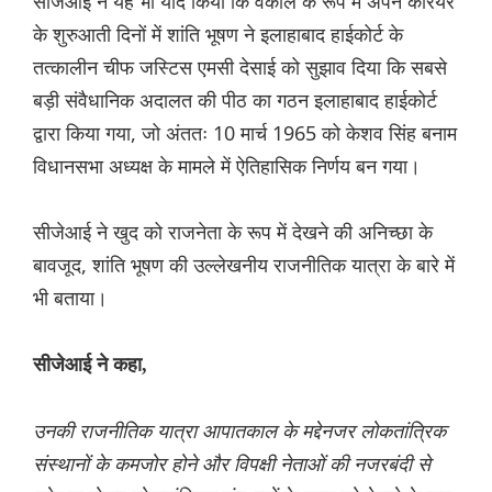
सीजेआई ने यह भी याद किया कि वकील के रूप में अपने करियर
के शुरुआती दिनों में शांति भूषण ने इलाहाबाद हाईकोर्ट के
तत्कालीन चीफ जस्टिस एमसी देसाई को सुझाव दिया कि सबसे
बड़ी संवैधानिक अदालत की पीठ का गठन इलाहाबाद हाईकोर्ट
द्वारा किया गया, जो अंततः 10 मार्च 1965 को केशव सिंह बनाम
विधानसभा अध्यक्ष के मामले में ऐतिहासिक निर्णय बन गया।
सीजेआई ने खुद को राजनेता के रूप में देखने की अनिच्छा के
बावजूद, शांति भूषण की उल्लेखनीय राजनीतिक यात्रा के बारे में
भी बताया।
सीजेआई ने कहा,
उनकी राजनीतिक यात्रा आपातकाल के मद्देनजर लोकतांत्रिक
संस्थानों के कमजोर होने और विपक्षी नेताओं की नजरबंदी से