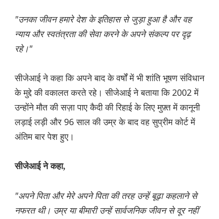
"उनका जीवन हमारे देश के इतिहास से जुड़ा हुआ है और वह
न्याय और स्वतंत्रता की सेवा करने के अपने संकल्प पर दृढ़
रहे।"
सीजेआई ने कहा कि अपने बाद के वर्षों में भी शांति भूषण संविधान
के मुद्दे की वकालत करते रहे। सीजेआई ने बताया कि 2002 में
उन्होंने मौत की सज़ा पाए कैदी की रिहाई के लिए मुफ़्त में कानूनी
लड़ाई लड़ी और 96 साल की उम्र के बाद वह सुप्रीम कोर्ट में
अंतिम बार पेश हुए।
सीजेआई ने कहा,
"अपने पिता और मेरे अपने पिता की तरह उन्हें बूढ़ा कहलाने से
नफरत थी। उम्र या बीमारी उन्हें सार्वजनिक जीवन से दूर नहीं