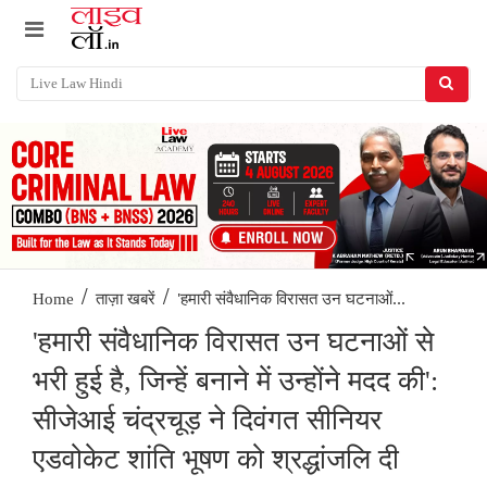
/
/
'हमारी संवैधानिक विरासत उन घटनाओं...
Home
ताज़ा खबरें
'हमारी संवैधानिक विरासत उन घटनाओं से
भरी हुई है, जिन्हें बनाने में उन्होंने मदद की':
सीजेआई चंद्रचूड़ ने दिवंगत सीनियर
एडवोकेट शांति भूषण को श्रद्धांजलि दी