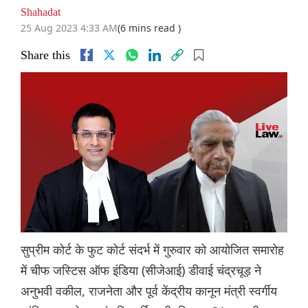
Shahadat
25 Aug 2023 4:33 AM
(6 mins read )
Share this
सुप्रीम कोर्ट के फुट कोर्ट संदर्भ में गुरुवार को आयोजित समारोह
में चीफ जस्टिस ऑफ इंडिया (सीजेआई) डीवाई चंद्रचूड़ ने
अनुभवी वकील, राजनेता और पूर्व केंद्रीय कानून मंत्री स्वर्गीय