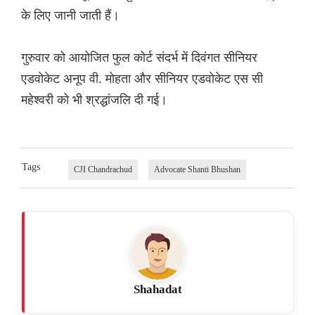
के लिए जानी जाती हैं।
गुरुवार को आयोजित फुल कोर्ट संदर्भ में दिवंगत सीनियर
एडवोकेट अनूप वी. मोहता और सीनियर एडवोकेट एस सी
महेश्वरी को भी श्रद्धांजलि दी गई।
Tags
CJI Chandrachud
Advocate Shanti Bhushan
Shahadat