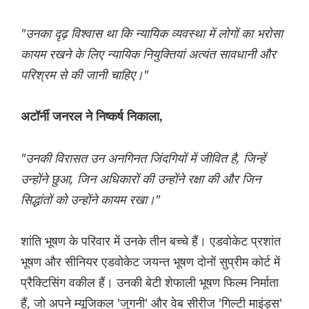
"उनका दृढ़ विश्वास था कि न्यायिक व्यवस्था में लोगों का भरोसा
कायम रखने के लिए न्यायिक नियुक्तियां अत्यंत सावधानी और
परिश्रम से की जानी चाहिए।"
अटॉर्नी जनरल ने निष्कर्ष निकाला,
"उनकी विरासत उन अनगिनत जिंदगियों में जीवित है, जिन्हें
उन्होंने छुआ, जिन अधिकारों की उन्होंने रक्षा की और जिन
सिद्धांतों को उन्होंने कायम रखा।"
शांति भूषण के परिवार में उनके तीन बच्चे हैं। एडवोकेट प्रशांत
भूषण और सीनियर एडवोकेट जयन्त भूषण दोनों सुप्रीम कोर्ट में
प्रैक्टिसिंग वकील हैं। उनकी बेटी शेफाली भूषण फिल्म निर्माता
हैं, जो अपने म्यूजिकल 'जुगनी' और वेब सीरीज 'गिल्टी माइंड्स'