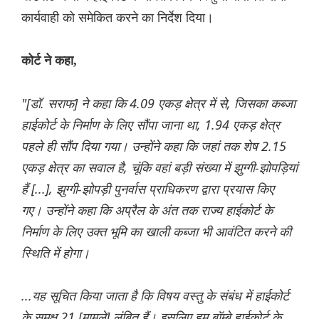
कार्यवाही को समेकित करने का निर्देश दिया।
कोर्ट ने कहा,
"[डॉ. सराफ] ने कहा कि 4.09 एकड़ क्षेत्र में से, जिसका कब्जा
हाईकोर्ट के निर्माण के लिए सौंपा जाना था, 1.94 एकड़ क्षेत्र
पहले ही सौंप दिया गया। उन्होंने कहा कि जहां तक ​​शेष 2.15
एकड़ क्षेत्र का सवाल है, चूंकि वहां बड़ी संख्या में झुग्गी-झोपड़ियां
हैं [...], झुग्गी-झोपड़ी पुनर्वास प्राधिकरण द्वारा प्रयास किए
गए। उन्होंने कहा कि अप्रैल के अंत तक राज्य हाईकोर्ट के
निर्माण के लिए उक्त भूमि का खाली कब्जा भी आवंटित करने की
स्थिति में होगा।
...यह सूचित किया जाता है कि विषय वस्तु के संबंध में हाईकोर्ट
के समक्ष 21 [मामले] लंबित हैं। इसलिए हम बॉम्बे हाईकोर्ट के