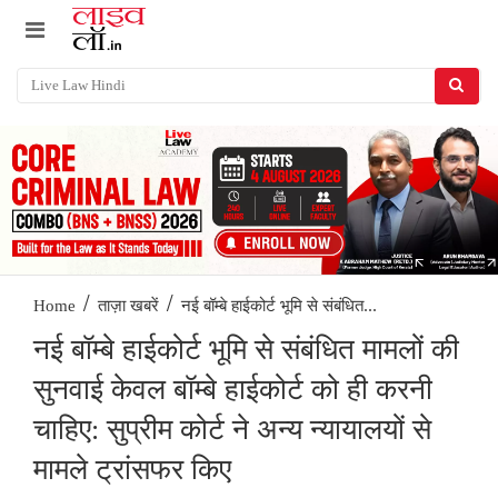
/
/
नई बॉम्बे हाईकोर्ट भूमि से संबंधित...
Home
ताज़ा खबरें
नई बॉम्बे हाईकोर्ट भूमि से संबंधित मामलों की
सुनवाई केवल बॉम्बे हाईकोर्ट को ही करनी
चाहिए: सुप्रीम कोर्ट ने अन्य न्यायालयों से
मामले ट्रांसफर किए