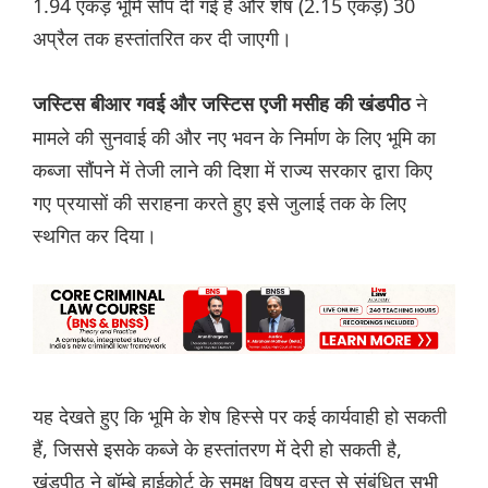
1.94 एकड़ भूमि सौंप दी गई है और शेष (2.15 एकड़) 30
अप्रैल तक हस्तांतरित कर दी जाएगी।
ने
जस्टिस बीआर गवई और जस्टिस एजी मसीह की खंडपीठ
मामले की सुनवाई की और नए भवन के निर्माण के लिए भूमि का
कब्जा सौंपने में तेजी लाने की दिशा में राज्य सरकार द्वारा किए
गए प्रयासों की सराहना करते हुए इसे जुलाई तक के लिए
स्थगित कर दिया।
यह देखते हुए कि भूमि के शेष हिस्से पर कई कार्यवाही हो सकती
हैं, जिससे इसके कब्जे के हस्तांतरण में देरी हो सकती है,
खंडपीठ ने बॉम्बे हाईकोर्ट के समक्ष विषय वस्तु से संबंधित सभी