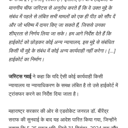
माननीय चीफ जस्टिस से अनुरोध करते हैं कि वे उक्त मुद्दे के
संबंध में पहले से लंबित सभी मामलों को एक ही पीठ को सौंप दें
और जो भविष्य में दायर किए जा सकते हैं, जिससे उनका
शीघ्रता से निर्णय लिया जा सके। हम आगे निर्देश देते हैं कि
हाईकोर्ट को छोड़कर कोई अन्य न्यायालय, इस मुद्दे से संबंधित
किसी भी मुद्दे के संबंध में कोई अन्य कार्यवाही नहीं करेगा। [...]
हाईकोर्ट का निर्माण।
ने कहा कि यदि ऐसी कोई कार्यवाही किसी
जस्टिस गवई
न्यायालय या न्यायाधिकरण के समक्ष लंबित है तो उसे हाईकोर्ट में
ट्रांसफर करने का निर्देश दिया जाता है।
महाराष्ट्र सरकार की ओर से एडवोकेट जनरल डॉ. बीरेंद्र
सराफ की सुनवाई के बाद यह आदेश पारित किया गया, जिन्होंने