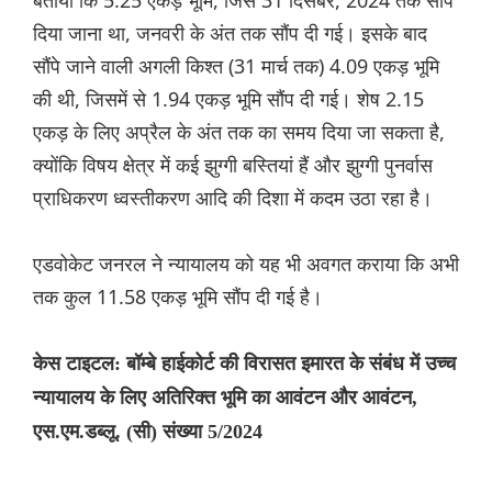
बताया कि 5.25 एकड़ भूमि, जिसे 31 दिसंबर, 2024 तक सौंप
दिया जाना था, जनवरी के अंत तक सौंप दी गई। इसके बाद
सौंपे जाने वाली अगली किश्त (31 मार्च तक) 4.09 एकड़ भूमि
की थी, जिसमें से 1.94 एकड़ भूमि सौंप दी गई। शेष 2.15
एकड़ के लिए अप्रैल के अंत तक का समय दिया जा सकता है,
क्योंकि विषय क्षेत्र में कई झुग्गी बस्तियां हैं और झुग्गी पुनर्वास
प्राधिकरण ध्वस्तीकरण आदि की दिशा में कदम उठा रहा है।
एडवोकेट जनरल ने न्यायालय को यह भी अवगत कराया कि अभी
तक कुल 11.58 एकड़ भूमि सौंप दी गई है।
केस टाइटल: बॉम्बे हाईकोर्ट की विरासत इमारत के संबंध में उच्च
न्यायालय के लिए अतिरिक्त भूमि का आवंटन और आवंटन,
एस.एम.डब्लू. (सी) संख्या 5/2024