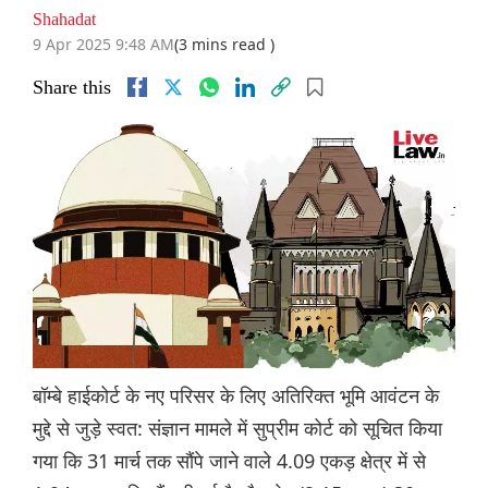
Shahadat
9 Apr 2025 9:48 AM
(3 mins read )
Share this
बॉम्बे हाईकोर्ट के नए परिसर के लिए अतिरिक्त भूमि आवंटन के
मुद्दे से जुड़े स्वत: संज्ञान मामले में सुप्रीम कोर्ट को सूचित किया
गया कि 31 मार्च तक सौंपे जाने वाले 4.09 एकड़ क्षेत्र में से