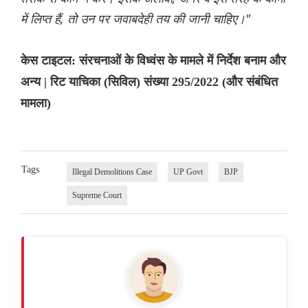
में लिप्त हैं, तो उन पर जवाबदेही तय की जानी चाहिए।"
केस टाइटल: संरचनाओं के विध्वंस के मामले में निर्देश बनाम और
अन्य | रिट याचिका (सिविल) संख्या 295/2022 (और संबंधित
मामला)
Tags
Illegal Demolitions Case
UP Govt
BJP
Supreme Court