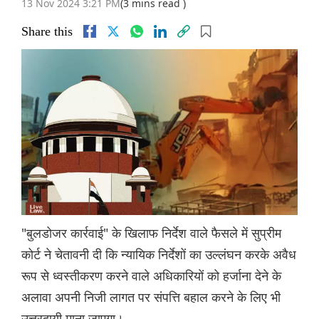
13 Nov 2024 3:21 PM
(3 mins read )
Share this
"बुलडोजर कार्रवाई" के खिलाफ निर्देश वाले फैसले में सुप्रीम
कोर्ट ने चेतावनी दी कि न्यायिक निर्देशों का उल्लंघन करके अवैध
रूप से ध्वस्तीकरण करने वाले अधिकारियों को हर्जाना देने के
अलावा अपनी निजी लागत पर संपत्ति बहाल करने के लिए भी
उत्तरदायी माना जाएगा।