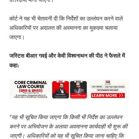
कोर्ट ने यह भी चेतावनी दी कि निर्देशों का उल्लंघन करने वाले
अधिकारियों पर अदालत की अवमानना ​​का मुकदमा चलाया
जाएगा।
जस्टिस बीआर गवई और केवी विश्वनाथन की पीठ ने फैसले में
कहा:
"यह भी सूचित किया जाएगा कि किसी भी निर्देश का उल्लंघन
करने पर अभियोजन के अलावा अवमानना ​​कार्यवाही भी शुरू की
जाएगी। अधिकारियों को यह भी सूचित किया जाना चाहिए कि