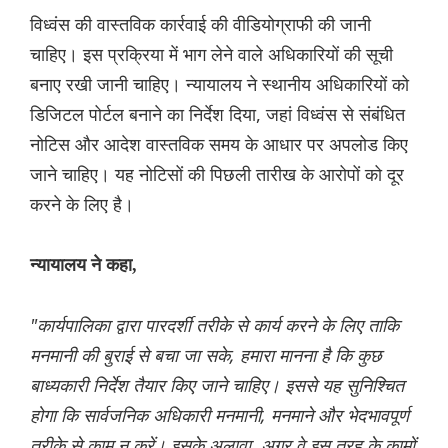
विध्वंस की वास्तविक कार्रवाई की वीडियोग्राफी की जानी
चाहिए। इस प्रक्रिया में भाग लेने वाले अधिकारियों की सूची
बनाए रखी जानी चाहिए। न्यायालय ने स्थानीय अधिकारियों को
डिजिटल पोर्टल बनाने का निर्देश दिया, जहां विध्वंस से संबंधित
नोटिस और आदेश वास्तविक समय के आधार पर अपलोड किए
जाने चाहिए। यह नोटिसों की पिछली तारीख के आरोपों को दूर
करने के लिए है।
न्यायालय ने कहा,
"कार्यपालिका द्वारा पारदर्शी तरीके से कार्य करने के लिए ताकि
मनमानी की बुराई से बचा जा सके, हमारा मानना ​​है कि कुछ
बाध्यकारी निर्देश तैयार किए जाने चाहिए। इससे यह सुनिश्चित
होगा कि सार्वजनिक अधिकारी मनमानी, मनमाने और भेदभावपूर्ण
तरीके से काम न करें। इसके अलावा, अगर वे इस तरह के कामों