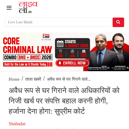
/
/
अवैध रूप से घर गिराने वाले...
Home
ताज़ा खबरें
अवैध रूप से घर गिराने वाले अधिकारियों को
निजी खर्च पर संपत्ति बहाल करनी होगी,
हर्जाना देना होगा: सुप्रीम कोर्ट
Shahadat