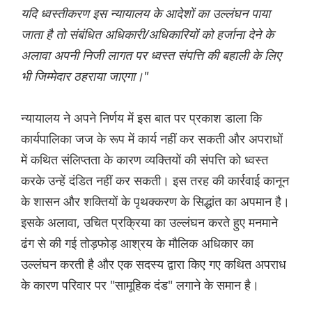
यदि ध्वस्तीकरण इस न्यायालय के आदेशों का उल्लंघन पाया
जाता है तो संबंधित अधिकारी/अधिकारियों को हर्जाना देने के
अलावा अपनी निजी लागत पर ध्वस्त संपत्ति की बहाली के लिए
भी जिम्मेदार ठहराया जाएगा।"
न्यायालय ने अपने निर्णय में इस बात पर प्रकाश डाला कि
कार्यपालिका जज के रूप में कार्य नहीं कर सकती और अपराधों
में कथित संलिप्तता के कारण व्यक्तियों की संपत्ति को ध्वस्त
करके उन्हें दंडित नहीं कर सकती। इस तरह की कार्रवाई कानून
के शासन और शक्तियों के पृथक्करण के सिद्धांत का अपमान है।
इसके अलावा, उचित प्रक्रिया का उल्लंघन करते हुए मनमाने
ढंग से की गई तोड़फोड़ आश्रय के मौलिक अधिकार का
उल्लंघन करती है और एक सदस्य द्वारा किए गए कथित अपराध
के कारण परिवार पर "सामूहिक दंड" लगाने के समान है।