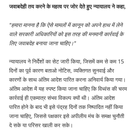
जवाबदेही तय करने के महत्व पर जोर देते हुए न्यायालय ने कहा,
"हमारा मानना ​​है कि ऐसे मामलों में कानून को अपने हाथ में लेने
वाले सरकारी अधिकारियों को इस तरह की मनमानी कार्रवाई के
लिए जवाबदेह बनाया जाना चाहिए।"
न्यायालय ने निर्देशों का सेट जारी किया, जिसमें कम से कम 15
दिनों का पूर्व कारण बताओ नोटिस, व्यक्तिगत सुनवाई और
कारणों के साथ अंतिम आदेश पारित करना अनिवार्य किया गया।
अंतिम आदेश में यह स्पष्ट किया जाना चाहिए कि विध्वंस की चरम
कार्रवाई ही एकमात्र संभव विकल्प क्यों थी। अंतिम आदेश
पारित होने के बाद भी इसे पंद्रह दिनों तक निष्पादित नहीं किया
जाना चाहिए, जिससे पक्षकार इसे अपीलीय मंच के समक्ष चुनौती
दे सके या परिसर खाली कर सके।