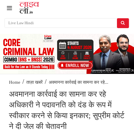
/
/
अवमानना ​​कार्रवाई का सामना कर रहे...
Home
ताज़ा खबरें
अवमानना ​​कार्रवाई का सामना कर रहे
अधिकारी ने पदावनति को दंड के रूप में
स्वीकार करने से किया इनकार; सुप्रीम कोर्ट
ने दी जेल की चेतावनी