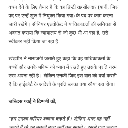
वचन देने के लिए तैयार हैं कि वह डिप्टी तहसीलदार (यानी, जिस
पद पर उन्हें शुरू में नियुक्त किया गया) के पद पर काम करना
जारी रखेंगे। सीनियर एडवोकेट ने याचिकाकर्ता की अनिच्छा से
अवगत कराया कि न्यायालय से जो कुछ भी आ रहा है, उसे
स्वीकार नहीं किया जा रहा है।
खंडपीठ ने नाराजगी जताते हुए कहा कि वह याचिकाकर्ता के
बच्चों और उनके भविष्य को ध्यान में रखते हुए उसके प्रति नरम
रुख अपना रही है। लेकिन उनकी जिद इस बात को बयां करती
है कि हाईकोर्ट के आदेशों के प्रति उनका क्या रवैया रहा होगा।
जस्टिस गवई ने टिप्पणी की,
"हम उनका करियर बचाना चाहते हैं। लेकिन अगर वह नहीं
चाहते हैं तो हम उनकी मदद नहीं कर सकते। इससे पता चलता