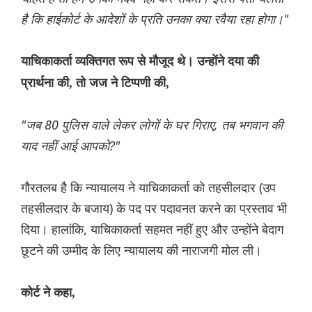
है कि हाईकोर्ट के आदेशों के प्रति उनका क्या रवैया रहा होगा।"
याचिकाकर्ता व्यक्तिगत रूप से मौजूद थे। उन्होंने दया की
प्रार्थना की, तो जज ने टिप्पणी की,
"जब 80 पुलिस वाले लेकर लोगों के घर गिराए, तब भगवान की
याद नहीं आई आपको?"
गौरतलब है कि न्यायालय ने याचिकाकर्ता को तहसीलदार (उप
तहसीलदार के बजाय) के पद पर पदावनत करने का प्रस्ताव भी
दिया। हालांकि, याचिकाकर्ता सहमत नहीं हुए और उन्होंने बेदाग
छूटने की उम्मीद के लिए न्यायालय की नाराजगी मोल ली।
कोर्ट ने कहा,