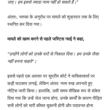
जाए। हम इससे ज्यादा नरम नहीं हो सकते हैं।"
अंततः, भरुका के अनुरोध पर मामले को शुक्रवार तक के लिए
स्थगित कर दिया गया।
मामले को खत्म करने से पहले जस्टिस गवई ने कहा,
"उन्होंने लोगों को उनके घरों से निकाल दिया। हम उनके जैसा
नहीं बनना चाहते"।
इससे पहले एक अवसर पर सुप्रीम कोर्ट ने याचिकाकर्ता पर
कड़ी फटकार लगाई, लेकिन अंततः नरम रुख अपनाते हुए
नोटिस जारी किया। हालांकि, उसी समय मौखिक रूप से संकेत
दिया गया कि उन्हें जेल जाना होगा, उनके कार्यों के कारण पीड़ित
सभी लोगों को भारी कीमत चुकानी होगी और पदावनत होना