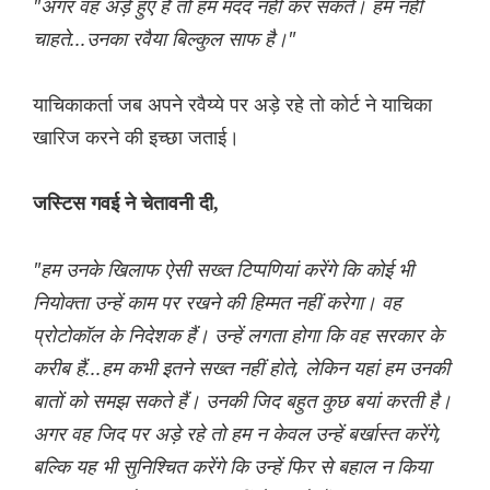
"अगर वह अड़े हुए हैं तो हम मदद नहीं कर सकते। हम नहीं
चाहते...उनका रवैया बिल्कुल साफ है।"
याचिकाकर्ता जब अपने रवैय्ये पर अड़े रहे तो कोर्ट ने याचिका
खारिज करने की इच्छा जताई।
जस्टिस गवई ने चेतावनी दी,
"हम उनके खिलाफ ऐसी सख्त टिप्पणियां करेंगे कि कोई भी
नियोक्ता उन्हें काम पर रखने की हिम्मत नहीं करेगा। वह
प्रोटोकॉल के निदेशक हैं। उन्हें लगता होगा कि वह सरकार के
करीब हैं...हम कभी इतने सख्त नहीं होते, लेकिन यहां हम उनकी
बातों को समझ सकते हैं। उनकी जिद बहुत कुछ बयां करती है।
अगर वह जिद पर अड़े रहे तो हम न केवल उन्हें बर्खास्त करेंगे,
बल्कि यह भी सुनिश्चित करेंगे कि उन्हें फिर से बहाल न किया