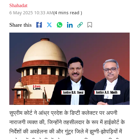
Shahadat
6 May 2025 10:33 AM
(4 mins read )
Share this
सुप्रीम कोर्ट ने आंध्र प्रदेश के डिप्टी कलेक्टर पर अपनी
नाराजगी व्यक्त की, जिन्होंने तहसीलदार के रूप में हाईकोर्ट के
निर्देशों की अवहेलना की और गुंटूर जिले में झुग्गी-झोपड़ियों में