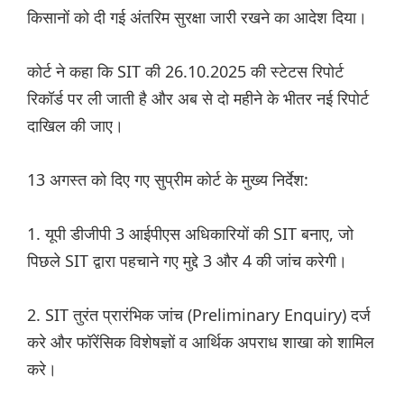
किसानों को दी गई अंतरिम सुरक्षा जारी रखने का आदेश दिया।
कोर्ट ने कहा कि SIT की 26.10.2025 की स्टेटस रिपोर्ट
रिकॉर्ड पर ली जाती है और अब से दो महीने के भीतर नई रिपोर्ट
दाखिल की जाए।
13 अगस्त को दिए गए सुप्रीम कोर्ट के मुख्य निर्देश:
1. यूपी डीजीपी 3 आईपीएस अधिकारियों की SIT बनाए, जो
पिछले SIT द्वारा पहचाने गए मुद्दे 3 और 4 की जांच करेगी।
2. SIT तुरंत प्रारंभिक जांच (Preliminary Enquiry) दर्ज
करे और फॉरेंसिक विशेषज्ञों व आर्थिक अपराध शाखा को शामिल
करे।