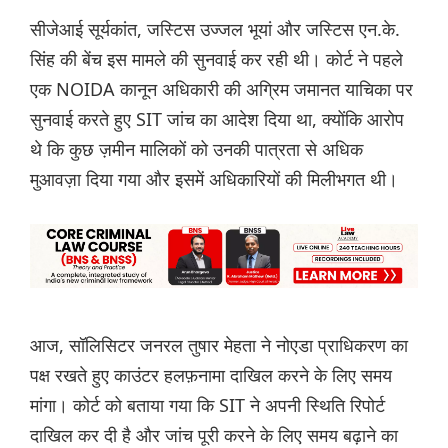
सीजेआई सूर्यकांत, जस्टिस उज्जल भूयां और जस्टिस एन.के.
सिंह की बेंच इस मामले की सुनवाई कर रही थी। कोर्ट ने पहले
एक NOIDA कानून अधिकारी की अग्रिम जमानत याचिका पर
सुनवाई करते हुए SIT जांच का आदेश दिया था, क्योंकि आरोप
थे कि कुछ ज़मीन मालिकों को उनकी पात्रता से अधिक
मुआवज़ा दिया गया और इसमें अधिकारियों की मिलीभगत थी।
आज, सॉलिसिटर जनरल तुषार मेहता ने नोएडा प्राधिकरण का
पक्ष रखते हुए काउंटर हलफ़नामा दाखिल करने के लिए समय
मांगा। कोर्ट को बताया गया कि SIT ने अपनी स्थिति रिपोर्ट
दाखिल कर दी है और जांच पूरी करने के लिए समय बढ़ाने का