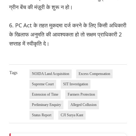
ग्रीन बेंच की मंज़ूरी के शुरू न हो।
6. PC Act के तहत मुकदमा दर्ज करने के लिए किसी अधिकारी
के खिलाफ अनुमति की आवश्यकता हो तो सक्षम प्राधिकारी 2
सप्ताह में स्वीकृति दे।
Tags
NOIDA Land Acquisition
Excess Compensation
Supreme Court
SIT Investigation
Extension of Time
Farmers Protection
Preliminary Enquiry
Alleged Collusion
Status Report
CJI Surya Kant