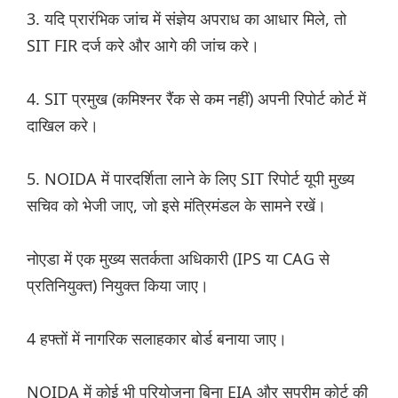
3. यदि प्रारंभिक जांच में संज्ञेय अपराध का आधार मिले, तो
SIT FIR दर्ज करे और आगे की जांच करे।
4. SIT प्रमुख (कमिश्नर रैंक से कम नहीं) अपनी रिपोर्ट कोर्ट में
दाखिल करे।
5. NOIDA में पारदर्शिता लाने के लिए SIT रिपोर्ट यूपी मुख्य
सचिव को भेजी जाए, जो इसे मंत्रिमंडल के सामने रखें।
नोएडा में एक मुख्य सतर्कता अधिकारी (IPS या CAG से
प्रतिनियुक्त) नियुक्त किया जाए।
4 हफ्तों में नागरिक सलाहकार बोर्ड बनाया जाए।
NOIDA में कोई भी परियोजना बिना EIA और सुप्रीम कोर्ट की