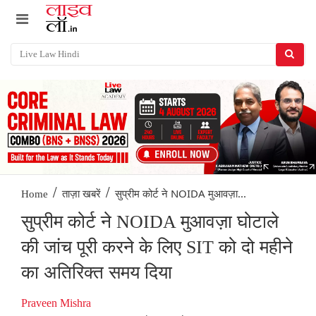
/
/
सुप्रीम कोर्ट ने NOIDA मुआवज़ा...
Home
ताज़ा खबरें
सुप्रीम कोर्ट ने NOIDA मुआवज़ा घोटाले
की जांच पूरी करने के लिए SIT को दो महीने
का अतिरिक्त समय दिया
Praveen Mishra