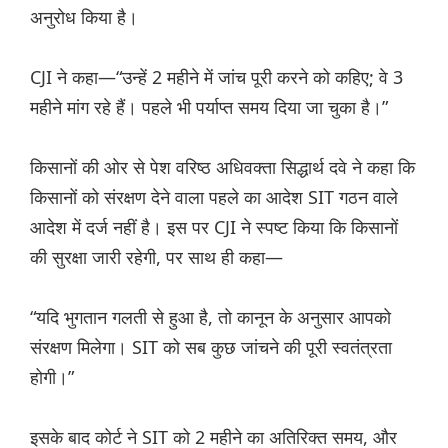
अनुरोध किया है।
CJI ने कहा—“उन्हें 2 महीने में जांच पूरी करने को कहिए; वे 3
महीने मांग रहे हैं। पहले भी पर्याप्त समय दिया जा चुका है।”
किसानों की ओर से पेश वरिष्ठ अधिवक्ता सिद्धार्थ दवे ने कहा कि
किसानों को संरक्षण देने वाला पहले का आदेश SIT गठन वाले
आदेश में दर्ज नहीं है। इस पर CJI ने स्पष्ट किया कि किसानों
की सुरक्षा जारी रहेगी, पर साथ ही कहा—
“यदि भुगतान गलती से हुआ है, तो कानून के अनुसार आपको
संरक्षण मिलेगा। SIT को सब कुछ जांचने की पूरी स्वतंत्रता
होगी।”
इसके बाद कोर्ट ने SIT को 2 महीने का अतिरिक्त समय, और