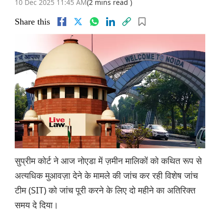
10 Dec 2025 11:45 AM
(2 mins read )
Share this
सुप्रीम कोर्ट ने आज नोएडा में ज़मीन मालिकों को कथित रूप से
अत्यधिक मुआवज़ा देने के मामले की जांच कर रही विशेष जांच
टीम (SIT) को जांच पूरी करने के लिए दो महीने का अतिरिक्त
समय दे दिया।