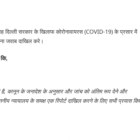
ा कि वह दिल्ली सरकार के खिलाफ कोरोनावायरस (COVID-19) के प्रसार में
पना जवाब दाखिल करे।
 कि,
ी है, कानून के जनादेश के अनुसार और जांच को अंतिम रूप देने और
ीय न्यायालय के समक्ष एक रिपोर्ट दाखिल करने के लिए सभी प्रयास कि