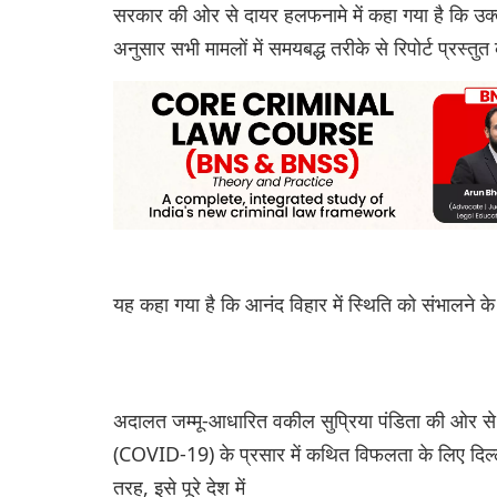
सरकार की ओर से दायर हलफनामे में कहा गया है कि उक्त
अनुसार सभी मामलों में समयबद्ध तरीके से रिपोर्ट प्रस्त
यह कहा गया है कि आनंद विहार में स्थिति को संभालने के ल
अदालत जम्मू-आधारित वकील सुप्रिया पंडिता की ओर स
(COVID-19) के प्रसार में कथित विफलता के लिए दिल्
तरह, इसे पूरे देश में