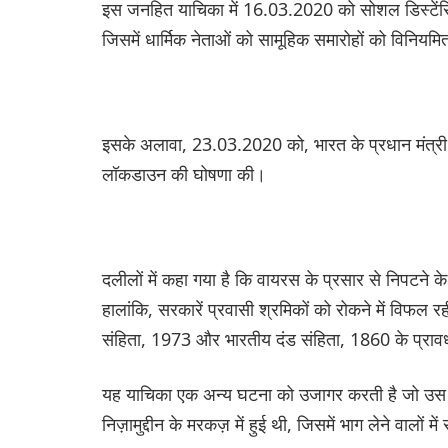
इस जनहित याचिका में 16.03.2020 को सोशल डिस्टेंसिंग
जिसमें धार्मिक नेताओं को सामूहिक समारोहों को विनिय
इसके अलावा, 23.03.2020 को, भारत के प्रधान मंत्री न
लॉकडाउन की घोषणा की।
दलीलों में कहा गया है कि वायरस के प्रसार से निपटने
हालांकि, सरकारें प्रवासी श्रमिकों को रोकने में विफ
संहिता, 1973 और भारतीय दंड संहिता, 1860 के प्राव
यह याचिका एक अन्य घटना को उजागर करती है जो उ
निज़ामुद्दीन के मरकज़ में हुई थी, जिसमें भाग लेने वालों