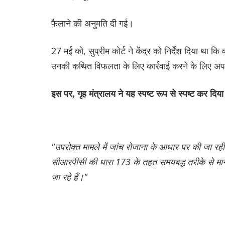
फैलाने की अनुमति दी गई।
27 मई को, सुप्रीम कोर्ट ने केंद्र को निर्देश दिया थ
उनकी कथित विफलता के लिए कार्रवाई करने के लिए अ
इस पर, गृह मंत्रालय ने यह स्पष्ट रूप से स्पष्ट कर दिया
"उपरोक्त मामले में जांच रोजाना के आधार पर की जा रह
सीआरपीसी की धारा 173 के तहत समयबद्ध तरीके से मानन
जा रहे हैं।"