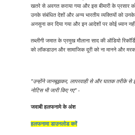
खतरे से अवगत कराया गया और इस बीमारी के प्रसार को 
उनके संबंधित देशों और अन्य भारतीय व्यक्तियों को उनके
अनसुना कर दिया गया और इन आदेशों पर कोई ध्यान नही
तब्लीगी जमात के प्रमुख मौलाना साद की ऑडियो रिकॉर्डिंग
को लॉकडाउन और सामाजिक दूरी को ना मानने और मरकज़ 
"उन्होंने जानबूझकर, लापरवाही से और घातक तरीके से इस
नोटिस भी जारी किए गए" -
जवाबी हलफनामे के अंश
हलफनामा डाउनलोड करें