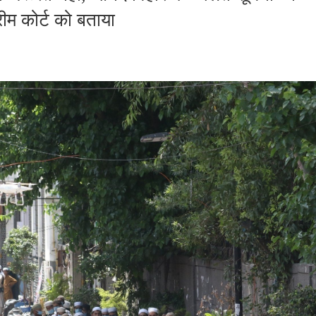
्रीम कोर्ट को बताया