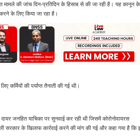
 मामले की जांच दिन-प्रतिदिन के हिसाब से की जा रही है। यह कानून के
ुत करने के लिए किया जा रहा है।
िए कर्मियों की पर्याप्त तैनाती की गई थी।
े दायर जनहित याचिका पर सुनवाई कर रही थी जिसमें कोरोनोवायरस
ली सरकार के खिलाफ कार्रवाई करने की मांग की गई और कहा गया है कि 