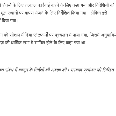
रोकने के लिए तत्काल कार्रवाई करने के लिए कहा गया और विदेशियों को
 मूल स्थानों पर वापस भेजने के लिए निर्देशित किया गया। लेकिन इसे
ं दिया गया।
 को सोशल मीडिया प्लेटफार्मों पर प्रचलन में पाया गया, जिसमें अनुयायियो
की धार्मिक सभा में शामिल होने के लिए कहा गया था।
 संबंध में कानून के निर्देशों की अवज्ञा की। मरकज़ प्रबंधन को लिखित