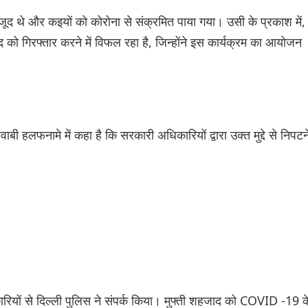
ूद थे और कइयों को कोरोना से संक्रमित पाया गया। उसी के प्रकाश में,
ाद को गिरफ्तार करने में विफल रहा है, जिन्होंने इस कार्यक्रम का आयोजन
ाबी हलफनामे में कहा है कि सरकारी अधिकारियों द्वारा उक्त मुद्दे से निपटन
ारियों से दिल्ली पुलिस ने संपर्क किया। मुफ्ती शहजाद को COVID -19 क