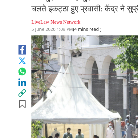
चलते इकट्ठा हुए प्रवासी: केंद्र ने सुप
LiveLaw News Network
5 June 2020 1:09 PM
(4 mins read )