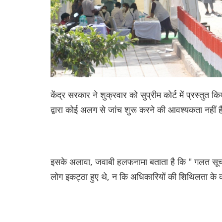
केंद्र सरकार ने शुक्रवार को सुप्रीम कोर्ट में प्रस्तुत किय
द्वारा कोई अलग से जांच शुरू करने की आवश्यकता नहीं 
इसके अलावा, जवाबी हलफनामा बताता है कि " गलत सूचन
लोग इकट्ठा हुए थे, न कि अधिकारियों की शिथिलता के