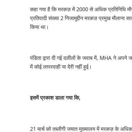
कहा गया है कि मरकज़ में 2000 से अधिक प्रतिनिधि मौज
प्रतिवादी संख्या 2 निजामुद्दीन मरकज़ प्रमुख मौलाना स
किया था।
पंडिता द्वारा दी गई दलीलों के जवाब में, MHA ने अपने जव
में कोई लापरवाही या देरी नहीं हुई।
इसमें प्रकाश डाला गया कि,
21 मार्च को तब्लीगी जमात मुख्यालय में मरकज़ के अधिक