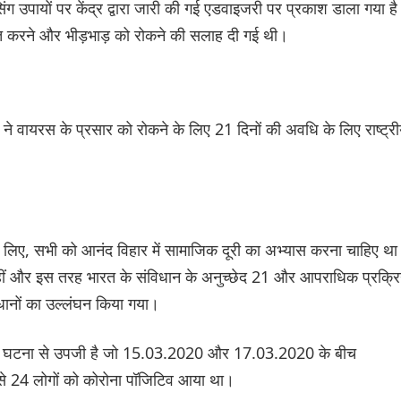
 उपायों पर केंद्र द्वारा जारी की गई एडवाइजरी पर प्रकाश डाला गया है
मित करने और भीड़भाड़ को रोकने की सलाह दी गई थी।
े वायरस के प्रसार को रोकने के लिए 21 दिनों की अवधि के लिए राष्ट्र
 के लिए, सभी को आनंद विहार में सामाजिक दूरी का अभ्यास करना चाहिए थ
ल रहीं और इस तरह भारत के संविधान के अनुच्छेद 21 और आपराधिक प्रक्रि
धानों का उल्लंघन किया गया।
स घटना से उपजी है जो 15.03.2020 और 17.03.2020 के बीच
 में से 24 लोगों को कोरोना पॉजिटिव आया था।