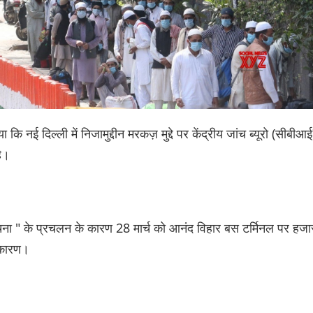
ा कि नई दिल्ली में निजामुद्दीन मरकज़ मुद्दे पर केंद्रीय जांच ब्यूरो (सीबीआई
है।
ा " के प्रचलन के कारण 28 मार्च को आनंद विहार बस टर्मिनल पर हजार
 कारण।