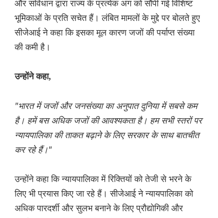
और संविधान द्वारा राज्य के प्रत्येक अंग को सौंपी गई विशिष्ट
भूमिकाओं के प्रति सचेत हैं। लंबित मामलों के मुद्दे पर बोलते हुए
सीजेआई ने कहा कि इसका मूल कारण जजों की पर्याप्त संख्या
की कमी है।
उन्होंने कहा,
"भारत में जजों और जनसंख्या का अनुपात दुनिया में सबसे कम
है। हमें बस अधिक जजों की आवश्यकता है। हम सभी स्तरों पर
न्यायपालिका की ताकत बढ़ाने के लिए सरकार के साथ बातचीत
कर रहे हैं।"
उन्होंने कहा कि न्यायपालिका में रिक्तियों को तेजी से भरने के
लिए भी प्रयास किए जा रहे हैं। सीजेआई ने न्यायपालिका को
अधिक पारदर्शी और सुलभ बनाने के लिए प्रौद्योगिकी और