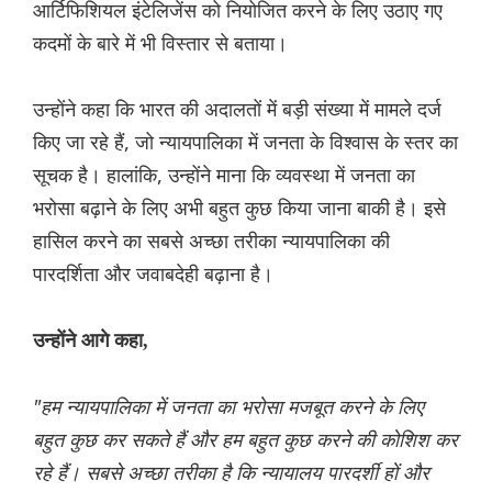
आर्टिफिशियल इंटेलिजेंस को नियोजित करने के लिए उठाए गए
कदमों के बारे में भी विस्तार से बताया।
उन्होंने कहा कि भारत की अदालतों में बड़ी संख्या में मामले दर्ज
किए जा रहे हैं, जो न्यायपालिका में जनता के विश्वास के स्तर का
सूचक है। हालांकि, उन्होंने माना कि व्यवस्था में जनता का
भरोसा बढ़ाने के लिए अभी बहुत कुछ किया जाना बाकी है। इसे
हासिल करने का सबसे अच्छा तरीका न्यायपालिका की
पारदर्शिता और जवाबदेही बढ़ाना है।
उन्होंने आगे कहा,
"हम न्यायपालिका में जनता का भरोसा मजबूत करने के लिए
बहुत कुछ कर सकते हैं और हम बहुत कुछ करने की कोशिश कर
रहे हैं। सबसे अच्छा तरीका है कि न्यायालय पारदर्शी हों और