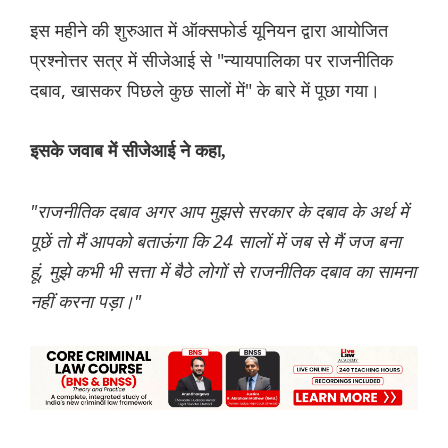
इस महीने की शुरुआत में ऑक्सफोर्ड यूनियन द्वारा आयोजित
प्रश्नोत्तर सत्र में सीजेआई से "न्यायपालिका पर राजनीतिक
दबाव, खासकर पिछले कुछ सालों में" के बारे में पूछा गया।
इसके जवाब में सीजेआई ने कहा,
"राजनीतिक दबाव अगर आप मुझसे सरकार के दबाव के अर्थ में
पूछें तो मैं आपको बताऊंगा कि 24 सालों में जब से मैं जज बना
हूं, मुझे कभी भी सत्ता में बैठे लोगों से राजनीतिक दबाव का सामना
नहीं करना पड़ा।"