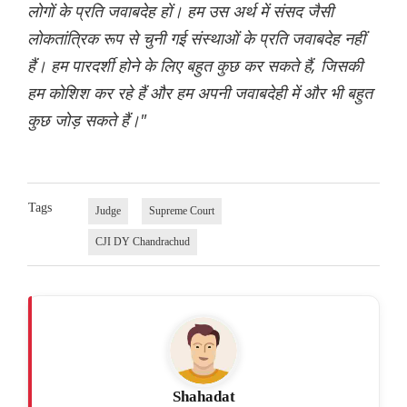
लोगों के प्रति जवाबदेह हों। हम उस अर्थ में संसद जैसी
लोकतांत्रिक रूप से चुनी गई संस्थाओं के प्रति जवाबदेह नहीं
हैं। हम पारदर्शी होने के लिए बहुत कुछ कर सकते हैं, जिसकी
हम कोशिश कर रहे हैं और हम अपनी जवाबदेही में और भी बहुत
कुछ जोड़ सकते हैं।"
Tags
Judge
Supreme Court
CJI DY Chandrachud
Shahadat