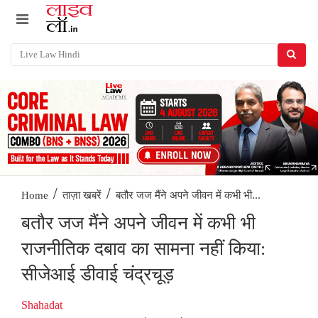
/
/
बतौर जज मैंने अपने जीवन में कभी भी...
Home
ताज़ा खबरें
बतौर जज मैंने अपने जीवन में कभी भी
राजनीतिक दबाव का सामना नहीं किया:
सीजेआई डीवाई चंद्रचूड़
Shahadat