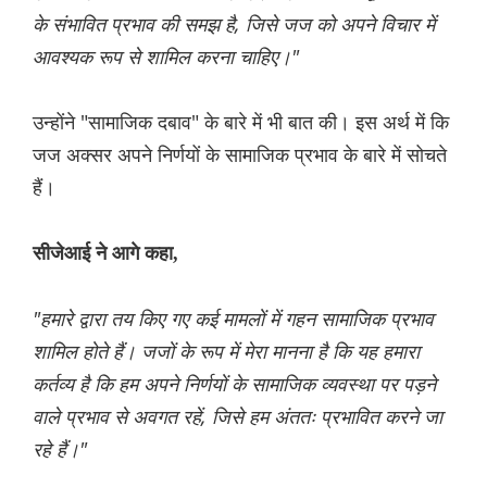
के संभावित प्रभाव की समझ है, जिसे जज को अपने विचार में
आवश्यक रूप से शामिल करना चाहिए।"
उन्होंने "सामाजिक दबाव" के बारे में भी बात की। इस अर्थ में कि
जज अक्सर अपने निर्णयों के सामाजिक प्रभाव के बारे में सोचते
हैं।
सीजेआई ने आगे कहा,
"हमारे द्वारा तय किए गए कई मामलों में गहन सामाजिक प्रभाव
शामिल होते हैं। जजों के रूप में मेरा मानना ​​है कि यह हमारा
कर्तव्य है कि हम अपने निर्णयों के सामाजिक व्यवस्था पर पड़ने
वाले प्रभाव से अवगत रहें, जिसे हम अंततः प्रभावित करने जा
रहे हैं।"