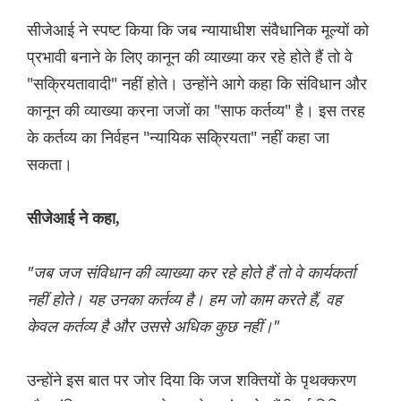
सीजेआई ने स्पष्ट किया कि जब न्यायाधीश संवैधानिक मूल्यों को
प्रभावी बनाने के लिए कानून की व्याख्या कर रहे होते हैं तो वे
"सक्रियतावादी" नहीं होते। उन्होंने आगे कहा कि संविधान और
कानून की व्याख्या करना जजों का "साफ कर्तव्य" है। इस तरह
के कर्तव्य का निर्वहन "न्यायिक सक्रियता" नहीं कहा जा
सकता।
सीजेआई ने कहा,
"जब जज संविधान की व्याख्या कर रहे होते हैं तो वे कार्यकर्ता
नहीं होते। यह उनका कर्तव्य है। हम जो काम करते हैं, वह
केवल कर्तव्य है और उससे अधिक कुछ नहीं।"
उन्होंने इस बात पर जोर दिया कि जज शक्तियों के पृथक्करण