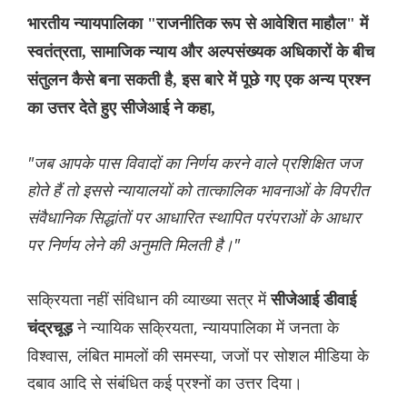
भारतीय न्यायपालिका "राजनीतिक रूप से आवेशित माहौल" में
स्वतंत्रता, सामाजिक न्याय और अल्पसंख्यक अधिकारों के बीच
संतुलन कैसे बना सकती है, इस बारे में पूछे गए एक अन्य प्रश्न
का उत्तर देते हुए सीजेआई ने कहा,
"जब आपके पास विवादों का निर्णय करने वाले प्रशिक्षित जज
होते हैं तो इससे न्यायालयों को तात्कालिक भावनाओं के विपरीत
संवैधानिक सिद्धांतों पर आधारित स्थापित परंपराओं के आधार
पर निर्णय लेने की अनुमति मिलती है।"
सक्रियता नहीं संविधान की व्याख्या सत्र में
सीजेआई डीवाई
ने न्यायिक सक्रियता, न्यायपालिका में जनता के
चंद्रचूड़
विश्वास, लंबित मामलों की समस्या, जजों पर सोशल मीडिया के
दबाव आदि से संबंधित कई प्रश्नों का उत्तर दिया।