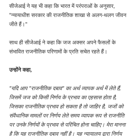
सीजेआई ने यह भी कहा कि भारत में परंपराओं के अनुसार,
"न्यायाधीश सरकार की राजनीतिक शाखा से अलग-थलग जीवन
जीते हैं।"
साथ ही सीजेआई ने कहा कि जज अक्सर अपने फैसलों के
संभावित राजनीतिक परिणामों के प्रति सचेत रहते हैं।
उन्होंने कहा,
"यदि आप "राजनीतिक दबाव" का अर्थ व्यापक अर्थ में लेते हैं,
जिसमें जज को किसी निर्णय के प्रभाव का एहसास होता है,
जिसका राजनीतिक प्रभाव हो सकता है तो जाहिर है, जजों को
संवैधानिक मामलों पर निर्णय लेते समय व्यापक रूप से राजनीति
पर उनके निर्णयों के प्रभाव से परिचित होना चाहिए। मेरा मानना ​​
है कि यह राजनीतिक दबाव नहीं है। यह न्यायालय द्वारा निर्णय