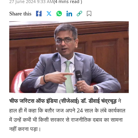
27 June 2024 9:33 AM
(4 mins read )
Share this
ने
चीफ जस्टिस ऑफ इंडिया (सीजेआई) डॉ. डीवाई चंद्रचूड़
हाल ही में कहा कि बतौर जज अपने 24 साल के लंबे कार्यकाल
में उन्हें कभी भी किसी सरकार से राजनीतिक दबाव का सामना
नहीं करना पड़ा।