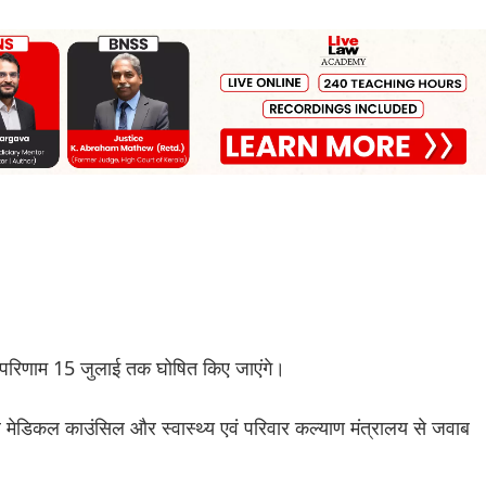
 परिणाम 15 जुलाई तक घोषित किए जाएंगे।
 मेडिकल काउंसिल और स्वास्थ्य एवं परिवार कल्याण मंत्रालय से जवाब