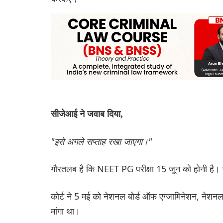
सीजेआई ने जवाब दिया,
"इसे अगले सप्ताह रखा जाएगा।"
गौरतलब है कि NEET PG परीक्षा 15 जून को होनी है।
कोर्ट ने 5 मई को नेशनल बोर्ड ऑफ एग्जामिनेशन, नेशनल
मांगा था।