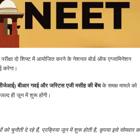
परीक्षा दो शिफ्ट में आयोजित करने के नेशनल बोर्ड ऑफ एग्जामिनेशन
ाई करेगा।
के समक्ष मामले को
सीजेआई) बीआर गवई और जस्टिस एजी मसीह की बेंच
जल्द ही जून में शुरू होंगी।
ो चुनौती दे रहे हैं, प्रक्रिया जून में शुरू होती है, कृपया इसे सोमवार क