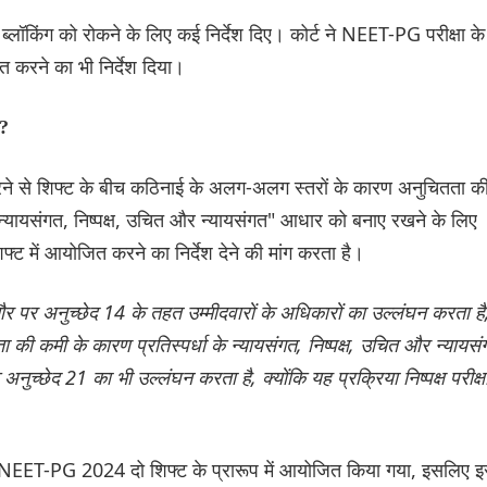
 ब्लॉकिंग को रोकने के लिए कई निर्देश दिए। कोर्ट ने NEET-PG परीक्षा के
ित करने का भी निर्देश दिया।
ै?
 करने से शिफ्ट के बीच कठिनाई के अलग-अलग स्तरों के कारण अनुचितता क
े "न्यायसंगत, निष्पक्ष, उचित और न्यायसंगत" आधार को बनाए रखने के लिए
्ट में आयोजित करने का निर्देश देने की मांग करता है।
ौर पर अनुच्छेद 14 के तहत उम्मीदवारों के अधिकारों का उल्लंघन करता है
ता की कमी के कारण प्रतिस्पर्धा के न्यायसंगत, निष्पक्ष, उचित और न्यायस
्छेद 21 का भी उल्लंघन करता है, क्योंकि यह प्रक्रिया निष्पक्ष परीक्ष
कि NEET-PG 2024 दो शिफ्ट के प्रारूप में आयोजित किया गया, इसलिए 