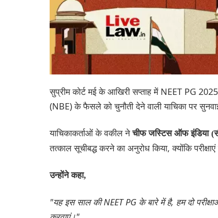
सुप्रीम कोर्ट मई के आखिरी सप्ताह में NEET PG 2025 
(NBE) के फैसले को चुनौती देने वाली याचिका पर सुनव
याचिकाकर्ताओं के वकील ने
चीफ जस्टिस ऑफ इंडिया (
तत्काल सूचीबद्ध करने का अनुरोध किया, क्योंकि परीक्षाएं 
उन्होंने कहा,
"यह इस साल की NEET PG के बारे में है, हम दो परीक्षाओं क
करवाएं।"