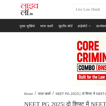
मुख्य सुर्खियां
ताजा खबरें
सुप्रीम कोर्ट
हाईकोर्ट
उपभोक्त
/
/
NEET PG 2025| दो शिफ्ट में NEET-
Home
ताज़ा खबरें
NEET PG 2025| दो शिफ्ट में NEET-