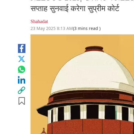
सप्ताह सुनवाई करेगा सुप्रीम कोर्ट
Shahadat
23 May 2025 8:13 AM
(3 mins read )