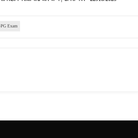
-PG Exam