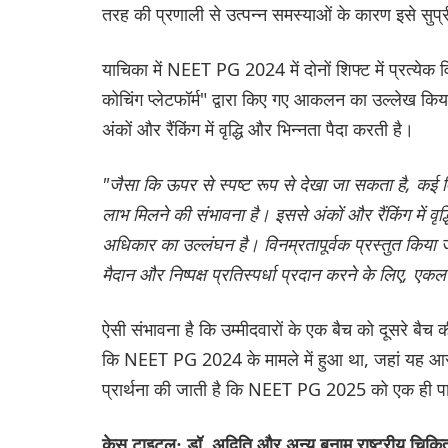
तरह की प्रणाली से उत्पन्न समस्याओं के कारण इसे सुप्र
याचिका में NEET PG 2024 में दोनों शिफ्ट में प्रत्येक व
कोचिंग प्लेटफॉर्म" द्वारा किए गए आकलन का उल्लेख किय
अंकों और रैंकिंग में वृद्धि और भिन्नता पैदा करती है।
"जैसा कि ऊपर से स्पष्ट रूप से देखा जा सकता है, कई विष
लाभ मिलने की संभावना है। इससे अंकों और रैंकिंग में वृद
अधिकार का उल्लंघन है। विनम्रतापूर्वक प्रस्तुत किया 
मैदान और निष्पक्ष प्रतिस्पर्धा प्रदान करने के लिए, एक
ऐसी संभावना है कि उम्मीदवारों के एक बैच को दूसरे बै
कि NEET PG 2024 के मामले में हुआ था, जहां यह आरो
प्रार्थना की जाती है कि NEET PG 2025 को एक ही पा
केस टाइटल: डॉ. अदिति और अन्य बनाम राष्ट्रीय चिकित्स