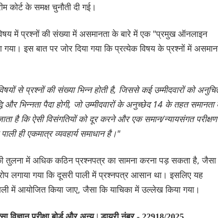
ीम कोर्ट के समक्ष चुनौती दी गई।
िषय में प्रश्नों की संख्या में असमानता के बारे में एक "प्रमुख ऑनलाइन
ा गया। इस बात पर जोर दिया गया कि प्रत्येक विषय के प्रश्नों में असमान
यों से प्रश्नों की संख्या भिन्न होती है, जिससे कई उम्मीदवारों को अनुचि
्धि और भिन्नता पैदा होगी, जो उम्मीदवारों के अनुच्छेद 14 के तहत समानता 
जाता है कि ऐसी विसंगतियों को दूर करने और एक समान/न्यायसंगत परीक्षण
ल पाली ही एकमात्र व्यवहार्य समाधान है।"
च की तुलना में अधिक कठिन प्रश्नपत्र का सामना करना पड़ सकता है, जैसा
प लगाया गया कि दूसरी पाली में प्रश्नपत्र आसान था। इसलिए यह
ली में आयोजित किया जाए, जैसा कि याचिका में उल्लेख किया गया।
ा विज्ञान परीक्षा बोर्ड और अन्य | डायरी नंबर - 22918/2025