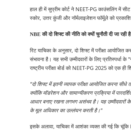
हाल ही में सुप्रीम कोर्ट ने NEET-PG काउंसलिंग में सीट
स्कोर, उत्तर कुंजी और नॉर्मलाइजेशन फॉर्मूले को प्रकाश
NBE की दो शिफ्ट की नीति को क्यों चुनौती दी जा रही ह
रिट याचिका के अनुसार, दो शिफ्ट में परीक्षा आयोजित
संभावना है। यह सभी उम्मीदवारों के लिए प्रतिस्पर्धा क
राष्ट्रीय परीक्षा बोर्ड को NEET-PG 2025 को एक ही शिफ
"दो शिफ्ट में इतनी व्यापक परीक्षा आयोजित करना सीधे त
क्योंकि मॉडरेशन और सामान्यीकरण प्रक्रिया में पारदर्शि
आधार बनाए रखना लगभग असंभव है। यह उम्मीदवारों के अनुच
के मूल अधिकार का उल्लंघन करती है।"
इसके अलावा, याचिका में आशंका व्यक्त की गई कि चूं