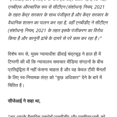
एनबीएफ औपचारिक रूप से सीटीएन (संशोधन) नियम, 2021
के तहत केंद्र सरकार के साथ पंजीकृत है और केंद्र सरकार के
वैधानिक शासन का पालन कर रहा है, वहीं एनबीडीए ने सीटीएन
(संशोधन) नियम, 2021 के तहत इसके पंजीकरण का विरोध
किया है और कानूनी ढांचे के दायरे से परे काम कर रहा है।"
विशेष रूप से, मुख्य न्यायाधीश डीवाई चंद्रचूड़ ने हाल ही में
टिप्पणी की थी कि न्यायालय समाचार मीडिया संगठनों के बीच
प्रतिद्वंद्विता में नहीं फंसना चाहता है और वह केवल टीवी चैनलों
के लिए स्व-नियामक तंत्र को "कुछ अधिकार" देने के बारे में
चिंतित है।
सीजेआई ने कहा था,
"हम आपके वैचारिक मतभेदों (एनबीडीए और एनबीएफआई) को