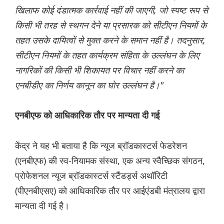
खिलाफ कोई दंडात्मक कार्रवाई नहीं की जाएगी, जो स्पष्ट रूप से
किसी भी तरह से स्थगन देने या प्रसारक को सीटीएन नियमों के
तहत उसके दायित्वों से मुक्त करने के समान नहीं है। तदनुसार,
सीटीएन नियमों के तहत कार्यक्रम संहिता के उल्लंघन के लिए
नागरिकों की किसी भी शिकायत पर विचार नहीं करने का
एनबीडीए का निर्णय कानून का घोर उल्लंघन है।"
एनबीएफ को आधिकारिक तौर पर मान्यता दी गई
केंद्र ने यह भी बताया है कि न्यूज ब्रॉडकास्टर्स फेडरेशन
(एनबीएफ) की स्व-नियामक संस्था, एक अन्य स्वैच्छिक संगठन,
प्रोफेशनल न्यूज ब्रॉडकास्टर्स स्टैंडर्ड्स अथॉरिटी
(पीएनबीएसए) को आधिकारिक तौर पर आईएंडबी मंत्रालय द्वारा
मान्यता दी गई है।