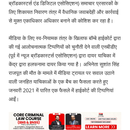
ब्रॉडकास्टर्स एंड डिजिटल एसोसिएशन) समाचार प्रसारकों के
लिए शिकायत निवारण तंत्र में वैधानिक जवाबदेही और कार्रवाई
से मुक्त एकाधिकार अधिकार बनाने की कोशिश कर रहा है।
मीडिया के लिए स्व-नियामक तंत्र के खिलाफ बॉम्बे हाईकोर्ट द्वारा
की गई आलोचनात्मक टिप्पणियों को चुनौती देने वाली एनबीडीए
(पूर्व में न्यूज ब्रॉडकास्टर्स एसोसिएशन) द्वारा दायर याचिका में
केंद्र द्वारा हलफनामा दायर किया गया है। अभिनेता सुशांत सिंह
राजपूत की मौत के मामले में मीडिया ट्रायल पर सवाल उठाने
वाली जनहित याचिकाओं के एक बैच का फैसला करते हुए
जनवरी 2021 में पारित एक फैसले में हाईकोर्ट की टिप्पणियां
आईं।