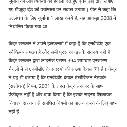
जुर्माने की आवश्यकता का हवाला देते हुए एनबीडीए द्वारा लगाए
गए मौजूदा दंड की पर्याप्तता पर सवाल उठाया। पीठ ने कहा कि
उल्लंघन के लिए जुर्माना 1 लाख रुपये है, यह आंकड़ा 2008 में
निर्धारित किया गया था।
केंद्र सरकार ने अपने हलफनामे में कहा है कि एनबीडीए एक
स्वैच्छिक संगठन है और सभी प्रसारक इसके सदस्य नहीं हैं।
केंद्र सरकार द्वारा लाइसेंस प्राप्त 394 समाचार प्रसारण
चैनलों में से एनबीडीए के सदस्यों की संख्या केवल 71 है। केंद्र
ने यह भी बताया है कि एनबीडीए केबल टेलीविजन नेटवर्क
(संशोधन) नियम, 2021 के तहत केंद्र सरकार के साथ
पंजीकृत नहीं है और दावा किया है कि इसके सदस्य शिकायत
निवारण संरचना से संबंधित नियमों का पालन करने के लिए बाध्य
नहीं हैं।