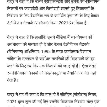
केंद्र ने कहा है कि उसने ब्रॉडकास्टरों और उनके स्व-विनियमन
निकायों पर जवाबदेही और जिम्मेदारी डालते हुए शिकायतों के
निवारण के लिए वैधानिक रूप से समर्थित प्रणाली के लिए केबल
टेलीविजन नेटवर्क (संशोधन) नियम 2021 पेश किया है।
केंद्र ने कहा है कि हालांकि उसने मीडिया में स्व-नियमन की
अवधारणा को मान्यता दी है और केबल टेलीविजन नेटवर्क
(विनियमन) अधिनियम, 1995 के तहत कार्यक्रम/विज्ञापन
संहिता के उल्लंघन से संबंधित नागरिकों की शिकायतों को दूर
करने के लिए स्व-नियामक निकायों को जगह दी है। ऐसा तंत्र
स्व-विनियमन निकायों को कोई कानूनी या वैधानिक शक्ति नहीं
देता है।
केंद्र ने यह भी कहा है कि हाल ही में सीटीएन (संशोधन) नियम,
2021 द्वारा शुरू की गई त्रि-स्तरीय शिकायत निवारण तंत्र एक