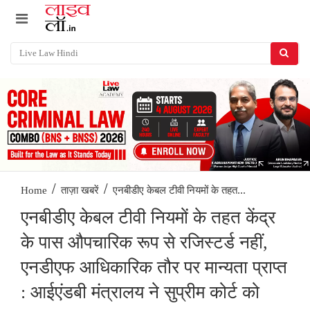
/
/
एनबीडीए केबल टीवी नियमों के तहत...
Home
ताज़ा खबरें
एनबीडीए केबल टीवी नियमों के तहत केंद्र
के पास औपचारिक रूप से रजिस्टर्ड नहीं,
एनडीएफ आधिकारिक तौर पर मान्यता प्राप्त
: आईएंडबी मंत्रालय ने सुप्रीम कोर्ट को