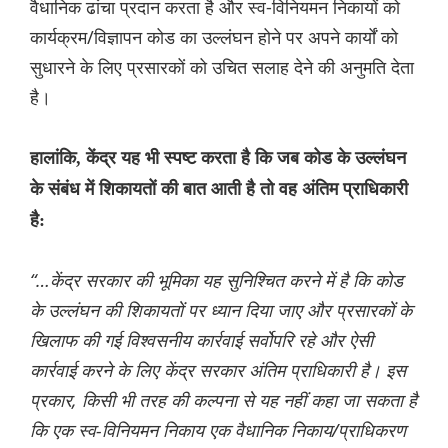
वैधानिक ढांचा प्रदान करता है और स्व-विनियमन निकायों को
कार्यक्रम/विज्ञापन कोड का उल्लंघन होने पर अपने कार्यों को
सुधारने के लिए प्रसारकों को उचित सलाह देने की अनुमति देता
है।
हालांकि, केंद्र यह भी स्पष्ट करता है कि जब कोड के उल्लंघन
के संबंध में शिकायतों की बात आती है तो वह अंतिम प्राधिकारी
है:
“…केंद्र सरकार की भूमिका यह सुनिश्चित करने में है कि कोड
के उल्लंघन की शिकायतों पर ध्यान दिया जाए और प्रसारकों के
खिलाफ की गई विश्वसनीय कार्रवाई सर्वोपरि रहे और ऐसी
कार्रवाई करने के लिए केंद्र सरकार अंतिम प्राधिकारी है। इस
प्रकार, किसी भी तरह की कल्पना से यह नहीं कहा जा सकता है
कि एक स्व-विनियमन निकाय एक वैधानिक निकाय/प्राधिकरण