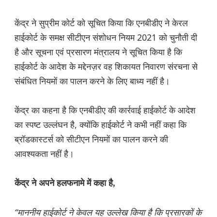
केंद्र ने सुप्रीम कोर्ट को सूचित किया कि एनबीडीए ने केरल
हाईकोर्ट के समक्ष सीटीएन संशोधन नियम 2021 को चुनौती दी
है और सूचना एवं प्रसारण मंत्रालय ने सूचित किया है कि
हाईकोर्ट के आदेश के मद्देनज़र वह शिकायत निवारण संरचना से
संबंधित नियमों का पालन करने के लिए बाध्य नहीं है।
केंद्र का कहना है कि एनबीडीए की कार्रवाई हाईकोर्ट के आदेश
का स्पष्ट उल्लंघन है, क्योंकि हाईकोर्ट ने कभी नहीं कहा कि
ब्रॉडकास्टर्स को सीटीएन नियमों का पालन करने की
आवश्यकता नहीं है।
केंद्र ने अपने हलफनामे में कहा है,
“माननीय हाईकोर्ट ने केवल यह उल्लेख किया है कि प्रसारकों के