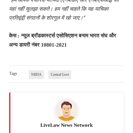
यहां नहीं सुलझा सकते। हम नहीं चाहते कि यह याचिका
प्रतिद्वंद्वी संगठनों के शोरगुल में खो जाए।"
केस : न्यूज ब्रॉडकास्टर्स एसोसिएशन बनाम भारत संघ और
अन्य डायरी नंबर 10801-2021
Tags
NBDA
Central Govt
LiveLaw News Network