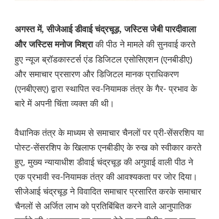
अगस्त में, सीजेआई डीवाई चंद्रचूड़, जस्टिस जेबी पारदीवाला
की पीठ ने मामले की सुनवाई करते
और जस्टिस मनोज मिश्रा
हुए न्यूज ब्रॉडकास्टर्स एंड डिजिटल एसोसिएशन (एनबीडीए)
और समाचार प्रसारण और डिजिटल मानक प्राधिकरण
(एनबीएसए) द्वारा स्थापित स्व-नियामक तंत्र के गैर- प्रभाव के
बारे में अपनी चिंता व्यक्त की थी।
वैधानिक तंत्र के माध्यम से समाचार चैनलों पर प्री-सेंसरशिप या
पोस्ट-सेंसरशिप के खिलाफ एनबीडीए के रुख को स्वीकार करते
हुए, मुख्य न्यायाधीश डीवाई चंद्रचूड़ की अगुवाई वाली पीठ ने
एक प्रभावी स्व-नियामक तंत्र की आवश्यकता पर जोर दिया।
सीजेआई चंद्रचूड़ ने विवादित समाचार प्रसारित करके समाचार
चैनलों से अर्जित लाभ को प्रतिबिंबित करने वाले आनुपातिक