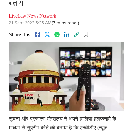
बताया
LiveLaw News Network
21 Sept 2023 5:25 AM
(7 mins read )
Share this
सूचना और प्रसारण मंत्रालय ने अपने हालिया हलफनामे के
माध्यम से सुप्रीम कोर्ट को बताया है कि एनबीडीए (न्यूज