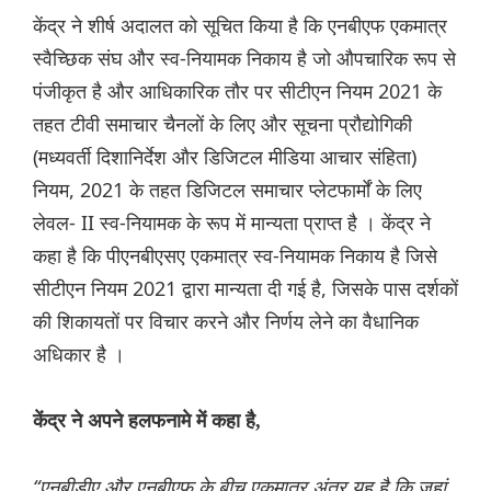
केंद्र ने शीर्ष अदालत को सूचित किया है कि एनबीएफ एकमात्र
स्वैच्छिक संघ और स्व-नियामक निकाय है जो औपचारिक रूप से
पंजीकृत है और आधिकारिक तौर पर सीटीएन नियम 2021 के
तहत टीवी समाचार चैनलों के लिए और सूचना प्रौद्योगिकी
(मध्यवर्ती दिशानिर्देश और डिजिटल मीडिया आचार संहिता)
नियम, 2021 के तहत डिजिटल समाचार प्लेटफार्मों के लिए
लेवल- II स्व-नियामक के रूप में मान्यता प्राप्त है । केंद्र ने
कहा है कि पीएनबीएसए एकमात्र स्व-नियामक निकाय है जिसे
सीटीएन नियम 2021 द्वारा मान्यता दी गई है, जिसके पास दर्शकों
की शिकायतों पर विचार करने और निर्णय लेने का वैधानिक
अधिकार है ।
केंद्र ने अपने हलफनामे में कहा है,
“एनबीडीए और एनबीएफ के बीच एकमात्र अंतर यह है कि जहां