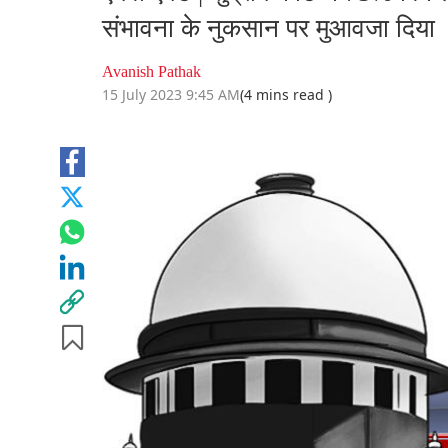
संभावना के नुकसान पर मुआवजा दिया
Avanish Pathak
15 July 2023 9:45 AM
(4 mins read )