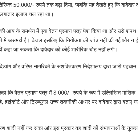
ो अतिरिक्त 50,000/- रुपये तक बढ़ा दिया, जबकि यह देखते हुए कि दावेदार
का लगातार इलाज चल रहा था।
ाह की आय के समर्थन में एक वेतन प्रमाण पत्र पेश किया था और उसे शपथ
रने में असमर्थ है। केवल इसलिए कि नियोक्ता की जांच नहीं की गई और न ह
नहीं कहा जा सकता कि दावेदार को कोई शारीरिक चोट नहीं लगी।
िव्यांग और वरिष्ठ नागरिकों के सशक्तिकरण निदेशालय द्वारा जारी पहचान
कहा कि वेतन प्रमाण पत्र में 8,000/- रुपये के रूप में उल्लिखित मासिक
, हाईकोर्ट और ट्रिब्यूनल उच्च तकनीकी आधार पर दावेदार द्वारा बताए ग
कारण शादी नहीं कर सका और इस प्रकार वह शादी की संभावनाओं के नुकस