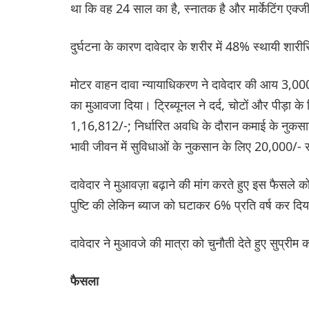
था कि वह 24 साल का है, स्नातक है और मार्केटिंग एक्ज
दुर्घटना के कारण दावेदार के शरीर में 48% स्थायी श
मोटर वाहन दावा न्यायाधिकरण ने दावेदार की आय 3,000
का मुआवजा दिया। ट्रिब्यूनल ने दर्द, चोटों और पीड़ा क
1,16,812/-; निर्धारित अवधि के दौरान कमाई के नुकसा
भावी जीवन में सुविधाओं के नुकसान के लिए 20,000/- 
दावेदार ने मुआवज़ा बढ़ाने की मांग करते हुए इस फैसले 
पुष्टि की लेकिन ब्याज को घटाकर 6% प्रति वर्ष कर दि
दावेदार ने मुआवजे की मात्रा को चुनौती देते हुए सुप्रीम 
फैसला