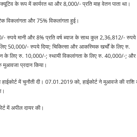
ीक्यूटिव के रूप में कार्यरत था और 8,000/- प्रति माह वेतन पाता था।
ारीरिक विकलांगता और 75% विकलांगता हुई।
/- रुपये मानी और 8% प्रति वर्ष ब्याज के साथ कुल 2,36,812/- रुपये
े लिए 50,000/- रुपये दिया; चिकित्सा और आकस्मिक खर्चों के लिए रु.
न के लिए रु. 10,000/-; स्थायी विकलांगता के लिए रु. 40,000/-; और
रु मुआवजा प्रदान किया।
को हाईकोर्ट में चुनौती दी। 07.01.2019 को, हाईकोर्ट ने मुआवजे की राशि
या।
कोर्ट में अपील दायर की।