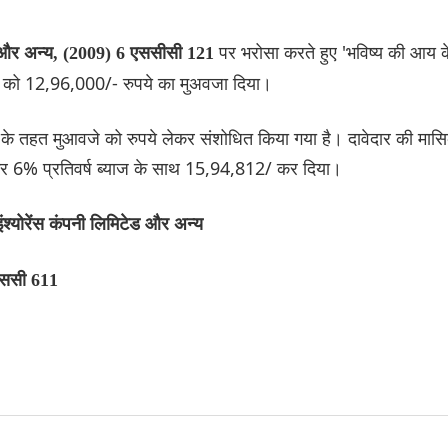
पर भरोसा करते हुए 'भविष्य की आय क
म और अन्य, (2009) 6 एससीसी 121
र को 12,96,000/- रुपये का मुअवजा दिया।
' के तहत मुआवजे को रुपये लेकर संशोधित किया गया है। दावेदार की मास
कर 6% प्रतिवर्ष ब्याज के साथ 15,94,812/ कर दिया।
ंश्योरेंस कंपनी लिमिटेड और अन्य
एससी 611