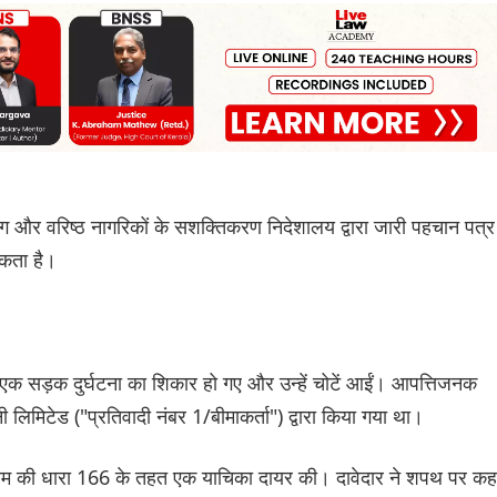
िव्यांग और वरिष्ठ नागरिकों के सशक्तिकरण निदेशालय द्वारा जारी पहचान पत्र
सकता है।
") एक सड़क दुर्घटना का शिकार हो गए और उन्हें चोटें आईं। आपत्तिजनक
 लिमिटेड ("प्रतिवादी नंबर 1/बीमाकर्ता") द्वारा किया गया था।
नियम की धारा 166 के तहत एक याचिका दायर की। दावेदार ने शपथ पर कह