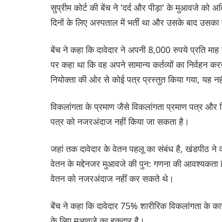
सुप्रीम कोर्ट की बेंच ने 'दर्द और पीड़ा' के मुआवजे क
दिनों के लिए अस्पताल में भर्ती था और उसके बाद उस
बेंच ने कहा कि दावेदार ने अपनी 8,000 रुपये प्रति म
पर कहा था कि वह अपने सामान्य कर्तव्यों का निर्वहन क
नियोक्ता की ओर से कोई पत्र प्रस्तुत किया गया, यह 
विकलांगता के प्रमाण जैसे विकलांगता प्रमाण पत्र और द
पत्र को नजरअंदाज नहीं किया जा सकता है।
जहां तक दावेदार के वेतन पहलू का संबंध है, खंडपीठ ने 
वेतन के मद्देनजर मुआवजे की पुन: गणना की आवश्यकता है
वेतन को नजरअंदाज नहीं कर सकते थे।
बेंच ने कहा कि दावेदार 75% शारीरिक विकलांगता के 
के लिए मुआवजे का हकदार है।