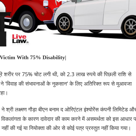
ictim With 75% Disability|
 पूरे शरीर पर 75% चोट लगी थी, को 2.3 लाख रुपये की पिछली राशि से
े 'विवाह की संभावनाओं के नुकसान' के लिए अतिरिक्त रूप से मुआवजा
 रहा।
ने श्री लक्ष्मण गौड़ा बीएन बनाम द ओरिएंटल इंश्योरेंस कंपनी लिमिटेड औ
कि विकलांगता के कारण दावेदार की काम करने में असमर्थता को इस आधार 
हीं की गई या नियोक्ता की ओर से कोई पत्र प्रस्तुत नहीं किया गया।