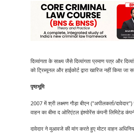
दिव्यांगता के साक्ष्य जैसे दिव्यांगता प्रमाण पत्र और द
को ट्रिब्यूनल और हाईकोर्ट द्वारा खारिज नहीं किया जा 
पृष्ठभूमि
2007 में श्री लक्ष्मण गौड़ा बीएन ("अपीलकर्ता/दावेदार
वाहन का बीमा द ओरिएंटल इंश्योरेंस कंपनी लिमिटेड कंपनी
दावेदार ने मुआवजे की मांग करते हुए मोटर वाहन अधि