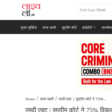
मुख्य सुर्खियां
ताजा खबरें
सुप्रीम कोर्ट
हाईकोर्ट
उपभोक्त
/
/
एमवी एक्ट | सुप्रीम कोर्ट ने 75%...
Home
ताज़ा खबरें
एमवी एक्ट | सुप्रीम कोर्ट ने 75% विकल