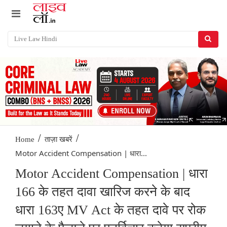
/
/
Home
ताज़ा खबरें
Motor Accident Compensation | धारा...
Motor Accident Compensation | धारा
166 के तहत दावा खारिज करने के बाद
धारा 163ए MV Act के तहत दावे पर रोक