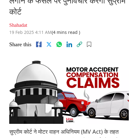
लगाने के फैसले पर पुनर्विचार करेगा सुप्रीम
कोर्ट
Shahadat
19 Feb 2025 4:11 AM
(4 mins read )
Share this
सुप्रीम कोर्ट ने मोटर वाहन अधिनियम (MV Act) के तहत