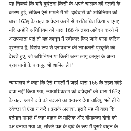
यह निष्कर्ष कि यदि दुर्घटना किसी के अपने चालक की गलती के
कारण हुई, लेकिन ऐसे मामले में भी, दावेदारों को अधिनियम की
धारा 163ए के तहत आवेदन करने से प्रतिबंधित किया जाएगा;
यदि उन्होंने अधिनियम की धारा 166 के तहत आवेदन करने में
असफलता पाई तो यह कानून में स्वीकार किए जाने वाला कठिन
प्रस्ताव है; विशेष रूप से प्रावधान की लाभकारी प्रकृति को
देखते हुए, जो अधिनियम या किसी अन्य लागू कानून के अन्य
प्रावधानों के बावजूद भी शामिल है।''
न्यायालय ने कहा कि ऐसे मामलों में जहां धारा 166 के तहत कोई
दावा नहीं किया गया, न्यायाधिकरण को दावेदारों को धारा 163ए
के तहत अपने दावे को बदलने का अवसर देना चाहिए, भले ही वे
स्वेच्छा से ऐसा न करें। इसके अलावा, इसने यह भी कहा कि
वर्तमान मामले में जहां वाहन के मालिक और बीमाकर्ता दोनों को
पक्ष बनाया गया था, तीसरे पक्ष के दावे के रूप में दूसरे वाहन के