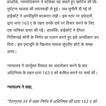
हालांकि, न्यायाधिकरण ने याचिका यह कहते हुए खारिज की कि
दुर्घटना चालक की लापरवाही से हुई। जब चुनौती दी गई तो
हाईकोर्ट ने अस्वीकृति बरकरार रखी। इस स्तर पर दावेदारों
द्वारा धारा 163 ए के तहत उनके दावे पर विचार करने के लिए
एक याचिका दायर की गई। हालांकि, हाईकोर्ट ने दीपल
गिरीशभाई सोनी के निर्णय का पालन करते हुए इसे अस्वीकार कर
दिया। इस पृष्ठभूमि के खिलाफ मामला सुप्रीम कोर्ट के समक्ष
आया।
न्यायालय ने उपर्युक्त मिसाल का अवलोकन करने के बाद
अधिनियम के तहत धारा 163 ए को शामिल करने पर चर्चा की।
न्यायालय ने कहा,
“पैराग्राफ 39 में उक्त निर्णय में अधिनियम की धारा 163 ए को