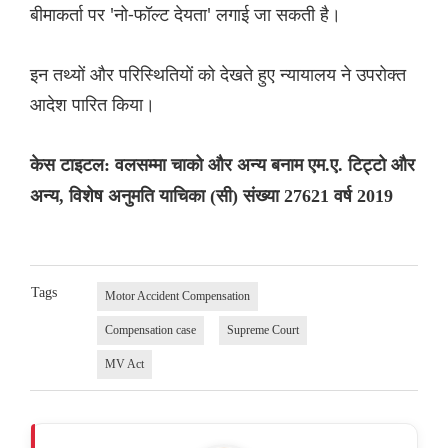
बीमाकर्ता पर 'नो-फॉल्ट देयता' लगाई जा सकती है।
इन तथ्यों और परिस्थितियों को देखते हुए न्यायालय ने उपरोक्त
आदेश पारित किया।
केस टाइटल: वलसम्मा चाको और अन्य बनाम एम.ए. टिट्टो और
अन्य, विशेष अनुमति याचिका (सी) संख्या 27621 वर्ष 2019
Tags
Motor Accident Compensation
Compensation case
Supreme Court
MV Act