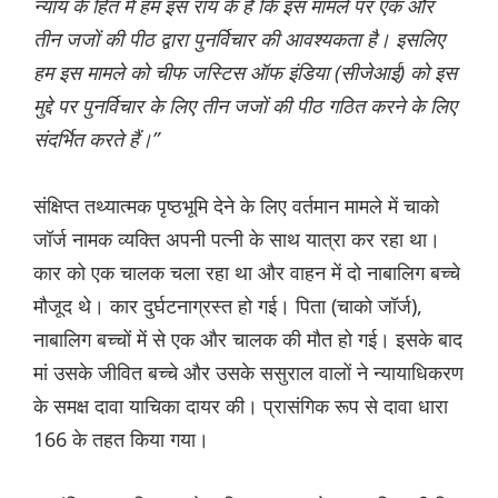
न्याय के हित में हम इस राय के हैं कि इस मामले पर एक और
तीन जजों की पीठ द्वारा पुनर्विचार की आवश्यकता है। इसलिए
हम इस मामले को चीफ जस्टिस ऑफ इंडिया (सीजेआई) को इस
मुद्दे पर पुनर्विचार के लिए तीन जजों की पीठ गठित करने के लिए
संदर्भित करते हैं।”
संक्षिप्त तथ्यात्मक पृष्ठभूमि देने के लिए वर्तमान मामले में चाको
जॉर्ज नामक व्यक्ति अपनी पत्नी के साथ यात्रा कर रहा था।
कार को एक चालक चला रहा था और वाहन में दो नाबालिग बच्चे
मौजूद थे। कार दुर्घटनाग्रस्त हो गई। पिता (चाको जॉर्ज),
नाबालिग बच्चों में से एक और चालक की मौत हो गई। इसके बाद
मां उसके जीवित बच्चे और उसके ससुराल वालों ने न्यायाधिकरण
के समक्ष दावा याचिका दायर की। प्रासंगिक रूप से दावा धारा
166 के तहत किया गया।