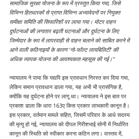
सामाजिक सुरक्षा योजना के रूप में प्रस्तुत किया गया, जिसे
विभिन्न हितधारकों से प्राप्त विभिन्न अभ्यावेदनों पर नियुक्त
समीक्षा समिति की सिफारिशों पर लाया गया। मोटर वाहन
दुर्घटनाओं की लगातार बढ़ती घटनाओं और दुर्घटना के लिए
जिम्मेदार के रूप में लापरवाही से वाहन चलाने को साबित करने में
आने वाली कठिनाइयों के कारण 'नो-फॉल्ट लायबिलिटी' की
अधिक व्यापक योजना की आवश्यकता महसूस की गई।''
न्यायालय ने पाया कि यद्यपि इस प्रावधान निरस्त कर दिया गया,
लेकिन समान प्रावधान डाला गया, यह अभी भी प्रासंगिक है,
क्योंकि यह दुर्घटना होने पर लागू था। न्यायालय ने इस बात पर
प्रकाश डाला कि धारा 163ए किस प्रकार लाभकारी कानून है।
इस प्रकार, वर्तमान मामले सहित, जिसमें परिवार के आधे सदस्य
की मृत्यु हो गई, न्यायालय को दीपल गिरीशभाई सोनी में निर्धारित
कानून की स्थिति को स्वीकार करना कठिन लगा। वास्तव में,