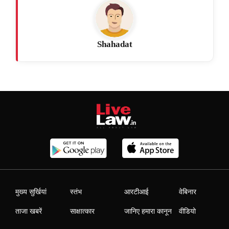
Shahadat
मुख्य सुर्खियां
स्तंभ
आरटीआई
वेबिनार
ताजा खबरें
साक्षात्कार
जानिए हमारा कानून
वीडियो