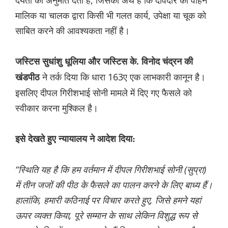
देयता की अनुमति देती है, जिसका अर्थ है कि दावेदार को वाहन
मालिक या चालक द्वारा किसी भी गलत कार्य, उपेक्षा या चूक को
साबित करने की आवश्यकता नहीं है।
जस्टिस सुधांशु धूलिया और जस्टिस के. विनोद चंद्रन की
ने तर्क दिया कि धारा 163ए एक लाभकारी कानून है।
खंडपीठ
इसलिए दीपल गिरीशभाई सोनी मामले में दिए गए फैसले को
स्वीकार करना मुश्किल है।
इसे देखते हुए न्यायालय ने आदेश दिया:
“स्थिति यह है कि हम वर्तमान में दीपल गिरीशभाई सोनी (सुप्रा)
में तीन जजों की पीठ के फैसले का पालन करने के लिए बाध्य हैं।
हालांकि, हमारी कठिनाई पर विचार करते हुए, जिसे हमने यहां
ऊपर व्यक्त किया, पूरे सम्मान के साथ लेकिन विशुद्ध रूप से