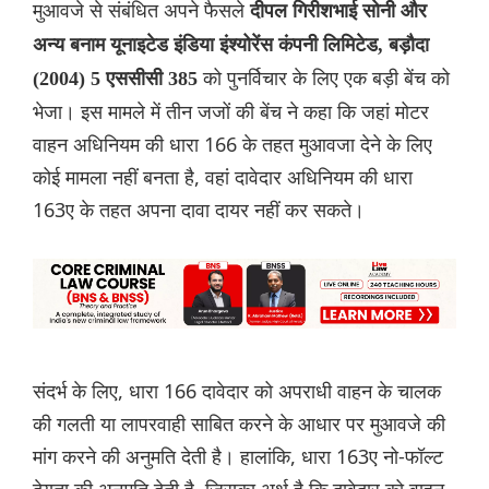
मुआवजे से संबंधित अपने फैसले
दीपल गिरीशभाई सोनी और
अन्य बनाम यूनाइटेड इंडिया इंश्योरेंस कंपनी लिमिटेड, बड़ौदा
को पुनर्विचार के लिए एक बड़ी बेंच को
(2004) 5 एससीसी 385
भेजा। इस मामले में तीन जजों की बेंच ने कहा कि जहां मोटर
वाहन अधिनियम की धारा 166 के तहत मुआवजा देने के लिए
कोई मामला नहीं बनता है, वहां दावेदार अधिनियम की धारा
163ए के तहत अपना दावा दायर नहीं कर सकते।
संदर्भ के लिए, धारा 166 दावेदार को अपराधी वाहन के चालक
की गलती या लापरवाही साबित करने के आधार पर मुआवजे की
मांग करने की अनुमति देती है। हालांकि, धारा 163ए नो-फॉल्ट