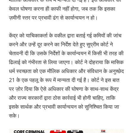
केवल घोषणा करना ही काफी नहीं होगा, जब तक कि इसका
ज़मीनी स्तर पर प्रभावी ढंग से कार्यान्वयन न हो।
केंद्र को याचिकाकर्ता के वकील द्वारा बताई गई कमियों की जांच
करने और उन्हें दूर करने का निर्देश देते हुए सुप्रीम कोर्ट ने
चेतावनी दी कि उसके निर्देशों के कार्यान्वयन में किसी भी तरह की
ढिलाई को गंभीरता से लिया जाएगा। कोर्ट ने दोहराया कि मासिक
धर्म स्वच्छता को एक मौलिक अधिकार और संविधान के अनुच्छेद
21 के एक पहलू के रूप में मान्यता दी गई है। कोर्ट ने इस बात
पर ज़ोर दिया कि ऐसे अधिकार की घोषणा के साथ-साथ केंद्र
और राज्य सरकारों द्वारा ठोस कार्रवाई भी होनी चाहिए, ताकि
इसके सार्थक और प्रभावी कार्यान्वयन को सुनिश्चित किया जा
सके।