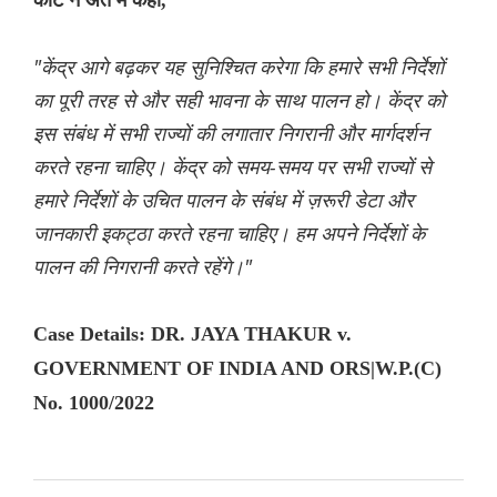
कोर्ट ने अंत में कहा,
"केंद्र आगे बढ़कर यह सुनिश्चित करेगा कि हमारे सभी निर्देशों
का पूरी तरह से और सही भावना के साथ पालन हो। केंद्र को
इस संबंध में सभी राज्यों की लगातार निगरानी और मार्गदर्शन
करते रहना चाहिए। केंद्र को समय-समय पर सभी राज्यों से
हमारे निर्देशों के उचित पालन के संबंध में ज़रूरी डेटा और
जानकारी इकट्ठा करते रहना चाहिए। हम अपने निर्देशों के
पालन की निगरानी करते रहेंगे।"
Case Details: DR. JAYA THAKUR v.
GOVERNMENT OF INDIA AND ORS|W.P.(C)
No. 1000/2022