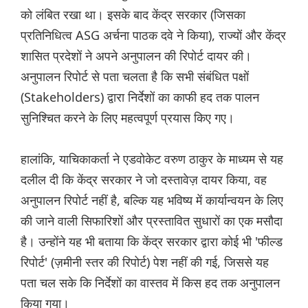
को लंबित रखा था। इसके बाद केंद्र सरकार (जिसका
प्रतिनिधित्व ASG अर्चना पाठक दवे ने किया), राज्यों और केंद्र
शासित प्रदेशों ने अपने अनुपालन की रिपोर्ट दायर की।
अनुपालन रिपोर्ट से पता चलता है कि सभी संबंधित पक्षों
(Stakeholders) द्वारा निर्देशों का काफी हद तक पालन
सुनिश्चित करने के लिए महत्वपूर्ण प्रयास किए गए।
हालांकि, याचिकाकर्ता ने एडवोकेट वरुण ठाकुर के माध्यम से यह
दलील दी कि केंद्र सरकार ने जो दस्तावेज़ दायर किया, वह
अनुपालन रिपोर्ट नहीं है, बल्कि यह भविष्य में कार्यान्वयन के लिए
की जाने वाली सिफारिशों और प्रस्तावित सुधारों का एक मसौदा
है। उन्होंने यह भी बताया कि केंद्र सरकार द्वारा कोई भी 'फील्ड
रिपोर्ट' (ज़मीनी स्तर की रिपोर्ट) पेश नहीं की गई, जिससे यह
पता चल सके कि निर्देशों का वास्तव में किस हद तक अनुपालन
किया गया।