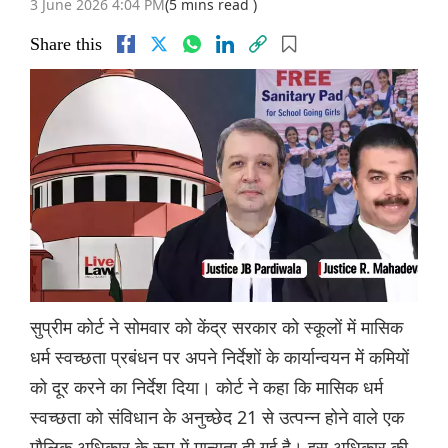
3 June 2026 4:04 PM
(5 mins read )
Share this
सुप्रीम कोर्ट ने सोमवार को केंद्र सरकार को स्कूलों में मासिक
धर्म स्वच्छता प्रबंधन पर अपने निर्देशों के कार्यान्वयन में कमियों
को दूर करने का निर्देश दिया। कोर्ट ने कहा कि मासिक धर्म
स्वच्छता को संविधान के अनुच्छेद 21 से उत्पन्न होने वाले एक
मौलिक अधिकार के रूप में मान्यता दी गई है। इस अधिकार की