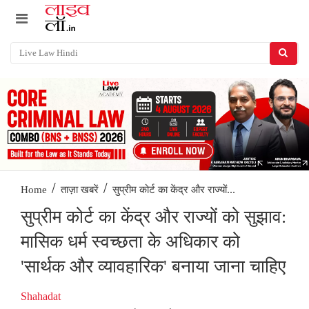
/
/
सुप्रीम कोर्ट का केंद्र और राज्यों...
Home
ताज़ा खबरें
सुप्रीम कोर्ट का केंद्र और राज्यों को सुझाव:
मासिक धर्म स्वच्छता के अधिकार को
'सार्थक और व्यावहारिक' बनाया जाना चाहिए
Shahadat