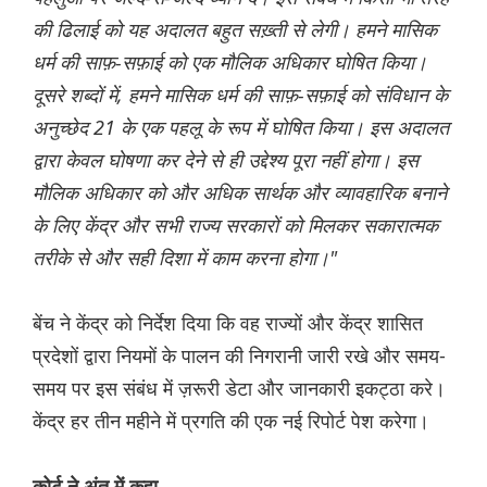
की ढिलाई को यह अदालत बहुत सख़्ती से लेगी। हमने मासिक
धर्म की साफ़-सफ़ाई को एक मौलिक अधिकार घोषित किया।
दूसरे शब्दों में, हमने मासिक धर्म की साफ़-सफ़ाई को संविधान के
अनुच्छेद 21 के एक पहलू के रूप में घोषित किया। इस अदालत
द्वारा केवल घोषणा कर देने से ही उद्देश्य पूरा नहीं होगा। इस
मौलिक अधिकार को और अधिक सार्थक और व्यावहारिक बनाने
के लिए केंद्र और सभी राज्य सरकारों को मिलकर सकारात्मक
तरीके से और सही दिशा में काम करना होगा।"
बेंच ने केंद्र को निर्देश दिया कि वह राज्यों और केंद्र शासित
प्रदेशों द्वारा नियमों के पालन की निगरानी जारी रखे और समय-
समय पर इस संबंध में ज़रूरी डेटा और जानकारी इकट्ठा करे।
केंद्र हर तीन महीने में प्रगति की एक नई रिपोर्ट पेश करेगा।