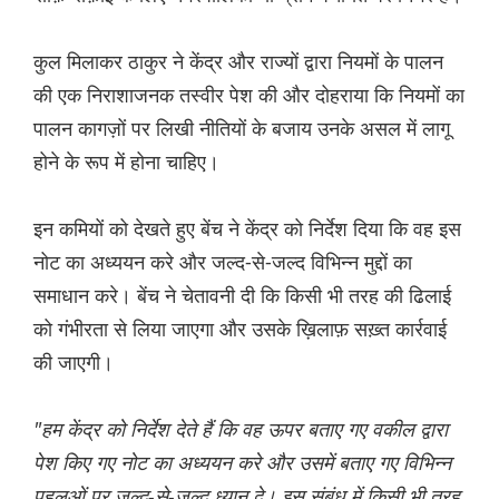
कुल मिलाकर ठाकुर ने केंद्र और राज्यों द्वारा नियमों के पालन
की एक निराशाजनक तस्वीर पेश की और दोहराया कि नियमों का
पालन कागज़ों पर लिखी नीतियों के बजाय उनके असल में लागू
होने के रूप में होना चाहिए।
इन कमियों को देखते हुए बेंच ने केंद्र को निर्देश दिया कि वह इस
नोट का अध्ययन करे और जल्द-से-जल्द विभिन्न मुद्दों का
समाधान करे। बेंच ने चेतावनी दी कि किसी भी तरह की ढिलाई
को गंभीरता से लिया जाएगा और उसके ख़िलाफ़ सख़्त कार्रवाई
की जाएगी।
"हम केंद्र को निर्देश देते हैं कि वह ऊपर बताए गए वकील द्वारा
पेश किए गए नोट का अध्ययन करे और उसमें बताए गए विभिन्न
पहलुओं पर जल्द-से-जल्द ध्यान दे। इस संबंध में किसी भी तरह