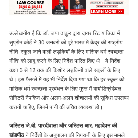
उल्लेखनीय है कि डॉ. जया ठाकुर द्वारा दायर रिट याचिका में
सुप्रीम कोर्ट ने 30 जनवरी को पूरे भारत में केंद्र की राष्ट्रीय
नीति 'स्कूल जाने वाली लड़कियों के लिए मासिक धर्म स्वच्छता
नीति' को लागू करने के लिए निर्देश पारित किए थे। ये निर्देश
कक्षा 6 से 12 तक की किशोर लड़कियों वाले स्कूलों के लिए
थे। इस फैसले में यह भी निर्देश दिया गया था कि हर स्कूल को
मासिक धर्म स्वच्छता प्रबंधन के लिए मुफ्त में बायोडिग्रेडेबल
सैनिटरी नैपकिन और अलग-अलग शौचालयों की सुविधा उपलब्ध
करानी चाहिए, जिनमें पानी की उचित व्यवस्था हो।
जस्टिस जे.बी. पारदीवाला और जस्टिस आर. महादेवन की
ने निर्देशों के अनुपालन की निगरानी के लिए इस मामले
खंडपीठ