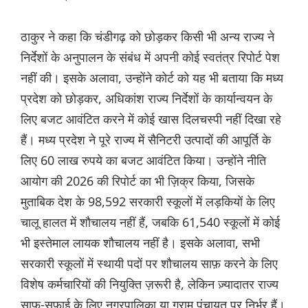
ठाकुर ने कहा कि चंडीगढ़ को छोड़कर किसी भी अन्य राज्य ने
निर्देशों के अनुपालन के संबंध में अपनी कोई स्वतंत्र रिपोर्ट पेश
नहीं की। इसके अलावा, उन्होंने कोर्ट को यह भी बताया कि मध्य
प्रदेश को छोड़कर, अधिकांश राज्य निर्देशों के कार्यान्वयन के
लिए बजट आवंटित करने में कोई खास दिलचस्पी नहीं दिखा रहे
हैं। मध्य प्रदेश ने पूरे राज्य में सैनिटरी उत्पादों की आपूर्ति के
लिए 60 लाख रुपये का बजट आवंटित किया। उन्होंने नीति
आयोग की 2026 की रिपोर्ट का भी ज़िक्र किया, जिसके
मुताबिक देश के 98,592 सरकारी स्कूलों में लड़कियों के लिए
चालू हालत में शौचालय नहीं हैं, जबकि 61,540 स्कूलों में कोई
भी इस्तेमाल लायक शौचालय नहीं है। इसके अलावा, सभी
सरकारी स्कूलों में स्थायी पदों पर शौचालय साफ़ करने के लिए
विशेष कर्मचारियों की नियुक्ति ज़रूरी है, लेकिन ज़्यादातर राज्य
साफ़-सफ़ाई के लिए नगरपालिका या ग्राम पंचायत पर निर्भर हैं।