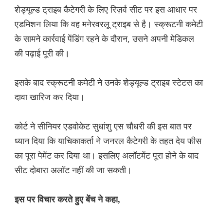
शेड्यूल्ड ट्राइब कैटेगरी के लिए रिज़र्व सीट पर इस आधार पर
एडमिशन लिया कि वह मनेरवरलू ट्राइब से है। स्क्रूटनी कमेटी
के सामने कार्रवाई पेंडिंग रहने के दौरान, उसने अपनी मेडिकल
की पढ़ाई पूरी की।
इसके बाद स्क्रूटनी कमेटी ने उनके शेड्यूल्ड ट्राइब स्टेटस का
दावा खारिज कर दिया।
कोर्ट ने सीनियर एडवोकेट सुधांशु एस चौधरी की इस बात पर
ध्यान दिया कि याचिकाकर्ता ने जनरल कैटेगरी के तहत देय फीस
का पूरा पेमेंट कर दिया था। इसलिए अलॉटमेंट पूरा होने के बाद
सीट दोबारा अलॉट नहीं की जा सकती।
इस पर विचार करते हुए बेंच ने कहा,