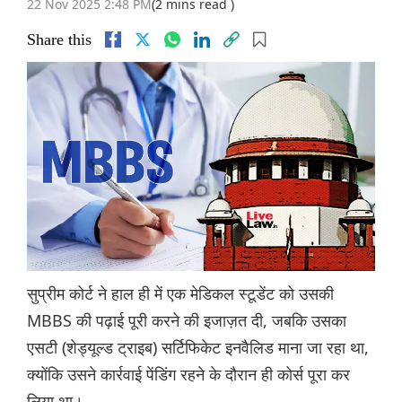
22 Nov 2025 2:48 PM
(2 mins read )
Share this
सुप्रीम कोर्ट ने हाल ही में एक मेडिकल स्टूडेंट को उसकी
MBBS की पढ़ाई पूरी करने की इजाज़त दी, जबकि उसका
एसटी (शेड्यूल्ड ट्राइब) सर्टिफिकेट इनवैलिड माना जा रहा था,
क्योंकि उसने कार्रवाई पेंडिंग रहने के दौरान ही कोर्स पूरा कर
लिया था।