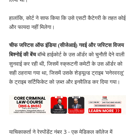
हालांकि, कोर्ट ने साफ किया कि उसे एसटी कैटेगरी के तहत कोई
और फायदा नहीं मिलेगा।
चीफ जस्टिस ऑफ इंडिया (सीजेआई) गवई और जस्टिस विजय
बॉम्बे हाईकोर्ट के उस ऑर्डर को चुनौती देने वाली
बिश्नोई की बेंच
सुनवाई कर रही थी, जिसमें स्क्रूटनी कमेटी के उस ऑर्डर को
सही ठहराया गया था, जिसमें उसके शेड्यूल्ड ट्राइब 'मनेरवरलू'
के ट्राइब सर्टिफिकेट को ज़ब्त और इनवैलिड कर दिया गया।
याचिकाकर्ता ने रेस्पोंडेंट नंबर 3 - एक मेडिकल कॉलेज में