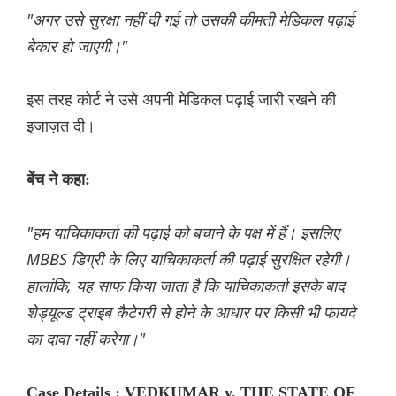
"अगर उसे सुरक्षा नहीं दी गई तो उसकी कीमती मेडिकल पढ़ाई
बेकार हो जाएगी।"
इस तरह कोर्ट ने उसे अपनी मेडिकल पढ़ाई जारी रखने की
इजाज़त दी।
बेंच ने कहा:
"हम याचिकाकर्ता की पढ़ाई को बचाने के पक्ष में हैं। इसलिए
MBBS डिग्री के लिए याचिकाकर्ता की पढ़ाई सुरक्षित रहेगी।
हालांकि, यह साफ किया जाता है कि याचिकाकर्ता इसके बाद
शेड्यूल्ड ट्राइब कैटेगरी से होने के आधार पर किसी भी फायदे
का दावा नहीं करेगा।"
Case Details : VEDKUMAR v. THE STATE OF