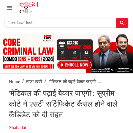
/
/
'मेडिकल की पढ़ाई बेकार जाएगी':...
Home
ताज़ा खबरें
'मेडिकल की पढ़ाई बेकार जाएगी': सुप्रीम
कोर्ट ने एसटी सर्टिफिकेट कैंसल होने वाले
कैंडिडेट को दी राहत
Shahadat