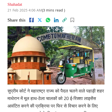
Shahadat
21 Feb 2025 4:06 AM
(3 mins read )
Share this
सुप्रीम कोर्ट ने महाराष्ट्र राज्य को पैदल चलने वाले पहाड़ी शहर
माथेरान में मूल हाथ-ठेला चालकों को 20 ई-रिक्शा लाइसेंस
आवंटित करने की प्रक्रिया पर फिर से विचार करने के लिए