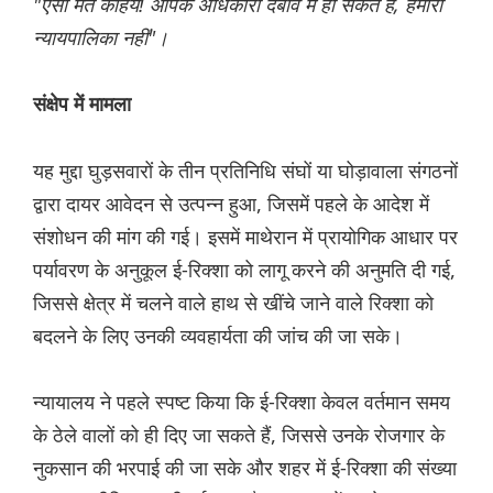
"ऐसा मत कहिये! आपके अधिकारी दबाव में हो सकते हैं, हमारी
न्यायपालिका नहीं"।
संक्षेप में मामला
यह मुद्दा घुड़सवारों के तीन प्रतिनिधि संघों या घोड़ावाला संगठनों
द्वारा दायर आवेदन से उत्पन्न हुआ, जिसमें पहले के आदेश में
संशोधन की मांग की गई। इसमें माथेरान में प्रायोगिक आधार पर
पर्यावरण के अनुकूल ई-रिक्शा को लागू करने की अनुमति दी गई,
जिससे क्षेत्र में चलने वाले हाथ से खींचे जाने वाले रिक्शा को
बदलने के लिए उनकी व्यवहार्यता की जांच की जा सके।
न्यायालय ने पहले स्पष्ट किया कि ई-रिक्शा केवल वर्तमान समय
के ठेले वालों को ही दिए जा सकते हैं, जिससे उनके रोजगार के
नुकसान की भरपाई की जा सके और शहर में ई-रिक्शा की संख्या