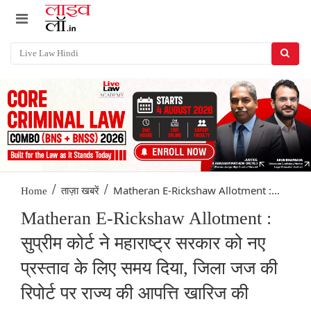
/
/
Matheran E-Rickshaw Allotment :...
Home
ताज़ा खबरें
Matheran E-Rickshaw Allotment :
सुप्रीम कोर्ट ने महाराष्ट्र सरकार को नए
प्रस्ताव के लिए समय दिया, जिला जज की
रिपोर्ट पर राज्य की आपत्ति खारिज की