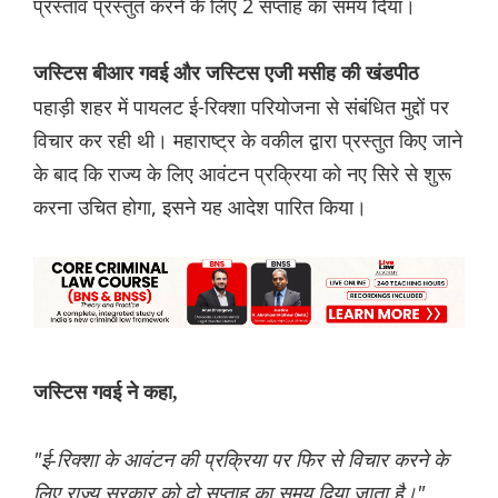
प्रस्ताव प्रस्तुत करने के लिए 2 सप्ताह का समय दिया।
जस्टिस बीआर गवई और जस्टिस एजी मसीह की खंडपीठ
पहाड़ी शहर में पायलट ई-रिक्शा परियोजना से संबंधित मुद्दों पर
विचार कर रही थी। महाराष्ट्र के वकील द्वारा प्रस्तुत किए जाने
के बाद कि राज्य के लिए आवंटन प्रक्रिया को नए सिरे से शुरू
करना उचित होगा, इसने यह आदेश पारित किया।
जस्टिस गवई ने कहा,
"ई-रिक्शा के आवंटन की प्रक्रिया पर फिर से विचार करने के
लिए राज्य सरकार को दो सप्ताह का समय दिया जाता है।"