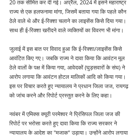
20 तक सीमित कर दी गई। अप्रैल, 2024 में इसने महाराष्ट्र
राज्य से एक हलफनामा मांगा, जिसमें बताया गया कि पहले कौन
ठेले वाले थे और ई-रिक्शा चलाने का लाइसेंस किसे दिया गया।
साथ ही ई-रिक्शा खरीदने वाले व्यक्तियों का विवरण भी मांगा।
जुलाई में इस बात पर विवाद हुआ कि ई-रिक्शा/लाइसेंस किसे
आवंटित किए गए। जबकि राज्य ने दावा किया कि आवंटन मूल
ठेले वालों के पक्ष में किया गया, आवेदकों (घुड़सवारों के संघ) ने
आरोप लगाया कि आवंटन होटल मालिकों आदि को किया गया।
इस पर विचार करते हुए न्यायालय ने प्रधान जिला जज, रायगढ़
को जांच करने और रिपोर्ट प्रस्तुत करने के लिए कहा।
नवंबर में एमिक्स क्यूरी परमेश्वर ने प्रिंसिपल जिला जज की
रिपोर्ट पर भरोसा करते हुए दावा किया कि राज्य सरकार ने
न्यायालय के आदेश का "मजाक" उड़ाया। उन्होंने आरोप लगाया