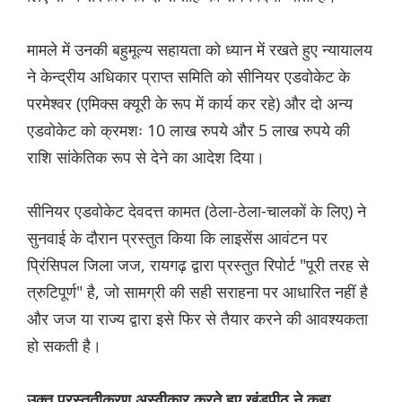
मामले में उनकी बहुमूल्य सहायता को ध्यान में रखते हुए न्यायालय
ने केन्द्रीय अधिकार प्राप्त समिति को सीनियर एडवोकेट के
परमेश्वर (एमिक्स क्यूरी के रूप में कार्य कर रहे) और दो अन्य
एडवोकेट को क्रमशः 10 लाख रुपये और 5 लाख रुपये की
राशि सांकेतिक रूप से देने का आदेश दिया।
सीनियर एडवोकेट देवदत्त कामत (ठेला-ठेला-चालकों के लिए) ने
सुनवाई के दौरान प्रस्तुत किया कि लाइसेंस आवंटन पर
प्रिंसिपल जिला जज, रायगढ़ द्वारा प्रस्तुत रिपोर्ट "पूरी तरह से
त्रुटिपूर्ण" है, जो सामग्री की सही सराहना पर आधारित नहीं है
और जज या राज्य द्वारा इसे फिर से तैयार करने की आवश्यकता
हो सकती है।
उक्त प्रस्तुतीकरण अस्वीकार करते हुए खंडपीठ ने कहा,