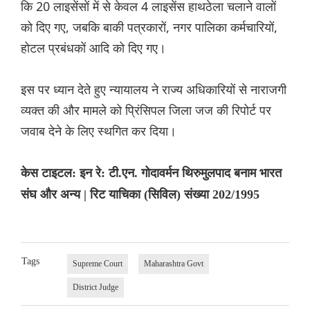
कि 20 लाइसेंसों में से केवल 4 लाइसेंस हाथठेला चलाने वालों
को दिए गए, जबकि बाकी पत्रकारों, नगर पालिका कर्मचारियों,
होटल प्रबंधकों आदि को दिए गए।
इस पर ध्यान देते हुए न्यायालय ने राज्य अधिकारियों से नाराजगी
व्यक्त की और मामले को प्रिंसिपल जिला जज की रिपोर्ट पर
जवाब देने के लिए स्थगित कर दिया।
केस टाइटल: इन रे: टी.एन. गोदावर्मन थिरुमुलपाद बनाम भारत
संघ और अन्य | रिट याचिका (सिविल) संख्या 202/1995
Tags
Supreme Court
Maharashtra Govt
District Judge