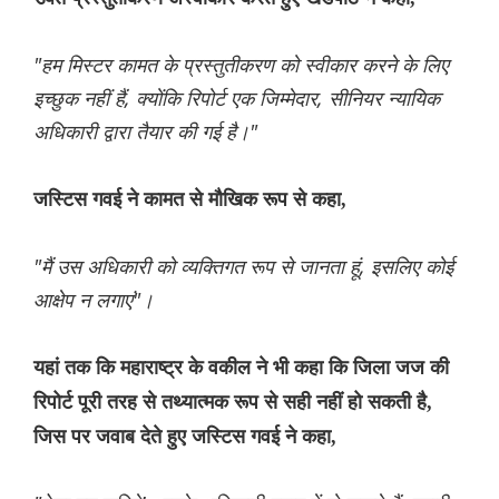
"हम मिस्टर कामत के प्रस्तुतीकरण को स्वीकार करने के लिए
इच्छुक नहीं हैं, क्योंकि रिपोर्ट एक जिम्मेदार, सीनियर न्यायिक
अधिकारी द्वारा तैयार की गई है।"
जस्टिस गवई ने कामत से मौखिक रूप से कहा,
"मैं उस अधिकारी को व्यक्तिगत रूप से जानता हूं, इसलिए कोई
आक्षेप न लगाएं"।
यहां तक ​​कि महाराष्ट्र के वकील ने भी कहा कि जिला जज की
रिपोर्ट पूरी तरह से तथ्यात्मक रूप से सही नहीं हो सकती है,
जिस पर जवाब देते हुए जस्टिस गवई ने कहा,