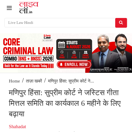
/
/
मणिपुर हिंसा: सुप्रीम कोर्ट ने...
Home
ताज़ा खबरें
मणिपुर हिंसा: सुप्रीम कोर्ट ने जस्टिस गीता
मित्तल समिति का कार्यकाल 6 महीने के लिए
बढ़ाया
Shahadat