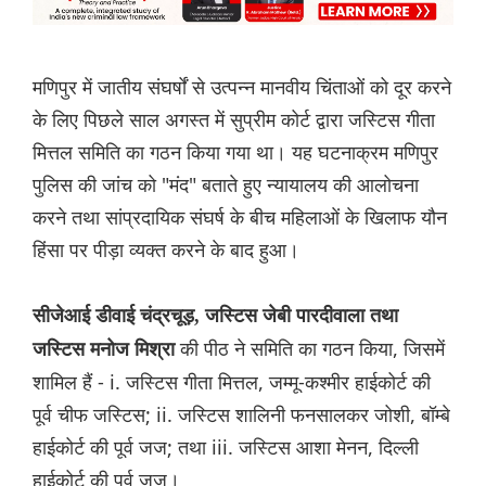
मणिपुर में जातीय संघर्षों से उत्पन्न मानवीय चिंताओं को दूर करने
के लिए पिछले साल अगस्त में सुप्रीम कोर्ट द्वारा जस्टिस गीता
मित्तल समिति का गठन किया गया था। यह घटनाक्रम मणिपुर
पुलिस की जांच को "मंद" बताते हुए न्यायालय की आलोचना
करने तथा सांप्रदायिक संघर्ष के बीच महिलाओं के खिलाफ यौन
हिंसा पर पीड़ा व्यक्त करने के बाद हुआ।
सीजेआई डीवाई चंद्रचूड़, जस्टिस जेबी पारदीवाला तथा
की पीठ ने समिति का गठन किया, जिसमें
जस्टिस मनोज मिश्रा
शामिल हैं - i. जस्टिस गीता मित्तल, जम्मू-कश्मीर हाईकोर्ट की
पूर्व चीफ जस्टिस; ii. जस्टिस शालिनी फनसालकर जोशी, बॉम्बे
हाईकोर्ट की पूर्व जज; तथा iii. जस्टिस आशा मेनन, दिल्ली
हाईकोर्ट की पूर्व जज।