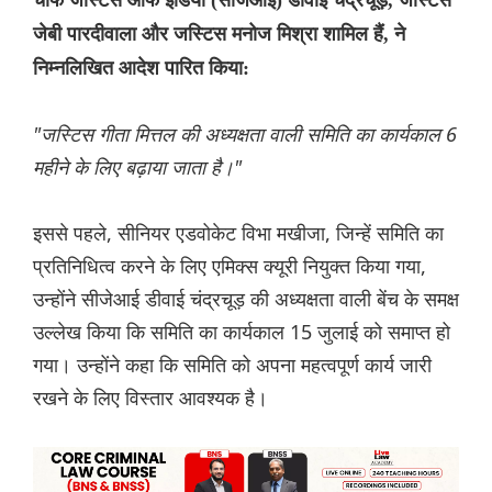
चीफ जस्टिस ऑफ इंडिया (सीजेआई) डीवाई चंद्रचूड़, जस्टिस
जेबी पारदीवाला और जस्टिस मनोज मिश्रा शामिल हैं, ने
निम्नलिखित आदेश पारित किया:
"जस्टिस गीता मित्तल की अध्यक्षता वाली समिति का कार्यकाल 6
महीने के लिए बढ़ाया जाता है।"
इससे पहले, सीनियर एडवोकेट विभा मखीजा, जिन्हें समिति का
प्रतिनिधित्व करने के लिए एमिक्स क्यूरी नियुक्त किया गया,
उन्होंने सीजेआई डीवाई चंद्रचूड़ की अध्यक्षता वाली बेंच के समक्ष
उल्लेख किया कि समिति का कार्यकाल 15 जुलाई को समाप्त हो
गया। उन्होंने कहा कि समिति को अपना महत्वपूर्ण कार्य जारी
रखने के लिए विस्तार आवश्यक है।