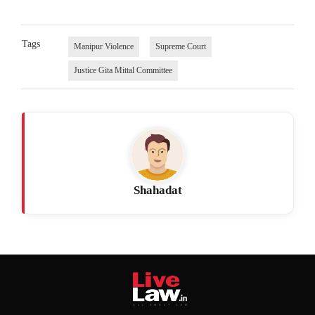
Tags
Manipur Violence
Supreme Court
Justice Gita Mittal Committee
Shahadat