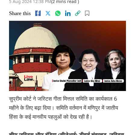
5 Aug 2024 12:38 PM
(2 mins read )
Share this
सुप्रीम कोर्ट ने जस्टिस गीता मित्तल समिति का कार्यकाल 6
महीने के लिए बढ़ा दिया। समिति वर्तमान में मणिपुर में जातीय
हिंसा के कई मानवीय पहलुओं को देख रही है।