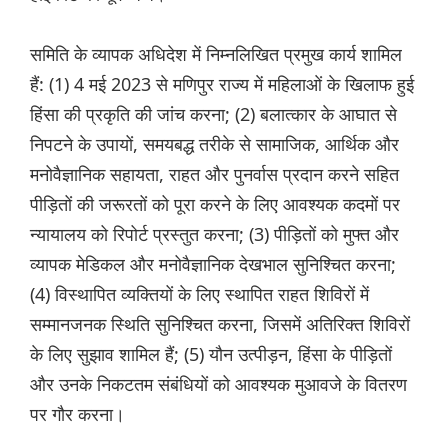
समिति के व्यापक अधिदेश में निम्नलिखित प्रमुख कार्य शामिल
हैं: (1) 4 मई 2023 से मणिपुर राज्य में महिलाओं के खिलाफ हुई
हिंसा की प्रकृति की जांच करना; (2) बलात्कार के आघात से
निपटने के उपायों, समयबद्ध तरीके से सामाजिक, आर्थिक और
मनोवैज्ञानिक सहायता, राहत और पुनर्वास प्रदान करने सहित
पीड़ितों की जरूरतों को पूरा करने के लिए आवश्यक कदमों पर
न्यायालय को रिपोर्ट प्रस्तुत करना; (3) पीड़ितों को मुफ्त और
व्यापक मेडिकल और मनोवैज्ञानिक देखभाल सुनिश्चित करना;
(4) विस्थापित व्यक्तियों के लिए स्थापित राहत शिविरों में
सम्मानजनक स्थिति सुनिश्चित करना, जिसमें अतिरिक्त शिविरों
के लिए सुझाव शामिल हैं; (5) यौन उत्पीड़न, हिंसा के पीड़ितों
और उनके निकटतम संबंधियों को आवश्यक मुआवजे के वितरण
पर गौर करना।