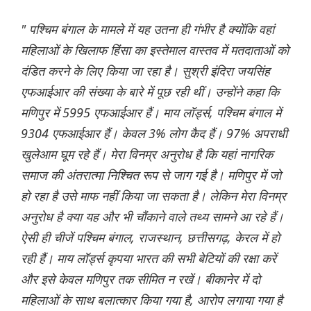
" पश्चिम बंगाल के मामले में यह उतना ही गंभीर है क्योंकि वहां
महिलाओं के खिलाफ हिंसा का इस्तेमाल वास्तव में मतदाताओं को
दंडित करने के लिए किया जा रहा है। सुश्री इंदिरा जयसिंह
एफआईआर की संख्या के बारे में पूछ रही थीं। उन्होंने कहा कि
मणिपुर में 5995 एफआईआर हैं। माय लॉर्ड्स, पश्चिम बंगाल में
9304 एफआईआर हैं। केवल 3% लोग कैद हैं। 97% अपराधी
खुलेआम घूम रहे हैं। मेरा विनम्र अनुरोध है कि यहां नागरिक
समाज की अंतरात्मा निश्चित रूप से जाग गई है। मणिपुर में जो
हो रहा है उसे माफ नहीं किया जा सकता है। लेकिन मेरा विनम्र
अनुरोध है क्या यह और भी चौंकाने वाले तथ्य सामने आ रहे हैं।
ऐसी ही चीजें पश्चिम बंगाल, राजस्थान, छत्तीसगढ़, केरल में हो
रही हैं। माय लॉर्ड्स कृपया भारत की सभी बेटियों की रक्षा करें
और इसे केवल मणिपुर तक सीमित न रखें। बीकानेर में दो
महिलाओं के साथ बलात्कार किया गया है, आरोप लगाया गया है