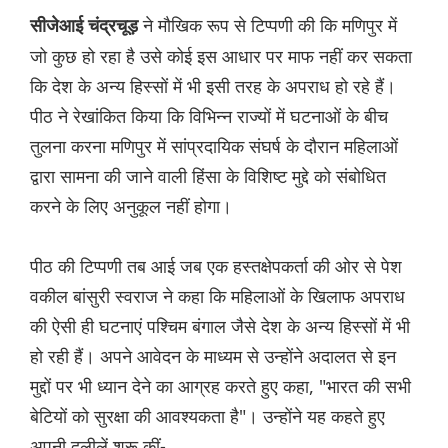
ने मौखिक रूप से टिप्पणी की कि मणिपुर में
सीजेआई चंद्रचूड़
जो कुछ हो रहा है उसे कोई इस आधार पर माफ नहीं कर सकता
कि देश के अन्य हिस्सों में भी इसी तरह के अपराध हो रहे हैं।
पीठ ने रेखांकित किया कि विभिन्न राज्यों में घटनाओं के बीच
तुलना करना मणिपुर में सांप्रदायिक संघर्ष के दौरान महिलाओं
द्वारा सामना की जाने वाली हिंसा के विशिष्ट मुद्दे को संबोधित
करने के लिए अनुकूल नहीं होगा।
पीठ की टिप्पणी तब आई जब एक हस्तक्षेपकर्ता की ओर से पेश
वकील बांसुरी स्वराज ने कहा कि महिलाओं के खिलाफ अपराध
की ऐसी ही घटनाएं पश्चिम बंगाल जैसे देश के अन्य हिस्सों में भी
हो रही हैं। अपने आवेदन के माध्यम से उन्होंने अदालत से इन
मुद्दों पर भी ध्यान देने का आग्रह करते हुए कहा, "भारत की सभी
बेटियों को सुरक्षा की आवश्यकता है"। उन्होंने यह कहते हुए
अपनी दलीलें शुरू कीं-