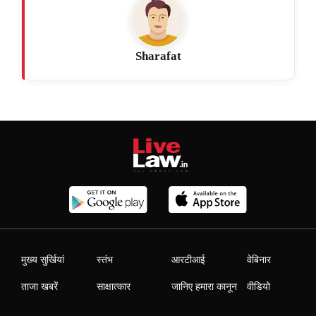
Sharafat
मुख्य सुर्खियां
स्तंभ
आरटीआई
वेबिनार
ताजा खबरें
साक्षात्कार
जानिए हमारा कानून
वीडियो