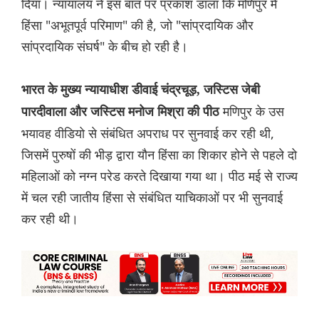
दिया। न्यायालय ने इस बात पर प्रकाश डाला कि मणिपुर में
हिंसा "अभूतपूर्व परिमाण" की है, जो "सांप्रदायिक और
सांप्रदायिक संघर्ष" के बीच हो रही है।
भारत के मुख्य न्यायाधीश डीवाई चंद्रचूड़, जस्टिस जेबी
मणिपुर के उस
पारदीवाला और जस्टिस मनोज मिश्रा की पीठ
भयावह वीडियो से संबंधित अपराध पर सुनवाई कर रही थी,
जिसमें पुरुषों की भीड़ द्वारा यौन हिंसा का शिकार होने से पहले दो
महिलाओं को नग्न परेड करते दिखाया गया था। पीठ मई से राज्य
में चल रही जातीय हिंसा से संबंधित याचिकाओं पर भी सुनवाई
कर रही थी।