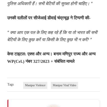
पुलिस अधिकारी हैं। सभी बेटियों की सुरक्षा होनी चाहिए। "
उनकी दलीलों पर सीजेआई डीवाई चंद्रचूड़ ने टिप्पणी की-
" क्या आप एक पल के लिए कह रहे हैं कि या तो भारत की सभी
बेटियों के लिए कुछ करें या किसी के लिए कुछ भी न करें? "
केस टाइटल: एक्स और अन्य। बनाम मणिपुर राज्य और अन्य
WP(Crl.) नंबर 327/2023 + संबंधित मामले
Tags
Manipur Violence
Manipur Viral Video