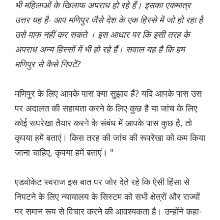
भी महिलाओं के खिलाफ अपराध हो रहे हैं। इसका एकमात्र
उत्तर यह है- आप मणिपुर जैसे देश के एक हिस्से में जो हो रहा है
उसे माफ नहीं कर सकते । इस आधार पर कि इसी तरह के
अपराध अन्य हिस्सों में भी हो रहे हैं। सवाल यह है कि हम
मणिपुर से कैसे निपटें?
मणिपुर के लिए आपके पास क्या सुझाव हैं? यदि आपके पास उस
पर अदालत की सहायता करने के लिए कुछ है या जांच के लिए
कोई रूपरेखा तैयार करने के संबंध में आपके पास कुछ है, तो
कृपया हमें बताएं। किस तरह की जांच की रूपरेखा को कम किया
जाना चाहिए, कृपया हमें बताएं। "
एडवोकेट स्वराज इस बात पर जोर देते रहे कि ऐसी हिंसा से
निपटने के लिए न्यायालय के सिस्टम को सभी क्षेत्रों और राज्यों
पर समान रूप से विचार करने की आवश्यकता है। उन्होंने कहा-