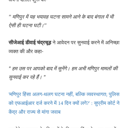
'' मणिपुर में यह भयावह घटना सामने आने के बाद बंगाल में भी
ऐसी ही घटना घटी।''
ने आवेदन पर सुनवाई करने में अनिच्छा
सीजेआई डीवाई चंद्रचूड़
व्यक्त की और कहा-
" हम उस पर आपको बाद में सुनेंगे। हम अभी मणिपुर मामलों की
सुनवाई कर रहे हैं। "
'मणिपुर हिंसा अलग-थलग घटना नहीं, बल्कि व्यवस्थागत; पुलिस
को एफआईआर दर्ज करने में 14 दिन क्यों लगे?' : सुप्रीम कोर्ट ने
केंद्र और राज्य से मांगा जवाब