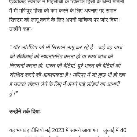
एडवोकेट स्वराज ने महिलाओं के खिलाफ हिंसा के अन्य मामलों
में भी मणिपुर हिंसा को कम करने के लिए अपनाए गए समान
सिस्टम को लागू करने के लिए अपनी याचिका पर जोर दिया।
उन्होंने कहा-
" यौर लॉर्डशिप जो भी सिस्टम लागू कर रहे हैं - चाहे वह जांच
को सीबीआई को स्थानांतरित करना हो या स्वयं जांच की
निगरानी करना हो, भारत की बेटियों, पूरे भारत की बेटियों को
संरक्षित करने की आवश्यकता है। मणिपुर में जो कुछ भी हो रहा
है उसका संज्ञान लेने के लिए मैं अपने माई लॉर्ड्स का आभारी
हूं।"
उन्होंने तर्क दिया-
यह भयावह वीडियो मई 2023 में सामने आया था। जुलाई में 40