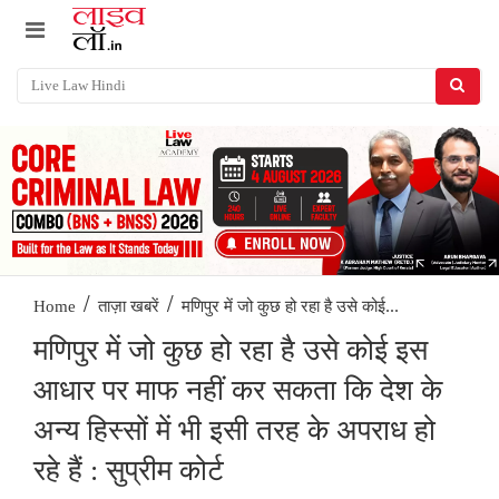
/
/
मणिपुर में जो कुछ हो रहा है उसे कोई...
Home
ताज़ा खबरें
मणिपुर में जो कुछ हो रहा है उसे कोई इस
आधार पर माफ नहीं कर सकता कि देश के
अन्य हिस्सों में भी इसी तरह के अपराध हो
रहे हैं : सुप्रीम कोर्ट