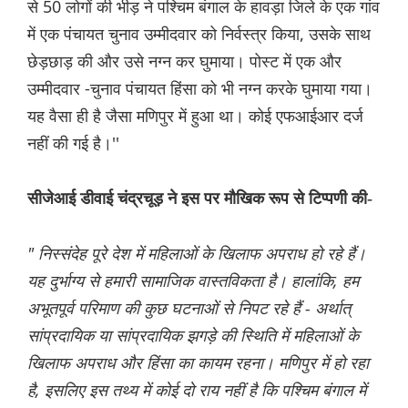
से 50 लोगों की भीड़ ने पश्चिम बंगाल के हावड़ा जिले के एक गांव
में एक पंचायत चुनाव उम्मीदवार को निर्वस्त्र किया, उसके साथ
छेड़छाड़ की और उसे नग्न कर घुमाया। पोस्ट में एक और
उम्मीदवार -चुनाव पंचायत हिंसा को भी नग्न करके घुमाया गया।
यह वैसा ही है जैसा मणिपुर में हुआ था। कोई एफआईआर दर्ज
नहीं की गई है।''
सीजेआई डीवाई चंद्रचूड़ ने इस पर मौखिक रूप से टिप्पणी की-
" निस्संदेह पूरे देश में महिलाओं के खिलाफ अपराध हो रहे हैं।
यह दुर्भाग्य से हमारी सामाजिक वास्तविकता है। हालांकि, हम
अभूतपूर्व परिमाण की कुछ घटनाओं से निपट रहे हैं - अर्थात्
सांप्रदायिक या सांप्रदायिक झगड़े की स्थिति में महिलाओं के
खिलाफ अपराध और हिंसा का कायम रहना। मणिपुर में हो रहा
है, इसलिए इस तथ्य में कोई दो राय नहीं है कि पश्चिम बंगाल में