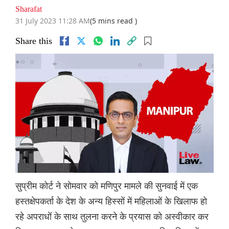
Sharafat
31 July 2023 11:28 AM
(5 mins read )
Share this
सुप्रीम कोर्ट ने सोमवार को मणिपुर मामले की सुनवाई में एक
हस्तक्षेपकर्ता के देश के अन्य हिस्सों में महिलाओं के खिलाफ हो
रहे अपराधों के साथ तुलना करने के प्रयास को अस्वीकार कर