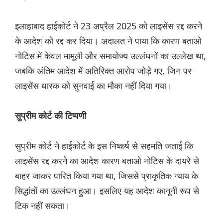
इलाहाबाद हाईकोर्ट ने 23 अप्रैल 2025 को लाइसेंस रद्द करने
के आदेश को रद्द कर दिया। अदालत ने पाया कि कारण बताओ
नोटिस में केवल मामूली और समायोज्य उल्लंघनों का उल्लेख था,
जबकि अंतिम आदेश में अतिरिक्त आरोप जोड़े गए, जिन पर
लाइसेंस धारक को सुनवाई का मौका नहीं दिया गया।
सुप्रीम कोर्ट की टिप्पणी
सुप्रीम कोर्ट ने हाईकोर्ट के इस निष्कर्ष से सहमति जताई कि
लाइसेंस रद्द करने का आदेश कारण बताओ नोटिस के दायरे से
बाहर जाकर पारित किया गया था, जिससे प्राकृतिक न्याय के
सिद्धांतों का उल्लंघन हुआ। इसलिए यह आदेश कानूनी रूप से
टिक नहीं सकता।