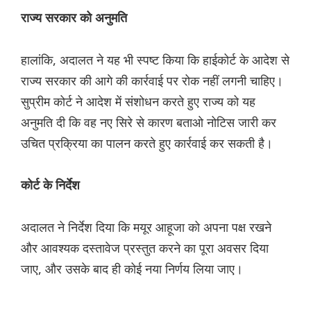
राज्य सरकार को अनुमति
हालांकि, अदालत ने यह भी स्पष्ट किया कि हाईकोर्ट के आदेश से
राज्य सरकार की आगे की कार्रवाई पर रोक नहीं लगनी चाहिए।
सुप्रीम कोर्ट ने आदेश में संशोधन करते हुए राज्य को यह
अनुमति दी कि वह नए सिरे से कारण बताओ नोटिस जारी कर
उचित प्रक्रिया का पालन करते हुए कार्रवाई कर सकती है।
कोर्ट के निर्देश
अदालत ने निर्देश दिया कि मयूर आहूजा को अपना पक्ष रखने
और आवश्यक दस्तावेज प्रस्तुत करने का पूरा अवसर दिया
जाए, और उसके बाद ही कोई नया निर्णय लिया जाए।