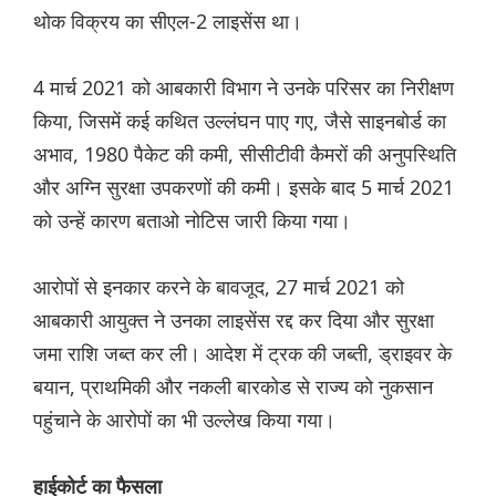
थोक विक्रय का सीएल-2 लाइसेंस था।
4 मार्च 2021 को आबकारी विभाग ने उनके परिसर का निरीक्षण
किया, जिसमें कई कथित उल्लंघन पाए गए, जैसे साइनबोर्ड का
अभाव, 1980 पैकेट की कमी, सीसीटीवी कैमरों की अनुपस्थिति
और अग्नि सुरक्षा उपकरणों की कमी। इसके बाद 5 मार्च 2021
को उन्हें कारण बताओ नोटिस जारी किया गया।
आरोपों से इनकार करने के बावजूद, 27 मार्च 2021 को
आबकारी आयुक्त ने उनका लाइसेंस रद्द कर दिया और सुरक्षा
जमा राशि जब्त कर ली। आदेश में ट्रक की जब्ती, ड्राइवर के
बयान, प्राथमिकी और नकली बारकोड से राज्य को नुकसान
पहुंचाने के आरोपों का भी उल्लेख किया गया।
हाईकोर्ट का फैसला