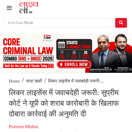
/
/
लिकर लाइसेंस में जवाबदेही जरूरी:...
Home
ताज़ा खबरें
लिकर लाइसेंस में जवाबदेही जरूरी: सुप्रीम
कोर्ट ने यूपी को शराब कारोबारी के खिलाफ
दोबारा कार्रवाई की अनुमति दी
Praveen Mishra