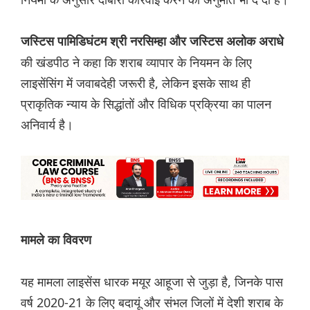
जस्टिस पामिडिघंटम श्री नरसिम्हा और जस्टिस अलोक अराधे
की खंडपीठ ने कहा कि शराब व्यापार के नियमन के लिए
लाइसेंसिंग में जवाबदेही जरूरी है, लेकिन इसके साथ ही
प्राकृतिक न्याय के सिद्धांतों और विधिक प्रक्रिया का पालन
अनिवार्य है।
मामले का विवरण
यह मामला लाइसेंस धारक मयूर आहूजा से जुड़ा है, जिनके पास
वर्ष 2020-21 के लिए बदायूं और संभल जिलों में देशी शराब के