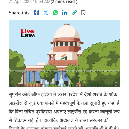
21 Apr 2026 10:54 AM
(2 mins read )
Share this
सुप्रीम कोर्ट ऑफ इंडिया ने उत्तर प्रदेश में देशी शराब के थोक
लाइसेंस से जुड़े एक मामले में महत्वपूर्ण फैसला सुनाते हुए कहा है
कि बिना उचित प्रक्रिया अपनाए लाइसेंस रद्द करना कानूनी रूप
से टिकाऊ नहीं है। हालांकि, अदालत ने राज्य सरकार को
नियमों के अनुसार दोबारा कार्रवाई करने की अनुमति भी दे दी है।