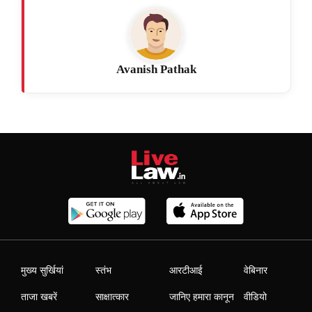
Avanish Pathak
मुख्य सुर्खियां
स्तंभ
आरटीआई
वेबिनार
ताजा खबरें
साक्षात्कार
जानिए हमारा कानून
वीडियो