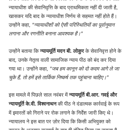
न्यायाधीश की सेवानिवृत्ति के बाद प्राथमिकता नहीं दी जाती है,
खासकर यदि बाद के न्यायाधीश निर्णय से सहमत नहीं होते हैं।
उन्होंने कहा,
"न्यायाधीशों को ऐसी परिस्थितियों का पूर्वानुमान
लगाना और रणनीति बनाना आवश्यक है।"
उन्होंने बताया कि
के सेवानिवृत्त होने के
न्यायमूर्ति मदन बी. लोकुर
बाद, उनके नेतृत्व वाली सामाजिक न्याय पीठ को बंद कर दिया
गया था। उन्होंने कहा,
"जब हम कानून को दो कदम आगे ले जा
चुके हैं, तो हमें इसे तार्किक निष्कर्ष तक पहुंचाना चाहिए।"
इस मामले में पिछले साल नवंबर में
न्यायमूर्ति बी.आर. गवई और
की पीठ ने दंडात्मक कार्रवाई के रूप
न्यायमूर्ति के.वी. विश्वनाथन
में इमारतों को गिराने पर रोक लगाने के निर्देश जारी किए थे।
न्यायालय ने इस बात पर ज़ोर दिया कि किसी अभियुक्त को