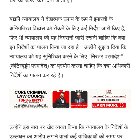
घरों को ध्वस्त कर दिया जाता है।
यद्यपि न्यायालय ने दंडात्मक उपाय के रूप में इमारतों के
अनियंत्रित विध्वंस को रोकने के लिए कई निर्देश जारी किए हैं,
फिर भी न्यायालय को यह निगरानी जारी रखनी चाहिए कि क्या
इन निर्देशों का पालन किया जा रहा है। उन्होंने सुझाव दिया कि
न्यायालय को यह सुनिश्चित करने के लिए "निरंतर परमादेश"
(कंटिन्यूइंग परमादेश) का प्रयोग करना चाहिए कि क्या अधिकारी
निर्देशों का पालन कर रहे हैं।
उन्होंने इस बात पर खेद व्यक्त किया कि न्यायालय के निर्देशों के
उल्लंघन का आरोप लगाने वाली कई याचिकाओं को समय पर