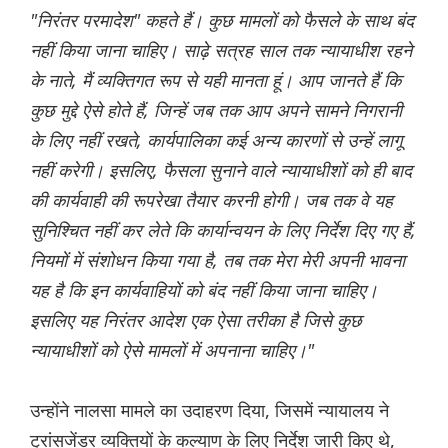
"निरंतर परमादेश" कहते हैं। कुछ मामलों को फैसले के साथ बंद
नहीं किया जाना चाहिए। साढ़े सत्रह साल तक न्यायाधीश रहने
के नाते, मैं व्यक्तिगत रूप से यही मानता हूं। आप जानते हैं कि
कुछ मुद्दे ऐसे होते हैं, जिन्हें जब तक आप अपने सामने निगरानी
के लिए नहीं रखते, कार्यपालिका कई अन्य कारणों से उन्हें लागू
नहीं करेगी। इसलिए, फैसला सुनाने वाले न्यायाधीशों को ही बाद
की कार्यवाही की रूपरेखा तैयार करनी होगी। जब तक वे यह
सुनिश्चित नहीं कर लेते कि कार्यान्वयन के लिए निर्देश दिए गए हैं,
नियमों में संशोधन किया गया है, तब तक मेरा मेरी अपनी भावना
यह है कि इन कार्यवाहियों को बंद नहीं किया जाना चाहिए।
इसलिए यह निरंतर आदेश एक ऐसा तरीका है जिसे कुछ
न्यायाधीशों को ऐसे मामलों में अपनाना चाहिए।"
उन्होंने नालसा मामले का उदाहरण दिया, जिसमें न्यायालय ने
ट्रांसजेंडर व्यक्तियों के कल्याण के लिए निर्देश जारी किए थे,