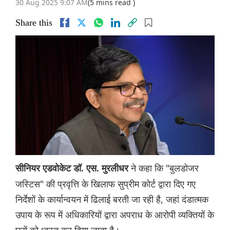
30 Aug 2025 9:07 AM
(5 mins read )
Share this
ने कहा कि "बुलडोजर
सीनियर एडवोकेट डॉ. एस. मुरलीधर
जस्टिस" की प्रवृत्ति के खिलाफ सुप्रीम कोर्ट द्वारा दिए गए
निर्देशों के कार्यान्वयन में ढिलाई बरती जा रही है, जहां दंडात्मक
उपाय के रूप में अधिकारियों द्वारा अपराध के आरोपी व्यक्तियों के