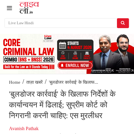
/
/
'बुलडोजर कार्रवाई' के खिलाफ...
Home
ताज़ा खबरें
'बुलडोजर कार्रवाई' के खिलाफ निर्देशों के
कार्यान्वयन में ढिलाई; सुप्रीम कोर्ट को
निगरानी करनी चाहिए: एस मुरलीधर
Avanish Pathak