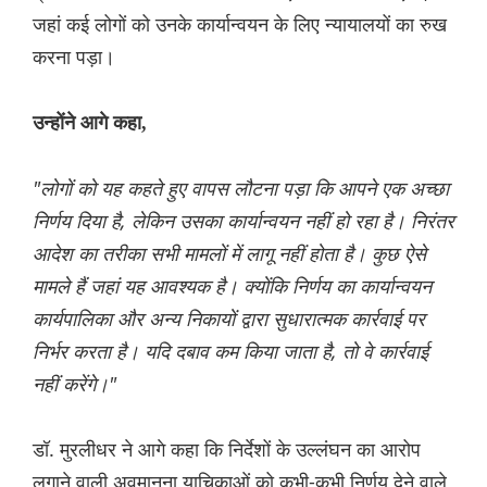
जहां कई लोगों को उनके कार्यान्वयन के लिए न्यायालयों का रुख
करना पड़ा।
उन्होंने आगे कहा,
"लोगों को यह कहते हुए वापस लौटना पड़ा कि आपने एक अच्छा
निर्णय दिया है, लेकिन उसका कार्यान्वयन नहीं हो रहा है। निरंतर
आदेश का तरीका सभी मामलों में लागू नहीं होता है। कुछ ऐसे
मामले हैं जहां यह आवश्यक है। क्योंकि निर्णय का कार्यान्वयन
कार्यपालिका और अन्य निकायों द्वारा सुधारात्मक कार्रवाई पर
निर्भर करता है। यदि दबाव कम किया जाता है, तो वे कार्रवाई
नहीं करेंगे।"
डॉ. मुरलीधर ने आगे कहा कि निर्देशों के उल्लंघन का आरोप
लगाने वाली अवमानना ​​याचिकाओं को कभी-कभी निर्णय देने वाले