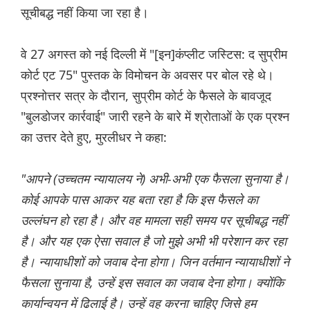
सूचीबद्ध नहीं किया जा रहा है।
वे 27 अगस्त को नई दिल्ली में "[इन]कंप्लीट जस्टिस: द सुप्रीम
कोर्ट एट 75" पुस्तक के विमोचन के अवसर पर बोल रहे थे।
प्रश्नोत्तर सत्र के दौरान, सुप्रीम कोर्ट के फैसले के बावजूद
"बुलडोजर कार्रवाई" जारी रहने के बारे में श्रोताओं के एक प्रश्न
का उत्तर देते हुए, मुरलीधर ने कहा:
"आपने (उच्चतम न्यायालय ने) अभी-अभी एक फैसला सुनाया है।
कोई आपके पास आकर यह बता रहा है कि इस फैसले का
उल्लंघन हो रहा है। और वह मामला सही समय पर सूचीबद्ध नहीं
है। और यह एक ऐसा सवाल है जो मुझे अभी भी परेशान कर रहा
है। न्यायाधीशों को जवाब देना होगा। जिन वर्तमान न्यायाधीशों ने
फैसला सुनाया है, उन्हें इस सवाल का जवाब देना होगा। क्योंकि
कार्यान्वयन में ढिलाई है। उन्हें वह करना चाहिए जिसे हम