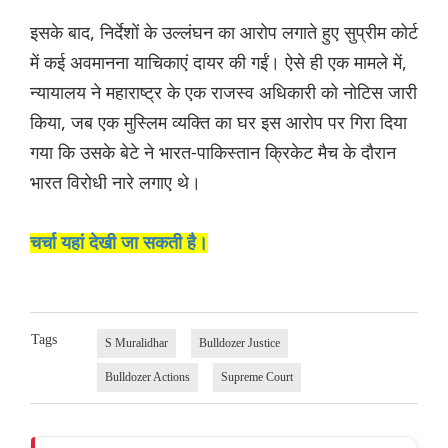
इसके बाद, निर्देशों के उल्लंघन का आरोप लगाते हुए सुप्रीम कोर्ट
में कई अवमानना ​​याचिकाएं दायर की गईं। ऐसे ही एक मामले में,
न्यायालय ने महाराष्ट्र के एक राजस्व अधिकारी को नोटिस जारी
किया, जब एक मुस्लिम व्यक्ति का घर इस आरोप पर गिरा दिया
गया कि उसके बेटे ने भारत-पाकिस्तान क्रिकेट मैच के दौरान
भारत विरोधी नारे लगाए थे।
चर्चा यहां देखी जा सकती है।
Tags
S Muralidhar
Bulldozer Justice
Bulldozer Actions
Supreme Court