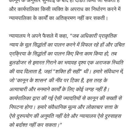
कानून के अनुसार सुनवाई के बाद ही दंडित किया जा सकता है
और कार्यपालिका किसी व्यक्ति के अपराध का निर्धारण करने में
न्यायपालिका के कार्यों का अतिक्रमण नहीं कर सकती।
न्यायालय ने अपने फैसले में कहा,
"जब अधिकारी प्राकृतिक
न्याय के मूल सिद्धांतों का पालन करने में विफल रहे हों और उचित
प्रक्रिया के सिद्धांतों का पालन किए बिना काम किया हो, तब
बुलडोजर से इमारत गिराने का भयावह दृश्य एक अराजक स्थिति
की याद दिलाता है, जहां "शक्ति ही सही" थी। हमारे संविधान में,
जो 'कानून के शासन' की नींव पर टिका है, इस तरह के
अत्याचारी और मनमाने कार्यों के लिए कोई जगह नहीं है।
कार्यपालिका द्वारा की गई ऐसी ज्यादतियों से कानून की सख्ती से
निपटना होगा। हमारे संवैधानिक मूल्य और लोकाचार सत्ता के
ऐसे दुरुपयोग की अनुमति नहीं देते और न्यायालय ऐसे दुस्साहस
को बर्दाश्त नहीं कर सकता।"