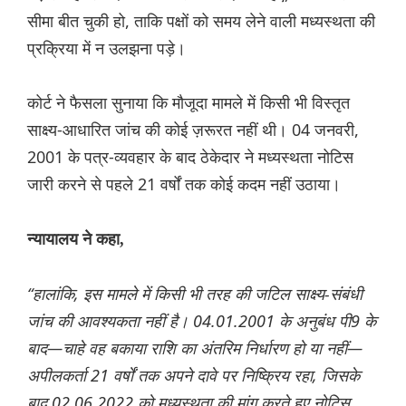
सीमा बीत चुकी हो, ताकि पक्षों को समय लेने वाली मध्यस्थता की
प्रक्रिया में न उलझना पड़े।
कोर्ट ने फैसला सुनाया कि मौजूदा मामले में किसी भी विस्तृत
साक्ष्य-आधारित जांच की कोई ज़रूरत नहीं थी। 04 जनवरी,
2001 के पत्र-व्यवहार के बाद ठेकेदार ने मध्यस्थता नोटिस
जारी करने से पहले 21 वर्षों तक कोई कदम नहीं उठाया।
न्यायालय ने कहा,
“हालांकि, इस मामले में किसी भी तरह की जटिल साक्ष्य-संबंधी
जांच की आवश्यकता नहीं है। 04.01.2001 के अनुबंध पी9 के
बाद—चाहे वह बकाया राशि का अंतरिम निर्धारण हो या नहीं—
अपीलकर्ता 21 वर्षों तक अपने दावे पर निष्क्रिय रहा, जिसके
बाद 02.06.2022 को मध्यस्थता की मांग करते हुए नोटिस