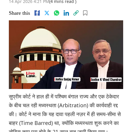
14 Apr 2026 4:21 PM
(4 mins read )
Share this
सुप्रीम कोर्ट ने हाल ही में पश्चिम बंगाल राज्य और एक ठेकेदार
के बीच चल रही मध्यस्थता (Arbitration) की कार्यवाही रद्द
की। कोर्ट ने माना कि यह दावा पहली नज़र में ही समय-सीमा से
बाहर (Time Barred) था, क्योंकि मध्यस्थता शुरू करने का
नोटिस काम पूरा होने के 21 साल बाद जारी किया गया।