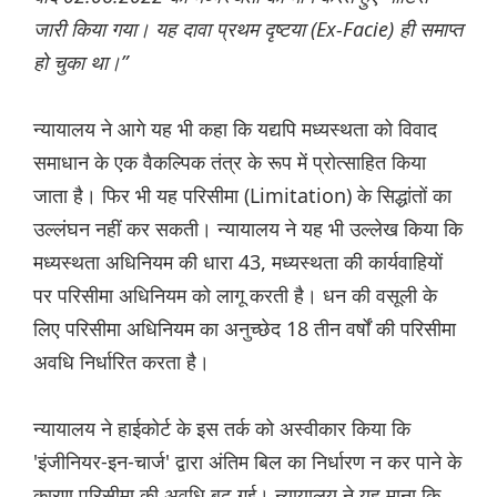
जारी किया गया। यह दावा प्रथम दृष्टया (Ex-Facie) ही समाप्त
हो चुका था।”
न्यायालय ने आगे यह भी कहा कि यद्यपि मध्यस्थता को विवाद
समाधान के एक वैकल्पिक तंत्र के रूप में प्रोत्साहित किया
जाता है। फिर भी यह परिसीमा (Limitation) के सिद्धांतों का
उल्लंघन नहीं कर सकती। न्यायालय ने यह भी उल्लेख किया कि
मध्यस्थता अधिनियम की धारा 43, मध्यस्थता की कार्यवाहियों
पर परिसीमा अधिनियम को लागू करती है। धन की वसूली के
लिए परिसीमा अधिनियम का अनुच्छेद 18 तीन वर्षों की परिसीमा
अवधि निर्धारित करता है।
न्यायालय ने हाईकोर्ट के इस तर्क को अस्वीकार किया कि
'इंजीनियर-इन-चार्ज' द्वारा अंतिम बिल का निर्धारण न कर पाने के
कारण परिसीमा की अवधि बढ़ गई। न्यायालय ने यह माना कि