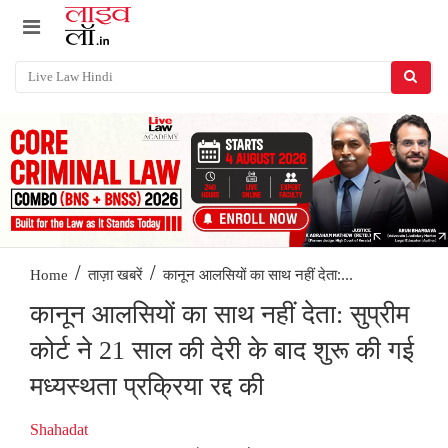
/
/
कानून आलसियों का साथ नहीं देता:...
Home
ताज़ा खबरें
कानून आलसियों का साथ नहीं देता: सुप्रीम
कोर्ट ने 21 साल की देरी के बाद शुरू की गई
मध्यस्थता प्रक्रिया रद्द की
Shahadat