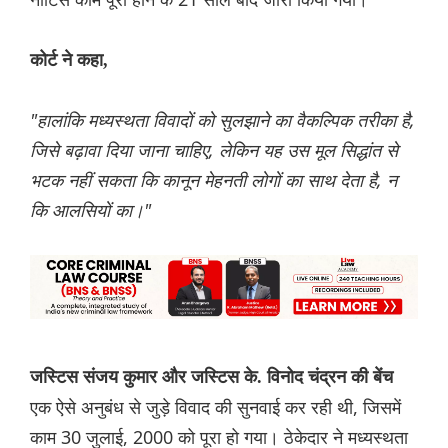
कोर्ट ने कहा,
"हालांकि मध्यस्थता विवादों को सुलझाने का वैकल्पिक तरीका है,
जिसे बढ़ावा दिया जाना चाहिए, लेकिन यह उस मूल सिद्धांत से
भटक नहीं सकता कि कानून मेहनती लोगों का साथ देता है, न
कि आलसियों का।"
जस्टिस संजय कुमार और जस्टिस के. विनोद चंद्रन की बेंच
एक ऐसे अनुबंध से जुड़े विवाद की सुनवाई कर रही थी, जिसमें
काम 30 जुलाई, 2000 को पूरा हो गया। ठेकेदार ने मध्यस्थता