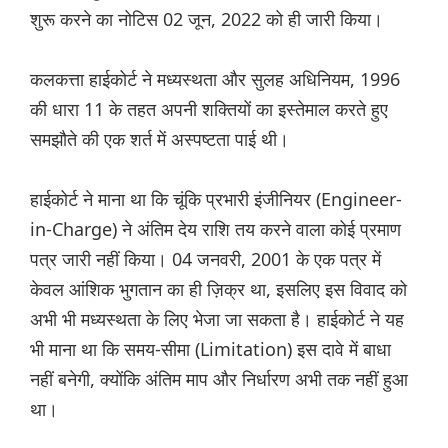
शुरू करने का नोटिस 02 जून, 2022 को ही जारी किया।
कलकत्ता हाईकोर्ट ने मध्यस्थता और सुलह अधिनियम, 1996
की धारा 11 के तहत अपनी शक्तियों का इस्तेमाल करते हुए
समझौते की एक शर्त में अस्पष्टता पाई थी।
हाईकोर्ट ने माना था कि चूंकि प्रभारी इंजीनियर (Engineer-
in-Charge) ने अंतिम देय राशि तय करने वाला कोई प्रमाण
पत्र जारी नहीं किया। 04 जनवरी, 2001 के एक पत्र में
केवल आंशिक भुगतान का ही ज़िक्र था, इसलिए इस विवाद को
अभी भी मध्यस्थता के लिए भेजा जा सकता है। हाईकोर्ट ने यह
भी माना था कि समय-सीमा (Limitation) इस दावे में बाधा
नहीं बनेगी, क्योंकि अंतिम माप और निर्धारण अभी तक नहीं हुआ
था।