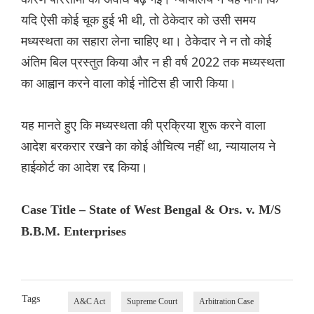
यदि ऐसी कोई चूक हुई भी थी, तो ठेकेदार को उसी समय
मध्यस्थता का सहारा लेना चाहिए था। ठेकेदार ने न तो कोई
अंतिम बिल प्रस्तुत किया और न ही वर्ष 2022 तक मध्यस्थता
का आह्वान करने वाला कोई नोटिस ही जारी किया।
यह मानते हुए कि मध्यस्थता की प्रक्रिया शुरू करने वाला
आदेश बरकरार रखने का कोई औचित्य नहीं था, न्यायालय ने
हाईकोर्ट का आदेश रद्द किया।
Case Title – State of West Bengal & Ors. v. M/S
B.B.M. Enterprises
Tags
A&C Act
Supreme Court
Arbitration Case