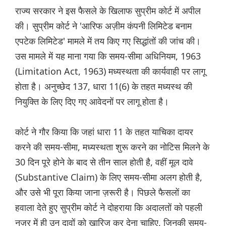
राज्य सरकार ने इस फैसले के खिलाफ सुप्रीम कोर्ट में अपील
की। ​​सुप्रीम कोर्ट ने 'आरिफ अज़ीम कंपनी लिमिटेड बनाम
एपटेक लिमिटेड' मामले में तय किए गए सिद्धांतों की जांच की।
उस मामले में यह माना गया कि समय-सीमा अधिनियम, 1963
(Limitation Act, 1963) मध्यस्थता की कार्यवाही पर लागू
होता है। अनुच्छेद 137, धारा 11(6) के तहत मध्यस्थ की
नियुक्ति के लिए दिए गए आवेदनों पर लागू होता है।
कोर्ट ने गौर किया कि जहां धारा 11 के तहत याचिका दायर
करने की समय-सीमा, मध्यस्थता शुरू करने का नोटिस मिलने के
30 दिन पूरे होने के बाद से तीन साल होती है, वहीं मूल दावे
(Substantive Claim) के लिए समय-सीमा अलग होती है,
और उसे भी पूरा किया जाना ज़रूरी है। पिछले फैसलों का
हवाला देते हुए सुप्रीम कोर्ट ने दोहराया कि अदालतों को पहली
नज़र में ही उन दावों को खारिज कर देना चाहिए, जिनकी समय-