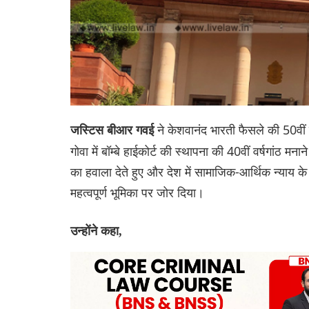
ने केशवानंद भारती फैसले की 50वीं व
जस्टिस बीआर गवई
गोवा में बॉम्बे हाईकोर्ट की स्थापना की 40वीं वर्षगांठ मन
का हवाला देते हुए और देश में सामाजिक-आर्थिक न्याय के
महत्वपूर्ण भूमिका पर जोर दिया।
उन्होंने कहा,