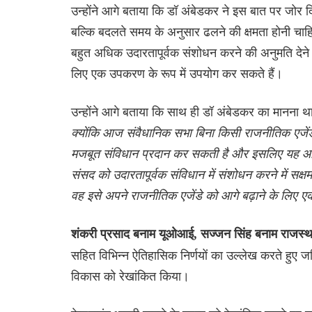
उन्होंने आगे बताया कि डॉ अंबेडकर ने इस बात पर जोर द
बल्कि बदलते समय के अनुसार ढलने की क्षमता होनी चाहिए
बहुत अधिक उदारतापूर्वक संशोधन करने की अनुमति देने से
लिए एक उपकरण के रूप में उपयोग कर सकते हैं।
उन्होंने आगे बताया कि साथ ही डॉ अंबेडकर का मानना थ
क्योंकि आज संवैधानिक सभा बिना किसी राजनीतिक एजेंडे क
मजबूत संविधान प्रदान कर सकती है और इसलिए यह आने 
संसद को उदारतापूर्वक संविधान में संशोधन करने में सक्ष
वह इसे अपने राजनीतिक एजेंडे को आगे बढ़ाने के लिए 
शंकरी प्रसाद बनाम यूओआई, सज्जन सिंह बनाम राजस्
सहित विभिन्न ऐतिहासिक निर्णयों का उल्लेख करते हुए जस्
विकास को रेखांकित किया।