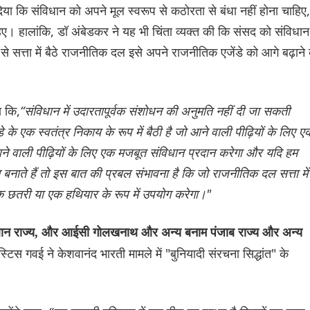
िया कि संविधान को अपने मूल स्वरूप से कठोरता से बंधा नहीं होना चाहिए,
। हालांकि, डॉ अंबेडकर ने यह भी चिंता व्यक्त की कि संसद को संविधान म
 सत्ता में बैठे राजनीतिक दल इसे अपने राजनीतिक एजेंडे को आगे बढ़ाने 
ा कि,
“संविधान में उदारतापूर्वक संशोधन की अनुमति नहीं दी जा सकती
े एक स्वतंत्र निकाय के रूप में बैठी है जो आने वाली पीढ़ियों के लिए ए
वाली पीढ़ियों के लिए एक मजबूत संविधान प्रदान करेगा और यदि हम
म बनाते हैं तो इस बात की प्रबल संभावना है कि जो राजनीतिक दल सत्ता में 
एक छतरी या एक हथियार के रूप में उपयोग करेगा।"
थान राज्य, और आईसी गोलखनाथ और अन्य बनाम पंजाब राज्य और अन्य
टिस गवई ने केशवानंद भारती मामले में "बुनियादी संरचना सिद्धांत" के