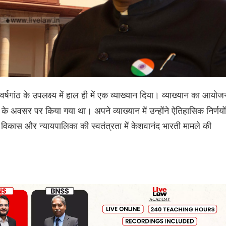
र्षगांठ के उपलक्ष्य में हाल ही में एक व्याख्यान दिया। व्याख्यान का आयोज
ाने के अवसर पर किया गया था। अपने व्याख्यान में उन्होंने ऐतिहासिक निर्णयों
 विकास और न्यायपालिका की स्वतंत्रता में केशवानंद भारती मामले की