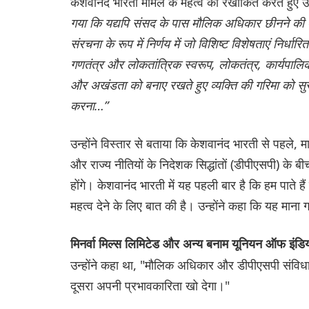
केशवानंद भारती मामले के महत्व को रेखांकित करते हुए उन
गया कि यद्यपि संसद के पास मौलिक अधिकार छीनने की शक्
संरचना के रूप में निर्णय में जो विशिष्ट विशेषताएं निर्धारि
गणतंत्र और लोकतांत्रिक स्वरूप, लोकतंत्र, कार्यपालिक
और अखंडता को बनाए रखते हुए व्यक्ति की गरिमा को सुरक
करना…”
उन्होंने विस्तार से बताया कि केशवानंद भारती से पहले, 
और राज्य नीतियों के निदेशक सिद्धांतों (डीपीएसपी) के 
होंगे। केशवानंद भारती में यह पहली बार है कि हम पाते
महत्व देने के लिए बात की है। उन्होंने कहा कि यह मा
मिनर्वा मिल्स लिमिटेड और अन्य बनाम यूनियन ऑफ इंडि
उन्होंने कहा था, "मौलिक अधिकार और डीपीएसपी संविधान 
दूसरा अपनी प्रभावकारिता खो देगा।"