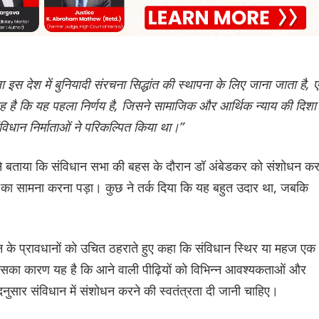
 इस देश में बुनियादी संरचना सिद्धांत की स्थापना के लिए जाना जाता है, 
ै कि यह पहला निर्णय है, जिसने सामाजिक और आर्थिक न्याय की दिशा म
संव‌िधान निर्माताओं ने परिकल्पित किया था।”
ोंने बताया कि संविधान सभा की बहस के दौरान डॉ अंबेडकर को संशोधन कर
 का सामना करना पड़ा। कुछ ने तर्क दिया कि यह बहुत उदार था, जबकि
 के प्रावधानों को उचित ठहराते हुए कहा कि संविधान स्थिर या महज एक
इसका कारण यह है कि आने वाली पीढ़ियों को विभिन्न आवश्यकताओं और
दनुसार संविधान में संशोधन करने की स्वतंत्रता दी जानी चाहिए।