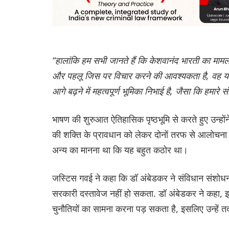
“हालांकि हम सभी जानते हैं कि केशवानंद भारती का मामला
और पहलू जिस पर विचार करने की आवश्यकता है, वह यह ह
आगे बढ़ने में महत्वपूर्ण भूमिका निभाई है, जैसा कि हमारे 
भाषण की शुरुआत ऐतिहासिक पृष्ठभूमि से करते हुए उन्ह
की शक्ति के प्रावधान को लेकर दोनों तरफ से आलोचना
अन्य का मानना था कि यह बहुत कठोर था।
जस्टिस गवई ने कहा कि डॉ अंबेडकर ने संविधान संशोधन
सरकारी दस्तावेज नहीं हो सकता. डॉ अंबेडकर ने कहा, 
चुनौतियों का सामना करना पड़ सकता है, इसलिए उन्हें त