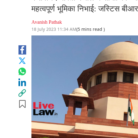
महत्वपूर्ण भूमिका निभाई: ज‌स्टिस बीआ
Avanish Pathak
18 July 2023 11:34 AM
(5 mins read )