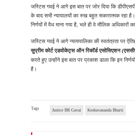
जस्टिस गवई ने आगे इस बात पर जोर दिया कि डीपीएसपी औ
के बाद सभी न्यायालयों का रुख बहुत सकारात्मक रहा है। उ
निर्णयों में वैध माना गया है, भले ही वे मौलिक अधिकारों
जस्टिस गवई ने आगे न्यायपालिका की स्वतंत्रता पर ऐत
सुप्रीम कोर्ट एडवोकेट्स ऑन रिकॉर्ड एसोसिएशन (एस
करते हुए उन्होंने इस बात पर प्रकाश डाला कि इन निर्णयों 
है।
Tags
Justice BR Gavai
Keshavananda Bharti