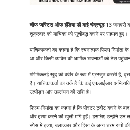
13 जनवरी को
चीफ जस्टिस ऑफ इंडिया डी वाई चंद्रचूड़
शुक्रवार को याचिका को सूचीबद्ध करने पर सहमत हुए।
याचिकाकर्ता का कहना है कि रचनात्मक फिल्म निर्माता के
था और किसी व्यक्ति की धार्मिक भावनाओं को ठेस पहुंचा
मणिमेकलई खुद को क्वीर के रूप में प्रस्तुत करती है, व
है। याचिकाकर्ता का तर्क है कि कई एफआईआर अभिव्यक्ति
उत्पीड़न और उल्लंघन की राशि है।
फिल्म-निर्माता का कहना है कि पोस्टर ट्वीट करने के ब
और हत्या करने की खुली मांगें हुईं। इसलिए उन्होंने उन
स्पेस में हत्या, बलात्कार और हिंसा के अन्य चरम रूपो