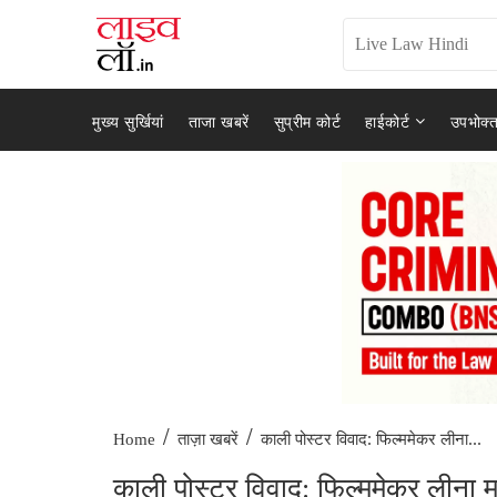
मुख्य सुर्खियां
ताजा खबरें
सुप्रीम कोर्ट
हाईकोर्ट
उपभोक्त
/
/
काली पोस्टर विवाद: फिल्ममेकर लीना...
Home
ताज़ा खबरें
काली पोस्टर विवाद: फिल्ममेकर लीना