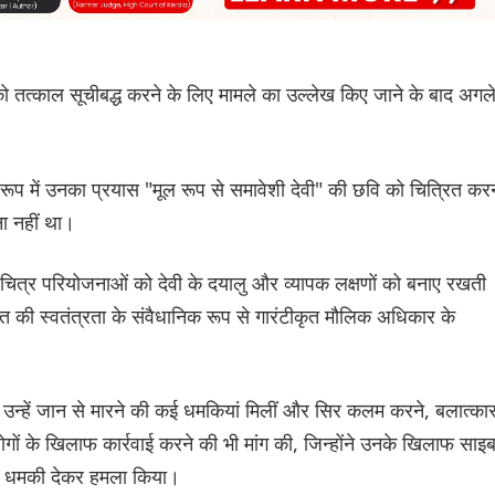
 तत्काल सूचीबद्ध करने के लिए मामले का उल्लेख किए जाने के बाद अगल
 रूप में उनका प्रयास "मूल रूप से समावेशी देवी" की छवि को चित्रित कर
ना नहीं था।
ृत्तचित्र परियोजनाओं को देवी के दयालु और व्यापक लक्षणों को बनाए रखती
 की स्वतंत्रता के संवैधानिक रूप से गारंटीकृत मौलिक अधिकार के
ाद उन्हें जान से मारने की कई धमकियां मिलीं और सिर कलम करने, बलात्का
 लोगों के खिलाफ कार्रवाई करने की भी मांग की, जिन्होंने उनके खिलाफ साइ
ं की धमकी देकर हमला किया।