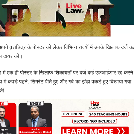
ने वृत्तचित्र के पोस्टर को लेकर विभिन्न राज्यों में उनके खिलाफ दर्ज क
िका दायर की।
ाखंड में एक ही पोस्टर के खिलाफ शिकायतों पर दर्ज कई एफआईआर रद्द करने
 में कपड़े पहने, सिगरेट पीते हुए और गर्व का झंडा पकड़े हुए दिखाया गया
 की।