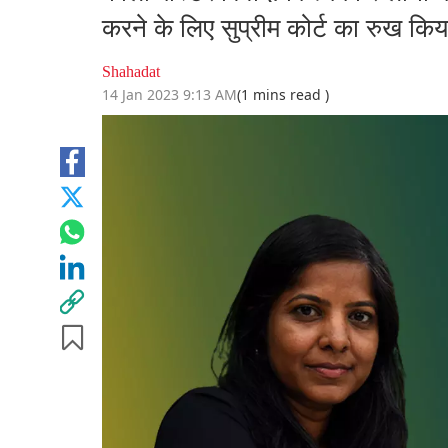
करने के लिए सुप्रीम कोर्ट का रुख किय
Shahadat
14 Jan 2023 9:13 AM
(1 mins read )