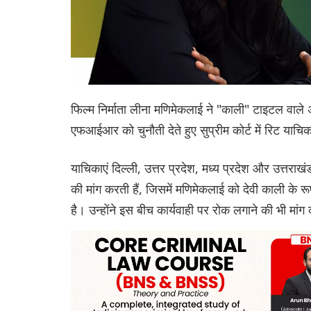
फिल्म निर्माता लीना मणिमेकलाई ने "काली" टाइटल वाले अप
एफआईआर को चुनौती देते हुए सुप्रीम कोर्ट में रिट याच
याचिकाएं दिल्ली, उत्तर प्रदेश, मध्य प्रदेश और उत्तर
की मांग करती हैं, जिसमें मणिमेकलाई को देवी काली के रूप
है। उन्होंने इस बीच कार्यवाही पर रोक लगाने की भी मांग