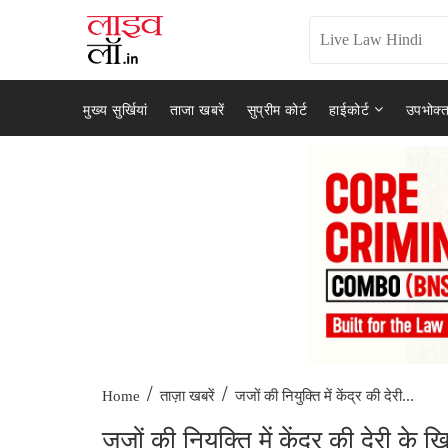
मुख्य सुर्खियां
ताजा खबरें
सुप्रीम कोर्ट
हाईकोर्ट
उपभोक्त
/
/
जजों की नियुक्ति में केंद्र की देरी...
Home
ताज़ा खबरें
जजों की नियुक्ति में केंद्र की देरी 