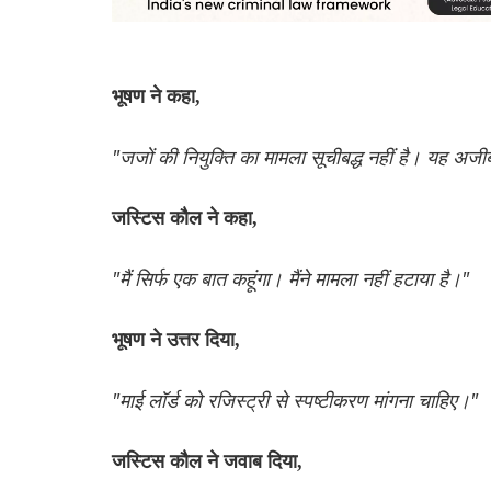
भूषण ने कहा,
"जजों की नियुक्ति का मामला सूचीबद्ध नहीं है। यह अजी
जस्टिस कौल ने कहा,
"मैं सिर्फ एक बात कहूंगा। मैंने मामला नहीं हटाया है।"
भूषण ने उत्तर दिया,
"माई लॉर्ड को रजिस्ट्री से स्पष्टीकरण मांगना चाहिए।"
जस्टिस कौल ने जवाब दिया,