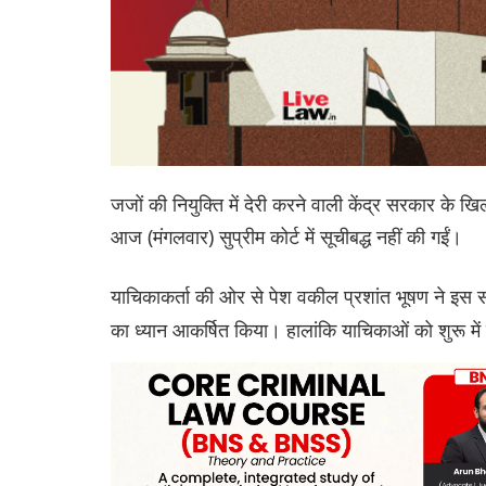
जजों की नियुक्ति में देरी करने वाली केंद्र सरकार के 
आज (मंगलवार) सुप्रीम कोर्ट में सूचीबद्ध नहीं की गईं।
याचिकाकर्ता की ओर से पेश वकील प्रशांत भूषण ने इस सं
का ध्यान आकर्षित किया। हालांकि याचिकाओं को शुरू में क