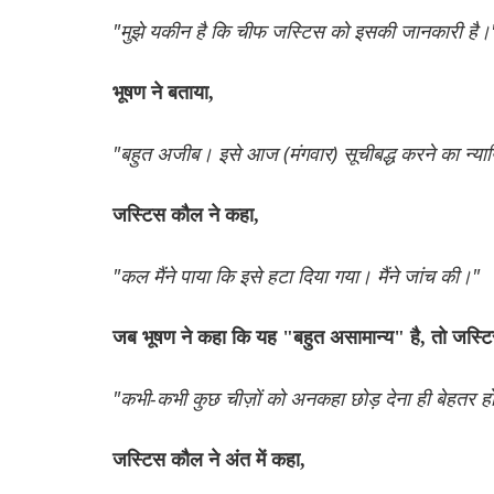
"मुझे यकीन है कि चीफ जस्टिस को इसकी जानकारी है।
भूषण ने बताया,
"बहुत अजीब। इसे आज (मंगवार) सूचीबद्ध करने का न्य
जस्टिस कौल ने कहा,
"कल मैंने पाया कि इसे हटा दिया गया। मैंने जांच की।"
जब भूषण ने कहा कि यह "बहुत असामान्य" है, तो जस्ट
"कभी-कभी कुछ चीज़ों को अनकहा छोड़ देना ही बेहतर हो
जस्टिस कौल ने अंत में कहा,