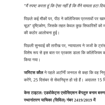
"मैं स्पष्ट करता हूं कि ऐसा नहीं है कि मैंने मामला हटा दिय
पिछले कई मौकों पर, पीठ ने कॉलेजियम प्रस्तावों पर ख
चूज़" दृष्टिकोण, जिसके तहत केवल कुछ सिफारिशों को म
की कठोर आलोचना हुई।
पिछली सुनवाई की तारीख पर, न्यायालय ने जजों के ट्रा
विशेष रूप से इस बात पर प्रकाश डाला कि कॉलेजियम की 
किया गया।
ने पहले अटॉर्नी जनरल से कहा कि वह नियु
जस्टिस कौल
करेंगे, 25 दिसंबर से सेवानिवृत्त हो रहे हैं। अदालत 15 द
केस टाइटल: एडवोकेट्स एसोसिएशन बेंगलुरु बनाम बरुण 
स्थानांतरण याचिका (सिविल) नंबर 2419/2019 में