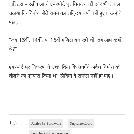
जस्टिस पारडीवाला ने एयरपोर्ट प्राधिकरण की ओर भी सवाल
उठाया कि निर्माण होते समय वह सक्रिय क्यों नहीं हुए। उन्होंने
पूछा,
“जब 13वीं, 14वीं, या 16वीं मंजिल बन रही थी, तब आप कहाँ
थे?”
एयरपोर्ट प्राधिकरण ने उत्तर दिया कि उन्होंने अवैध निर्माण को
तोड़ने का प्रयास किया था, लेकिन वे सफल नहीं हो पाए।
Tags
Justice JB Pardiwala
Supreme Court
unauthorised construction