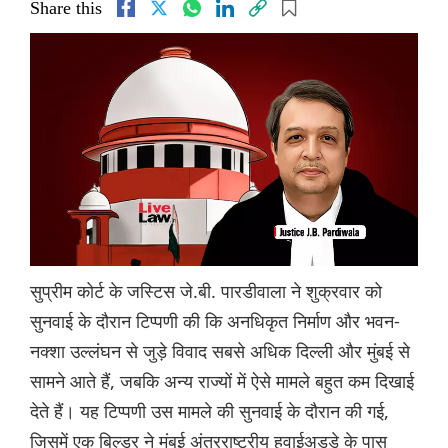
Share this
सुप्रीम कोर्ट के जस्टिस जे.बी. पारडीवाला ने शुक्रवार को
सुनवाई के दौरान टिप्पणी की कि अनधिकृत निर्माण और भवन-
नक्शा उल्लंघन से जुड़े विवाद सबसे अधिक दिल्ली और मुंबई से
सामने आते हैं, जबकि अन्य राज्यों में ऐसे मामले बहुत कम दिखाई
देते हैं। यह टिप्पणी उस मामले की सुनवाई के दौरान की गई,
जिसमें एक बिल्डर ने मुंबई अंतरराष्ट्रीय हवाईअड्डे के पास