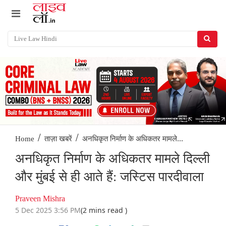
/
/
अनधिकृत निर्माण के अधिकतर मामले...
Home
ताज़ा खबरें
अनधिकृत निर्माण के अधिकतर मामले दिल्ली
और मुंबई से ही आते हैं: जस्टिस पारदीवाला
Praveen Mishra
5 Dec 2025 3:56 PM
(2 mins read )