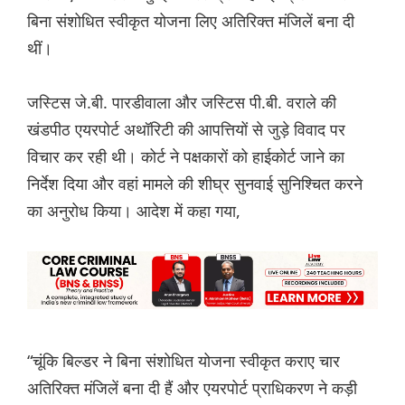
बिना संशोधित स्वीकृत योजना लिए अतिरिक्त मंजिलें बना दी
थीं।
जस्टिस जे.बी. पारडीवाला और जस्टिस पी.बी. वराले की
खंडपीठ एयरपोर्ट अथॉरिटी की आपत्तियों से जुड़े विवाद पर
विचार कर रही थी। कोर्ट ने पक्षकारों को हाईकोर्ट जाने का
निर्देश दिया और वहां मामले की शीघ्र सुनवाई सुनिश्चित करने
का अनुरोध किया। आदेश में कहा गया,
“चूंकि बिल्डर ने बिना संशोधित योजना स्वीकृत कराए चार
अतिरिक्त मंजिलें बना दी हैं और एयरपोर्ट प्राधिकरण ने कड़ी