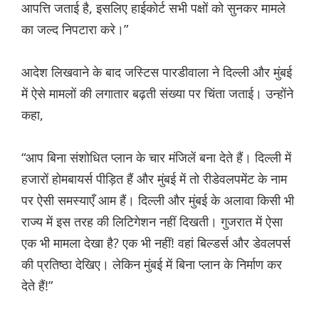
आपत्ति जताई है, इसलिए हाईकोर्ट सभी पक्षों को सुनकर मामले
का जल्द निपटारा करे।”
आदेश लिखवाने के बाद जस्टिस पारडीवाला ने दिल्ली और मुंबई
में ऐसे मामलों की लगातार बढ़ती संख्या पर चिंता जताई। उन्होंने
कहा,
“आप बिना संशोधित प्लान के चार मंजिलें बना देते हैं। दिल्ली में
हजारों होमबायर्स पीड़ित हैं और मुंबई में तो रीडेवलपमेंट के नाम
पर ऐसी समस्याएँ आम हैं। दिल्ली और मुंबई के अलावा किसी भी
राज्य में इस तरह की लिटिगेशन नहीं दिखती। गुजरात में ऐसा
एक भी मामला देखा है? एक भी नहीं! वहां बिल्डर्स और डेवलपर्स
की प्रतिष्ठा देखिए। लेकिन मुंबई में बिना प्लान के निर्माण कर
देते हैं!”