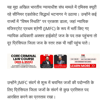
यह मुद्दा अखिल भारतीय न्यायाधीश संघ मामले में एमिक्स क्यूरी
रहे सीनियर एडवोकेट सिद्धार्थ भटनागर ने उठाया। उन्होंने कई
राज्यों में "विषम स्थिति" पर प्रकाश डाला, जहां न्यायिक
मजिस्ट्रेट प्रथम श्रेणी (JMFC) के रूप में भर्ती किए गए
न्यायिक अधिकारी अक्सर हाईकोर्ट जज के पद तक पहुंचना तो
दूर प्रिंसिपल जिला जज के स्तर तक भी नहीं पहुंच पाते।
उन्होंने JMFC संवर्ग से शुरू में चयनित जजों की पदोन्नति के
लिए प्रिंसिपल जिला जजों के संवर्ग से कुछ प्रतिशत पद
आरक्षित करने का प्रस्ताव रखा।