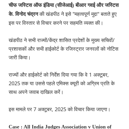
चीफ जस्टिस ऑफ इंडिया (सीजेआई) बीआर गवई और जस्टिस
की खंडपीठ ने इसे "महत्वपूर्ण मुद्दा" बताते हुए
के. विनोद चंद्रन
इस पर विस्तार से विचार करने पर सहमति व्यक्त की।
खंडपीठ ने सभी राज्यों/केंद्र शासित प्रदेशों के मुख्य सचिवों/
प्रशासकों और सभी हाईकोर्ट के रजिस्ट्रार जनरलों को नोटिस
जारी किया।
राज्यों और हाईकोर्ट को निर्देश दिया गया कि वे 1 अक्टूबर,
2025 तक या उससे पहले एमिक्स क्यूरी को अग्रिम प्रति के
साथ अपने जवाब दाखिल करें।
इस मामले पर 7 अक्टूबर, 2025 को विचार किया जाएगा।
Case : All India Judges Association v Union of