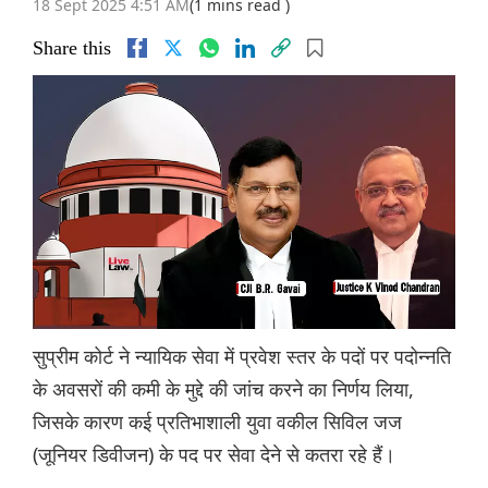
18 Sept 2025 4:51 AM
(1 mins read )
Share this
सुप्रीम कोर्ट ने न्यायिक सेवा में प्रवेश स्तर के पदों पर पदोन्नति
के अवसरों की कमी के मुद्दे की जांच करने का निर्णय लिया,
जिसके कारण कई प्रतिभाशाली युवा वकील सिविल जज
(जूनियर डिवीजन) के पद पर सेवा देने से कतरा रहे हैं।