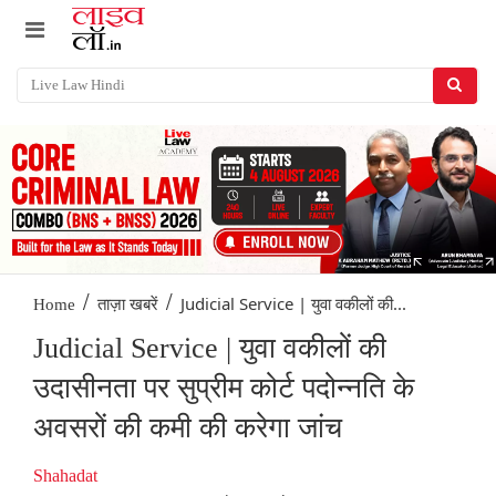
/
/
Judicial Service | युवा वकीलों की...
Home
ताज़ा खबरें
Judicial Service | युवा वकीलों की
उदासीनता पर सुप्रीम कोर्ट पदोन्नति के
अवसरों की कमी की करेगा जांच
Shahadat