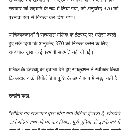
सरकार की सहमति के रूप में लिया गया, जो अनुच्छेद 370 को
प्रभावी रूप से निरस्त कर दिया गया।
याचिकाकर्ताओं ने सत्यपाल मलिक के इंटरव्यू पर भरोसा करते
हुए तर्क दिया कि अनुच्छेद 370 को निरस्त करने के लिए
राज्यपाल द्वारा कोई प्रभावी सहमति नहीं दी गई।
मलिक के इंटरव्यू का हवाला देते हुए रामकृष्णन ने स्वीकार किया
कि अखबार की रिपोर्ट बिना पुष्टि के अपने आप में सबूत नहीं है।
उन्होंने कहा,
"लेकिन यह राज्यपाल द्वारा दिया गया वीडियो इंटरव्यू है, जिन्होंने
सार्वजनिक सभा को भंग कर दिया... पूरी दुनिया को इसके बारे में