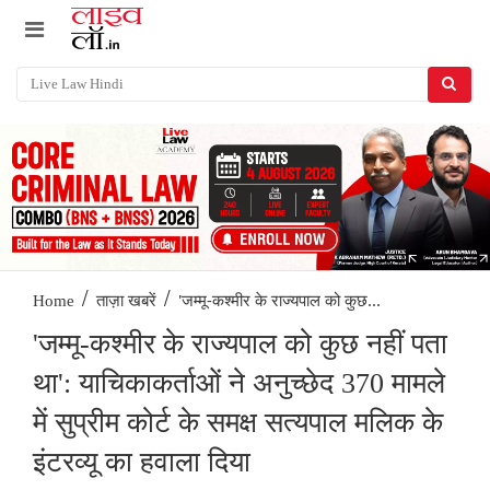
/
/
'जम्मू-कश्मीर के राज्यपाल को कुछ...
Home
ताज़ा खबरें
'जम्मू-कश्मीर के राज्यपाल को कुछ नहीं पता
था': याचिकाकर्ताओं ने अनुच्छेद 370 मामले
में सुप्रीम कोर्ट के समक्ष सत्यपाल मलिक के
इंटरव्यू का हवाला दिया