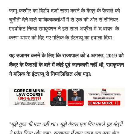
जम्मू-कश्मीर का विशेष दर्जा खत्म करने के केंद्र के फैसले को
चुनौती देने वाले याचिकाकर्ताओं में से एक की ओर से सीनियर
एडवोकेट नित्या रामकृष्णन ने इस साल अप्रैल में 'द वायर' के
करण थापर को दिए गए मलिक के इंटरव्यू का हवाला दिया।
यह उजागर करने के लिए कि राज्यपाल को 4 अगस्त, 2019 को
केंद्र के फैसलों के बारे में कोई पूर्व जानकारी नहीं थी, रामकृष्णन
ने मलिक के इंटरव्यू से निम्नलिखित अंश पढ़ा:
"मुझे कुछ भी पता नहीं था। मुझे केवल एक दिन पहले गृह मंत्री
ने फोन किया और कहा, सत्यपाल मैं कल सुबह एक पत्र भेज