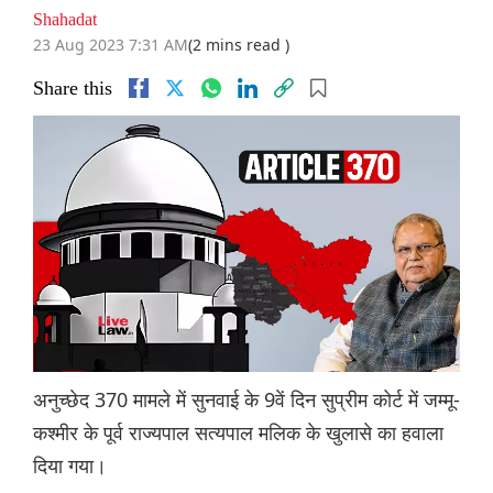
Shahadat
23 Aug 2023 7:31 AM
(2 mins read )
Share this
अनुच्छेद 370 मामले में सुनवाई के 9वें दिन सुप्रीम कोर्ट में जम्मू-
कश्मीर के पूर्व राज्यपाल सत्यपाल मलिक के खुलासे का हवाला
दिया गया।