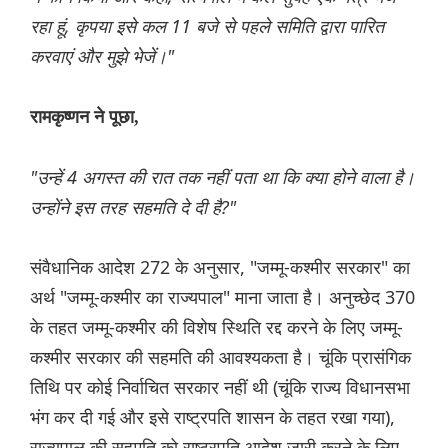
रहा हूं, कृपया इसे कल 11 बजे से पहले समिति द्वारा पारित
करवाएं और मुझे भेजें।"
रामकृष्णन ने पूछा,
"उन्हें 4 अगस्त की रात तक नहीं पता था कि क्या होने वाला है।
उन्होंने इस तरह सहमति दे दी है?"
संवैधानिक आदेश 272 के अनुसार, "जम्मू-कश्मीर सरकार" का
अर्थ "जम्मू-कश्मीर का राज्यपाल" माना जाता है। अनुच्छेद 370
के तहत जम्मू-कश्मीर की विशेष स्थिति रद्द करने के लिए जम्मू-
कश्मीर सरकार की सहमति की आवश्यकता है। चूंकि प्रासंगिक
तिथि पर कोई निर्वाचित सरकार नहीं थी (चूंकि राज्य विधानसभा
भंग कर दी गई और इसे राष्ट्रपति शासन के तहत रखा गया),
राज्यपाल की सहमति को राष्ट्रपति आदेश जारी करने के लिए