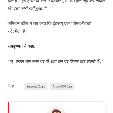
पता है। हम हाथी के दांत में बैठकर ऐसा व्यवहार नहीं कर सकते
कि ऐसा कभी नहीं हुआ।"
जस्टिस कौल ने तब कहा कि इंटरव्यू एक "पोस्ट-फैक्टो
स्टेटमेंट" है।
रामकृष्णन ने कहा,
"हां, केवल उस स्तर पर ही आप इस पर विचार कर सकते हैं।"
Tags
Supreme Court
Article 370 Case