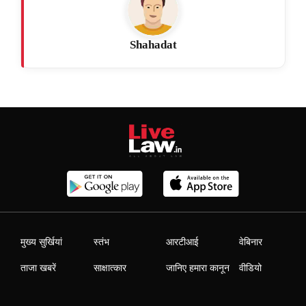
Shahadat
मुख्य सुर्खियां
स्तंभ
आरटीआई
वेबिनार
ताजा खबरें
साक्षात्कार
जानिए हमारा कानून
वीडियो