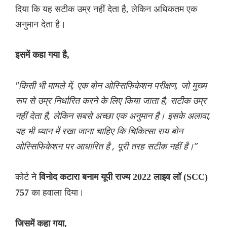
दिया कि यह सटीक उम्र नहीं देता है, लेकिन अधिकतम एक
अनुमान देता है।
इसमें कहा गया है,
"किसी भी मामले में, एक बोन ओस्सिफिकेशन परीक्षण, जो मुख्य
रूप से उम्र निर्धारित करने के लिए किया जाता है, सटीक उम्र
नहीं देता है, लेकिन सबसे अच्छा एक अनुमान है। इसके अलावा,
यह भी ध्यान में रखा जाना चाहिए कि चिकित्सा राय बोन
ओस्सिफिकेशन पर आधारित है , पूरी तरह सटीक नहीं है।”
कोर्ट ने
विनोद कटारा बनाम यूपी राज्य 2022 लाइव लॉ (SCC)
का हवाला दिया।
757
जिसमें कहा गया,