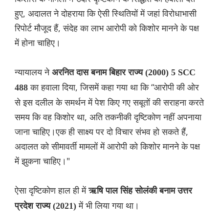
हुए, अदालत ने दोहराया कि ऐसी स्थितियों में जहां विरोधाभासी
रिपोर्ट मौजूद हैं, संदेह का लाभ आरोपी को किशोर मानने के पक्ष
में होना चाहिए।
न्यायालय ने
अरनित दास बनाम बिहार राज्य (2000) 5 SCC
का हवाला दिया, जिसमें कहा गया था कि “आरोपी की ओर
488
से इस दलील के समर्थन में पेश किए गए सबूतों की सराहना करते
समय कि वह किशोर था, अति तकनीकी दृष्टिकोण नहीं अपनाया
जाना चाहिए।एक ही साक्ष्य पर दो विचार संभव हो सकते हैं,
अदालत को सीमावर्ती मामलों में आरोपी को किशोर मानने के पक्ष
में झुकना चाहिए।"
ऐसा दृष्टिकोण हाल ही में
ऋषि पाल सिंह सोलंकी बनाम उत्तर
में भी लिया गया था।
प्रदेश राज्य (2021)