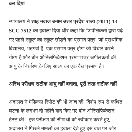
कर दिया
न्यायालय ने
शाह नवाज बनाम उत्तर प्रदेश राज्य (2011) 13
का हवाला दिया और कहा कि "अपीलकर्ता द्वारा पढ़े
SCC 7512
गए पहले स्कूल का स्कूल छोड़ने का प्रमाण पत्र, जो प्राथमिक
विद्यालय, भटगवां है, एक प्रमाण पत्र होगा जो विचार करने
योग्य है और बोन ओस्सिफिकेशन प्रमाणपत्र अपीलकर्ता की
आयु के निर्धारण के लिए साक्ष्य का एक वैध प्रमाण है।
अस्थि परीक्षण सटीक आयु नहीं बताता, पूरी तरह सटीक नहीं
अदालत ने मेडिकल रिपोर्ट की भी जांच की, विशेष रूप से कथित
घटना के लगभग दो महीने बाद किए गए बोन ओस्सिफिकेशन
टेस्ट की। इस परीक्षण की सीमाओं को स्वीकार करते हुए,
अदालत ने पिछले मामलों का हवाला देते हुए इस बात पर जोर