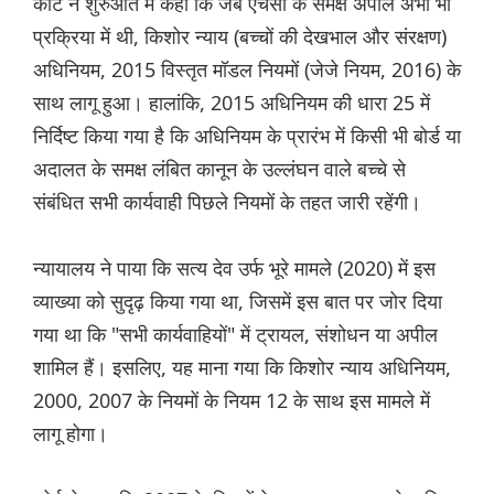
कोर्ट ने शुरुआत में कहा कि जब एचसी के समक्ष अपील अभी भी
प्रक्रिया में थी, किशोर न्याय (बच्चों की देखभाल और संरक्षण)
अधिनियम, 2015 विस्तृत मॉडल नियमों (जेजे नियम, 2016) के
साथ लागू हुआ। हालांकि, 2015 अधिनियम की धारा 25 में
निर्दिष्ट किया गया है कि अधिनियम के प्रारंभ में किसी भी बोर्ड या
अदालत के समक्ष लंबित कानून के उल्लंघन वाले बच्चे से
संबंधित सभी कार्यवाही पिछले नियमों के तहत जारी रहेंगी।
न्यायालय ने पाया कि सत्य देव उर्फ भूरे मामले (2020) में इस
व्याख्या को सुदृढ़ किया गया था, जिसमें इस बात पर जोर दिया
गया था कि "सभी कार्यवाहियों" में ट्रायल, संशोधन या अपील
शामिल हैं। इसलिए, यह माना गया कि किशोर न्याय अधिनियम,
2000, 2007 के नियमों के नियम 12 के साथ इस मामले में
लागू होगा।