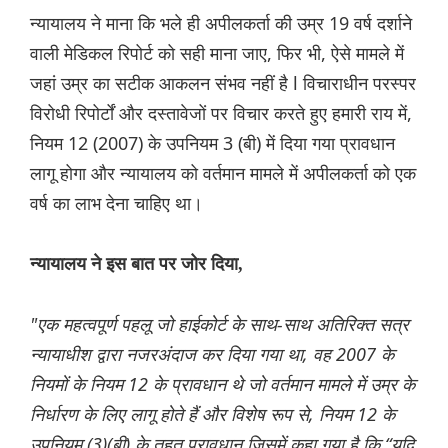
न्यायालय ने माना कि भले ही अपीलकर्ता की उम्र 19 वर्ष दर्शाने
वाली मेडिकल रिपोर्ट को सही माना जाए, फिर भी, ऐसे मामले में
जहां उम्र का सटीक आकलन संभव नहीं है l विचाराधीन परस्पर
विरोधी रिपोर्टों और दस्तावेजों पर विचार करते हुए हमारी राय में,
नियम 12 (2007) के उपनियम 3 (बी) में दिया गया प्रावधान
लागू होगा और न्यायालय को वर्तमान मामले में अपीलकर्ता को एक
वर्ष का लाभ देना चाहिए था।
न्यायालय ने इस बात पर जोर दिया,
"एक महत्वपूर्ण पहलू जो हाईकोर्ट के साथ-साथ अतिरिक्त सत्र
न्यायाधीश द्वारा नजरअंदाज कर दिया गया था, वह 2007 के
नियमों के नियम 12 के प्रावधान थे जो वर्तमान मामले में उम्र के
निर्धारण के लिए लागू होते हैं और विशेष रूप से, नियम 12 के
उपनियम (3)(बी) के तहत प्रावधान जिसमें कहा गया है कि “यदि