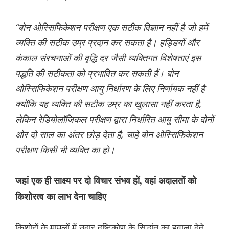
“बोन ओस्सिफिकेशन परीक्षण एक सटीक विज्ञान नहीं है जो हमें
व्यक्ति की सटीक उम्र प्रदान कर सकता है। हड्डियों और
कंकाल संरचनाओं की वृद्धि दर जैसी व्यक्तिगत विशेषताएं इस
पद्धति की सटीकता को प्रभावित कर सकती हैं। बोन
ओस्सिफिकेशन परीक्षण आयु निर्धारण के लिए निर्णायक नहीं है
क्योंकि यह व्यक्ति की सटीक उम्र का खुलासा नहीं करता है,
लेकिन रेडियोलॉजिकल परीक्षण द्वारा निर्धारित आयु सीमा के दोनों
ओर दो साल का अंतर छोड़ देता है, चाहे बोन ओस्सिफिकेशन
परीक्षण किसी भी व्यक्ति का हो।
जहां एक ही साक्ष्य पर दो विचार संभव हों, वहां अदालतों को
किशोरत्व का लाभ देना चाहिए
किशोरों के मामलों में उदार दृष्टिकोण के सिद्धांत का हवाला देते