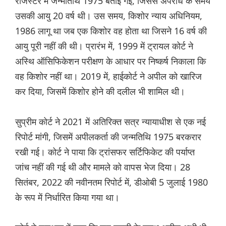
रजिस्टर में जन्मतिथि 1975 बताई गई, जिससे अपराध के समय
उसकी आयु 20 वर्ष थी। उस समय, किशोर न्याय अधिनियम,
1986 लागू था जब एक किशोर वह होता था जिसने 16 वर्ष की
आयु पूरी नहीं की थी। प्रारंभ में, 1999 में ट्रायल कोर्ट ने
अस्थि ऑसिफिकेशन परीक्षण के आधार पर निष्कर्ष निकाला कि
वह किशोर नहीं था। 2019 में, हाईकोर्ट ने अपील को खारिज
कर दिया, जिसमें किशोर होने की दलील भी शामिल थी।
सुप्रीम कोर्ट ने 2021 में अतिरिक्त सत्र न्यायाधीश से एक नई
रिपोर्ट मांगी, जिसमें अपीलकर्ता की जन्मतिथि 1975 बरकरार
रखी गई। कोर्ट ने पाया कि ट्रांसफर सर्टिफिकेट की पर्याप्त
जांच नहीं की गई थी और मामले को वापस भेज दिया। 28
सितंबर, 2022 की नवीनतम रिपोर्ट में, डीओबी 5 जुलाई 1980
के रूप में निर्धारित किया गया था।