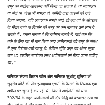
उम्र का सटीक आकलन नहीं किया जा सकता है, तो न्यायालय
या बोर्ड या, जैसा भी मामला हो, समिति द्वारा कारणों को दर्ज
किया जाएगा,, यदि आवश्यक समझे जाएं, तो एक वर्ष के अंतराल
के भीतर बच्चे या किशोर की उम्र को कम मानकर उसे लाभ दे
सकते हैं", हमारा मानना है कि वर्तमान मामले में, यहां तक कि
तर्क के लिए यह भी मान लिया जाए अपीलकर्ता की उम्र के संबंध
में कुछ विरोधाभासी पहलू थे, लेकिन चूंकि उम्र का अंतर बहुत
कम था, इसलिए उपरोक्त लाभ अपीलकर्ता को दिया जाना चाहिए
था।''
की
जस्टिस संजय किशन कौल और जस्टिस सुधांशु धूलिया
सुप्रीम कोर्ट की पीठ इलाहाबाद एचसी के फैसले के खिलाफ एक
अपील पर सुनवाई कर रही थी, जिसने आईपीसी की धारा
302/34 के तहत अपीलकर्ता की दोषसिद्धि को बरकरार रखा था
और उसे हमले और हत्या के मामले में आजीवन कारावास की