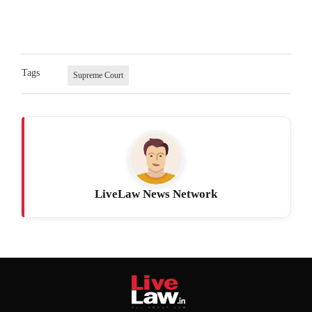
Tags
Supreme Court
LiveLaw News Network