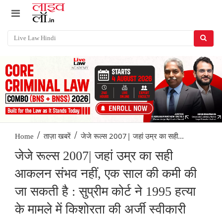
/
/
जेजे रूल्स 2007| जहां उम्र का सही...
Home
ताज़ा खबरें
जेजे रूल्स 2007| जहां उम्र का सही
आकलन संभव नहीं, एक साल की कमी की
जा सकती है : सुप्रीम कोर्ट ने 1995 हत्या
के मामले में किशोरता की अर्जी स्वीकारी