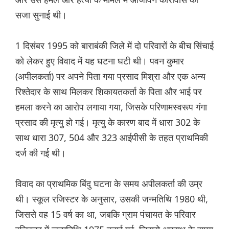
सजा सुनाई थी।
1 दिसंबर 1995 को बाराबंकी जिले में दो परिवारों के बीच सिंचाई
को लेकर हुए विवाद में यह घटना घटी थी। पवन कुमार
(अपीलकर्ता) पर अपने पिता गया प्रसाद मिश्रा और एक अन्य
रिश्तेदार के साथ मिलकर शिकायतकर्ता के पिता और भाई पर
हमला करने का आरोप लगाया गया, जिसके परिणामस्वरूप गंगा
प्रसाद की मृत्यु हो गई। मृत्यु के कारण बाद में धारा 302 के
साथ धारा 307, 504 और 323 आईपीसी के तहत प्राथमिकी
दर्ज की गई थी।
विवाद का प्राथमिक बिंदु घटना के समय अपीलकर्ता की उम्र
थी। स्कूल रजिस्टर के अनुसार, उसकी जन्मतिथि 1980 थी,
जिससे वह 15 वर्ष का था, जबकि ग्राम पंचायत के परिवार