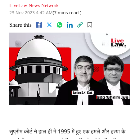
LiveLaw News Network
23 Nov 2023 4:42 AM
(7 mins read )
Share this
सुप्रीम कोर्ट ने हाल ही में 1995 में हुए एक हमले और हत्या के