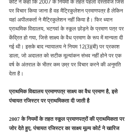
कोर्ट ने कहा कि 2007 के नियमों के तहत पहला दस्तावेज जिस
पर विचार किया जाना है वह मैट्रिकुलेशन प्रमाणपत्र है लेकिन
यहां अपीलकर्ता ने मैट्रिकुलेशन नहीं किया है। फिर ध्यान
प्राथमिक विद्यालय, भटगवां के स्कूल छोड़ने के प्रमाण पत्र पर
केंद्रित हो गया, जिसे साक्ष्य के वैध प्रमाण के रूप में मान्यता दी
गई थी। इसके बाद न्यायालय ने नियम 12(3)(बी) पर प्रकाश
डाला, जो अदालत को सटीक मूल्यांकन संभव नहीं होने पर एक
वर्ष के अंतराल के भीतर कम उम्र पर विचार करने की अनुमति
देता है।
प्राथमिक विद्यालय प्रमाणपत्र साक्ष्य का वैध प्रमाण है, इसे
पंचायत रजिस्टर पर प्राथमिकता दी जाती है
2007 के नियमों के तहत स्कूल प्रमाणपत्रों की प्राथमिकता पर
जोर देते हुए, पंचायत रजिस्टर का साक्ष्य मूल्य कोर्ट ने खारिज