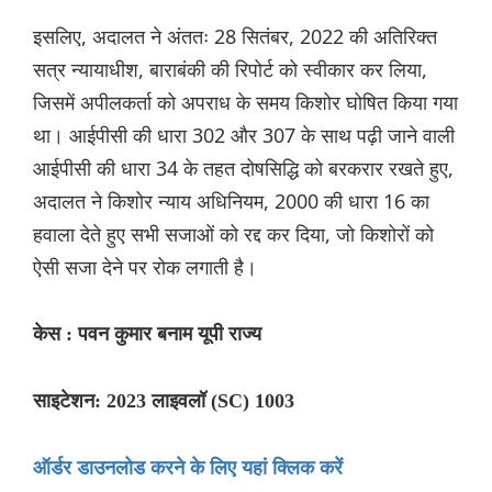
इसलिए, अदालत ने अंततः 28 सितंबर, 2022 की अतिरिक्त
सत्र न्यायाधीश, बाराबंकी की रिपोर्ट को स्वीकार कर लिया,
जिसमें अपीलकर्ता को अपराध के समय किशोर घोषित किया गया
था। आईपीसी की धारा 302 और 307 के साथ पढ़ी जाने वाली
आईपीसी की धारा 34 के तहत दोषसिद्धि को बरकरार रखते हुए,
अदालत ने किशोर न्याय अधिनियम, 2000 की धारा 16 का
हवाला देते हुए सभी सजाओं को रद्द कर दिया, जो किशोरों को
ऐसी सजा देने पर रोक लगाती है।
केस : पवन कुमार बनाम यूपी राज्य
साइटेशन: 2023 लाइवलॉ (SC) 1003
ऑर्डर डाउनलोड करने के लिए यहां क्लिक करें