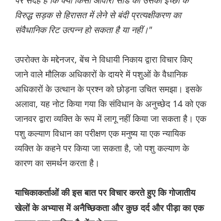
विरुद्ध सड़क से हिरासत में लेने से बंदी प्रत्यक्षीकरण का
संवैधानिक रिट उत्पन्न हो सकता है या नहीं।"
उपरोक्त के मद्देनजर, बेंच ने विधायी निकाय द्वारा विचार किए
जाने वाले मौलिक अधिकारों के दायरे में पशुओं के वैधानिक
अधिकारों के उत्थान के प्रश्न को छोड़ना उचित समझा। इसके
अलावा, यह नोट किया गया कि संविधान के अनुच्छेद 14 को एक
जानवर द्वारा व्यक्ति के रूप में लागू नहीं किया जा सकता है। एक
पशु कल्याण विधान का परीक्षण एक मनुष्य या एक न्यायिक
व्यक्ति के कहने पर किया जा सकता है, जो पशु कल्याण के
कारण का समर्थन करता है।
याचिकाकर्ताओं की इस बात पर विचार करते हुए कि गोजातीय
खेलों के अभ्यास में अनैच्छिकता और कुछ दर्द और पीड़ा का एक