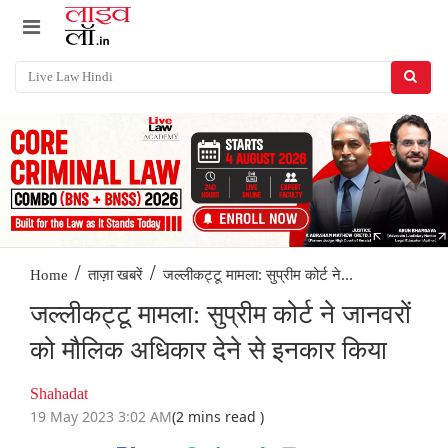
/
/
जल्लीकट्टू मामला: सुप्रीम कोर्ट ने...
Home
ताज़ा खबरें
जल्लीकट्टू मामला: सुप्रीम कोर्ट ने जानवरों
को मौलिक अधिकार देने से इनकार किया
Shahadat
19 May 2023 3:02 AM
(2 mins read )