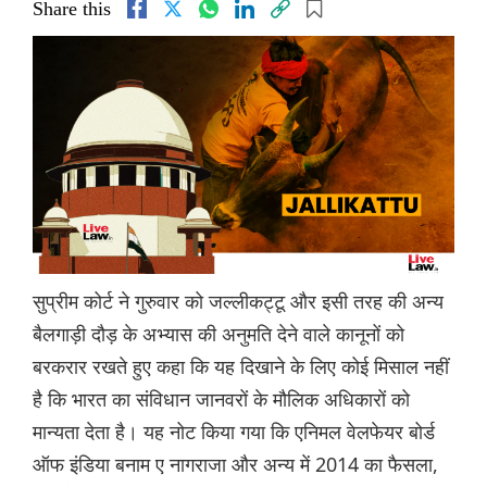
Share this
सुप्रीम कोर्ट ने गुरुवार को जल्लीकट्टू और इसी तरह की अन्य
बैलगाड़ी दौड़ के अभ्यास की अनुमति देने वाले कानूनों को
बरकरार रखते हुए कहा कि यह दिखाने के लिए कोई मिसाल नहीं
है कि भारत का संविधान जानवरों के मौलिक अधिकारों को
मान्यता देता है। यह नोट किया गया कि एनिमल वेलफेयर बोर्ड
ऑफ इंडिया बनाम ए नागराजा और अन्य में 2014 का फैसला,