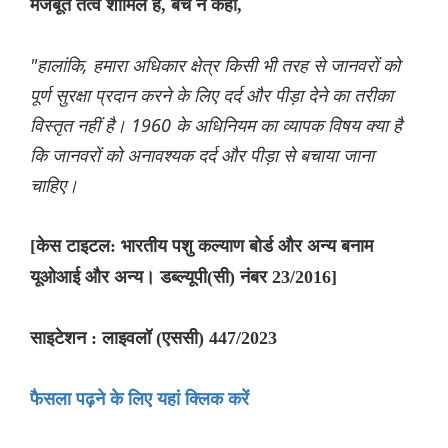
मजबूत तत्व शामिल है, बेंच ने कहा,
"हालांकि, हमारा अधिकार क्षेत्र किसी भी तरह से जानवरों को
पूर्ण सुरक्षा प्रदान करने के लिए दर्द और पीड़ा देने का तरीका
विस्तृत नहीं है। 1960 के अधिनियम का व्यापक विषय क्या है
कि जानवरों को अनावश्यक दर्द और पीड़ा से बचाया जाना
चाहिए।
[केस टाइटल: भारतीय पशु कल्याण बोर्ड और अन्य बनाम
यूओआई और अन्य। डब्ल्यूपी(सी) नंबर 23/2016]
साइटेशन : लाइवलॉ (एससी) 447/2023
फैसला पढ़ने के लिए यहां क्लिक करें