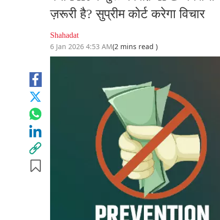
ज़रूरी है? सुप्रीम कोर्ट करेगा विचार
Shahadat
6 Jan 2026 4:53 AM
(2 mins read )