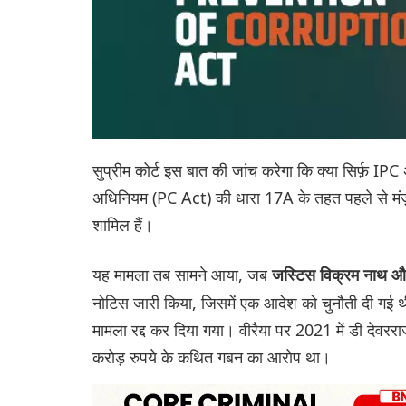
सुप्रीम कोर्ट इस बात की जांच करेगा कि क्या सिर्फ़ IPC 
अधिनियम (PC Act) की धारा 17A के तहत पहले से मंज़ूरी
शामिल हैं।
यह मामला तब सामने आया, जब
जस्टिस विक्रम नाथ और
नोटिस जारी किया, जिसमें एक आदेश को चुनौती दी गई 
मामला रद्द कर दिया गया। वीरैया पर 2021 में डी देवर
करोड़ रुपये के कथित गबन का आरोप था।