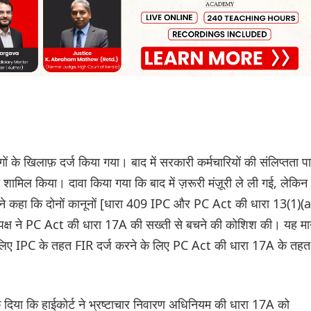
गों के खिलाफ़ दर्ज किया गया। बाद में सरकारी कर्मचारियों की संलिप्तता प
ामिल किया। दावा किया गया कि बाद में ज़रूरी मंज़ूरी ले ली गई, लेकिन
र्ट ने कहा कि दोनों कानूनों [धारा 409 IPC और PC Act की धारा 13(1)(a
क्ष ने PC Act की धारा 17A की सख्ती से बचने की कोशिश की। यह मा
 के लिए IPC के तहत FIR दर्ज करने के लिए PC Act की धारा 17A के तहत
क दिया कि हाईकोर्ट ने भ्रष्टाचार निवारण अधिनियम की धारा 17A को