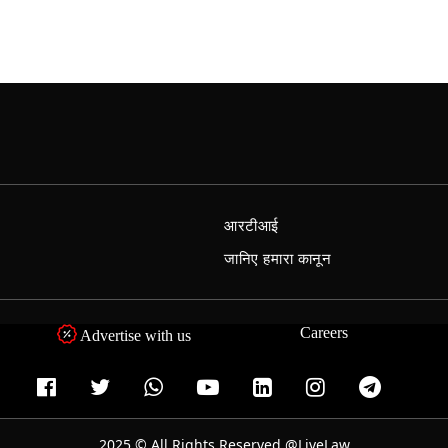
आरटीआई
जानिए हमारा कानून
Careers
Advertise with us
2025 © All Rights Reserved @LiveLaw