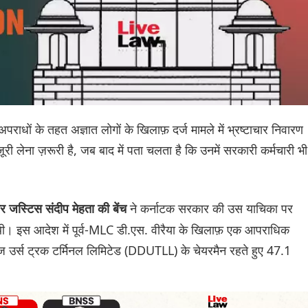
अपराधों के तहत अज्ञात लोगों के खिलाफ़ दर्ज मामले में भ्रष्टाचार निवारण
 लेना ज़रूरी है, जब बाद में पता चलता है कि उनमें सरकारी कर्मचारी भी
ने कर्नाटक सरकार की उस याचिका पर
 जस्टिस संदीप मेहता की बेंच
थी। इस आदेश में पूर्व-MLC डी.एस. वीरैया के खिलाफ़ एक आपराधिक
राज उर्स ट्रक टर्मिनल लिमिटेड (DDUTLL) के चेयरमैन रहते हुए 47.1