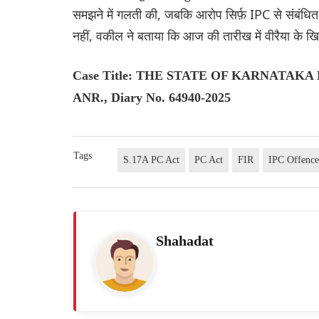
समझने में गलती की, जबकि आरोप सिर्फ़ IPC से संबंधि
नहीं, वकील ने बताया कि आज की तारीख में वीरैया के 
Case Title: THE STATE OF KARNATAKA
ANR., Diary No. 64940-2025
Tags
S.17A PC Act
PC Act
FIR
IPC Offence
Shahadat