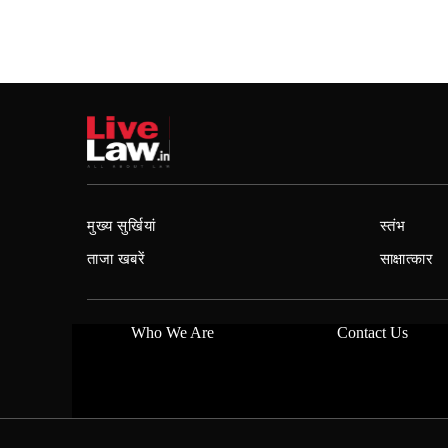
मुख्य सुर्खियां
स्तंभ
ताजा खबरें
साक्षात्कार
Who We Are
Contact Us