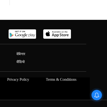
वेबिनार
वीडियो
Privacy Policy
Terms & Conditions