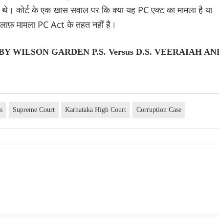
त थे। कोर्ट के एक खास सवाल पर कि क्या यह PC एक्ट का मामला है या
खिलाफ़ मामला PC Act के तहत नहीं है।
 BY WILSON GARDEN P.S. Versus D.S. VEERAIAH AN
s
Supreme Court
Karnataka High Court
Corruption Case