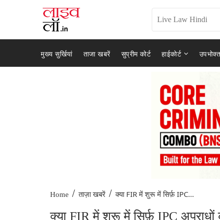
मुख्य सुर्खियां
ताजा खबरें
सुप्रीम कोर्ट
हाईकोर्ट
उपभोक्त
/
/
क्या FIR में शुरू में सिर्फ़ IPC...
Home
ताज़ा खबरें
क्या FIR में शुरू में सिर्फ़ IPC अपराध