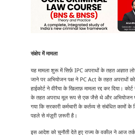
संक्षेप में मामला
यह मामला शुरू में सिर्फ़ IPC अपराधों के तहत अज्ञात लो
जाने पर अभियोजन पक्ष ने PC Act के तहत अपराधों को श
हाईकोर्ट ने वीरैया के खिलाफ़ मामला रद्द कर दिया। को
के तहत अपराध मूल रूप से एक जैसे थे और अभियोजन प
गया कि सरकारी कर्मचारी के कर्तव्य से संबंधित कामों
पहले से मंज़ूरी ज़रूरी है।
इस आदेश को चुनौती देते हुए राज्य के वकील ने आज तर्