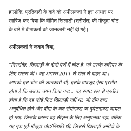
हालांकि, प्रतिवादी के दावे को अपीलकर्ता ने इस आधार पर
खारिज कर दिया कि बीमित खिलाड़ी (श्रीसंत) की मौजूदा चोट
के बारे में बीमाकर्ता को जानकारी नहीं दी गई।
अपीलकर्ता ने जवाब दिया,
"निस्संदेह, खिलाड़ी के दोनों पैरों में चोट है, जो उसके करियर के
लिए ख़तरा थी। वह अगस्त 2011 से खेल से बाहर था।
आपको इस चोट की जानकारी थी, इसके बावजूद ऐसा प्रतीत
होता है कि उसका चयन किया गया... यह स्पष्ट रूप से प्रतीत
होता है कि वह कोई फिट खिलाड़ी नहीं था, जो टीम द्वारा
अनुबंधित होने और बीमा के बाद संयोगवश या दुर्घटनावश घायल
हो गया, जिसके कारण वह सीज़न के लिए अनुपलब्ध रहा, बल्कि
यह एक पूर्व-मौजूदा चोट/स्थिति थी, जिससे खिलाड़ी उम्मीदों के