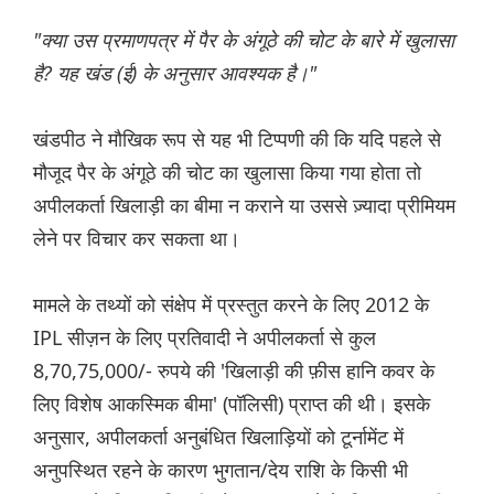
"क्या उस प्रमाणपत्र में पैर के अंगूठे की चोट के बारे में खुलासा
है? यह खंड (ई) के अनुसार आवश्यक है।"
खंडपीठ ने मौखिक रूप से यह भी टिप्पणी की कि यदि पहले से
मौजूद पैर के अंगूठे की चोट का खुलासा किया गया होता तो
अपीलकर्ता खिलाड़ी का बीमा न कराने या उससे ज़्यादा प्रीमियम
लेने पर विचार कर सकता था।
मामले के तथ्यों को संक्षेप में प्रस्तुत करने के लिए 2012 के
IPL सीज़न के लिए प्रतिवादी ने अपीलकर्ता से कुल
8,70,75,000/- रुपये की 'खिलाड़ी की फ़ीस हानि कवर के
लिए विशेष आकस्मिक बीमा' (पॉलिसी) प्राप्त की थी। इसके
अनुसार, अपीलकर्ता अनुबंधित खिलाड़ियों को टूर्नामेंट में
अनुपस्थित रहने के कारण भुगतान/देय राशि के किसी भी