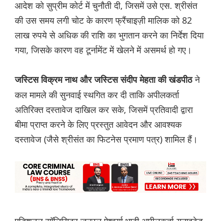
आदेश को सुप्रीम कोर्ट में चुनौती दी, जिसमें उसे एस. श्रीसंत
की उस समय लगी चोट के कारण फ्रैंचाइज़ी मालिक को 82
लाख रुपये से अधिक की राशि का भुगतान करने का निर्देश दिया
गया, जिसके कारण वह टूर्नामेंट में खेलने में असमर्थ हो गए।
ने
जस्टिस विक्रम नाथ और जस्टिस संदीप मेहता की खंडपीठ
कल मामले की सुनवाई स्थगित कर दी ताकि अपीलकर्ता
अतिरिक्त दस्तावेज दाखिल कर सके, जिसमें प्रतिवादी द्वारा
बीमा प्राप्त करने के लिए प्रस्तुत आवेदन और आवश्यक
दस्तावेज (जैसे श्रीसंत का फिटनेस प्रमाण पत्र) शामिल हैं।