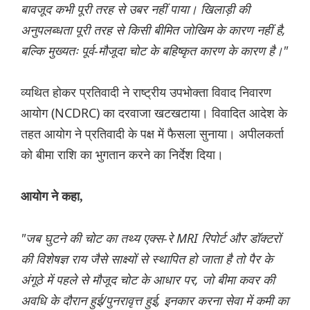
बावजूद कभी पूरी तरह से उबर नहीं पाया। खिलाड़ी की
अनुपलब्धता पूरी तरह से किसी बीमित जोखिम के कारण नहीं है,
बल्कि मुख्यतः पूर्व-मौजूदा चोट के बहिष्कृत कारण के कारण है।"
व्यथित होकर प्रतिवादी ने राष्ट्रीय उपभोक्ता विवाद निवारण
आयोग (NCDRC) का दरवाजा खटखटाया। विवादित आदेश के
तहत आयोग ने प्रतिवादी के पक्ष में फैसला सुनाया। अपीलकर्ता
को बीमा राशि का भुगतान करने का निर्देश दिया।
आयोग ने कहा,
"जब घुटने की चोट का तथ्य एक्स-रे MRI रिपोर्ट और डॉक्टरों
की विशेषज्ञ राय जैसे साक्ष्यों से स्थापित हो जाता है तो पैर के
अंगूठे में पहले से मौजूद चोट के आधार पर, जो बीमा कवर की
अवधि के दौरान हुई/पुनरावृत्त हुई, इनकार करना सेवा में कमी का