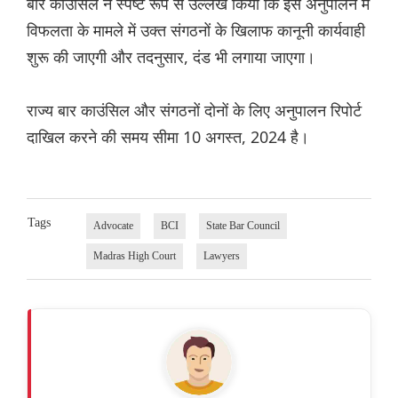
बार काउंसिल ने स्पष्ट रूप से उल्लेख किया कि इस अनुपालन में
विफलता के मामले में उक्त संगठनों के खिलाफ कानूनी कार्यवाही
शुरू की जाएगी और तदनुसार, दंड भी लगाया जाएगा।
राज्य बार काउंसिल और संगठनों दोनों के लिए अनुपालन रिपोर्ट
दाखिल करने की समय सीमा 10 अगस्त, 2024 है।
Tags
Advocate
BCI
State Bar Council
Madras High Court
Lawyers