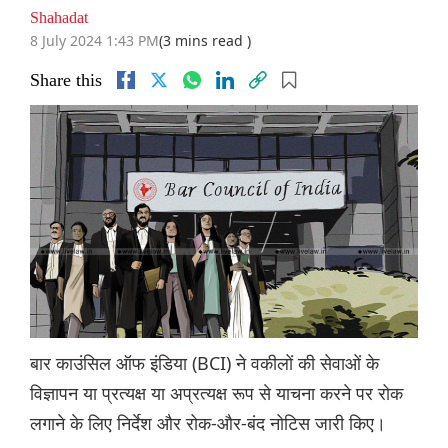
Shahadat
8 July 2024 1:43 PM
(3 mins read )
Share this
बार काउंसिल ऑफ इंडिया (BCI) ने वकीलों की सेवाओं के
विज्ञापन या प्रत्यक्ष या अप्रत्यक्ष रूप से याचना करने पर रोक
लगाने के लिए निर्देश और रोक-और-बंद नोटिस जारी किए।