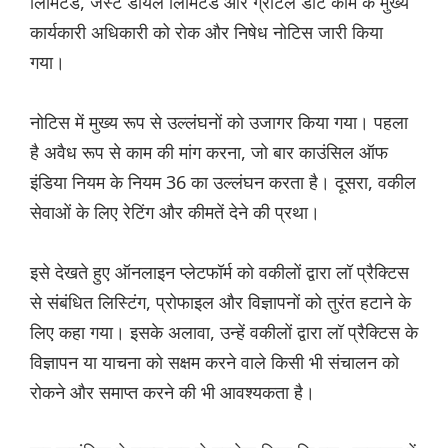
लिमिटेड, जस्ट डायल लिमिटेड और ग्रोटल डॉट कॉम के मुख्य
कार्यकारी अधिकारी को रोक और निषेध नोटिस जारी किया
गया।
नोटिस में मुख्य रूप से उल्लंघनों को उजागर किया गया। पहला
है अवैध रूप से काम की मांग करना, जो बार काउंसिल ऑफ
इंडिया नियम के नियम 36 का उल्लंघन करता है। दूसरा, वकील
सेवाओं के लिए रेटिंग और कीमतें देने की प्रथा।
इसे देखते हुए ऑनलाइन प्लेटफॉर्म को वकीलों द्वारा लॉ प्रैक्टिस
से संबंधित लिस्टिंग, प्रोफाइल और विज्ञापनों को तुरंत हटाने के
लिए कहा गया। इसके अलावा, उन्हें वकीलों द्वारा लॉ प्रैक्टिस के
विज्ञापन या याचना को सक्षम करने वाले किसी भी संचालन को
रोकने और समाप्त करने की भी आवश्यकता है।