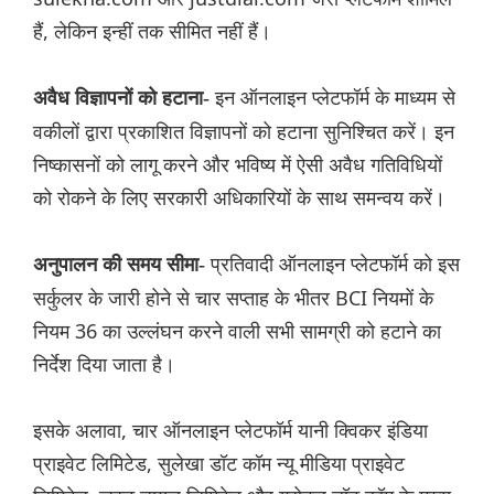
हैं, लेकिन इन्हीं तक सीमित नहीं हैं।
इन ऑनलाइन प्लेटफॉर्म के माध्यम से
अवैध विज्ञापनों को हटाना-
वकीलों द्वारा प्रकाशित विज्ञापनों को हटाना सुनिश्चित करें। इन
निष्कासनों को लागू करने और भविष्य में ऐसी अवैध गतिविधियों
को रोकने के लिए सरकारी अधिकारियों के साथ समन्वय करें।
प्रतिवादी ऑनलाइन प्लेटफॉर्म को इस
अनुपालन की समय सीमा-
सर्कुलर के जारी होने से चार सप्ताह के भीतर BCI नियमों के
नियम 36 का उल्लंघन करने वाली सभी सामग्री को हटाने का
निर्देश दिया जाता है।
इसके अलावा, चार ऑनलाइन प्लेटफॉर्म यानी क्विकर इंडिया
प्राइवेट लिमिटेड, सुलेखा डॉट कॉम न्यू मीडिया प्राइवेट