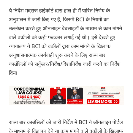
ये निर्देश मद्रास हाईकोर्ट द्वारा हाल ही में पारित निर्णय के
अनुपालन में जारी किए गए हैं, जिसमें BCI के नियमों का
उल्लंघन करते हुए ऑनलाइन वेबसाइटों के माध्यम से काम मांगने
वाले वकीलों को कड़ी फटकार लगाई गई थी। इसे देखते हुए
न्यायालय ने BCI को वकीलों द्वारा काम मांगने के खिलाफ
अनुशासनात्मक कार्यवाही शुरू करने के लिए राज्य बार
काउंसिलों को सर्कुलर/निर्देश/दिशानिर्देश जारी करने का निर्देश
दिया।
राज्य बार काउंसिलों को जारी निर्देश में BCI ने ऑनलाइन पोर्टल
के माध्यम से विज्ञापन देने या काम मांगने वाले वकीलों के खिलाफ