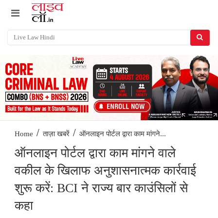
/
/
ऑनलाइन पोर्टल द्वारा काम मांगने...
Home
ताज़ा खबरें
ऑनलाइन पोर्टल द्वारा काम मांगने वाले
वकील के खिलाफ अनुशासनात्मक कार्रवाई
शुरू करें: BCI ने राज्य बार काउंसिलों से
कहा