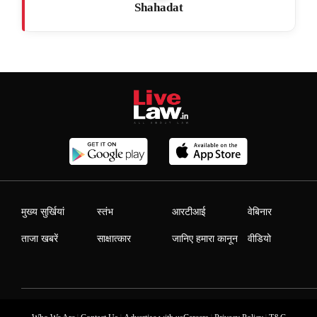
Shahadat
मुख्य सुर्खियां
स्तंभ
आरटीआई
वेबिनार
ताजा खबरें
साक्षात्कार
जानिए हमारा कानून
वीडियो