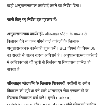
कड़ी अनुशासनात्मक कार्रवाई करने का निर्देश दिया।
जारी किए गए निर्देश इस प्रकार हैं:
ऑनलाइन पोर्टल के माध्यम से
अनुशासनात्मक कार्यवाही-
विज्ञापन देने या काम मांगने वाले वकीलों के खिलाफ
अनुशासनात्मक कार्यवाही शुरू करें। BCI नियमों के नियम 36
का सख्ती से पालन करना अनिवार्य है। अनुशासनात्मक कार्रवाई
में अधिवक्ताओं की सूची से निलंबन या निष्कासन शामिल हो
सकता है।
वकीलों के अवैध
ऑनलाइन प्लेटफॉर्म के खिलाफ शिकायतें-
विज्ञापन की सुविधा देने वाले ऑनलाइन सेवा प्रदाताओं के
खिलाफ शिकायत दर्ज करें। इसमें quikr.in,
sulekha.com और justdial.com जैसे प्लेटफॉर्म शामिल