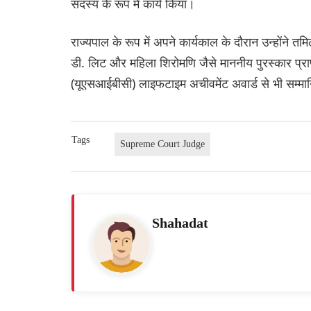
सदस्य के रूप में कार्य किया।
राज्यपाल के रूप में अपने कार्यकाल के दौरान उन्होंने तम
डी. लिट और महिला शिरोमणि जैसे माननीय पुरस्कार प्राप्
(यूएसआईबीसी) लाइफटाइम अचीवमेंट अवार्ड से भी सम्म
Tags
Supreme Court Judge
Shahadat