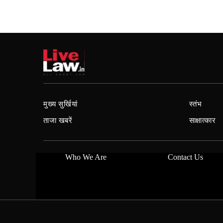
मुख्य सुर्खियां
स्तंभ
ताजा खबरें
साक्षात्कार
Who We Are
Contact Us