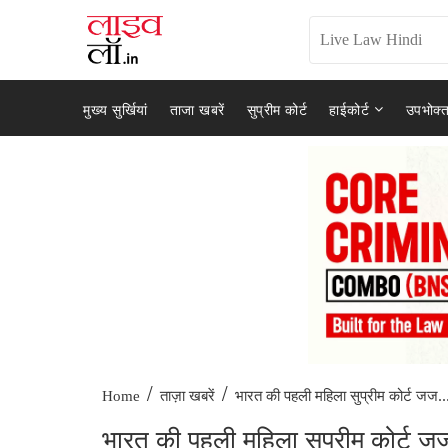
मुख्य सुर्खियां
ताजा खबरें
सुप्रीम कोर्ट
हाईकोर्ट
उपभोक्त
/
/
भारत की पहली महिला सुप्रीम कोर्ट जज..
Home
ताज़ा खबरें
भारत की पहली महिला सुप्रीम कोर्ट 