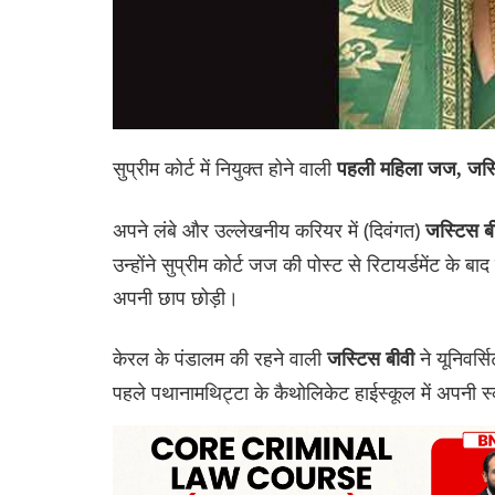
सुप्रीम कोर्ट में नियुक्त होने वाली
पहली महिला जज, जस्ट
अपने लंबे और उल्लेखनीय करियर में (दिवंगत)
जस्टिस ब
उन्होंने सुप्रीम कोर्ट जज की पोस्ट से रिटायर्डमेंट के ब
अपनी छाप छोड़ी।
केरल के पंडालम की रहने वाली
ने यूनिवर्
जस्टिस बीवी
पहले पथानामथिट्टा के कैथोलिकेट हाईस्कूल में अपनी स्क