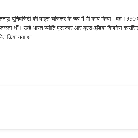
िलनाडु यूनिवर्सिटी की वाइस-चांसलर के रूप में भी कार्य किया। वह 1990 मे
तकर्ता थीं। उन्हें भारत ज्योति पुरस्कार और यूएस-इंडिया बिजनेस काउंस
ानित किया गया था।