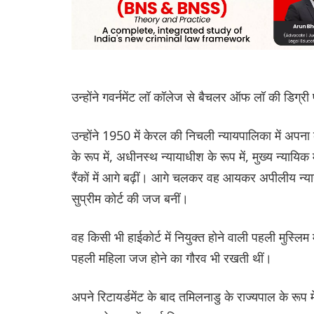
उन्होंने गवर्नमेंट लॉ कॉलेज से बैचलर ऑफ लॉ की डिग्री
उन्होंने 1950 में केरल की निचली न्यायपालिका में अपन
के रूप में, अधीनस्थ न्यायाधीश के रूप में, मुख्य न्यायिक
रैंकों में आगे बढ़ीं। आगे चलकर वह आयकर अपीलीय न्य
सुप्रीम कोर्ट की जज बनीं।
वह किसी भी हाईकोर्ट में नियुक्त होने वाली पहली मुस्लि
पहली महिला जज होने का गौरव भी रखती थीं।
अपने रिटायर्डमेंट के बाद तमिलनाडु के राज्यपाल के रूप म