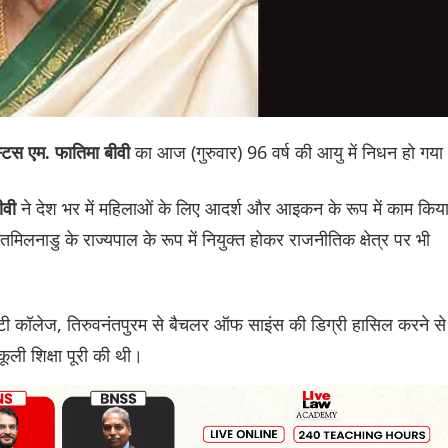
का आज (गुरुवार) 96 वर्ष की आयु में निधन हो गय
िस एम. फातिमा बीवी
ने देश भर में महिलाओं के लिए आदर्श और आइकन के रूप में काम किय
ीवी
ाद तमिलनाडु के राज्यपाल के रूप में नियुक्त होकर राजनीतिक क्षेत्र पर भी
सिटी कॉलेज, तिरुवनंतपुरम से बैचलर ऑफ साइंस की डिग्री हासिल करने से
ूली शिक्षा पूरी की थी।