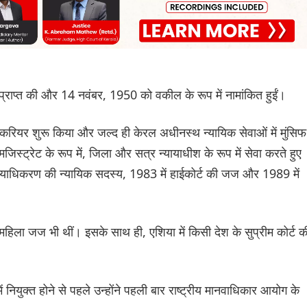
 प्राप्त की और 14 नवंबर, 1950 को वकील के रूप में नामांकित हुईं।
ा करियर शुरू किया और जल्द ही केरल अधीनस्थ न्यायिक सेवाओं में मुंसिफ
 मजिस्ट्रेट के रूप में, जिला और सत्र न्यायाधीश के रूप में सेवा करते हुए
ायाधिकरण की न्यायिक सदस्य, 1983 में हाईकोर्ट की जज और 1989 में
म महिला जज भी थीं। इसके साथ ही, एशिया में किसी देश के सुप्रीम कोर्ट क
ें नियुक्त होने से पहले उन्होंने पहली बार राष्ट्रीय मानवाधिकार आयोग के