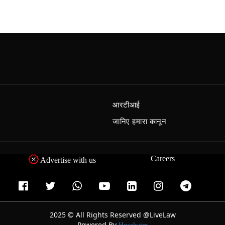
आरटीआई
जानिए हमारा कानून
Careers
Advertise with us
2025 © All Rights Reserved @LiveLaw
Powered By