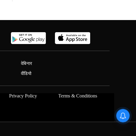
वेबिनार
वीडियो
Privacy Policy
Terms & Conditions