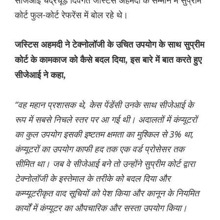
सीजेआई चंद्रचूड़ दिवंगत जस्टिस अहमदी के सम्मान में सुप्रीम
कोर्ट फुल-कोर्ट रेफरेंस में बोल रहे थे।
जस्टिस अहमदी ने टेक्नोलॉजी के उचित उपयोग के साथ सुप्रीम
कोर्ट के कामकाज को कैसे बदल दिया, इस बारे में बात करते हुए
सीजेआई ने कहा,
“वह महान प्रशासक थे, केस पेंडेंसी उनके साथ सीजेआई के
रूप में सबसे निचले स्तर पर आ गई थी। अदालतों में कंप्यूटरों
का कुल उपयोग इसकी इष्टतम क्षमता का मुश्किल से 3% था,
कंप्यूटरों का उपयोग काफी हद तक एक वर्ड प्रोसेसर तक
सीमित था। जब वे सीजेआई बने तो उन्होंने सुप्रीम कोर्ट द्वारा
टेक्नोलॉजी के इस्तेमाल के तरीके को बदल दिया और
कम्प्यूटरीकृत वाद सूचियों को पेश किया और कानून के नियमित
कार्यों में कंप्यूटर का औपचारिक और सस्ता उपयोग किया।