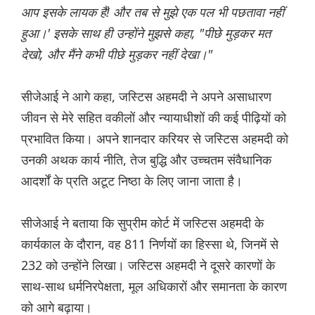
आप इसके लायक हैं! और तब से मुझे एक पल भी पछतावा नहीं
हुआ।' इसके साथ ही उन्होंने मुझसे कहा, "पीछे मुड़कर मत
देखो, और मैंने कभी पीछे मुड़कर नहीं देखा।"
सीजेआई ने आगे कहा, जस्टिस अहमदी ने अपने असाधारण
जीवन से मेरे सहित वकीलों और न्यायाधीशों की कई पीढ़ियों को
प्रभावित किया। अपने शानदार करियर से जस्टिस अहमदी को
उनकी अथक कार्य नीति, तेज बुद्धि और उच्चतम संवैधानिक
आदर्शों के प्रति अटूट निष्ठा के लिए जाना जाता है।
सीजेआई ने बताया कि सुप्रीम कोर्ट में जस्टिस अहमदी के
कार्यकाल के दौरान, वह 811 निर्णयों का हिस्सा थे, जिनमें से
232 को उन्होंने लिखा। जस्टिस अहमदी ने दूसरे कारणों के
साथ-साथ धर्मनिरपेक्षता, मूल अधिकारों और समानता के कारण
को आगे बढ़ाया।