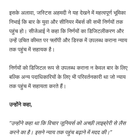
इसके अलावा, जस्टिस अहमदी ने यह देखने में महत्वपूर्ण भूमिका
निभाई कि बार के युवा और सीनियर मेंबर्स की सभी निर्णयों तक
पहुंच हो। सीजेआई ने कहा कि निर्णयों का डिजिटलीकरण और
उन्हें उचित कीमत पर फ्लॉपी और डिस्क में उपलब्ध कराना न्याय
तक पहुंच में सहायक है।
निर्णयों को डिजिटल रूप से उपलब्ध कराना न केवल बार के लिए
बल्कि अन्य पदाधिकारियों के लिए भी परिवर्तनकारी था जो न्याय
तक पहुंच में सहायता करते हैं।
उन्होंने कहा,
“उन्होंने कहा था कि विचार जूनियर्स को अच्छी लाइब्रेरी से लैस
करने का है। इसने न्याय तक पहुंच बढ़ाने में मदद की।”