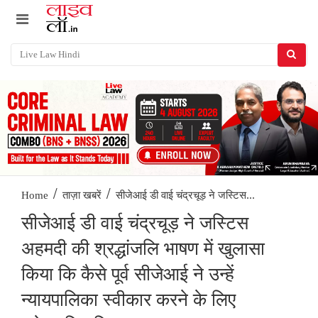
/
/
सीजेआई डी वाई चंद्रचूड़ ने जस्टिस...
Home
ताज़ा खबरें
सीजेआई डी वाई चंद्रचूड़ ने जस्टिस
अहमदी की श्रद्धांजलि भाषण में खुलासा
किया कि कैसे पूर्व सीजेआई ने उन्हें
न्यायपालिका स्वीकार करने के लिए