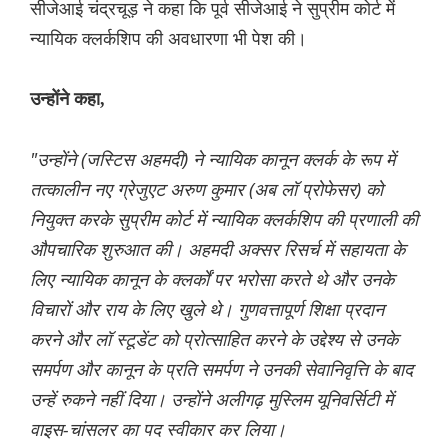
सीजेआई चंद्रचूड़ ने कहा कि पूर्व सीजेआई ने सुप्रीम कोर्ट में
न्यायिक क्लर्कशिप की अवधारणा भी पेश की।
उन्होंने कहा,
"उन्होंने (जस्टिस अहमदी) ने न्यायिक कानून क्लर्क के रूप में
तत्कालीन नए ग्रेजुएट अरुण कुमार (अब लॉ प्रोफेसर) को
नियुक्त करके सुप्रीम कोर्ट में न्यायिक क्लर्कशिप की प्रणाली की
औपचारिक शुरुआत की। अहमदी अक्सर रिसर्च में सहायता के
लिए न्यायिक कानून के क्लर्कों पर भरोसा करते थे और उनके
विचारों और राय के लिए खुले थे। गुणवत्तापूर्ण शिक्षा प्रदान
करने और लॉ स्टूडेंट को प्रोत्साहित करने के उद्देश्य से उनके
समर्पण और कानून के प्रति समर्पण ने उनकी सेवानिवृत्ति के बाद
उन्हें रुकने नहीं दिया। उन्होंने अलीगढ़ मुस्लिम यूनिवर्सिटी में
वाइस-चांसलर का पद स्वीकार कर लिया।