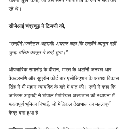
चलना शुरू किया, जो उस समय न्यायाधीश के रूप में सेवा कर
रहे थे।
सीजेआई चंद्रचूड़ ने टिप्पणी की,
"उन्होंने (जस्टिस अहमदी) अक्सर कहा कि उन्होंने कानून नहीं
चुना, बल्कि कानून ने उन्हें चुना।"
औपचारिक समारोह के दौरान, भारत के अटॉर्नी जनरल आर
वेंकटरमणि और सुप्रीम कोर्ट बार एसोसिएशन के अध्यक्ष विकास
सिंह ने भी महान न्यायविद के बारे में बात की। एजी ने कहा कि
जस्टिस अहमदी ने भोपाल मेमोरियल अस्पताल की स्थापना में
महत्वपूर्ण भूमिका निभाई, जो मेडिकल देखभाल का महत्वपूर्ण
केंद्र बना हुआ है।