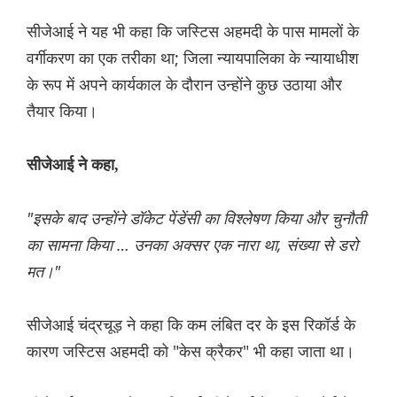
सीजेआई ने यह भी कहा कि जस्टिस अहमदी के पास मामलों के
वर्गीकरण का एक तरीका था; जिला न्यायपालिका के न्यायाधीश
के रूप में अपने कार्यकाल के दौरान उन्होंने कुछ उठाया और
तैयार किया।
सीजेआई ने कहा,
"इसके बाद उन्होंने डॉकेट पेंडेंसी का विश्लेषण किया और चुनौती
का सामना किया … उनका अक्सर एक नारा था, संख्या से डरो
मत।"
सीजेआई चंद्रचूड़ ने कहा कि कम लंबित दर के इस रिकॉर्ड के
कारण जस्टिस अहमदी को "केस क्रैकर" भी कहा जाता था।