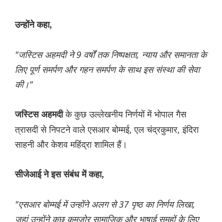
उन्होंने कहा,
"जस्टिस अहमदी ने 9 वर्षों तक निष्पक्षता, न्याय और समानता के
लिए पूर्ण समर्पण और गहन समर्पण के साथ इस संस्था की सेवा
की।"
के कुछ उल्लेखनीय निर्णयों में भोपाल गैस
जस्टिस अहमदी
त्रासदी से निपटने वाले एसआर बोम्मई, एल चंद्रकुमार, इंदिरा
साहनी और केशव महिंद्रा शामिल हैं।
सीजेआई ने इस संबंध में कहा,
"एसआर बोम्मई में उन्होंने अलग से 37 पृष्ठ का निर्णय लिखा,
जहां उन्होंने कुछ कमजोर सामाजिक और भाषाई समूहों के लिए