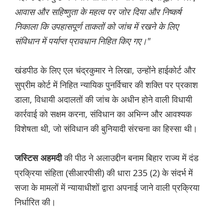
आवास और सहिष्णुता के महत्व पर जोर दिया और निष्कर्ष
निकाला कि उपहासपूर्ण ताकतों को जांच में रखने के लिए
संविधान में पर्याप्त प्रावधान निहित किए गए।"
खंडपीठ के लिए एल चंद्रकुमार ने लिखा, उन्होंने हाईकोर्ट और
सुप्रीम कोर्ट में निहित न्यायिक पुनर्विचार की शक्ति पर प्रकाश
डाला, विधायी अदालतों की जांच के अधीन होने वाली विधायी
कार्रवाई को सक्षम करना, संविधान का अभिन्न और आवश्यक
विशेषता थी, जो संविधान की बुनियादी संरचना का हिस्सा थी।
की पीठ ने अलाउद्दीन बनाम बिहार राज्य में दंड
जस्टिस अहमदी
प्रक्रिया संहिता (सीआरपीसी) की धारा 235 (2) के संदर्भ में
सजा के मामलों में न्यायाधीशों द्वारा अपनाई जाने वाली प्रक्रिया
निर्धारित की।