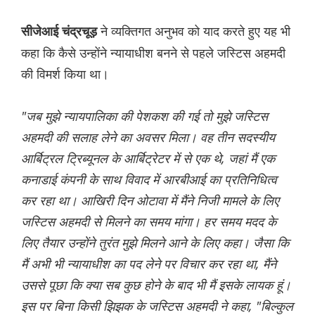
ने व्यक्तिगत अनुभव को याद करते हुए यह भी
सीजेआई चंद्रचूड़
कहा कि कैसे उन्होंने न्यायाधीश बनने से पहले जस्टिस अहमदी
की विमर्श किया था।
"जब मुझे न्यायपालिका की पेशकश की गई तो मुझे जस्टिस
अहमदी की सलाह लेने का अवसर मिला। वह तीन सदस्यीय
आर्बिट्रल ट्रिब्यूनल के आर्बिट्रेटर में से एक थे, जहां मैं एक
कनाडाई कंपनी के साथ विवाद में आरबीआई का प्रतिनिधित्व
कर रहा था। आखिरी दिन ओटावा में मैंने निजी मामले के लिए
जस्टिस अहमदी से मिलने का समय मांगा। हर समय मदद के
लिए तैयार उन्होंने तुरंत मुझे मिलने आने के लिए कहा। जैसा कि
मैं अभी भी न्यायाधीश का पद लेने पर विचार कर रहा था, मैंने
उससे पूछा कि क्या सब कुछ होने के बाद भी मैं इसके लायक हूं।
इस पर बिना किसी झिझक के जस्टिस अहमदी ने कहा, "बिल्कुल