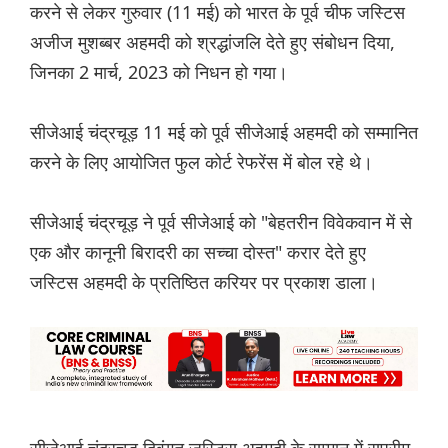
करने से लेकर गुरुवार (11 मई) को भारत के पूर्व चीफ जस्टिस
अजीज मुशब्बर अहमदी को श्रद्धांजलि देते हुए संबोधन दिया,
जिनका 2 मार्च, 2023 को निधन हो गया।
सीजेआई चंद्रचूड़ 11 मई को पूर्व सीजेआई अहमदी को सम्मानित
करने के लिए आयोजित फुल कोर्ट रेफरेंस में बोल रहे थे।
सीजेआई चंद्रचूड़ ने पूर्व सीजेआई को "बेहतरीन विवेकवान में से
एक और कानूनी बिरादरी का सच्चा दोस्त" करार देते हुए
जस्टिस अहमदी के प्रतिष्ठित करियर पर प्रकाश डाला।