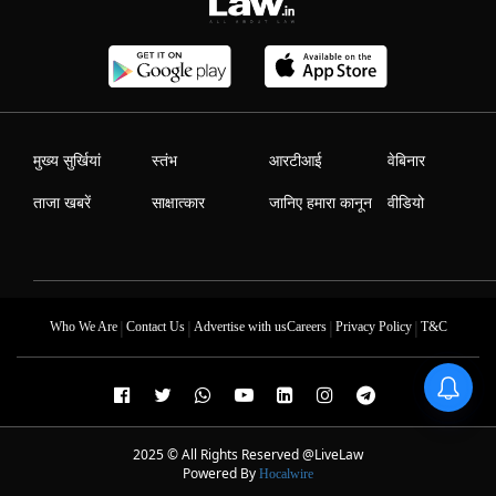
मुख्य सुर्खियां
स्तंभ
आरटीआई
वेबिनार
ताजा खबरें
साक्षात्कार
जानिए हमारा कानून
वीडियो
|
|
|
|
Who We Are
Contact Us
Advertise with us
Careers
Privacy Policy
T&C
2025 © All Rights Reserved @LiveLaw
Powered By
Hocalwire