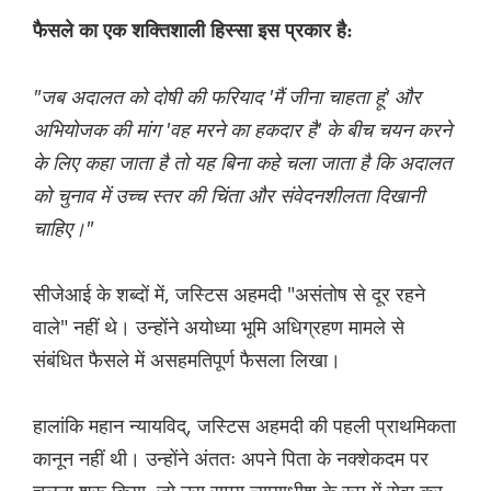
फैसले का एक शक्तिशाली हिस्सा इस प्रकार है:
"जब अदालत को दोषी की फरियाद 'मैं जीना चाहता हूं' और
अभियोजक की मांग 'वह मरने का हकदार है' के बीच चयन करने
के लिए कहा जाता है तो यह बिना कहे चला जाता है कि अदालत
को चुनाव में उच्च स्तर की चिंता और संवेदनशीलता दिखानी
चाहिए।"
सीजेआई के शब्दों में, जस्टिस अहमदी "असंतोष से दूर रहने
वाले" नहीं थे। उन्होंने अयोध्या भूमि अधिग्रहण मामले से
संबंधित फैसले में असहमतिपूर्ण फैसला लिखा।
हालांकि महान न्यायविद्, जस्टिस अहमदी की पहली प्राथमिकता
कानून नहीं थी। उन्होंने अंततः अपने पिता के नक्शेकदम पर