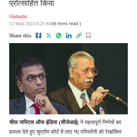
प्रोत्साहित किया
Shahadat
12 May 2023 8:25 AM
(6 mins read )
Share this
ने महत्वपूर्ण निर्णयों का
चीफ जस्टिस ऑफ इंडिया (सीजेआई)
हवाला देते हुए सुप्रीम कोर्ट में लाए गए परिवर्तनों को रेखांकित