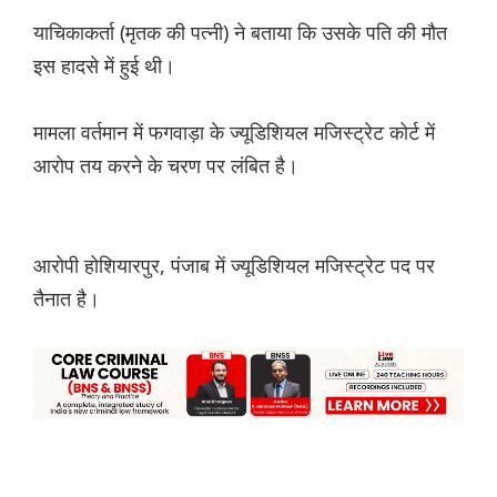
याचिकाकर्ता (मृतक की पत्नी) ने बताया कि उसके पति की मौत
इस हादसे में हुई थी।
मामला वर्तमान में
फगवाड़ा के ज्यूडिशियल मजिस्ट्रेट कोर्ट
में
आरोप तय करने के चरण पर लंबित है।
आरोपी
होशियारपुर, पंजाब
में ज्यूडिशियल मजिस्ट्रेट पद पर
तैनात है।