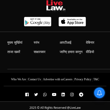
मुख्य सुर्खियां
स्तंभ
आरटीआई
वेबिनार
ताजा खबरें
साक्षात्कार
जानिए हमारा कानून
वीडियो
|
|
|
|
Who We Are
Contact Us
Advertise with us
Careers
Privacy Policy
T&C
2025 © All Rights Reserved @LiveLaw