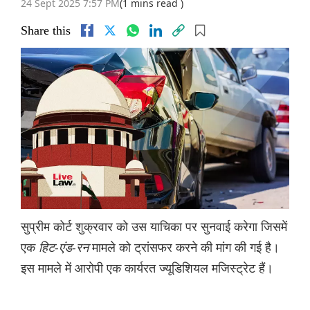
24 Sept 2025 7:57 PM
(1 mins read )
Share this
सुप्रीम कोर्ट शुक्रवार को उस याचिका पर सुनवाई करेगा जिसमें
एक
हिट-एंड-रन
मामले को ट्रांसफर करने की मांग की गई है।
इस मामले में आरोपी एक कार्यरत ज्यूडिशियल मजिस्ट्रेट हैं।