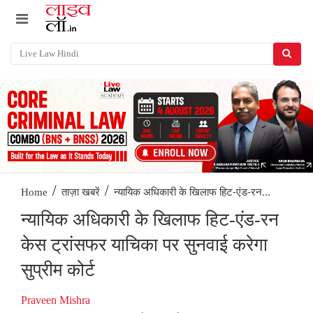
/
/
न्यायिक अधिकारी के खिलाफ हिट-एंड-रन...
Home
ताज़ा खबरें
न्यायिक अधिकारी के खिलाफ हिट-एंड-रन
केस ट्रांसफर याचिका पर सुनवाई करेगा
सुप्रीम कोर्ट
Praveen Mishra