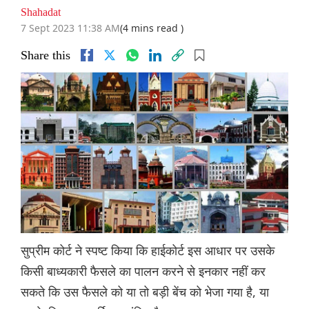
Shahadat
7 Sept 2023 11:38 AM
(4 mins read )
Share this
सुप्रीम कोर्ट ने स्पष्ट किया कि हाईकोर्ट इस आधार पर उसके
किसी बाध्यकारी फैसले का पालन करने से इनकार नहीं कर
सकते कि उस फैसले को या तो बड़ी बेंच को भेजा गया है, या