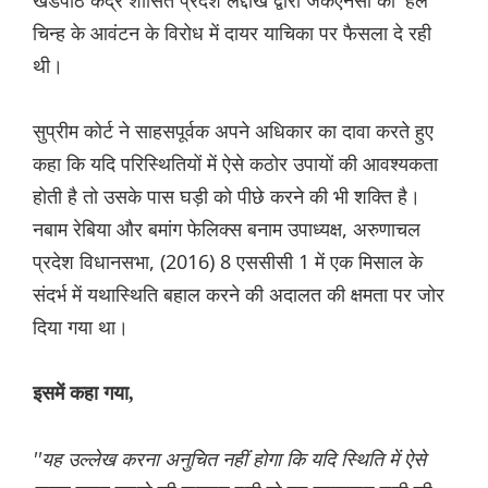
खंडपीठ केंद्र शासित प्रदेश लद्दाख द्वारा जेकेएनसी को 'हल'
चिन्ह के आवंटन के विरोध में दायर याचिका पर फैसला दे रही
थी।
सुप्रीम कोर्ट ने साहसपूर्वक अपने अधिकार का दावा करते हुए
कहा कि यदि परिस्थितियों में ऐसे कठोर उपायों की आवश्यकता
होती है तो उसके पास घड़ी को पीछे करने की भी शक्ति है।
नबाम रेबिया और बमांग फेलिक्स बनाम उपाध्यक्ष, अरुणाचल
प्रदेश विधानसभा, (2016) 8 एससीसी 1 में एक मिसाल के
संदर्भ में यथास्थिति बहाल करने की अदालत की क्षमता पर जोर
दिया गया था।
इसमें कहा गया,
''यह उल्लेख करना अनुचित नहीं होगा कि यदि स्थिति में ऐसे