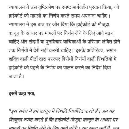
न्यायालय ने उस दृष्टिकोण पर स्पष्ट मार्गदर्शन प्रदान किया, जो
हाईकोर्ट को मामलों का निर्णय करते समय अपनाना चाहिए।
न्यायालय ने इस बात पर जोर दिया कि हाईकोर्ट को मौजूदा
कानून के आधार पर मामलों पर निर्णय लेने के लिए आगे बढ़ना
चाहिए और संदर्भों या पुनर्विचार याचिकाओं के परिणाम लंबित होने
तक निर्णयों में देरी नहीं करनी चाहिए। इसके अतिरिक्त, समान
शक्ति वाली पीठों द्वारा परस्पर विरोधी निर्णयों वाली स्थितियों में
हाईकोर्ट को पहले के निर्णय का पालन करने का निर्देश दिया
जाता है।
इसमें कहा गया,
''इस संबंध में हम कानून में स्थिति निर्धारित करते हैं। हम यह
बिल्कुल स्पष्ट करते हैं कि हाईकोर्ट मौजूदा कानून के आधार पर
मामलों पर निर्णय लेने के लिए आगे बढ़ेंगे। यह खुला नहीं है, जब