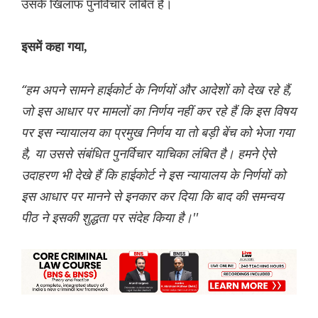
उसके खिलाफ पुनर्विचार लंबित है।
इसमें कहा गया,
“हम अपने सामने हाईकोर्ट के निर्णयों और आदेशों को देख रहे हैं,
जो इस आधार पर मामलों का निर्णय नहीं कर रहे हैं कि इस विषय
पर इस न्यायालय का प्रमुख निर्णय या तो बड़ी बेंच को भेजा गया
है, या उससे संबंधित पुनर्विचार याचिका लंबित है। हमने ऐसे
उदाहरण भी देखे हैं कि हाईकोर्ट ने इस न्यायालय के निर्णयों को
इस आधार पर मानने से इनकार कर दिया कि बाद की समन्वय
पीठ ने इसकी शुद्धता पर संदेह किया है।''