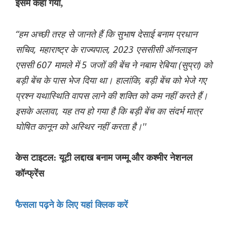
इसमें कहा गया,
“हम अच्छी तरह से जानते हैं कि सुभाष देसाई बनाम प्रधान
सचिव, महाराष्ट्र के राज्यपाल, 2023 एससीसी ऑनलाइन
एससी 607 मामले में 5 जजों की बेंच ने नबाम रेबिया (सुप्रा) को
बड़ी बेंच के पास भेज दिया था। हालांकि, बड़ी बेंच को भेजे गए
प्रश्न यथास्थिति वापस लाने की शक्ति को कम नहीं करते हैं।
इसके अलावा, यह तय हो गया है कि बड़ी बेंच का संदर्भ मात्र
घोषित कानून को अस्थिर नहीं करता है।''
केस टाइटल: यूटी लद्दाख बनाम जम्मू और कश्मीर नेशनल
कॉन्फ्रेंस
फैसला पढ़ने के लिए यहां क्लिक करें