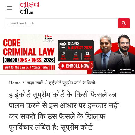
/
/
हाईकोर्ट सुप्रीम कोर्ट के किसी...
Home
ताज़ा खबरें
हाईकोर्ट सुप्रीम कोर्ट के किसी फैसले का
पालन करने से इस आधार पर इनकार नहीं
कर सकते कि उस फैसले के खिलाफ
पुनर्विचार लंबित है: सुप्रीम कोर्ट