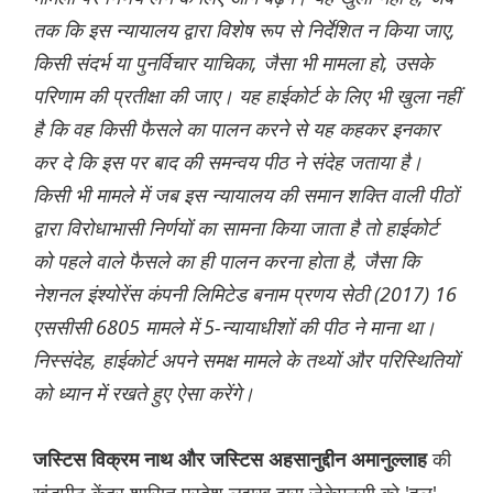
तक कि इस न्यायालय द्वारा विशेष रूप से निर्देशित न किया जाए,
किसी संदर्भ या पुनर्विचार याचिका, जैसा भी मामला हो, उसके
परिणाम की प्रतीक्षा की जाए। यह हाईकोर्ट के लिए भी खुला नहीं
है कि वह किसी फैसले का पालन करने से यह कहकर इनकार
कर दे कि इस पर बाद की समन्वय पीठ ने संदेह जताया है।
किसी भी मामले में जब इस न्यायालय की समान शक्ति वाली पीठों
द्वारा विरोधाभासी निर्णयों का सामना किया जाता है तो हाईकोर्ट
को पहले वाले फैसले का ही पालन करना होता है, जैसा कि
नेशनल इंश्योरेंस कंपनी लिमिटेड बनाम प्रणय सेठी (2017) 16
एससीसी 6805 मामले में 5-न्यायाधीशों की पीठ ने माना था।
निस्संदेह, हाईकोर्ट अपने समक्ष मामले के तथ्यों और परिस्थितियों
को ध्यान में रखते हुए ऐसा करेंगे।
की
जस्टिस विक्रम नाथ और जस्टिस अहसानुद्दीन अमानुल्लाह