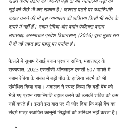
सख्त कदम उठाने की जरूरत पड़ी तो यह न्यायालय घड़ी की
सूई को पीछे भी कर सकता है। जरूरत पड़ने पर यथास्थिति
बहाल करने की भी इस न्यायालय की शक्तियां किसी भी संदेह के
दायरे में नहीं हैं। नबाम रेबिया और बमांग फेलिक्स बनाम
उपाध्यक्ष, अरुणाचल प्रदेश विधानसभा, (2016) द्वारा मुख्य राय
में दी गई राहत इस पहलू पर पर्याप्त है।
फैसले में सुभाष देसाई बनाम प्रधान सचिव, महाराष्ट्र के
राज्यपाल, 2023 एससीसी ऑनलाइन एससी 607 मामले में
नबाम रेबिया के संबंध में बड़ी पीठ के हालिया संदर्भ को भी
संबोधित किया गया। अदालत ने स्पष्ट किया कि बड़ी बेंच को
भेजे गए प्रश्न यथास्थिति बहाल करने की उसकी शक्ति को कम
नहीं करते हैं। इसने इस बात पर भी जोर दिया कि बड़ी बेंच का
संदर्भ मात्र स्थापित कानूनी सिद्धांतों को अस्थिर नहीं करता है।