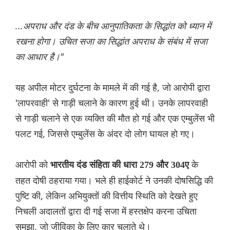
...अपराध और दंड के बीच आनुपातिकता के सिद्धांत को ध्यान में
रखना होगा। उचित सजा का सिद्धांत अपराध के संबंध में सजा
का आधार है।"
यह अपील मोटर दुर्घटना के मामले में की गई है, जो आरोपी द्वारा
'लापरवाही' से गाड़ी चलाने के कारण हुई थी। उनके लापरवाही
से गाड़ी चलाने से एक व्यक्ति की मौत हो गई और एक एम्बुलेंस भी
पलट गई, जिससे एम्बुलेंस के अंदर दो लोग घायल हो गए।
आरोपी को
के
भारतीय दंड संहिता की धारा 279 और 304ए
तहत दोषी ठहराया गया। भले ही हाईकोर्ट ने उनकी दोषसिद्धि की
पुष्टि की, लेकिन अभियुक्तों की वित्तीय स्थिति को देखते हुए
निचली अदालतों द्वारा दी गई सजा में हस्तक्षेप करना उच‌िता
समझा, जो जीविका के लिए कार चलाते थे।