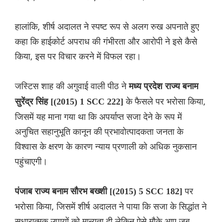
हालांकि, शीर्ष अदालत ने स्पष्ट रूप से अलग रुख अपनाते हुए
कहा कि ‌हाईकोर्ट अपराध की गंभीरता और आरोपी ने इसे कैसे
किया, इस पर विचार करने में विफल रहा।
जस्टिस शाह की अगुवाई वाली पीठ ने
मध्य प्रदेश राज्य बनाम
के फैसले पर भरोसा किया,
सुरेंद्र सिंह [(2015) 1 SCC 222]
जिसमें यह माना गया था कि अपर्याप्त सजा देने के रूप में
अनुचित सहानुभूति कानून की प्रभावोत्पादकता जनता के
विश्वास के क्षरण के कारण न्याय प्रणाली को अधिक नुकसान
पहुंचाएगी।
पर
पंजाब राज्य बनाम सौरभ बख्शी [(2015) 5 SCC 182]
भरोसा किया, जिसमें शीर्ष अदालत ने पाया कि सजा के सिद्धांत ने
सुधारात्मक उपायों को मान्यता दी लेकिन ऐसे मौके आए जब