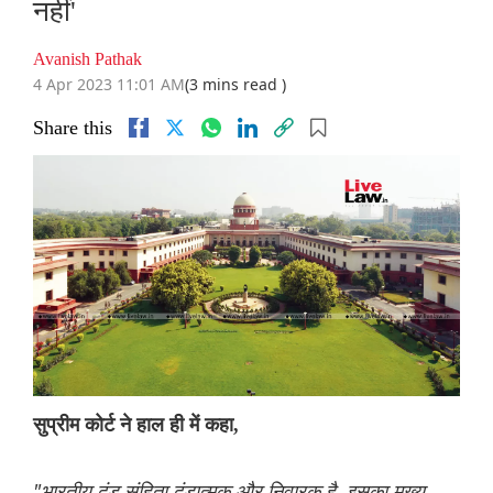
नहीं'
Avanish Pathak
4 Apr 2023 11:01 AM
(3 mins read )
Share this
सुप्रीम कोर्ट ने हाल ही में कहा,
"भारतीय दंड संहिता दंडात्मक और निवारक है, इसका मुख्य