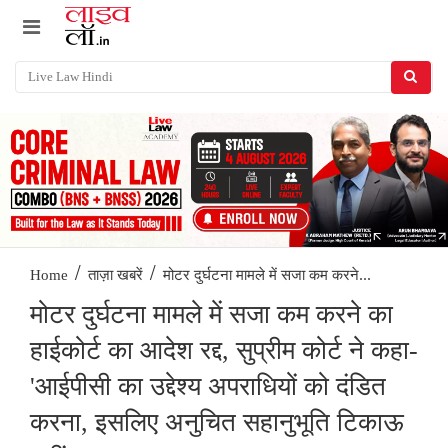
/
/
मोटर दुर्घटना मामले में सजा कम करने...
Home
ताज़ा खबरें
मोटर दुर्घटना मामले में सजा कम करने का
हाईकोर्ट का आदेश रद्द, सुप्रीम कोर्ट ने कहा-
'आईपीसी का उद्देश्य अपराधियों को दंडित
करना, इस‌लिए अनुचित सहानुभूति टिकाऊ