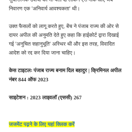
निवारण एक 'अनिवार्य आवश्यकता' थी।
उक्त फैसलों को लागू करते हुए, बेंच ने पंजाब राज्य की ओर से
दायर अपील की अनुमति देते हुए कहा कि हाईकोर्ट द्वारा दिखाई
गई 'अनुचित सहानुभूति' अस्थिर थी और इस तरह, विवादित
आदेश को रद्द कर दिया जाना चाहिए।
केस टाइटलः
पंजाब राज्य बनाम दिल बहादुर | क्रिमिनल अपील
नंबर 844 ऑफ 2023
साइटेशन : 2023 लाइवलॉ (एससी) 267
जजमेंट पढ़ने के लिए यहां क्लिक करें