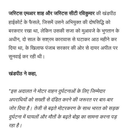
की खंडपीठ
जस्टिस एमआर शाह और जस्टिस सीटी रविकुमार
हाईकोर्ट के फैसले, जिसमें उसने अभियुक्त की दोषसिद्धि को
बरकरार रखा था, लेकिन उसकी सजा को मुआवजे के भुगतान के
अधीन, दो साल के सश्रम कारावास से घटाकर आठ महीने कर
दिया था, के खिलाफ पंजाब सरकार की ओर से दायर अपील पर
सुनवाई कर रही थी।
खंडपीठ ने कहा,
"इस अदालत ने मोटर वाहन दुर्घटनाओं के लिए जिम्मेदार
अपराधियों को सख्ती से दंडित करने की जरूरत पर बार-बार
जोर दिया है। तेजी से बढ़ते मोटरकरण के साथ भारत को सड़क
दुर्घटना में घायलों और मौतों के बढ़ते बोझ का सामना करना पड़
रहा है।