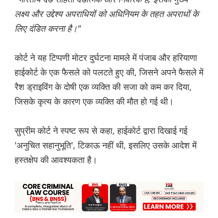
लक्ष्य और उद्देश्य अपराधियों को अधिनियम के तहत अपराधों के
लिए दंडित करना है।"
कोर्ट ने यह टिप्पणी मोटर दुर्घटना मामले में पंजाब और हरियाणा
हाईकोर्ट के एक फैसले को पलटते हुए की, जिसने अपने फैसले में
रैश ड्राइविंग के दोषी एक व्यक्ति की सजा को कम कर दिया,
जिसके कृत्य के कारण एक व्यक्ति की मौत हो गई थी।
सुप्रीम कोर्ट ने स्पष्ट रूप से कहा, हाईकोर्ट द्वारा दिखाई गई
'अनुचित सहानुभूति', टिकाऊ नहीं थी, इसलिए उसके आदेश में
हस्तक्षेप की आवश्यकता है।