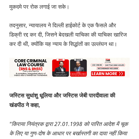
मुकदमे पर रोक लगाई जा सके।
तदनुसार, न्यायालय ने दिल्ली हाईकोर्ट के एक फैसले और
डिक्री रद्द कर दी, जिसने बेदखली याचिका की याचिका खारिज
कर दी थी, क्योंकि यह न्याय के सिद्धांतों का उल्लंघन था।
जस्टिस सुधांशु धूलिया और जस्टिस जेबी पारदीवाला की
खंडपीठ ने कहा,
"किराया नियंत्रक द्वारा 27.01.1998 को पारित आदेश में चूक
के लिए या गुण-दोष के आधार पर बर्खास्तगी का दावा नहीं किया