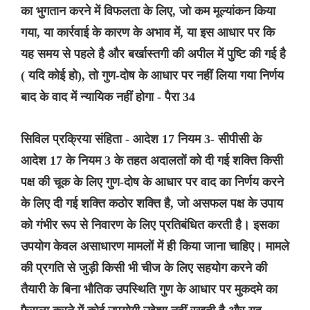
का भुगतान करने में विफलता के लिए, जो कम मूल्यांकन किया
गया, या कार्रवाई के कारण के अभाव में, या इस आधार पर कि
यह समय से पहले है और बर्खास्तगी की अपील में पुष्टि की गई है
( यदि कोई हो), तो गुण-दोष के आधार पर नहीं लिया गया निर्णय
बाद के वाद में न्यायिक नहीं होगा - पैरा 34
सिविल प्रक्रिया संहिता - आदेश 17 नियम 3- सीपीसी के
आदेश 17 के नियम 3 के तहत अदालतों को दी गई शक्ति किसी
पक्ष की चूक के लिए गुण-दोष के आधार पर वाद का निर्णय करने
के लिए दी गई शक्ति कठोर शक्ति है, जो असफल पक्ष के उपाय
को गंभीर रूप से निवारण के लिए प्रतिबंधित करती है। इसका
उपयोग केवल असाधारण मामलों में ही किया जाना चाहिए। मामले
की प्रगति से जुड़ी किसी भी चीज के लिए सहयोग करने की
तैयारी के बिना भौतिक उपस्थिति गुण के आधार पर मुकदमे का