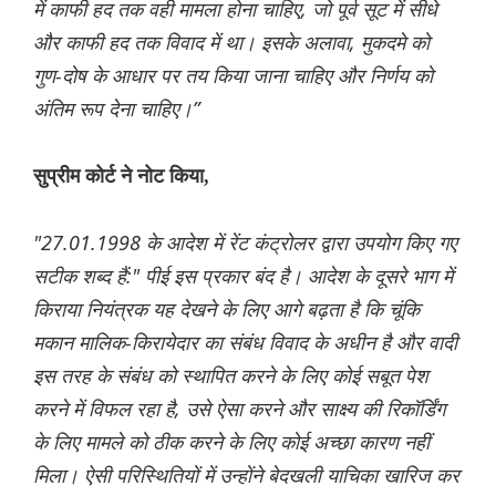
में काफी हद तक वही मामला होना चाहिए, जो पूर्व सूट में सीधे
और काफी हद तक विवाद में था। इसके अलावा, मुकदमे को
गुण-दोष के आधार पर तय किया जाना चाहिए और निर्णय को
अंतिम रूप देना चाहिए।”
सुप्रीम कोर्ट ने नोट किया,
"27.01.1998 के आदेश में रेंट कंट्रोलर द्वारा उपयोग किए गए
सटीक शब्द हैं:" पीई इस प्रकार बंद है। आदेश के दूसरे भाग में
किराया नियंत्रक यह देखने के लिए आगे बढ़ता है कि चूंकि
मकान मालिक-किरायेदार का संबंध विवाद के अधीन है और वादी
इस तरह के संबंध को स्थापित करने के लिए कोई सबूत पेश
करने में विफल रहा है, उसे ऐसा करने और साक्ष्य की रिकॉर्डिंग
के लिए मामले को ठीक करने के लिए कोई अच्छा कारण नहीं
मिला। ऐसी परिस्थितियों में उन्होंने बेदखली याचिका खारिज कर