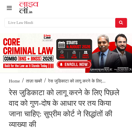
/
/
रेस जुडिकाटा को लागू करने के लिए...
Home
ताज़ा खबरें
रेस जुडिकाटा को लागू करने के लिए पिछले
वाद को गुण-दोष के आधार पर तय किया
जाना चाहिए: सुप्रीम कोर्ट ने सिद्धांतों की
व्याख्या की