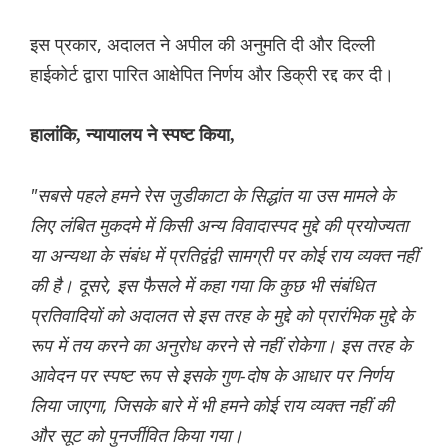
इस प्रकार, अदालत ने अपील की अनुमति दी और दिल्ली
हाईकोर्ट द्वारा पारित आक्षेपित निर्णय और डिक्री रद्द कर दी।
हालांकि, न्यायालय ने स्पष्ट किया,
"सबसे पहले हमने रेस जुडीकाटा के सिद्धांत या उस मामले के
लिए लंबित मुकदमे में किसी अन्य विवादास्पद मुद्दे की प्रयोज्यता
या अन्यथा के संबंध में प्रतिद्वंद्वी सामग्री पर कोई राय व्यक्त नहीं
की है। दूसरे, इस फैसले में कहा गया कि कुछ भी संबंधित
प्रतिवादियों को अदालत से इस तरह के मुद्दे को प्रारंभिक मुद्दे के
रूप में तय करने का अनुरोध करने से नहीं रोकेगा। इस तरह के
आवेदन पर स्पष्ट रूप से इसके गुण-दोष के आधार पर निर्णय
लिया जाएगा, जिसके बारे में भी हमने कोई राय व्यक्त नहीं की
और सूट को पुनर्जीवित किया गया।