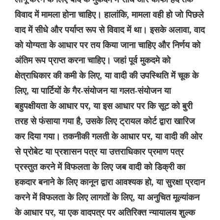
विवाद में मामला होना चाहिए। हालांकि, मामला वही हो जो पिछले
वाद में सीधे और पर्याप्त रूप से विवाद में था। इसके अलावा, वाद
को योग्यता के आधार पर तय किया जाना चाहिए और निर्णय को
अंतिम रूप प्राप्त करना चाहिए। जहां पूर्व मुकदमे को
क्षेत्राधिकार की कमी के लिए, या वादी की उपस्थिति में चूक के
लिए, या पार्टियों के गैर-संयोजन या गलत-संयोजन या
बहुपक्षीयता के आधार पर, या इस आधार पर कि सूट को बुरी
तरह से फंसाया गया है, उसके लिए ट्रायल कोर्ट द्वारा खारिज
कर दिया गया। तकनीकी गलती के आधार पर, या वादी की ओर
से प्रोबेट या प्रशासन पत्र या उत्तराधिकार प्रमाण पत्र
प्रस्तुत करने में विफलता के लिए जब वादी को डिक्री का
हकदार बनाने के लिए कानून द्वारा आवश्यक हो, या सुरक्षा प्रदान
करने में विफलता के लिए लागतों के लिए, या अनुचित मूल्यांकन
के आधार पर, या एक वादपत्र पर अतिरिक्त न्यायालय शुल्क