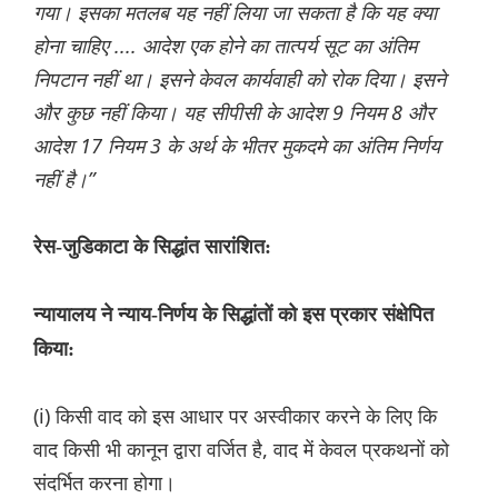
गया। इसका मतलब यह नहीं लिया जा सकता है कि यह क्या
होना चाहिए .... आदेश एक होने का तात्पर्य सूट का अंतिम
निपटान नहीं था। इसने केवल कार्यवाही को रोक दिया। इसने
और कुछ नहीं किया। यह सीपीसी के आदेश 9 नियम 8 और
आदेश 17 नियम 3 के अर्थ के भीतर मुकदमे का अंतिम निर्णय
नहीं है।”
रेस-जुडिकाटा के सिद्धांत सारांशित:
न्यायालय ने न्याय-निर्णय के सिद्धांतों को इस प्रकार संक्षेपित
किया:
(i) किसी वाद को इस आधार पर अस्वीकार करने के लिए कि
वाद किसी भी कानून द्वारा वर्जित है, वाद में केवल प्रकथनों को
संदर्भित करना होगा।