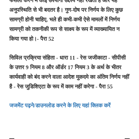
फैसला करने में कोई उपयोगी उद्देश्य नहीं रखती है और यह
अनुपस्थिति से भी बदतर है। गुण-दोष पर निर्णय के लिए कुछ
सामग्री होनी चाहिए, भले ही कभी-कभी ऐसे मामलों में निर्णय
सामग्री को तकनीकी रूप से साक्ष्य के रूप में व्याख्यायित न
किया गया हो।- पैरा 52
सिविल प्रक्रिया संहिता - धारा 11 - रेस जजीकाटा - सीपीसी
के उत्तर 9 नियम 8 और ऑर्डर 17 नियम 3 के अर्थ के भीतर
कार्यवाही को बंद करने वाला आदेश मुकदमे का अंतिम निर्णय नहीं
है - रेस जुडिशिएटा के रूप में काम नहीं करेगा - पैरा 55
जजमेंट पढ़ने/डाउनलोड करने के लिए यहां क्लिक करें