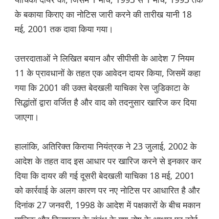
के बकाया किराए का नोटिस जारी करने की तारीख यानी 18
मई, 2001 तक दावा किया गया।
उत्तरदाताओं ने लिखित बयान और सीपीसी के आदेश 7 नियम
11 के प्रावधानों के तहत एक आवेदन दायर किया, जिसमें कहा
गया कि 2001 की उक्त बेदखली याचिका रेस जुडिकाटा के
सिद्धांतों द्वारा वर्जित है और वाद को तदनुसार खारिज कर दिया
जाएगा।
हालांकि, अतिरिक्त किराया नियंत्रक ने 23 जुलाई, 2002 के
आदेश के तहत वाद इस आधार पर खारिज करने से इनकार कर
दिया कि दायर की गई दूसरी बेदखली याचिका 18 मई, 2001
को कार्रवाई के अलग कारण पर नए नोटिस पर आधारित है और
दिनांक 27 जनवरी, 1998 के आदेश में पक्षकारों के बीच मकान