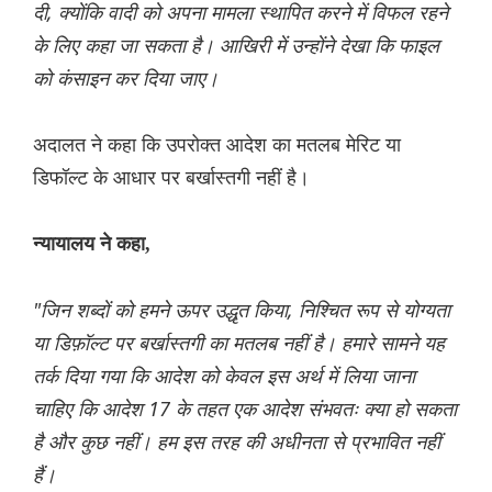
दी, क्योंकि वादी को अपना मामला स्थापित करने में विफल रहने
के लिए कहा जा सकता है। आखिरी में उन्होंने देखा कि फाइल
को कंसाइन कर दिया जाए।
अदालत ने कहा कि उपरोक्त आदेश का मतलब मेरिट या
डिफॉल्ट के आधार पर बर्खास्तगी नहीं है।
न्यायालय ने कहा,
"जिन शब्दों को हमने ऊपर उद्धृत किया, निश्चित रूप से योग्यता
या डिफ़ॉल्ट पर बर्खास्तगी का मतलब नहीं है। हमारे सामने यह
तर्क दिया गया कि आदेश को केवल इस अर्थ में लिया जाना
चाहिए कि आदेश 17 के तहत एक आदेश संभवतः क्या हो सकता
है और कुछ नहीं। हम इस तरह की अधीनता से प्रभावित नहीं
हैं।