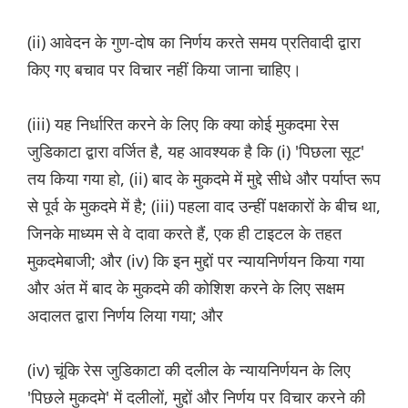
(ii) आवेदन के गुण-दोष का निर्णय करते समय प्रतिवादी द्वारा
किए गए बचाव पर विचार नहीं किया जाना चाहिए।
(iii) यह निर्धारित करने के लिए कि क्या कोई मुकदमा रेस
जुडिकाटा द्वारा वर्जित है, यह आवश्यक है कि (i) 'पिछला सूट'
तय किया गया हो, (ii) बाद के मुकदमे में मुद्दे सीधे और पर्याप्त रूप
से पूर्व के मुकदमे में है; (iii) पहला वाद उन्हीं पक्षकारों के बीच था,
जिनके माध्यम से वे दावा करते हैं, एक ही टाइटल के तहत
मुकदमेबाजी; और (iv) कि इन मुद्दों पर न्यायनिर्णयन किया गया
और अंत में बाद के मुकदमे की कोशिश करने के लिए सक्षम
अदालत द्वारा निर्णय लिया गया; और
(iv) चूंकि रेस जुडिकाटा की दलील के न्यायनिर्णयन के लिए
'पिछले मुकदमे' में दलीलों, मुद्दों और निर्णय पर विचार करने की