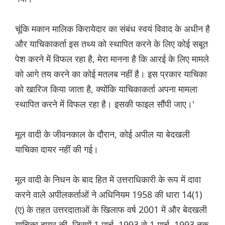
चूंकि मकान मालिक किरायेदार का संबंध स्वयं विवाद के अधीन है
और याचिकाकर्ता इस तथ्य को स्थापित करने के लिए कोई सबूत
पेश करने में विफल रहा है, मेरा मानना है कि आरई के लिए मामले
को आगे तय करने का कोई मतलब नहीं है। इस प्रकार याचिका
को खारिज किया जाता है, क्योंकि याचिकाकर्ता अपना मामला
स्थापित करने में विफल रहा है। इसकी फाइल सौंपी जाए।'
मूल वादी के जीवनकाल के दौरान, कोई अपील या बेदखली
याचिका दायर नहीं की गई।
मूल वादी के निधन के बाद हित में उत्तराधिकारी के रूप में दावा
करने वाले अपीलकर्ताओं ने अधिनियम 1958 की धारा 14(1)
(ए) के तहत उत्तरदाताओं के खिलाफ वर्ष 2001 में और बेदखली
याचिका दायर की, जिसमें 1 मार्च, 1993 से 1 मार्च, 1993 तक