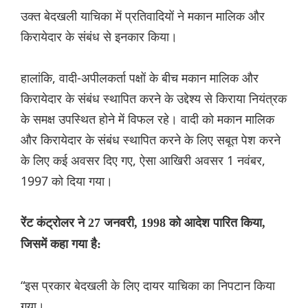
उक्त बेदखली याचिका में प्रतिवादियों ने मकान मालिक और
किरायेदार के संबंध से इनकार किया।
हालांकि, वादी-अपीलकर्ता पक्षों के बीच मकान मालिक और
किरायेदार के संबंध स्थापित करने के उद्देश्य से किराया नियंत्रक
के समक्ष उपस्थित होने में विफल रहे। वादी को मकान मालिक
और किरायेदार के संबंध स्थापित करने के लिए सबूत पेश करने
के लिए कई अवसर दिए गए, ऐसा आखिरी अवसर 1 नवंबर,
1997 को दिया गया।
रेंट कंट्रोलर ने 27 जनवरी, 1998 को आदेश पारित किया,
जिसमें कहा गया है:
“इस प्रकार बेदखली के लिए दायर याचिका का निपटान किया
गया।