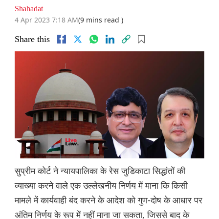
Shahadat
4 Apr 2023 7:18 AM
(9 mins read )
Share this
सुप्रीम कोर्ट ने न्यायपालिका के रेस जुडिकाटा सिद्धांतों की
व्याख्या करने वाले एक उल्लेखनीय निर्णय में माना कि किसी
मामले में कार्यवाही बंद करने के आदेश को गुण-दोष के आधार पर
अंतिम निर्णय के रूप में नहीं माना जा सकता, जिससे बाद के