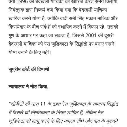
क्या 1996 की बेदखली याचिका को खारिज करते समय किराया
नियंत्रक द्वारा निष्कर्ष दर्ज किया गया कि बेदखली याचिका
खारिज करने योग्य है, क्योंकि वादी समी सिंह मकान मालिक और
किरायेदार के बीच संबंधों को स्थापित करने में विफल रहे, उसको
गुण के आधार पर कहा जा सकता है, जिससे 2001 की दूसरी
बेदखली याचिका को रेस जुडिकाटा के सिद्धांतों पर बनाए रखने
योग्य बनाने के लिए नहीं।
सुप्रीम कोर्ट की टिप्पणी
न्यायालय ने नोट किया,
"सीपीसी की धारा 11 के तहत रेस जुडिकाटा के सामान्य सिद्धांत
में फैसले की निर्णायकता के नियम शामिल हैं, लेकिन रेस
जुडिकेटा को लागू करने के लिए मामला सीधे और बाद के मुकदमे