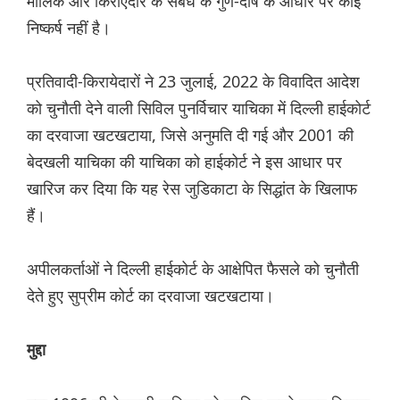
मालिक और किराएदार के संबंध के गुण-दोष के आधार पर कोई
निष्कर्ष नहीं है।
प्रतिवादी-किरायेदारों ने 23 जुलाई, 2022 के विवादित आदेश
को चुनौती देने वाली सिविल पुनर्विचार याचिका में दिल्ली हाईकोर्ट
का दरवाजा खटखटाया, जिसे अनुमति दी गई और 2001 की
बेदखली याचिका की याचिका को हाईकोर्ट ने इस आधार पर
खारिज कर दिया कि यह रेस जुडिकाटा के सिद्धांत के खिलाफ
हैं।
अपीलकर्ताओं ने दिल्ली हाईकोर्ट के आक्षेपित फैसले को चुनौती
देते हुए सुप्रीम कोर्ट का दरवाजा खटखटाया।
मुद्दा